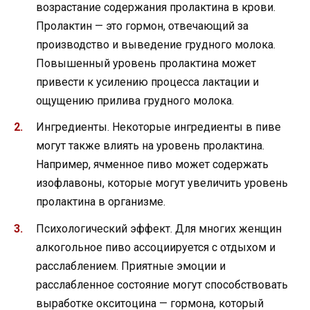
возрастание содержания пролактина в крови.
Пролактин — это гормон, отвечающий за
производство и выведение грудного молока.
Повышенный уровень пролактина может
привести к усилению процесса лактации и
ощущению прилива грудного молока.
Ингредиенты. Некоторые ингредиенты в пиве
могут также влиять на уровень пролактина.
Например, ячменное пиво может содержать
изофлавоны, которые могут увеличить уровень
пролактина в организме.
Психологический эффект. Для многих женщин
алкогольное пиво ассоциируется с отдыхом и
расслаблением. Приятные эмоции и
расслабленное состояние могут способствовать
выработке окситоцина — гормона, который