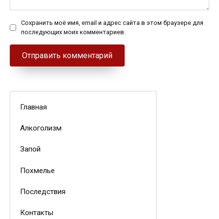
Сохранить моё имя, email и адрес сайта в этом браузере для
последующих моих комментариев.
Главная
Алкоголизм
Запой
Похмелье
Последствия
Контакты