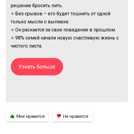
решение бросить пить.
⭐ Без срывов – его будет тошнить от одной
только мысли о выпивке.
⭐ Он раскается за свое поведение в прошлом.
⭐ 98% семей начали новую счастливую жизнь с
чистого листа.
Узнать больше
Мне нравится
Не нравится