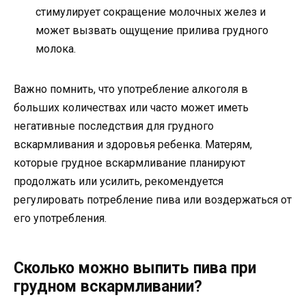
стимулирует сокращение молочных желез и
может вызвать ощущение прилива грудного
молока.
Важно помнить, что употребление алкоголя в
больших количествах или часто может иметь
негативные последствия для грудного
вскармливания и здоровья ребенка. Матерям,
которые грудное вскармливание планируют
продолжать или усилить, рекомендуется
регулировать потребление пива или воздержаться от
его употребления.
Сколько можно выпить пива при
грудном вскармливании?