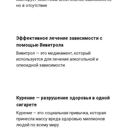
но в отсутствие
Эффективное лечение зависимости с
помощью Вивитрола
Вивитрол — это медикамент, который
используется для лечения алкогольной и
опиоидной зависимости.
Курение — разрушение здоровья в одной
сигарете
Курение – это социальная привычка, которая
принесла массу вреда здоровью миллионов
людей по всему миру.