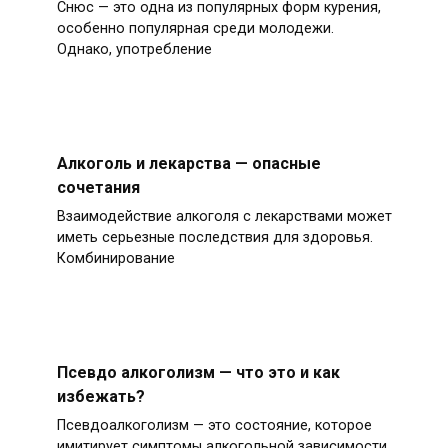
Снюс — это одна из популярных форм курения,
особенно популярная среди молодежи.
Однако, употребление
Алкоголь и лекарства — опасные
сочетания
Взаимодействие алкоголя с лекарствами может
иметь серьезные последствия для здоровья.
Комбинирование
Псевдо алкоголизм — что это и как
избежать?
Псевдоалкоголизм — это состояние, которое
имитирует симптомы алкогольной зависимости,