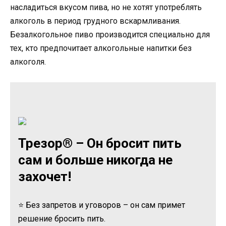
насладиться вкусом пива, но не хотят употреблять
алкоголь в период грудного вскармливания.
Безалкогольное пиво производится специально для
тех, кто предпочитает алкогольные напитки без
алкоголя.
Трезор® – Он бросит пить
сам и больше никогда не
захочет!
⭐ Без запретов и уговоров – он сам примет
решение бросить пить.