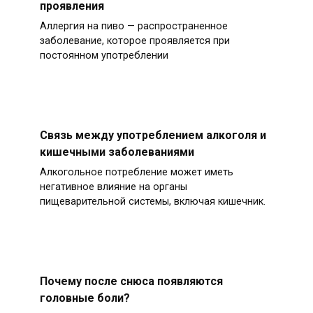
проявления
Аллергия на пиво — распространенное
заболевание, которое проявляется при
постоянном употреблении
Связь между употреблением алкоголя и
кишечными заболеваниями
Алкогольное потребление может иметь
негативное влияние на органы
пищеварительной системы, включая кишечник.
Почему после снюса появляются
головные боли?