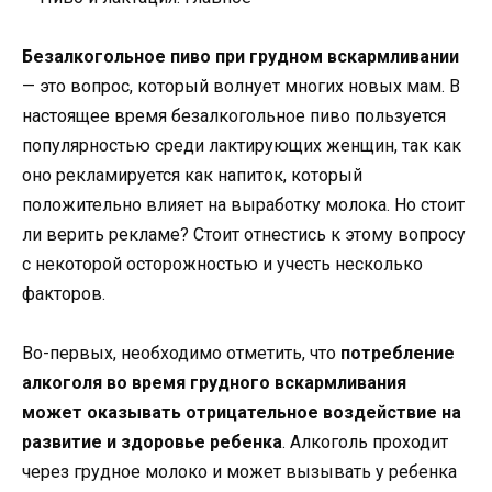
Безалкогольное пиво при грудном вскармливании
— это вопрос, который волнует многих новых мам. В
настоящее время безалкогольное пиво пользуется
популярностью среди лактирующих женщин, так как
оно рекламируется как напиток, который
положительно влияет на выработку молока. Но стоит
ли верить рекламе? Стоит отнестись к этому вопросу
с некоторой осторожностью и учесть несколько
факторов.
Во-первых, необходимо отметить, что
потребление
алкоголя во время грудного вскармливания
может оказывать отрицательное воздействие на
развитие и здоровье ребенка
. Алкоголь проходит
через грудное молоко и может вызывать у ребенка