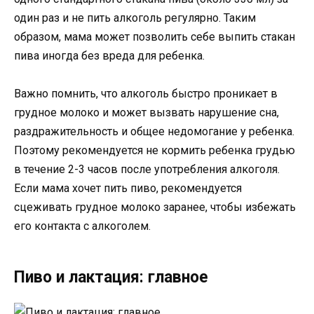
один раз и не пить алкоголь регулярно. Таким
образом, мама может позволить себе выпить стакан
пива иногда без вреда для ребенка.
Важно помнить, что алкоголь быстро проникает в
грудное молоко и может вызвать нарушение сна,
раздражительность и общее недомогание у ребенка.
Поэтому рекомендуется не кормить ребенка грудью
в течение 2-3 часов после употребления алкоголя.
Если мама хочет пить пиво, рекомендуется
сцеживать грудное молоко заранее, чтобы избежать
его контакта с алкоголем.
Пиво и лактация: главное