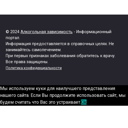
© 2024
Алкогольная зависимость
- Информационный
портал.
Информация предоставляется в справочных целях. Не
занимайтесь самолечением.
При первых признаках заболевания обратитесь к врачу.
Все права защищены.
Политика конфиденциальности
Мы используем куки для наилучшего представления
нашего сайта. Если Вы продолжите использовать сайт, мы
будем считать что Вас это устраивает.
Ok