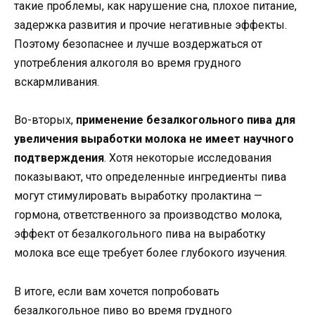
такие проблемы, как нарушение сна, плохое питание,
задержка развития и прочие негативные эффекты.
Поэтому безопаснее и лучше воздержаться от
употребления алкоголя во время грудного
вскармливания.
Во-вторых,
применение безалкогольного пива для
увеличения выработки молока не имеет научного
подтверждения
. Хотя некоторые исследования
показывают, что определенные ингредиенты пива
могут стимулировать выработку пролактина —
гормона, ответственного за производство молока,
эффект от безалкогольного пива на выработку
молока все еще требует более глубокого изучения.
В итоге, если вам хочется попробовать
безалкогольное пиво во время грудного