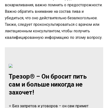
вскармливания, важно помнить о предосторожности.
Важно обратить внимание на состав пива и
убедиться, что оно действительно безалкогольное.
Также, следует проконсультироваться с врачом или
лактационным консультантом, чтобы получить
квалифицированную информацию по этому вопросу.
Трезор® – Он бросит пить
сам и больше никогда не
захочет!
⭐ Без запретов и уговоров – он сам примет