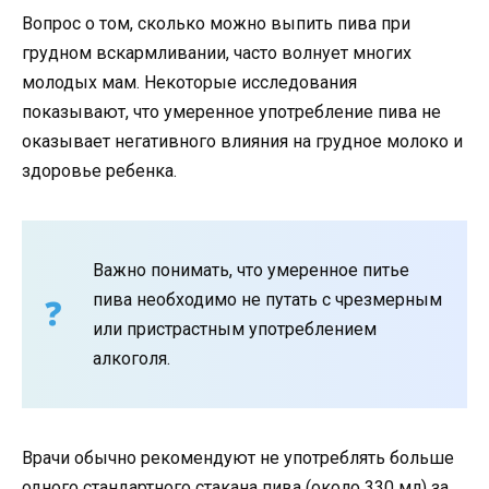
Вопрос о том, сколько можно выпить пива при
грудном вскармливании, часто волнует многих
молодых мам. Некоторые исследования
показывают, что умеренное употребление пива не
оказывает негативного влияния на грудное молоко и
здоровье ребенка.
Важно понимать, что умеренное питье
пива необходимо не путать с чрезмерным
или пристрастным употреблением
алкоголя.
Врачи обычно рекомендуют не употреблять больше
одного стандартного стакана пива (около 330 мл) за