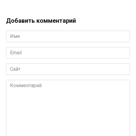
Добавить комментарий
Имя
*
Email
*
Сайт
Комментарий