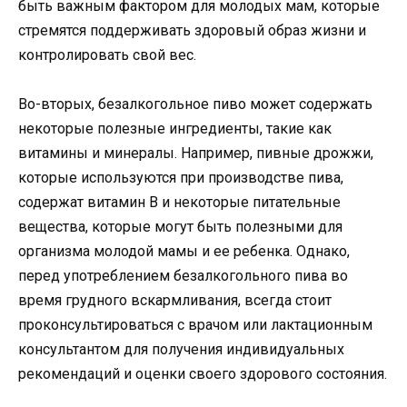
быть важным фактором для молодых мам, которые
стремятся поддерживать здоровый образ жизни и
контролировать свой вес.
Во-вторых, безалкогольное пиво может содержать
некоторые полезные ингредиенты, такие как
витамины и минералы. Например, пивные дрожжи,
которые используются при производстве пива,
содержат витамин В и некоторые питательные
вещества, которые могут быть полезными для
организма молодой мамы и ее ребенка. Однако,
перед употреблением безалкогольного пива во
время грудного вскармливания, всегда стоит
проконсультироваться с врачом или лактационным
консультантом для получения индивидуальных
рекомендаций и оценки своего здорового состояния.