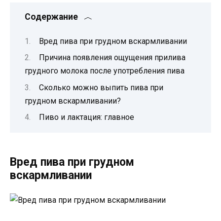
Содержание
Вред пива при грудном вскармливании
Причина появления ощущения прилива
грудного молока после употребления пива
Сколько можно выпить пива при
грудном вскармливании?
Пиво и лактация: главное
Вред пива при грудном
вскармливании