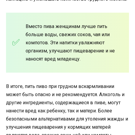
Вместо пива женщинам лучше пить
больше воды, свежих соков, чая или
компотов. Эти напитки увлажняют
организм, улучшают пищеварение и не
наносят вред младенцу.
В итоге, пить пиво при грудном вскармливании
может быть опасно и не рекомендуется. Алкоголь и
другие ингредиенты, содержащиеся в пиве, могут
нанести вред как ребенку, так и матери. Более
безопасными альтернативами для утоления жажды и
улучшения пищеварения у кормящих матерей