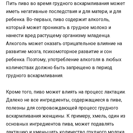
Пить пиво во время грудного вскармливания может
иметь негативные последствия и для матери, и для
ребенка. Во-первых, пиво содержит алкоголь,
который может проникать в грудное молоко и
нанести вред растущему организму младенца.
Алкоголь может оказать отрицательное влияние на
развитие мозга, психомоторное развитие и сон
ребенка. Поэтому, употребление алкоголя в любых
количествах должно быть запрещено в период
грудного вскармливания.
Кроме того, пиво может влиять на процесс лактации.
Далеко не все ингредиенты, содержащиеся в пиве,
полезны для сопровождающей процесс грудного
вскармливания женщины. К примеру, хмель, один из
основных ингредиентов пива, может подавлять
лактацию и уменьшать количество грудного молока.