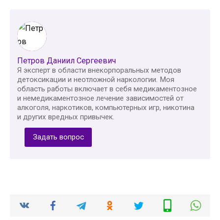
Петров Даниил Сергеевич
Я эксперт в области внекорпоральных методов
детоксикации и неотложной наркологии. Моя
область работы включает в себя медикаментозное
и немедикаментозное лечение зависимостей от
алкоголя, наркотиков, компьютерных игр, никотина
и других вредных привычек.
Задать вопрос