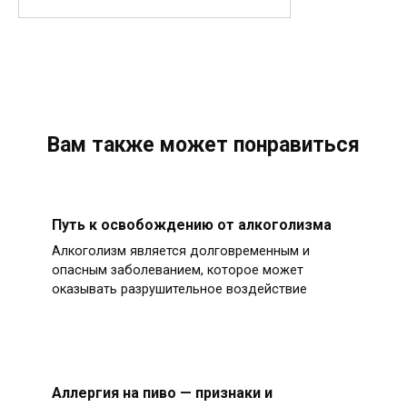
Вам также может понравиться
Путь к освобождению от алкоголизма
Алкоголизм является долговременным и
опасным заболеванием, которое может
оказывать разрушительное воздействие
Аллергия на пиво — признаки и