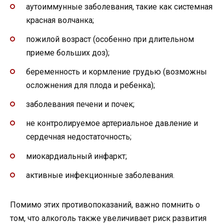
аутоиммунные заболевания, такие как системная
красная волчанка;
пожилой возраст (особенно при длительном
приеме больших доз);
беременность и кормление грудью (возможны
осложнения для плода и ребенка);
заболевания печени и почек;
не контролируемое артериальное давление и
сердечная недостаточность;
миокардиальный инфаркт;
активные инфекционные заболевания.
Помимо этих противопоказаний, важно помнить о
том, что алкоголь также увеличивает риск развития