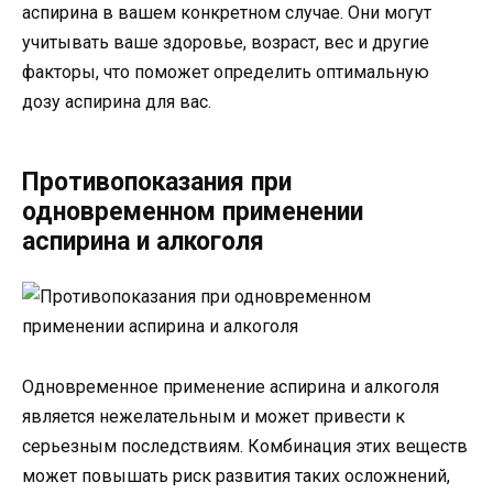
аспирина в вашем конкретном случае. Они могут
учитывать ваше здоровье, возраст, вес и другие
факторы, что поможет определить оптимальную
дозу аспирина для вас.
Противопоказания при
одновременном применении
аспирина и алкоголя
Одновременное применение аспирина и алкоголя
является нежелательным и может привести к
серьезным последствиям. Комбинация этих веществ
может повышать риск развития таких осложнений,