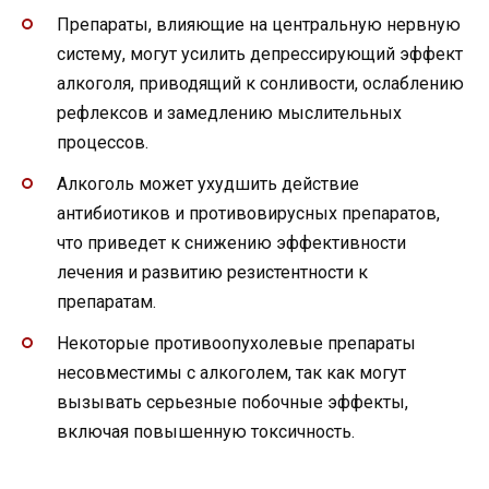
Препараты, влияющие на центральную нервную
систему, могут усилить депрессирующий эффект
алкоголя, приводящий к сонливости, ослаблению
рефлексов и замедлению мыслительных
процессов.
Алкоголь может ухудшить действие
антибиотиков и противовирусных препаратов,
что приведет к снижению эффективности
лечения и развитию резистентности к
препаратам.
Некоторые противоопухолевые препараты
несовместимы с алкоголем, так как могут
вызывать серьезные побочные эффекты,
включая повышенную токсичность.