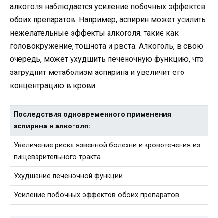
алкоголя наблюдается усиление побочных эффектов
обоих препаратов. Например, аспирин может усилить
нежелательные эффекты алкоголя, такие как
головокружение, тошнота и рвота. Алкоголь, в свою
очередь, может ухудшить печеночную функцию, что
затруднит метаболизм аспирина и увеличит его
концентрацию в крови.
Последствия одновременного применения
аспирина и алкоголя:
Увеличение риска язвенной болезни и кровотечения из
пищеварительного тракта
Ухудшение печеночной функции
Усиление побочных эффектов обоих препаратов