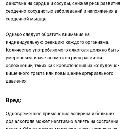
действие на сердце и сосуды, снижая риск развития
сердечно-сосудистых заболеваний и напряжения в
сердечной мышце.
Однако следует обратить внимание на
индивидуальную реакцию каждого организма.
Количество употребляемого алкоголя должно быть
умеренным, иначе возможен риск развития
осложнений, таких как кровотечения из желудочно-
кишечного тракта или повышение артериального
давления.
Вред:
Одновременное применение аспирина и больших
доз алкоголя может негативно влиять на состояние