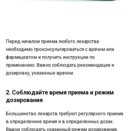
Перед началом приема любого лекарства
необходимо проконсультироваться с врачом или
фармацевтом и получить инструкции по
применению. Важно соблюдать рекомендации и
дозировку, указанные врачом.
2. Соблюдайте время приема и режим
дозирования
Большинство лекарств требуют регулярного приема
в определенное время и в определенных дозах.
Важно соблюдать указанный режим дозирования,