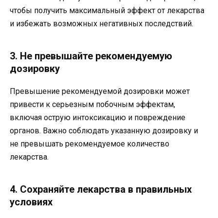
чтобы получить максимальный эффект от лекарства
и избежать возможных негативных последствий.
3. Не превышайте рекомендуемую
дозировку
Превышение рекомендуемой дозировки может
привести к серьезным побочным эффектам,
включая острую интоксикацию и повреждение
органов. Важно соблюдать указанную дозировку и
не превышать рекомендуемое количество
лекарства.
4. Сохраняйте лекарства в правильных
условиях