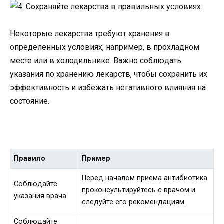
Некоторые лекарства требуют хранения в
определенных условиях, например, в прохладном
месте или в холодильнике. Важно соблюдать
указания по хранению лекарств, чтобы сохранить их
эффективность и избежать негативного влияния на
состояние.
Правило
Пример
Перед началом приема антибиотика
Соблюдайте
проконсультируйтесь с врачом и
указания врача
следуйте его рекомендациям.
Соблюдайте