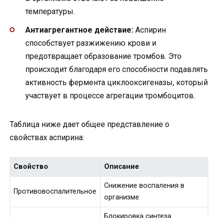
температуры.
Антиагрегантное действие:
Аспирин
способствует разжижению крови и
предотвращает образование тромбов. Это
происходит благодаря его способности подавлять
активность фермента циклооксигеназы, который
участвует в процессе агрегации тромбоцитов.
Таблица ниже дает общее представление о
свойствах аспирина:
Свойство
Описание
Снижение воспаления в
Противовоспалительное
организме
Блокировка синтеза