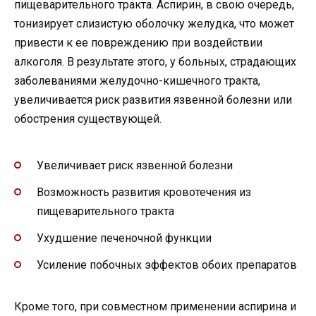
пищеварительного тракта. Аспирин, в свою очередь,
тонизирует слизистую оболочку желудка, что может
привести к ее повреждению при воздействии
алкоголя. В результате этого, у больных, страдающих
заболеваниями желудочно-кишечного тракта,
увеличивается риск развития язвенной болезни или
обострения существующей.
Увеличивает риск язвенной болезни
Возможность развития кровотечения из
пищеварительного тракта
Ухудшение печеночной функции
Усиление побочных эффектов обоих препаратов
Кроме того, при совместном применении аспирина и