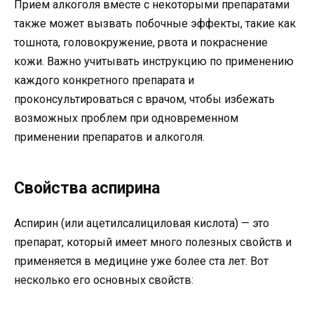
Прием алкоголя вместе с некоторыми препаратами
также может вызвать побочные эффекты, такие как
тошнота, головокружение, рвота и покраснение
кожи. Важно учитывать инструкцию по применению
каждого конкретного препарата и
проконсультироваться с врачом, чтобы избежать
возможных проблем при одновременном
применении препаратов и алкоголя.
Свойства аспирина
Аспирин (или ацетилсалициловая кислота) — это
препарат, который имеет много полезных свойств и
применяется в медицине уже более ста лет. Вот
несколько его основных свойств: