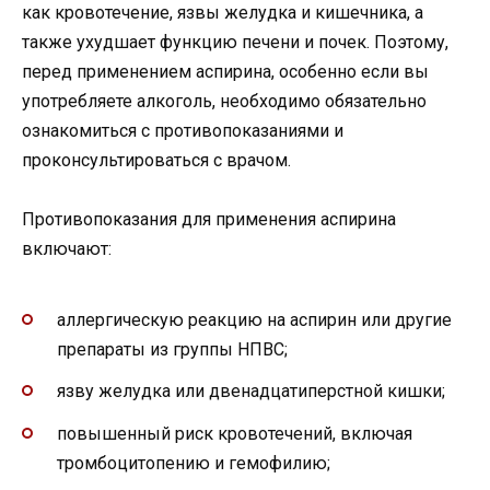
как кровотечение, язвы желудка и кишечника, а
также ухудшает функцию печени и почек. Поэтому,
перед применением аспирина, особенно если вы
употребляете алкоголь, необходимо обязательно
ознакомиться с противопоказаниями и
проконсультироваться с врачом.
Противопоказания для применения аспирина
включают:
аллергическую реакцию на аспирин или другие
препараты из группы НПВС;
язву желудка или двенадцатиперстной кишки;
повышенный риск кровотечений, включая
тромбоцитопению и гемофилию;