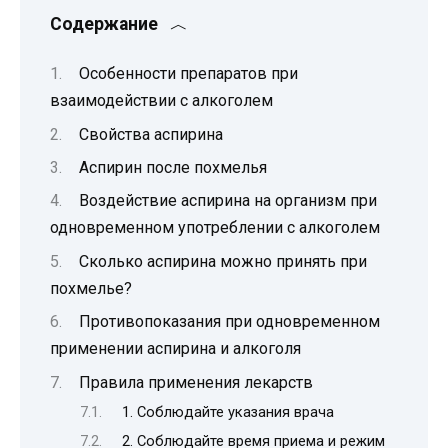
Содержание
Особенности препаратов при
взаимодействии с алкоголем
Свойства аспирина
Аспирин после похмелья
Воздействие аспирина на организм при
одновременном употреблении с алкоголем
Сколько аспирина можно принять при
похмелье?
Противопоказания при одновременном
применении аспирина и алкоголя
Правила применения лекарств
1. Соблюдайте указания врача
2. Соблюдайте время приема и режим