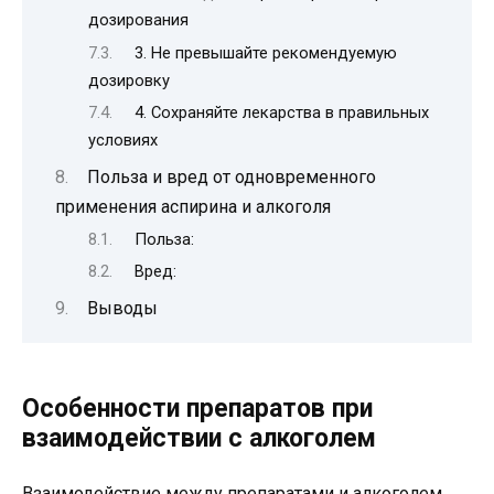
дозирования
3. Не превышайте рекомендуемую
дозировку
4. Сохраняйте лекарства в правильных
условиях
Польза и вред от одновременного
применения аспирина и алкоголя
Польза:
Вред:
Выводы
Особенности препаратов при
взаимодействии с алкоголем
Взаимодействие между препаратами и алкоголем