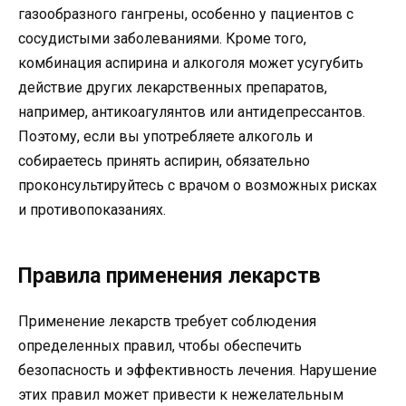
газообразного гангрены, особенно у пациентов с
сосудистыми заболеваниями. Кроме того,
комбинация аспирина и алкоголя может усугубить
действие других лекарственных препаратов,
например, антикоагулянтов или антидепрессантов.
Поэтому, если вы употребляете алкоголь и
собираетесь принять аспирин, обязательно
проконсультируйтесь с врачом о возможных рисках
и противопоказаниях.
Правила применения лекарств
Применение лекарств требует соблюдения
определенных правил, чтобы обеспечить
безопасность и эффективность лечения. Нарушение
этих правил может привести к нежелательным