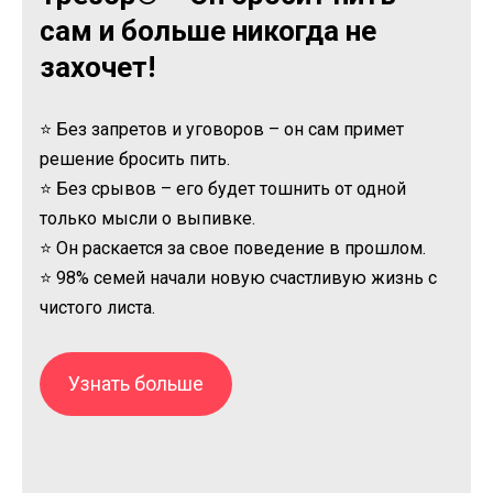
сам и больше никогда не
захочет!
⭐ Без запретов и уговоров – он сам примет
решение бросить пить.
⭐ Без срывов – его будет тошнить от одной
только мысли о выпивке.
⭐ Он раскается за свое поведение в прошлом.
⭐ 98% семей начали новую счастливую жизнь с
чистого листа.
Узнать больше