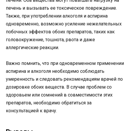
печени. Оба вещества могут повышать нагрузку на
печень и вызывать ее токсическое повреждение.
Также, при употреблении алкоголя и аспирина
одновременно, возможно усиление нежелательных
побочных эффектов обоих препаратов, таких как
головокружение, тошнота, рвота и даже
аллергические реакции.
Важно помнить, что при одновременном применении
аспирина и алкоголя необходимо соблюдать
умеренность и следовать рекомендациям врачей по
дозировке обоих веществ. В случае проблем со
здоровьем или сомнений в совместимости этих
препаратов, необходимо обратиться за
консультацией к врачу.