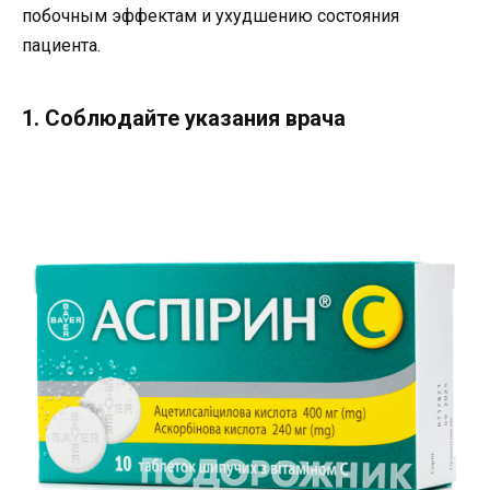
побочным эффектам и ухудшению состояния
пациента.
1. Соблюдайте указания врача