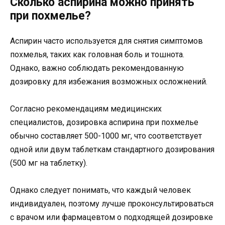
Сколько аспирина можно принять
при похмелье?
Аспирин часто используется для снятия симптомов
похмелья, таких как головная боль и тошнота.
Однако, важно соблюдать рекомендованную
дозировку для избежания возможных осложнений.
Согласно рекомендациям медицинских
специалистов, дозировка аспирина при похмелье
обычно составляет 500-1000 мг, что соответствует
одной или двум таблеткам стандартного дозирования
(500 мг на таблетку).
Однако следует понимать, что каждый человек
индивидуален, поэтому лучше проконсультироваться
с врачом или фармацевтом о подходящей дозировке