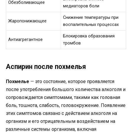
Обезболивающее
медиаторов боли
Снижение температуры при
Жаропонижающее
воспалительных процессах
Блокировка образования
Антиагрегантное
тромбов
Аспирин после похмелья
Похмелье
— это состояние, которое проявляется
после употребления большого количества алкоголя и
сопровождается симптомами, такими как головная
боль, тошнота, слабость, головокружение. Появление
этих симптомов связано с действием алкоголя на
организм и его отрицательным воздействием на
различные системы организма, включая