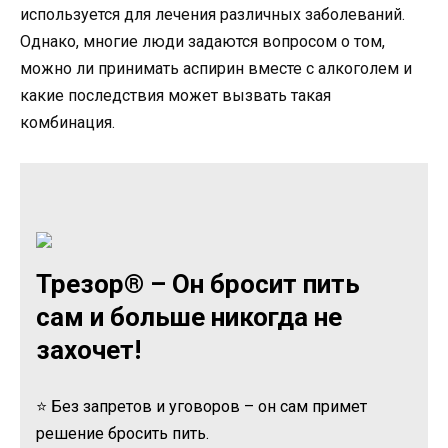
используется для лечения различных заболеваний.
Однако, многие люди задаются вопросом о том,
можно ли принимать аспирин вместе с алкоголем и
какие последствия может вызвать такая
комбинация.
Трезор® – Он бросит пить
сам и больше никогда не
захочет!
⭐ Без запретов и уговоров – он сам примет
решение бросить пить.