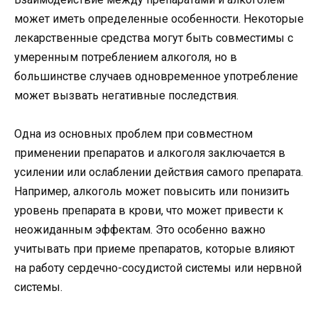
может иметь определенные особенности. Некоторые
лекарственные средства могут быть совместимы с
умеренным потреблением алкоголя, но в
большинстве случаев одновременное употребление
может вызвать негативные последствия.
Одна из основных проблем при совместном
применении препаратов и алкоголя заключается в
усилении или ослаблении действия самого препарата.
Например, алкоголь может повысить или понизить
уровень препарата в крови, что может привести к
неожиданным эффектам. Это особенно важно
учитывать при приеме препаратов, которые влияют
на работу сердечно-сосудистой системы или нервной
системы.