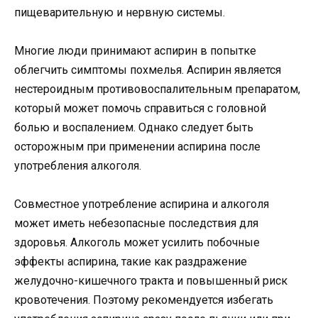
пищеварительную и нервную системы.
Многие люди принимают аспирин в попытке
облегчить симптомы похмелья. Аспирин является
нестероидным противовоспалительным препаратом,
который может помочь справиться с головной
болью и воспалением. Однако следует быть
осторожным при применении аспирина после
употребления алкоголя.
Совместное употребление аспирина и алкоголя
может иметь небезопасные последствия для
здоровья. Алкоголь может усилить побочные
эффекты аспирина, такие как раздражение
желудочно-кишечного тракта и повышенный риск
кровотечения. Поэтому рекомендуется избегать