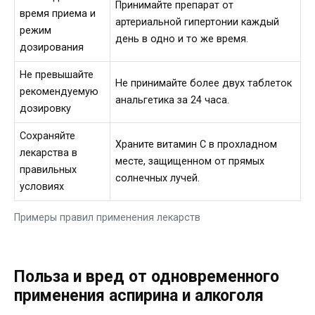
Принимайте препарат от
время приема и
артериальной гипертонии каждый
режим
день в одно и то же время.
дозирования
Не превышайте
Не принимайте более двух таблеток
рекомендуемую
анальгетика за 24 часа.
дозировку
Сохраняйте
Храните витамин С в прохладном
лекарства в
месте, защищенном от прямых
правильных
солнечных лучей.
условиях
Примеры правил применения лекарств
Польза и вред от одновременного
применения аспирина и алкоголя