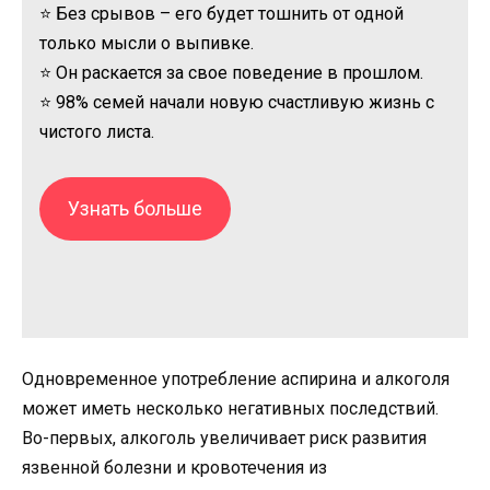
⭐ Без срывов – его будет тошнить от одной
только мысли о выпивке.
⭐ Он раскается за свое поведение в прошлом.
⭐ 98% семей начали новую счастливую жизнь с
чистого листа.
Узнать больше
Одновременное употребление аспирина и алкоголя
может иметь несколько негативных последствий.
Во-первых, алкоголь увеличивает риск развития
язвенной болезни и кровотечения из