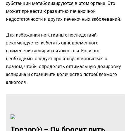
субстанции метаболизируются в этом органе. Это
может привести к развитию печеночной
недостаточности и других печеночных заболеваний.
Для избежания негативных последствий,
рекомендуется избегать одновременного
применения аспирина и алкоголя. Если это
необходимо, следует проконсультироваться с
врачом, чтобы определить оптимальную дозировку
аспирина и ограничить количество потребляемого
алкоголя.
Трезор® – Он бросит пить