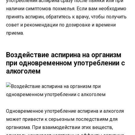
употребления аспирина сразу после пьянки или при
наличии симптомов похмелья. Если вам необходимо
принять аспирин, обратитесь к врачу, чтобы получить
совет и рекомендации по дозировке и времени
приема.
Воздействие аспирина на организм
при одновременном употреблении с
алкоголем
Одновременное употребление аспирина и алкоголя
может привести к серьезным последствиям для
организма. При взаимодействии этих веществ,