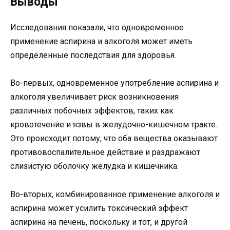
Выводы
Исследования показали, что одновременное
применение аспирина и алкоголя может иметь
определенные последствия для здоровья.
Во-первых, одновременное употребление аспирина и
алкоголя увеличивает риск возникновения
различных побочных эффектов, таких как
кровотечение и язвы в желудочно-кишечном тракте.
Это происходит потому, что оба вещества оказывают
противовоспалительное действие и раздражают
слизистую оболочку желудка и кишечника.
Во-вторых, комбинированное применение алкоголя и
аспирина может усилить токсический эффект
аспирина на печень, поскольку и тот, и другой