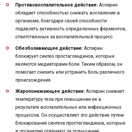
Противовоспалительное действие:
Аспирин
обладает способностью снижать воспаление в
организме, благодаря своей способности
подавлять активность определенных ферментов,
ответственных за воспалительный процесс.
Обезболивающее действие:
Аспирин
блокирует синтез простагландинов, которые
являются медиаторами боли. Таким образом, он
помогает снизить или устранить боль различного
происхождения.
Жаропонижающее действие:
Аспирин снижает
температуру тела при повышении ее в
результате воспалительных или инфекционных
процессов. Он осуществляет это действие путем
блокирования синтеза простагландинов, которые
в организме отвечают за повышение