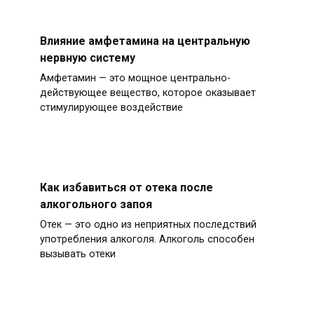
Влияние амфетамина на центральную
нервную систему
Амфетамин — это мощное центрально-
действующее вещество, которое оказывает
стимулирующее воздействие
Как избавиться от отека после
алкогольного запоя
Отек — это одно из неприятных последствий
употребления алкоголя. Алкоголь способен
вызывать отеки