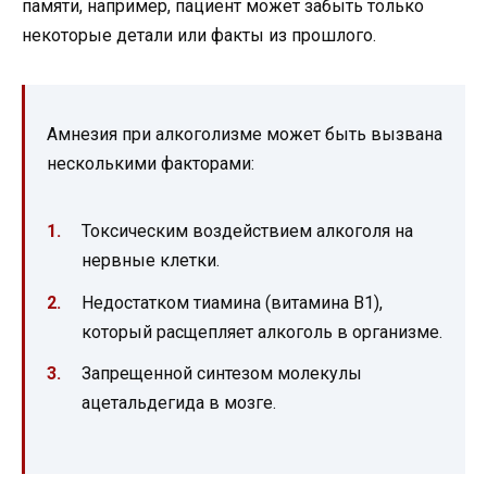
памяти, например, пациент может забыть только
некоторые детали или факты из прошлого.
Амнезия при алкоголизме может быть вызвана
несколькими факторами:
Токсическим воздействием алкоголя на
нервные клетки.
Недостатком тиамина (витамина B1),
который расщепляет алкоголь в организме.
Запрещенной синтезом молекулы
ацетальдегида в мозге.