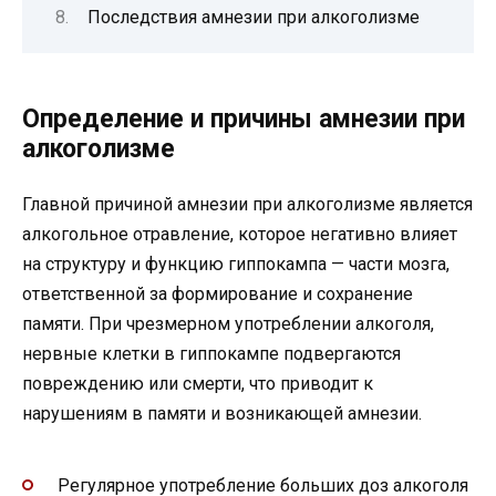
Последствия амнезии при алкоголизме
Определение и причины амнезии при
алкоголизме
Главной причиной амнезии при алкоголизме является
алкогольное отравление, которое негативно влияет
на структуру и функцию гиппокампа — части мозга,
ответственной за формирование и сохранение
памяти. При чрезмерном употреблении алкоголя,
нервные клетки в гиппокампе подвергаются
повреждению или смерти, что приводит к
нарушениям в памяти и возникающей амнезии.
Регулярное употребление больших доз алкоголя