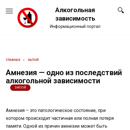
Перейти
Алкогольная
к
содержанию
зависимость
Информационный портал
ГЛАВНАЯ
»
ЗАПОЙ
Амнезия — одно из последствий
алкогольной зависимости
ЗАПОЙ
Амнезия – это патологическое состояние, при
котором происходит частичная или полная потеря
памяти. Одной из причин амнезии может быть