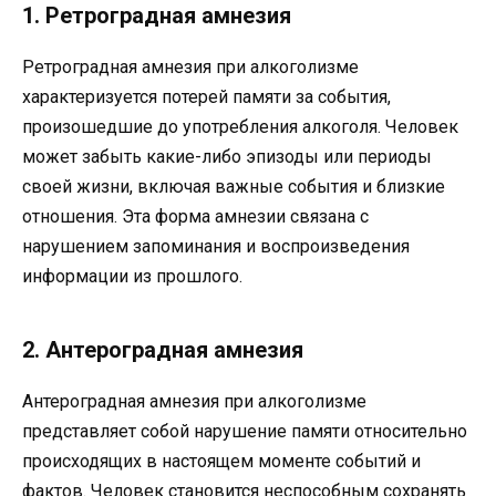
1. Ретроградная амнезия
Ретроградная амнезия при алкоголизме
характеризуется потерей памяти за события,
произошедшие до употребления алкоголя. Человек
может забыть какие-либо эпизоды или периоды
своей жизни, включая важные события и близкие
отношения. Эта форма амнезии связана с
нарушением запоминания и воспроизведения
информации из прошлого.
2. Антероградная амнезия
Антероградная амнезия при алкоголизме
представляет собой нарушение памяти относительно
происходящих в настоящем моменте событий и
фактов. Человек становится неспособным сохранять