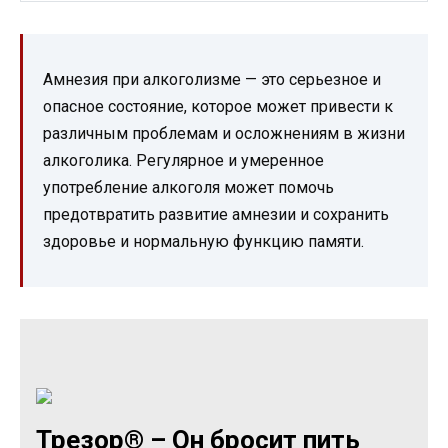
Амнезия при алкоголизме — это серьезное и
опасное состояние, которое может привести к
различным проблемам и осложнениям в жизни
алкоголика. Регулярное и умеренное
употребление алкоголя может помочь
предотвратить развитие амнезии и сохранить
здоровье и нормальную функцию памяти.
Трезор® – Он бросит пить