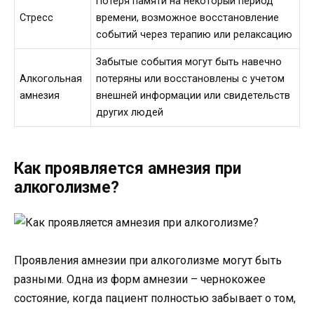
Потеря памяти на некоторый период
Стресс
времени, возможное восстановление
событий через терапию или релаксацию
Забытые события могут быть навечно
Алкогольная
потеряны или восстановлены с учетом
амнезия
внешней информации или свидетельств
других людей
Как проявляется амнезия при
алкоголизме?
Проявления амнезии при алкоголизме могут быть
разными. Одна из форм амнезии – чернокожее
состояние, когда пациент полностью забывает о том,