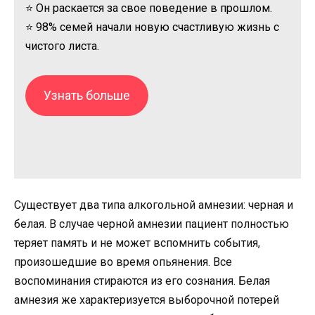
⭐ Он раскается за свое поведение в прошлом.
⭐ 98% семей начали новую счастливую жизнь с
чистого листа.
Узнать больше
Существует два типа алкогольной амнезии: черная и
белая. В случае черной амнезии пациент полностью
теряет память и не может вспомнить события,
произошедшие во время опьянения. Все
воспоминания стираются из его сознания. Белая
амнезия же характеризуется выборочной потерей