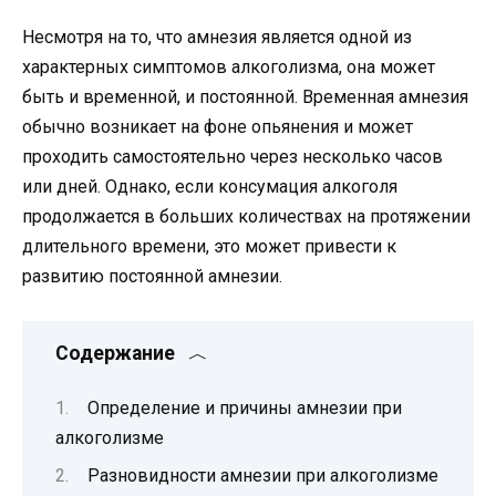
Несмотря на то, что амнезия является одной из
характерных симптомов алкоголизма, она может
быть и временной, и постоянной. Временная амнезия
обычно возникает на фоне опьянения и может
проходить самостоятельно через несколько часов
или дней. Однако, если консумация алкоголя
продолжается в больших количествах на протяжении
длительного времени, это может привести к
развитию постоянной амнезии.
Содержание
Определение и причины амнезии при
алкоголизме
Разновидности амнезии при алкоголизме