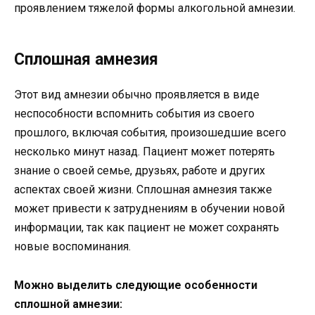
проявлением тяжелой формы алкогольной амнезии.
Сплошная амнезия
Этот вид амнезии обычно проявляется в виде
неспособности вспомнить события из своего
прошлого, включая события, произошедшие всего
несколько минут назад. Пациент может потерять
знание о своей семье, друзьях, работе и других
аспектах своей жизни. Сплошная амнезия также
может привести к затруднениям в обучении новой
информации, так как пациент не может сохранять
новые воспоминания.
Можно выделить следующие особенности
сплошной амнезии: