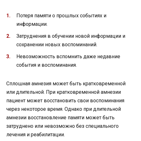
Потеря памяти о прошлых событиях и
информации.
Затруднения в обучении новой информации и
сохранении новых воспоминаний.
Невозможность вспомнить даже недавние
события и воспоминания.
Сплошная амнезия может быть кратковременной
или длительной. При кратковременной амнезии
пациент может восстановить свои воспоминания
через некоторое время. Однако при длительной
амнезии восстановление памяти может быть
затруднено или невозможно без специального
лечения и реабилитации.