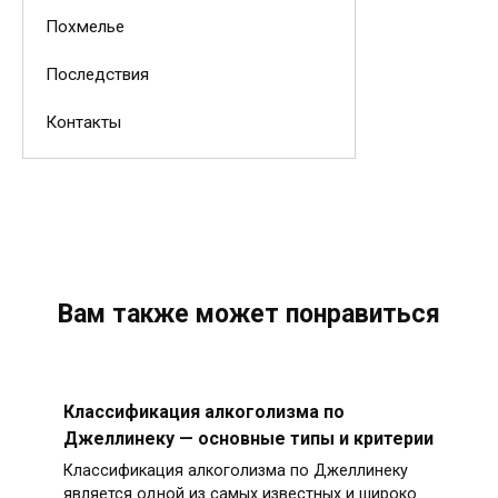
Похмелье
Последствия
Контакты
Вам также может понравиться
Классификация алкоголизма по
Джеллинеку — основные типы и критерии
Классификация алкоголизма по Джеллинеку
является одной из самых известных и широко