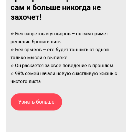
сам и больше никогда не
захочет!
⭐ Без запретов и уговоров – он сам примет
решение бросить пить.
⭐ Без срывов – его будет тошнить от одной
только мысли о выпивке.
⭐ Он раскается за свое поведение в прошлом.
⭐ 98% семей начали новую счастливую жизнь с
чистого листа.
Узнать больше