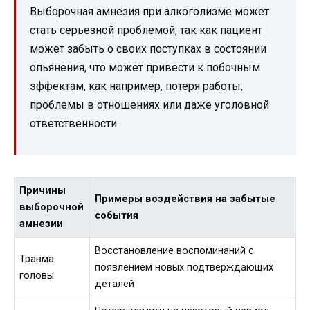
Выборочная амнезия при алкоголизме может
стать серьезной проблемой, так как пациент
может забыть о своих поступках в состоянии
опьянения, что может привести к побочным
эффектам, как например, потеря работы,
проблемы в отношениях или даже уголовной
ответственности.
Причины
Примеры воздействия на забытые
выборочной
события
амнезии
Восстановление воспоминаний с
Травма
появлением новых подтверждающих
головы
деталей