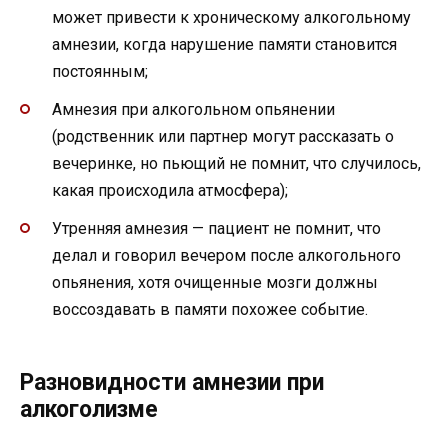
может привести к хроническому алкогольному
амнезии, когда нарушение памяти становится
постоянным;
Амнезия при алкогольном опьянении
(родственник или партнер могут рассказать о
вечеринке, но пьющий не помнит, что случилось,
какая происходила атмосфера);
Утренняя амнезия — пациент не помнит, что
делал и говорил вечером после алкогольного
опьянения, хотя очищенные мозги должны
воссоздавать в памяти похожее событие.
Разновидности амнезии при
алкоголизме