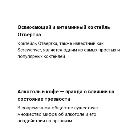
Освежающий и витаминный коктейль
Отвертка
Коктейль Отвертка, также известный как
Screwdriver, является одним из самых простых и
популярных коктейлей
Алкоголь и кофе — правда о влиянии на
состояние трезвости
В современном обществе существует
множество мифов об алкоголе и его
воздействии на организм.