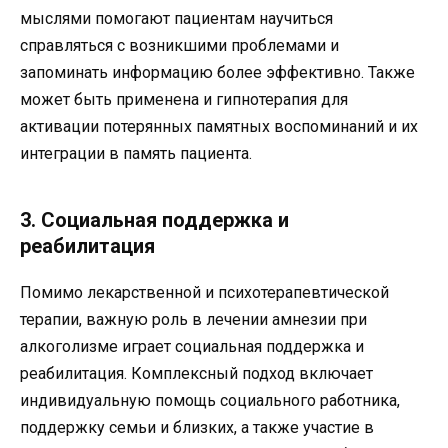
мыслями помогают пациентам научиться
справляться с возникшими проблемами и
запоминать информацию более эффективно. Также
может быть применена и гипнотерапия для
активации потерянных памятных воспоминаний и их
интеграции в память пациента.
3. Социальная поддержка и
реабилитация
Помимо лекарственной и психотерапевтической
терапии, важную роль в лечении амнезии при
алкоголизме играет социальная поддержка и
реабилитация. Комплексный подход включает
индивидуальную помощь социального работника,
поддержку семьи и близких, а также участие в