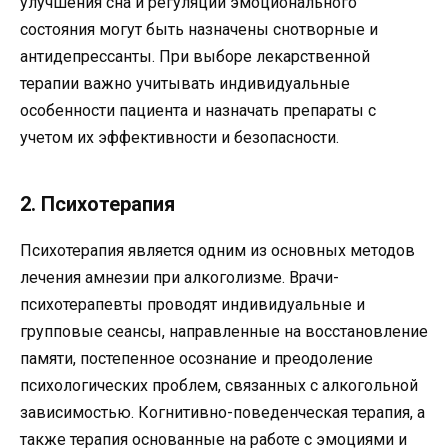
улучшения сна и регуляции эмоционального
состояния могут быть назначены снотворные и
антидепрессанты. При выборе лекарственной
терапии важно учитывать индивидуальные
особенности пациента и назначать препараты с
учетом их эффективности и безопасности.
2. Психотерапия
Психотерапия является одним из основных методов
лечения амнезии при алкоголизме. Врачи-
психотерапевты проводят индивидуальные и
групповые сеансы, направленные на восстановление
памяти, постепенное осознание и преодоление
психологических проблем, связанных с алкогольной
зависимостью. Когнитивно-поведенческая терапия, а
также терапия основанные на работе с эмоциями и