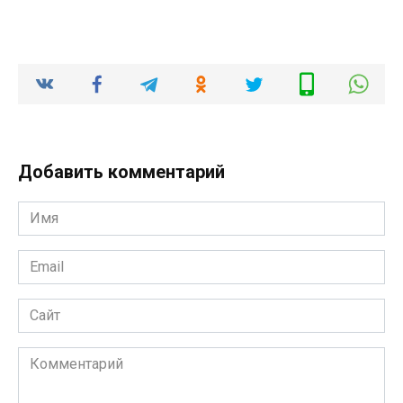
Добавить комментарий
Имя
*
Email
*
Сайт
Комментарий