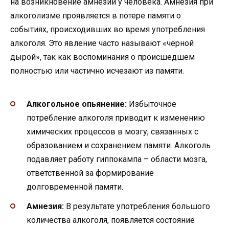
на возникновение амнезии у человека. Амнезия при
алкоголизме проявляется в потере памяти о
событиях, происходивших во время употребления
алкоголя. Это явление часто называют «черной
дырой», так как воспоминания о происшедшем
полностью или частично исчезают из памяти.
Алкогольное опьянение:
Избыточное
потребление алкоголя приводит к изменению
химических процессов в мозгу, связанных с
образованием и сохранением памяти. Алкоголь
подавляет работу гиппокампа – области мозга,
ответственной за формирование
долговременной памяти.
Амнезия:
В результате употребления большого
количества алкоголя, появляется состояние