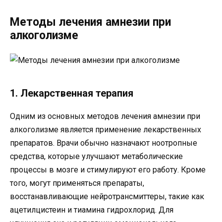
Методы лечения амнезии при
алкоголизме
1. Лекарственная терапия
Одним из основных методов лечения амнезии при
алкоголизме является применение лекарственных
препаратов. Врачи обычно назначают ноотропные
средства, которые улучшают метаболические
процессы в мозге и стимулируют его работу. Кроме
того, могут применяться препараты,
восстанавливающие нейротрансмиттеры, такие как
ацетилцистеин и тиамина гидрохлорид. Для