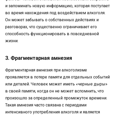
и запоминать новую информацию, которая поступает
во время нахождения под воздействием алкоголя.
Он может забывать о собственных действиях и
разговорах, что существенно ограничивает его
способность функционировать в повседневной
жизни.
3. Фрагментарная амнезия
Фрагментарная амнезия при алкоголизме
проявляется в потере памяти для отдельных событий
или деталей. Человек может иметь «черные дыры»
в своей памяти, когда он не может вспомнить, что
произошло за определенный промежуток времени.
Такая амнезия часто связана с периодами
интенсивного употребления алкоголя и является