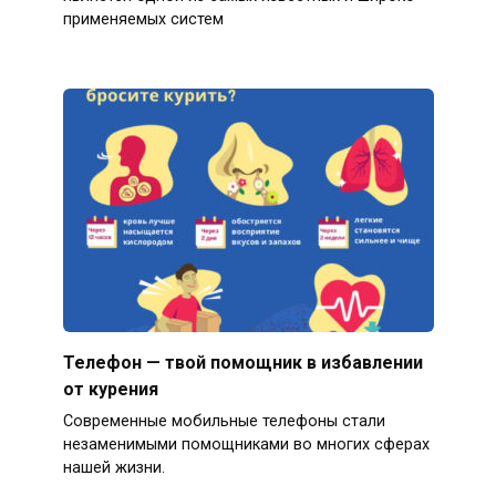
применяемых систем
Телефон — твой помощник в избавлении
от курения
Современные мобильные телефоны стали
незаменимыми помощниками во многих сферах
нашей жизни.