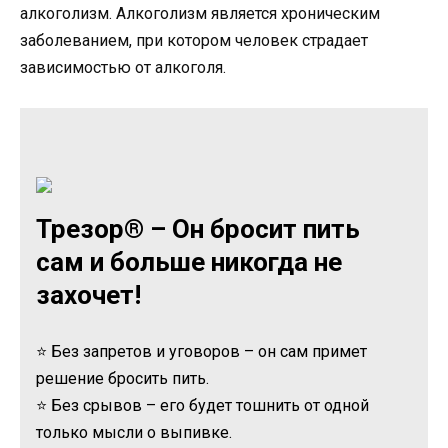
алкоголизм. Алкоголизм является хроническим
заболеванием, при котором человек страдает
зависимостью от алкоголя.
Трезор® – Он бросит пить
сам и больше никогда не
захочет!
⭐ Без запретов и уговоров – он сам примет
решение бросить пить.
⭐ Без срывов – его будет тошнить от одной
только мысли о выпивке.