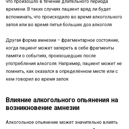
что произошло в течение длительного периода
времени. В таких случаях пациент вряд ли будет
вспоминать, что происходило во время алкогольного
запоя или во время питья больших доз алкоголя.
Другая форма амнезии – фрагментарное состояние,
когда пациент может запереть в себе фрагменты
памяти о событиях, произошедших после
употребления алкоголя. Например, пациент может не
помнить, как оказался в определённом месте или с
кем говорил во время запоя.
Влияние алкогольного опьянения на
возникновение амнезии
Алкогольное опьянение может значительно влиять