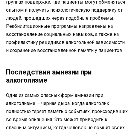
группах поддержки, где пациенты могут обменяться
опытом и получить психологическую поддержку от
людей, прошедших через подобные проблемы.
Реабилитационные программы направлены на
восстановление социальных навыков, а также на
профилактику рецидивов алкогольной зависимости
и сохранение восстановленной памяти у пациентов.
Последствия амнезии при
алкоголизме
Одна из самых опасных форм амнезии при
алкоголизме — черная дыра, когда алкоголик
полностью теряет память о событиях, происходивших
во время опьянения. Это может приводить к
опасным ситуациям, когда человек не помнит своих