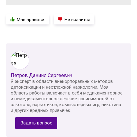
Мне нравится
Не нравится
Петров Даниил Сергеевич
Я эксперт в области внекорпоральных методов
детоксикации и неотложной наркологии. Моя
область работы включает в себя медикаментозное
и немедикаментозное лечение зависимостей от
алкоголя, наркотиков, компьютерных игр, никотина
и других вредных привычек.
Задать вопрос