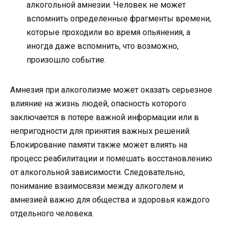
алкогольной амнезии. Человек не может
вспомнить определенные фрагменты времени,
которые проходили во время опьянения, а
иногда даже вспомнить, что возможно,
произошло событие.
Амнезия при алкоголизме может оказать серьезное
влияние на жизнь людей, опасность которого
заключается в потере важной информации или в
непригодности для принятия важных решений.
Блокирование памяти также может влиять на
процесс реабилитации и помешать восстановлению
от алкогольной зависимости. Следовательно,
понимание взаимосвязи между алкоголем и
амнезией важно для общества и здоровья каждого
отдельного человека.