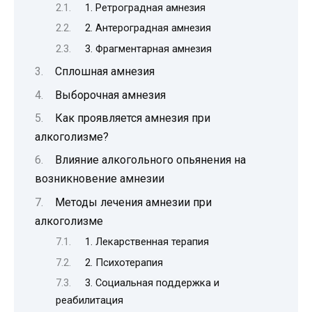
1. Ретроградная амнезия
2. Антероградная амнезия
3. Фрагментарная амнезия
Сплошная амнезия
Выборочная амнезия
Как проявляется амнезия при
алкоголизме?
Влияние алкогольного опьянения на
возникновение амнезии
Методы лечения амнезии при
алкоголизме
1. Лекарственная терапия
2. Психотерапия
3. Социальная поддержка и
реабилитация