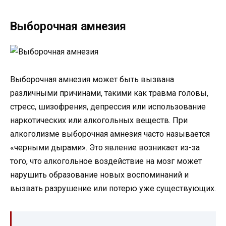
Выборочная амнезия
Выборочная амнезия может быть вызвана
различными причинами, такими как травма головы,
стресс, шизофрения, депрессия или использование
наркотических или алкогольных веществ. При
алкоголизме выборочная амнезия часто называется
«черными дырами». Это явление возникает из-за
того, что алкогольное воздействие на мозг может
нарушить образование новых воспоминаний и
вызвать разрушение или потерю уже существующих.