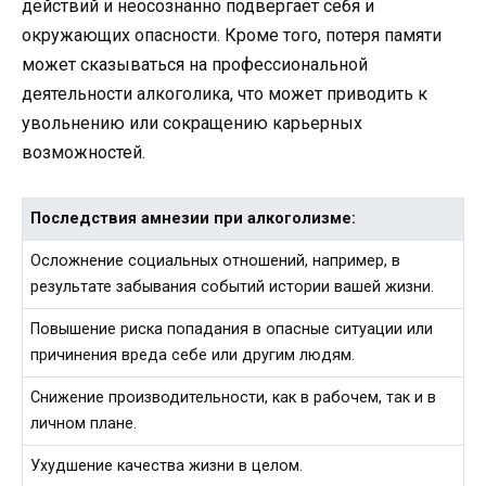
действий и неосознанно подвергает себя и
окружающих опасности. Кроме того, потеря памяти
может сказываться на профессиональной
деятельности алкоголика, что может приводить к
увольнению или сокращению карьерных
возможностей.
Последствия амнезии при алкоголизме:
Осложнение социальных отношений, например, в
результате забывания событий истории вашей жизни.
Повышение риска попадания в опасные ситуации или
причинения вреда себе или другим людям.
Снижение производительности, как в рабочем, так и в
личном плане.
Ухудшение качества жизни в целом.