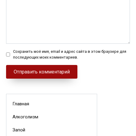
Сохранить моё имя, email и адрес сайта в этом браузере для
последующих моих комментариев.
Главная
Алкоголизм
Запой