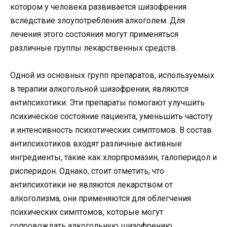
котором у человека развивается шизофрения
вследствие злоупотребления алкоголем. Для
лечения этого состояния могут применяться
различные группы лекарственных средств.
Одной из основных групп препаратов, используемых
в терапии алкогольной шизофрении, являются
антипсихотики. Эти препараты помогают улучшить
психическое состояние пациента, уменьшить частоту
и интенсивность психотических симптомов. В состав
антипсихотиков входят различные активные
ингредиенты, такие как хлорпромазин, галоперидол и
рисперидон. Однако, стоит отметить, что
антипсихотики не являются лекарством от
алкоголизма, они применяются для облегчения
психических симптомов, которые могут
сопровождать алкогольную шизофрению.