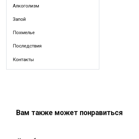
Алкоголизм
Запой
Похмелье
Последствия
Контакты
Вам также может понравиться