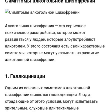
Симптомы алкогольной шизофрении
Алкогольная шизофрения — это серьезное
психическое расстройство, которое может
развиваться у людей, которые злоупотребляют
алкоголем. У этого состояния есть свои характерные
симптомы, которые могут указывать на развитие
алкогольной шизофрении.
1. Галлюцинации
Одним из основных симптомов алкогольной
шизофрении являются галлюцинации. Люди,
страдающие от этого условия, могут испытывать
зрительные, слуховые или тактильные