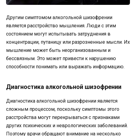
Другим симптомом алкогольной шизофрении
является расстройство мышления. Люди с этим
состоянием могут испытывать затруднения в
концентрации, путаницу или разрозненные мысли. Их
мышление может быть неорганизованным и
бессвязным. Это может привести к нарушению
способности понимать или выражать информацию.
Диагностика алкогольной шизофрении
Диагностика алкогольной шизофрении является
сложным процессом, поскольку симптомы этого
расстройства могут перекрываться с признаками
других психических и неврологических заболеваний.
Поэтому врачи обращают внимание на несколько