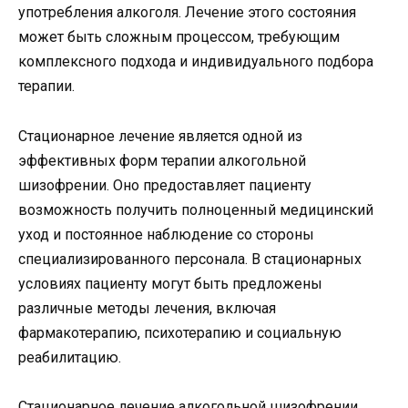
употребления алкоголя. Лечение этого состояния
может быть сложным процессом, требующим
комплексного подхода и индивидуального подбора
терапии.
Стационарное лечение является одной из
эффективных форм терапии алкогольной
шизофрении. Оно предоставляет пациенту
возможность получить полноценный медицинский
уход и постоянное наблюдение со стороны
специализированного персонала. В стационарных
условиях пациенту могут быть предложены
различные методы лечения, включая
фармакотерапию, психотерапию и социальную
реабилитацию.
Стационарное лечение алкогольной шизофрении