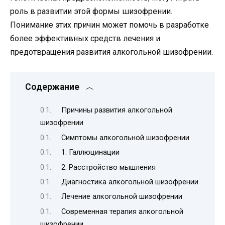
роль в развитии этой формы шизофрении.
Понимание этих причин может помочь в разработке
более эффективных средств лечения и
предотвращения развития алкогольной шизофрении.
Содержание
Причины развития алкогольной
шизофрении
Симптомы алкогольной шизофрении
1. Галлюцинации
2. Расстройство мышления
Диагностика алкогольной шизофрении
Лечение алкогольной шизофрении
Современная терапия алкогольной
шизофрении