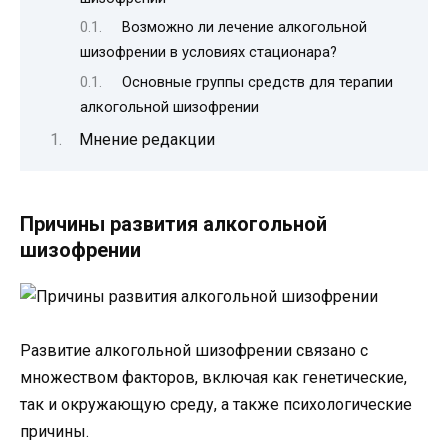
Возможно ли лечение алкогольной
шизофрении в условиях стационара?
Основные группы средств для терапии
алкогольной шизофрении
Мнение редакции
Причины развития алкогольной
шизофрении
Развитие алкогольной шизофрении связано с
множеством факторов, включая как генетические,
так и окружающую среду, а также психологические
причины.