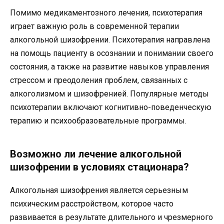
Помимо медикаментозного лечения, психотерапия
играет важную роль в современной терапии
алкогольной шизофрении. Психотерапия направлена
на помощь пациенту в осознании и понимании своего
состояния, а также на развитие навыков управления
стрессом и преодоления проблем, связанных с
алкоголизмом и шизофренией. Популярные методы
психотерапии включают когнитивно-поведенческую
терапию и психообразовательные программы.
Возможно ли лечение алкогольной
шизофрении в условиях стационара?
Алкогольная шизофрения является серьезным
психическим расстройством, которое часто
развивается в результате длительного и чрезмерного