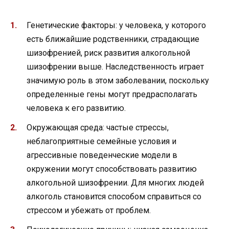
Генетические факторы: у человека, у которого
есть ближайшие родственники, страдающие
шизофренией, риск развития алкогольной
шизофрении выше. Наследственность играет
значимую роль в этом заболевании, поскольку
определенные гены могут предрасполагать
человека к его развитию.
Окружающая среда: частые стрессы,
неблагоприятные семейные условия и
агрессивные поведенческие модели в
окружении могут способствовать развитию
алкогольной шизофрении. Для многих людей
алкоголь становится способом справиться со
стрессом и убежать от проблем.