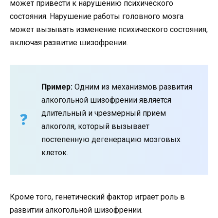
может привести к нарушению психического
состояния. Нарушение работы головного мозга
может вызывать изменение психического состояния,
включая развитие шизофрении.
Пример:
Одним из механизмов развития
алкогольной шизофрении является
длительный и чрезмерный прием
алкоголя, который вызывает
постепенную дегенерацию мозговых
клеток.
Кроме того, генетический фактор играет роль в
развитии алкогольной шизофрении.