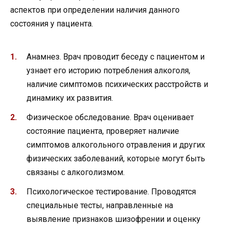
аспектов при определении наличия данного
состояния у пациента.
Анамнез. Врач проводит беседу с пациентом и
узнает его историю потребления алкоголя,
наличие симптомов психических расстройств и
динамику их развития.
Физическое обследование. Врач оценивает
состояние пациента, проверяет наличие
симптомов алкогольного отравления и других
физических заболеваний, которые могут быть
связаны с алкоголизмом.
Психологическое тестирование. Проводятся
специальные тесты, направленные на
выявление признаков шизофрении и оценку