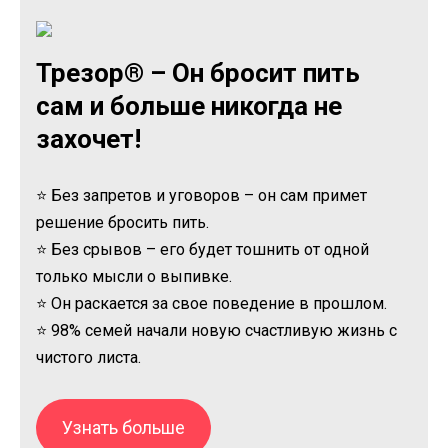
Трезор® – Он бросит пить
сам и больше никогда не
захочет!
⭐ Без запретов и уговоров – он сам примет
решение бросить пить.
⭐ Без срывов – его будет тошнить от одной
только мысли о выпивке.
⭐ Он раскается за свое поведение в прошлом.
⭐ 98% семей начали новую счастливую жизнь с
чистого листа.
Узнать больше