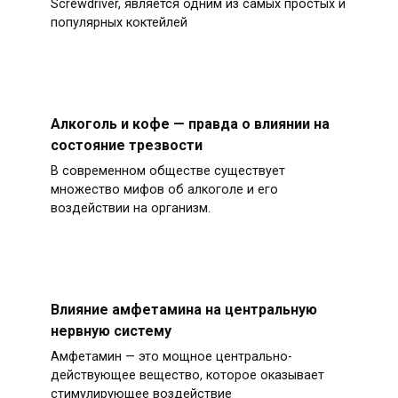
Screwdriver, является одним из самых простых и
популярных коктейлей
Алкоголь и кофе — правда о влиянии на
состояние трезвости
В современном обществе существует
множество мифов об алкоголе и его
воздействии на организм.
Влияние амфетамина на центральную
нервную систему
Амфетамин — это мощное центрально-
действующее вещество, которое оказывает
стимулирующее воздействие