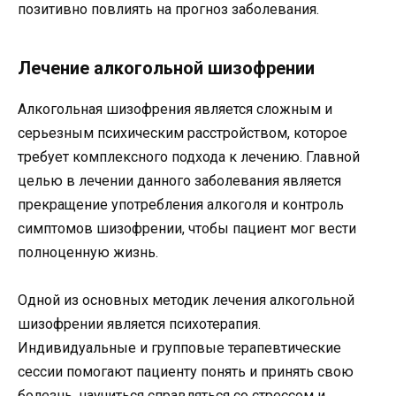
позитивно повлиять на прогноз заболевания.
Лечение алкогольной шизофрении
Алкогольная шизофрения является сложным и
серьезным психическим расстройством, которое
требует комплексного подхода к лечению. Главной
целью в лечении данного заболевания является
прекращение употребления алкоголя и контроль
симптомов шизофрении, чтобы пациент мог вести
полноценную жизнь.
Одной из основных методик лечения алкогольной
шизофрении является психотерапия.
Индивидуальные и групповые терапевтические
сессии помогают пациенту понять и принять свою
болезнь, научиться справляться со стрессом и