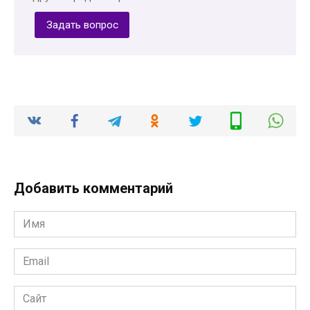
Задать вопрос
Добавить комментарий
Имя
*
Email
*
Сайт