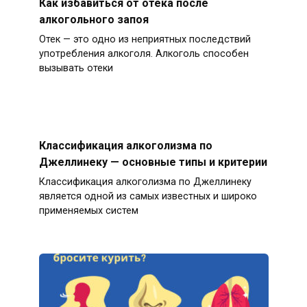
Как избавиться от отека после
алкогольного запоя
Отек — это одно из неприятных последствий
употребления алкоголя. Алкоголь способен
вызывать отеки
Классификация алкоголизма по
Джеллинеку — основные типы и критерии
Классификация алкоголизма по Джеллинеку
является одной из самых известных и широко
применяемых систем