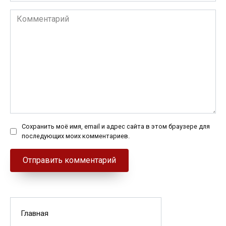
Комментарий
Сохранить моё имя, email и адрес сайта в этом браузере для
последующих моих комментариев.
Главная