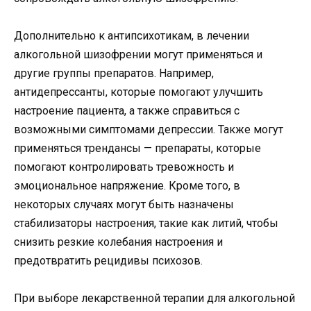
Дополнительно к антипсихотикам, в лечении
алкогольной шизофрении могут применяться и
другие группы препаратов. Например,
антидепрессанты, которые помогают улучшить
настроение пациента, а также справиться с
возможными симптомами депрессии. Также могут
применяться трендансы — препараты, которые
помогают контролировать тревожность и
эмоциональное напряжение. Кроме того, в
некоторых случаях могут быть назначены
стабилизаторы настроения, такие как литий, чтобы
снизить резкие колебания настроения и
предотвратить рецидивы психозов.
При выборе лекарственной терапии для алкогольной