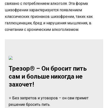
связано с потреблением алкоголя. Эта форма
шизофрении характеризуется появлением
классических признаков шизофрении, таких как
галлюцинации, бред и нарушения мышления, в
сочетании с хроническим алкоголизмом.
Трезор® – Он бросит пить
сам и больше никогда не
захочет!
⭐ Без запретов и уговоров – он сам примет
решение бросить пить.