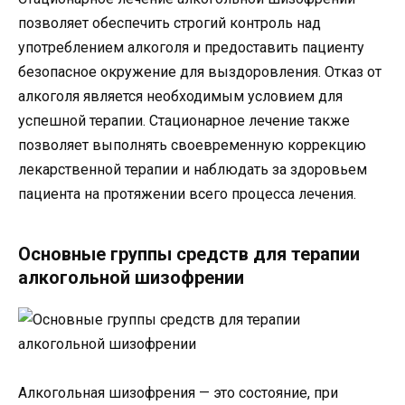
позволяет обеспечить строгий контроль над
употреблением алкоголя и предоставить пациенту
безопасное окружение для выздоровления. Отказ от
алкоголя является необходимым условием для
успешной терапии. Стационарное лечение также
позволяет выполнять своевременную коррекцию
лекарственной терапии и наблюдать за здоровьем
пациента на протяжении всего процесса лечения.
Основные группы средств для терапии
алкогольной шизофрении
Алкогольная шизофрения — это состояние, при