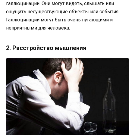
галлюцинации. Они могут видеть, слышать или
ощущать несуществующие объекты или события.
Галлюцинации могут быть очень пугающими и
неприятными для человека.
2. Расстройство мышления