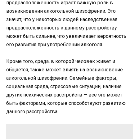
предрасположенность играет важную роль в
возникновении алкогольной шизофрении. Это
значит, что у некоторых людей наследственная
предрасположенность к данному расстройству
может быть сильнее, что увеличивает вероятность
его развития при употреблении алкоголя.
Кроме того, среда, в которой человек живет и
общается, также может влиять на возникновение
алкогольной шизофрении. Семейные факторы,
социальная среда, стрессовые ситуации, наличие
других психических расстройств — все это может
быть факторами, которые способствуют развитию
данного расстройства.