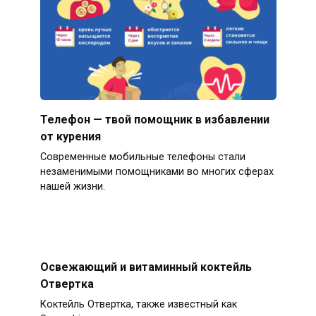
Телефон — твой помощник в избавлении
от курения
Современные мобильные телефоны стали
незаменимыми помощниками во многих сферах
нашей жизни.
Освежающий и витаминный коктейль
Отвертка
Коктейль Отвертка, также известный как