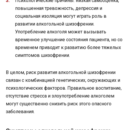
Психологические причины: низкая самооценка,
повышенная тревожность, депрессия и
социальная изоляция могут играть роль в
развитии алкогольной шизофрении.
Употребление алкоголя может вызывать
временное улучшение состояния пациента, но со
временем приводит к развитию более тяжелых
симптомов шизофрении.
В целом, риск развития алкогольной шизофрении
связан с комбинацией генетических, окружающих и
психологических факторов. Правильное воспитание,
отсутствие стресса и злоупотребление алкоголем
могут существенно снизить риск этого опасного
заболевания.