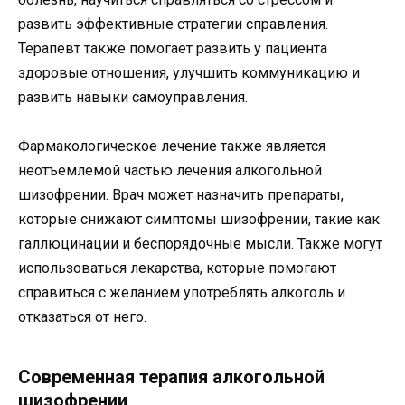
развить эффективные стратегии справления.
Терапевт также помогает развить у пациента
здоровые отношения, улучшить коммуникацию и
развить навыки самоуправления.
Фармакологическое лечение также является
неотъемлемой частью лечения алкогольной
шизофрении. Врач может назначить препараты,
которые снижают симптомы шизофрении, такие как
галлюцинации и беспорядочные мысли. Также могут
использоваться лекарства, которые помогают
справиться с желанием употреблять алкоголь и
отказаться от него.
Современная терапия алкогольной
шизофрении