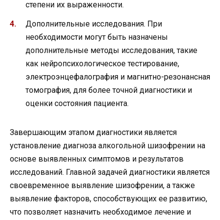
степени их выраженности.
Дополнительные исследования. При
необходимости могут быть назначены
дополнительные методы исследования, такие
как нейропсихологическое тестирование,
электроэнцефалография и магнитно-резонансная
томография, для более точной диагностики и
оценки состояния пациента.
Завершающим этапом диагностики является
установление диагноза алкогольной шизофрении на
основе выявленных симптомов и результатов
исследований. Главной задачей диагностики является
своевременное выявление шизофрении, а также
выявление факторов, способствующих ее развитию,
что позволяет назначить необходимое лечение и