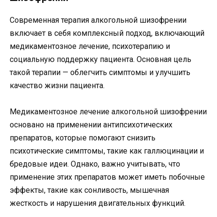
Современная терапия алкогольной шизофрении
включает в себя комплексный подход, включающий
медикаментозное лечение, психотерапию и
социальную поддержку пациента. Основная цель
такой терапии — облегчить симптомы и улучшить
качество жизни пациента.
Медикаментозное лечение алкогольной шизофрении
основано на применении антипсихотических
препаратов, которые помогают снизить
психотические симптомы, такие как галлюцинации и
бредовые идеи. Однако, важно учитывать, что
применение этих препаратов может иметь побочные
эффекты, такие как сонливость, мышечная
жесткость и нарушения двигательных функций.