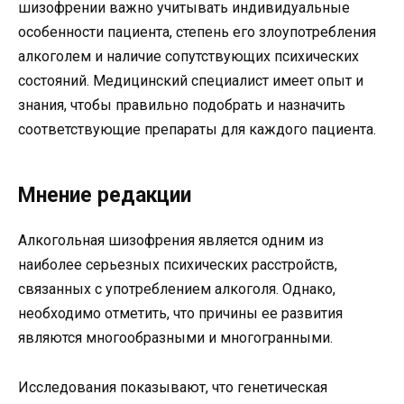
шизофрении важно учитывать индивидуальные
особенности пациента, степень его злоупотребления
алкоголем и наличие сопутствующих психических
состояний. Медицинский специалист имеет опыт и
знания, чтобы правильно подобрать и назначить
соответствующие препараты для каждого пациента.
Мнение редакции
Алкогольная шизофрения является одним из
наиболее серьезных психических расстройств,
связанных с употреблением алкоголя. Однако,
необходимо отметить, что причины ее развития
являются многообразными и многогранными.
Исследования показывают, что генетическая