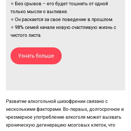
⭐ Без срывов – его будет тошнить от одной
только мысли о выпивке.
⭐ Он раскается за свое поведение в прошлом.
⭐ 98% семей начали новую счастливую жизнь с
чистого листа.
Узнать больше
Развитие алкогольной шизофрении связано с
несколькими факторами. Во-первых, долгосрочное и
чрезмерное употребление алкоголя может вызвать
хроническую дегенерацию мозговых клеток, что