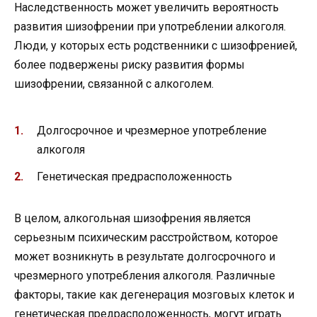
Наследственность может увеличить вероятность
развития шизофрении при употреблении алкоголя.
Люди, у которых есть родственники с шизофренией,
более подвержены риску развития формы
шизофрении, связанной с алкоголем.
Долгосрочное и чрезмерное употребление
алкоголя
Генетическая предрасположенность
В целом, алкогольная шизофрения является
серьезным психическим расстройством, которое
может возникнуть в результате долгосрочного и
чрезмерного употребления алкоголя. Различные
факторы, такие как дегенерация мозговых клеток и
генетическая предрасположенность, могут играть