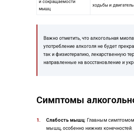
и сокращаемости
ходьбы и двигатель
мышц
Важно отметить, что алкогольная миоп
употребление алкоголя не будет прекра
так и физиотерапию, лекарственную те
направленные на восстановление и ук
Симптомы алкогольн
Слабость мышц
: Главным симптомом
мышц, особенно нижних конечностей. 