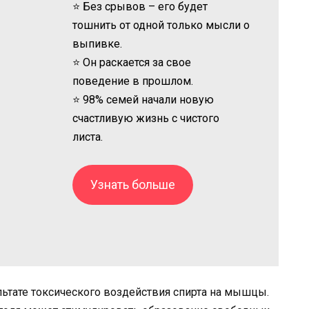
⭐ Без срывов – его будет
тошнить от одной только мысли о
выпивке.
⭐ Он раскается за свое
поведение в прошлом.
⭐ 98% семей начали новую
счастливую жизнь с чистого
листа.
Узнать больше
льтате токсического воздействия спирта на мышцы.