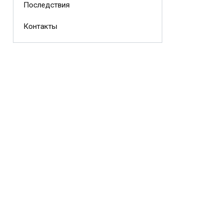
Последствия
Контакты