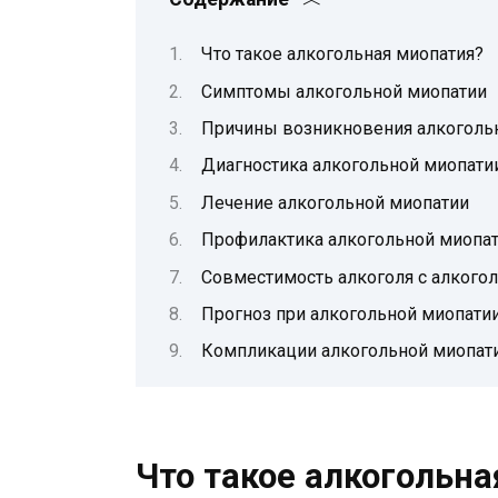
Что такое алкогольная миопатия?
Симптомы алкогольной миопатии
Причины возникновения алкоголь
Диагностика алкогольной миопати
Лечение алкогольной миопатии
Профилактика алкогольной миопа
Совместимость алкоголя с алкого
Прогноз при алкогольной миопати
Компликации алкогольной миопат
Что такое алкогольна