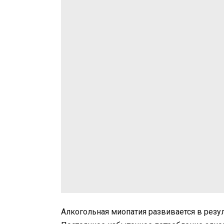
Алкогольная миопатия развивается в резу