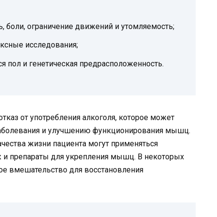
, боли, ограничение движений и утомляемость;
ексные исследования;
 пол и генетическая предрасположенность.
тказ от употребления алкоголя, которое может
заболевания и улучшению функционирования мышц.
чества жизни пациента могут применяться
 и препараты для укрепления мышц. В некоторых
кое вмешательство для восстановления