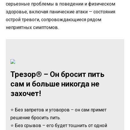
серьезные проблемы в поведении и физическом
здоровье, включая панические атаки — состояния
острой тревоги, сопровождающиеся рядом
неприятных симптомов.
Трезор® – Он бросит пить
сам и больше никогда не
захочет!
⭐ Без запретов и уговоров – он сам примет
решение бросить пить.
⭐ Без срывов – его будет тошнить от одной