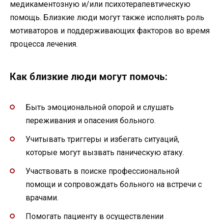
медикаментозную и/или психотерапевтическую
помощь. Близкие люди могут также исполнять роль
мотиваторов и поддерживающих факторов во время
процесса лечения.
Как близкие люди могут помочь:
Быть эмоциональной опорой и слушать
переживания и опасения больного.
Учитывать триггеры и избегать ситуаций,
которые могут вызвать паническую атаку.
Участвовать в поиске профессиональной
помощи и сопровождать больного на встречи с
врачами.
Помогать пациенту в осуществлении