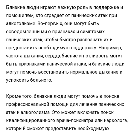
Близкие люди играют важную роль в поддержке и
помощи тем, кто страдает от панических атак при
алкоголизме. Во-первых, они могут быть
осведомленными о признаках и симптомах
панических атак, чтобы быстро распознать их и
предоставить необходимую поддержку. Например,
частота дыхания, сердцебиение и потливость могут
быть признаками панической атаки, и близкие люди
могут помочь восстановить нормальное дыхание и
успокоить больного.
Кроме того, близкие люди могут помочь в поиске
профессиональной помощи для лечения панических
атак и алкоголизма. Это может включать поиск
квалифицированного врача-психиатра или нарколога,
который сможет предоставить необходимую