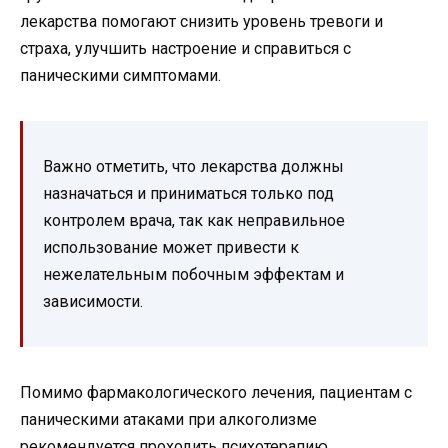
лекарства помогают снизить уровень тревоги и
страха, улучшить настроение и справиться с
паническими симптомами.
Важно отметить, что лекарства должны
назначаться и приниматься только под
контролем врача, так как неправильное
использование может привести к
нежелательным побочным эффектам и
зависимости.
Помимо фармакологического лечения, пациентам с
паническими атаками при алкоголизме
рекомендуется проходить психотерапию.