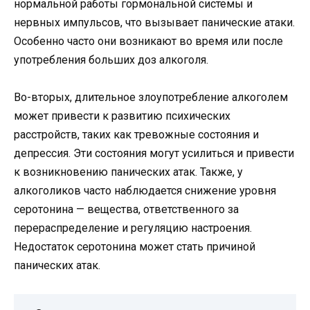
нормальной работы гормональной системы и
нервных импульсов, что вызывает панические атаки.
Особенно часто они возникают во время или после
употребления больших доз алкоголя.
Во-вторых, длительное злоупотребление алкоголем
может привести к развитию психических
расстройств, таких как тревожные состояния и
депрессия. Эти состояния могут усилиться и привести
к возникновению панических атак. Также, у
алкоголиков часто наблюдается снижение уровня
серотонина — вещества, ответственного за
перераспределение и регуляцию настроения.
Недостаток серотонина может стать причиной
панических атак.