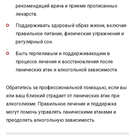
рекомендаций врача и приеме прописанных
лекарств.
Поддерживать здоровый образ жизни, включая
правильное питание, физические упражнения и
регулярный сон.
Быть терпеливым и поддерживающим в
процессе лечения и восстановления после
панических атак и алкогольной зависимости.
Обратитесь за профессиональной помощью, если вы
или ваш близкий страдает от панических атак при
алкоголизме. Правильное лечение и поддержка
могут помочь управлять паническими атаками и
преодолеть алкогольную зависимость.