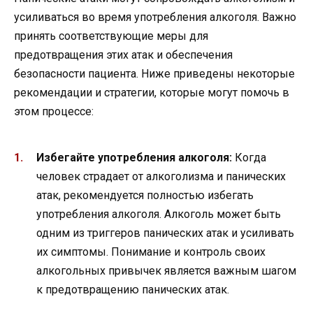
усиливаться во время употребления алкоголя. Важно
принять соответствующие меры для
предотвращения этих атак и обеспечения
безопасности пациента. Ниже приведены некоторые
рекомендации и стратегии, которые могут помочь в
этом процессе:
Избегайте употребления алкоголя:
Когда
человек страдает от алкоголизма и панических
атак, рекомендуется полностью избегать
употребления алкоголя. Алкоголь может быть
одним из триггеров панических атак и усиливать
их симптомы. Понимание и контроль своих
алкогольных привычек является важным шагом
к предотвращению панических атак.