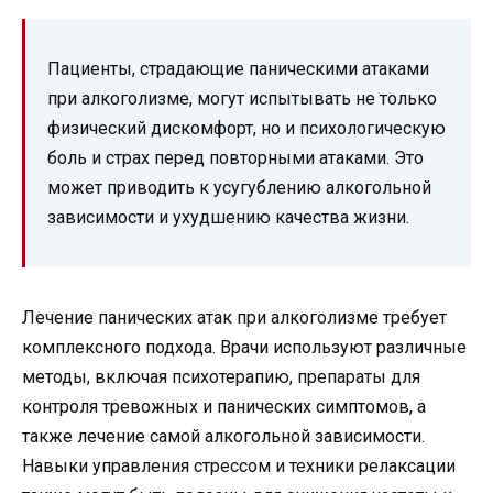
Пациенты, страдающие паническими атаками
при алкоголизме, могут испытывать не только
физический дискомфорт, но и психологическую
боль и страх перед повторными атаками. Это
может приводить к усугублению алкогольной
зависимости и ухудшению качества жизни.
Лечение панических атак при алкоголизме требует
комплексного подхода. Врачи используют различные
методы, включая психотерапию, препараты для
контроля тревожных и панических симптомов, а
также лечение самой алкогольной зависимости.
Навыки управления стрессом и техники релаксации