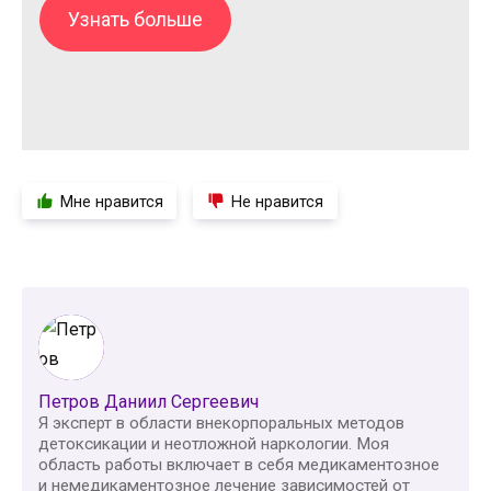
Узнать больше
Мне нравится
Не нравится
Петров Даниил Сергеевич
Я эксперт в области внекорпоральных методов
детоксикации и неотложной наркологии. Моя
область работы включает в себя медикаментозное
и немедикаментозное лечение зависимостей от