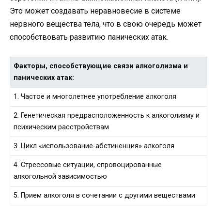
Это может создавать неравновесие в системе
нервного вещества тела, что в свою очередь может
способствовать развитию панических атак.
Факторы, способствующие связи алкоголизма и
панических атак:
1. Частое и многолетнее употребление алкоголя
2. Генетическая предрасположенность к алкоголизму и
психическим расстройствам
3. Цикл «использование-абстиненция» алкоголя
4. Стрессовые ситуации, спровоцированные
алкогольной зависимостью
5. Прием алкоголя в сочетании с другими веществами