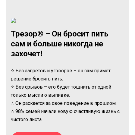
Трезор® – Он бросит пить
сам и больше никогда не
захочет!
⭐ Без запретов и уговоров – он сам примет
решение бросить пить.
⭐ Без срывов – его будет тошнить от одной
только мысли о выпивке.
⭐ Он раскается за свое поведение в прошлом.
⭐ 98% семей начали новую счастливую жизнь с
чистого листа.