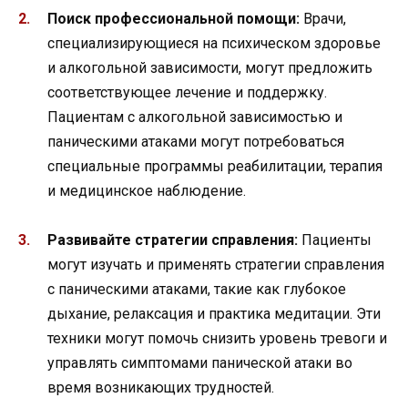
Поиск профессиональной помощи:
Врачи,
специализирующиеся на психическом здоровье
и алкогольной зависимости, могут предложить
соответствующее лечение и поддержку.
Пациентам с алкогольной зависимостью и
паническими атаками могут потребоваться
специальные программы реабилитации, терапия
и медицинское наблюдение.
Развивайте стратегии справления:
Пациенты
могут изучать и применять стратегии справления
с паническими атаками, такие как глубокое
дыхание, релаксация и практика медитации. Эти
техники могут помочь снизить уровень тревоги и
управлять симптомами панической атаки во
время возникающих трудностей.