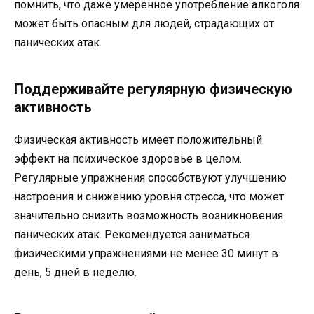
помнить, что даже умеренное употребление алкоголя
может быть опасным для людей, страдающих от
панических атак.
Поддерживайте регулярную физическую
активность
Физическая активность имеет положительный
эффект на психическое здоровье в целом.
Регулярные упражнения способствуют улучшению
настроения и снижению уровня стресса, что может
значительно снизить возможность возникновения
панических атак. Рекомендуется заниматься
физическими упражнениями не менее 30 минут в
день, 5 дней в неделю.