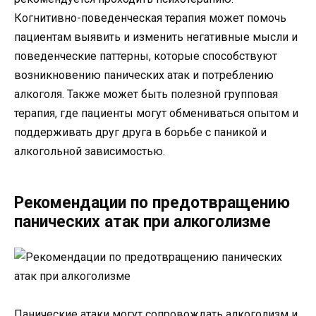
Когнитивно-поведенческая терапия может помочь
пациентам выявить и изменить негативные мысли и
поведенческие паттерны, которые способствуют
возникновению панических атак и потреблению
алкоголя. Также может быть полезной групповая
терапия, где пациенты могут обмениваться опытом и
поддерживать друг друга в борьбе с паникой и
алкогольной зависимостью.
Рекомендации по предотвращению
панических атак при алкоголизме
Панические атаки могут сопровождать алкоголизм и