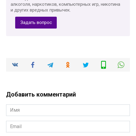
алкоголя, наркотиков, компьютерных игр, никотина
и других вредных привычек.
Задать вопрос
Добавить комментарий
Имя
*
Email
*