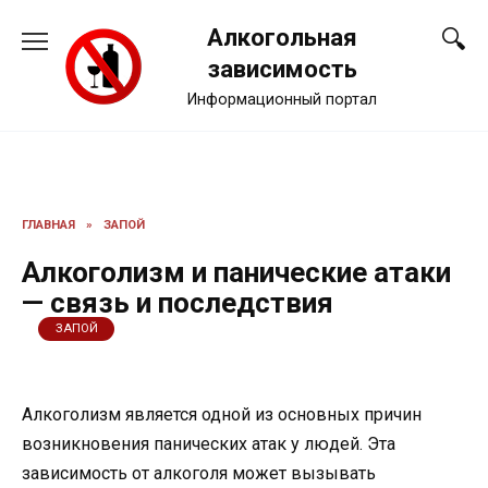
Перейти
Алкогольная
к
содержанию
зависимость
Информационный портал
ГЛАВНАЯ
»
ЗАПОЙ
Алкоголизм и панические атаки
— связь и последствия
ЗАПОЙ
Алкоголизм является одной из основных причин
возникновения панических атак у людей. Эта
зависимость от алкоголя может вызывать