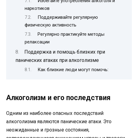
Избегайте употребления алкоголя и
наркотиков
Поддерживайте регулярную
физическую активность
Регулярно практикуйте методы
релаксации
Поддержка и помощь близких при
панических атаках при алкоголизме
Как близкие люди могут помочь:
Алкоголизм и его последствия
Одним из наиболее опасных последствий
алкоголизма являются панические атаки. Это
неожиданные и грозные состояния,