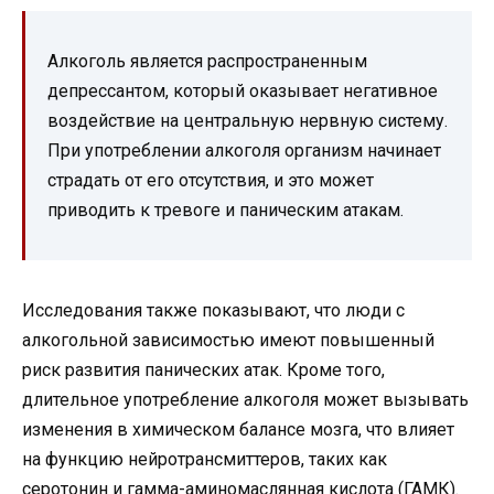
Алкоголь является распространенным
депрессантом, который оказывает негативное
воздействие на центральную нервную систему.
При употреблении алкоголя организм начинает
страдать от его отсутствия, и это может
приводить к тревоге и паническим атакам.
Исследования также показывают, что люди с
алкогольной зависимостью имеют повышенный
риск развития панических атак. Кроме того,
длительное употребление алкоголя может вызывать
изменения в химическом балансе мозга, что влияет
на функцию нейротрансмиттеров, таких как
серотонин и гамма-аминомаслянная кислота (ГАМК).