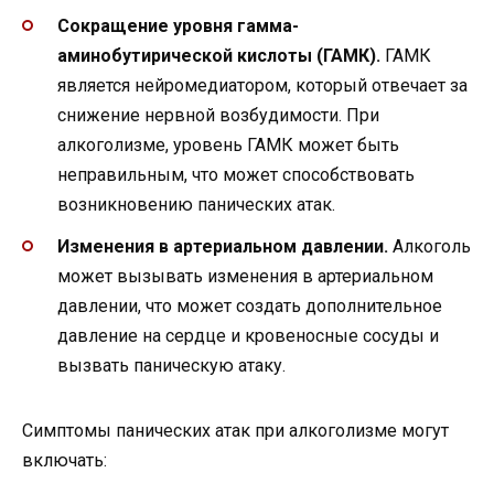
Сокращение уровня гамма-
аминобутирической кислоты (ГАМК).
ГАМК
является нейромедиатором, который отвечает за
снижение нервной возбудимости. При
алкоголизме, уровень ГАМК может быть
неправильным, что может способствовать
возникновению панических атак.
Изменения в артериальном давлении.
Алкоголь
может вызывать изменения в артериальном
давлении, что может создать дополнительное
давление на сердце и кровеносные сосуды и
вызвать паническую атаку.
Симптомы панических атак при алкоголизме могут
включать: