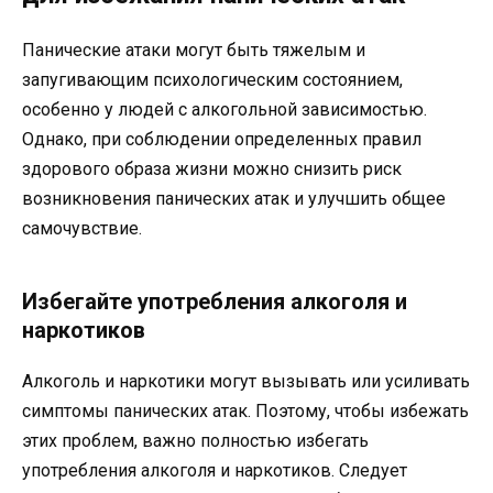
Панические атаки могут быть тяжелым и
запугивающим психологическим состоянием,
особенно у людей с алкогольной зависимостью.
Однако, при соблюдении определенных правил
здорового образа жизни можно снизить риск
возникновения панических атак и улучшить общее
самочувствие.
Избегайте употребления алкоголя и
наркотиков
Алкоголь и наркотики могут вызывать или усиливать
симптомы панических атак. Поэтому, чтобы избежать
этих проблем, важно полностью избегать
употребления алкоголя и наркотиков. Следует