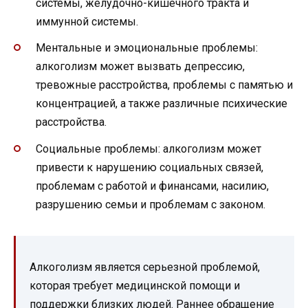
системы, желудочно-кишечного тракта и
иммунной системы.
Ментальные и эмоциональные проблемы:
алкоголизм может вызвать депрессию,
тревожные расстройства, проблемы с памятью и
концентрацией, а также различные психические
расстройства.
Социальные проблемы: алкоголизм может
привести к нарушению социальных связей,
проблемам с работой и финансами, насилию,
разрушению семьи и проблемам с законом.
Алкоголизм является серьезной проблемой,
которая требует медицинской помощи и
поддержки близких людей. Раннее обращение