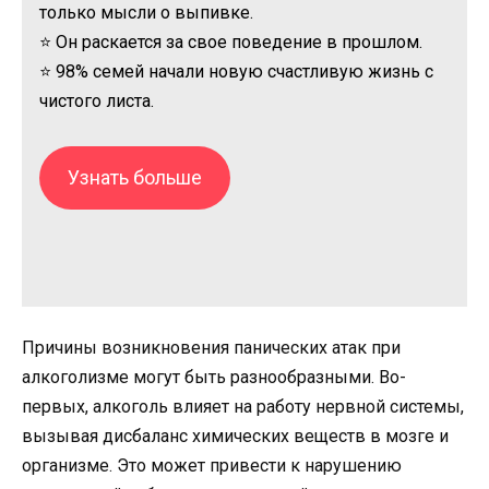
только мысли о выпивке.
⭐ Он раскается за свое поведение в прошлом.
⭐ 98% семей начали новую счастливую жизнь с
чистого листа.
Узнать больше
Причины возникновения панических атак при
алкоголизме могут быть разнообразными. Во-
первых, алкоголь влияет на работу нервной системы,
вызывая дисбаланс химических веществ в мозге и
организме. Это может привести к нарушению