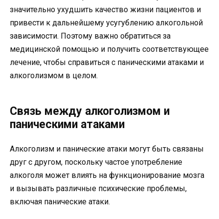
значительно ухудшить качество жизни пациентов и
привести к дальнейшему усугублению алкогольной
зависимости. Поэтому важно обратиться за
медицинской помощью и получить соответствующее
лечение, чтобы справиться с паническими атаками и
алкоголизмом в целом.
Связь между алкоголизмом и
паническими атаками
Алкоголизм и панические атаки могут быть связаны
друг с другом, поскольку частое употребление
алкоголя может влиять на функционирование мозга
и вызывать различные психические проблемы,
включая панические атаки.