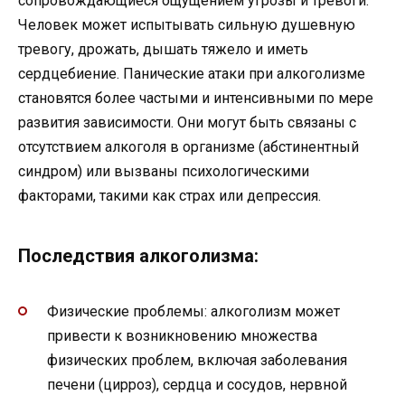
сопровождающиеся ощущением угрозы и тревоги.
Человек может испытывать сильную душевную
тревогу, дрожать, дышать тяжело и иметь
сердцебиение. Панические атаки при алкоголизме
становятся более частыми и интенсивными по мере
развития зависимости. Они могут быть связаны с
отсутствием алкоголя в организме (абстинентный
синдром) или вызваны психологическими
факторами, такими как страх или депрессия.
Последствия алкоголизма:
Физические проблемы: алкоголизм может
привести к возникновению множества
физических проблем, включая заболевания
печени (цирроз), сердца и сосудов, нервной