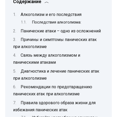
Содержание
Алкоголизм и его последствия
Последствия алкоголизма:
Панические атаки – одно из осложнений
Причины и симптомы панических атак
при алкоголизме
Связь между алкоголизмом и
паническими атаками
Диагностика и лечение панических атак
при алкоголизме
Рекомендации по предотвращению
панических атак при алкоголизме
Правила здорового образа жизни для
избежания панических атак