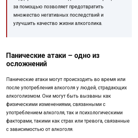
за помощью позволяет предотвратить
множество негативных последствий и
улучшить качество жизни алкоголика.
Панические атаки – одно из
осложнений
Панические атаки могут происходить во время или
после употребления алкоголя у людей, страдающих
алкоголизмом. Они могут быть вызваны как
физическими изменениями, связанными с
употреблением алкоголя, так и психологическими
факторами, такими как страх или тревога, связанные
с зависимостью от алкоголя.