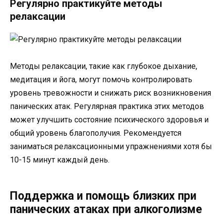
Регулярно практикуйте методы
релаксации
Методы релаксации, такие как глубокое дыхание,
медитация и йога, могут помочь контролировать
уровень тревожности и снижать риск возникновения
панических атак. Регулярная практика этих методов
может улучшить состояние психического здоровья и
общий уровень благополучия. Рекомендуется
заниматься релаксационными упражнениями хотя бы
10-15 минут каждый день.
Поддержка и помощь близких при
панических атаках при алкоголизме