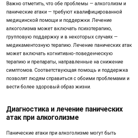
Важно отметить, что обе проблемы — алкоголизм и
панические атаки — требуют квалифицированной
медицинской помощи и поддержки. Лечение
алкоголизма может включать психотерапию,
групповую поддержку и в некоторых случаях —
медикаментозную терапию. Лечение панических атак
может включать когнитивно-поведенческую
терапию и препараты, направленные на снижение
симптомов. Соответствующая помощь и поддержка
позволят людям справиться с обоими проблемами и
вести более здоровый образ жизни.
Диагностика и лечение панических
атак при алкоголизме
Панические атаки при алкоголизме могут быть