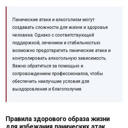
Панические атаки и алкоголизм могут
создавать сложности для жизни и здоровья
человека. Однако с соответствующей
поддержкой, лечением и стабильностью
возможно предотвратить панические атаки и
контролировать алкогольную зависимость.
Важно обратиться за помощью и
сопровождением профессионалов, чтобы
обеспечить наилучшие условия для
выздоровления и благополучия.
Правила здорового образа жизни
для избежания панических атак