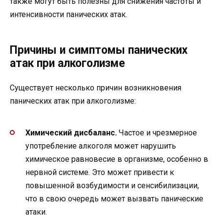
также могут быть полезны для снижения частоты и
интенсивности панических атак.
Причины и симптомы панических
атак при алкоголизме
Существует несколько причин возникновения
панических атак при алкоголизме:
Химический дисбаланс.
Частое и чрезмерное
употребление алкоголя может нарушить
химическое равновесие в организме, особенно в
нервной системе. Это может привести к
повышенной возбудимости и сенсибилизации,
что в свою очередь может вызвать панические
атаки.