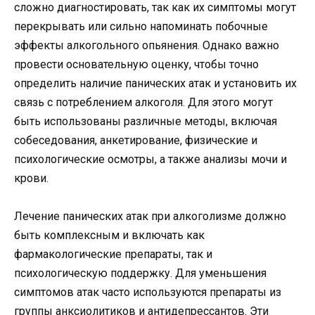
сложно диагностировать, так как их симптомы могут
перекрывать или сильно напоминать побочные
эффекты алкогольного опьянения. Однако важно
провести основательную оценку, чтобы точно
определить наличие панических атак и установить их
связь с потреблением алкоголя. Для этого могут
быть использованы различные методы, включая
собеседования, анкетирование, физические и
психологические осмотры, а также анализы мочи и
крови.
Лечение панических атак при алкоголизме должно
быть комплексным и включать как
фармакологические препараты, так и
психологическую поддержку. Для уменьшения
симптомов атак часто используются препараты из
группы анксиолитиков и антидепрессантов. Эти