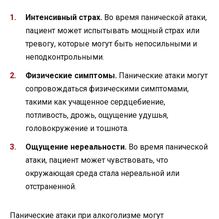
Интенсивный страх.
Во время панической атаки,
пациент может испытывать мощный страх или
тревогу, которые могут быть непосильными и
неподконтрольными.
Физические симптомы.
Панические атаки могут
сопровождаться физическими симптомами,
такими как учащенное сердцебиение,
потливость, дрожь, ощущение удушья,
головокружение и тошнота.
Ощущение нереальности.
Во время панической
атаки, пациент может чувствовать, что
окружающая среда стала нереальной или
отстраненной.
Панические атаки при алкоголизме могут