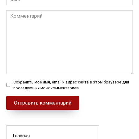
Комментарий
Сохранить моё имя, email и адрес сайта в этом браузере для
последующих моих комментариев.
Главная