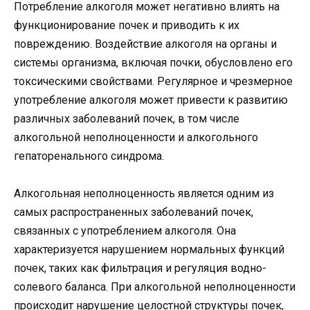
Потребление алкоголя может негативно влиять на
функционирование почек и приводить к их
повреждению. Воздействие алкоголя на органы и
системы организма, включая почки, обусловлено его
токсическими свойствами. Регулярное и чрезмерное
употребление алкоголя может привести к развитию
различных заболеваний почек, в том числе
алкогольной неполноценности и алкогольного
гепаторенального синдрома.
Алкогольная неполноценность является одним из
самых распространенных заболеваний почек,
связанных с употреблением алкоголя. Она
характеризуется нарушением нормальных функций
почек, таких как фильтрация и регуляция водно-
солевого баланса. При алкогольной неполноценности
происходит нарушение целостной структуры почек,