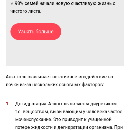
⭐ 98% семей начали новую счастливую жизнь с
чистого листа.
Узнать больше
Алкоголь оказывает негативное воздействие на
почки из-за нескольких основных факторов:
Дегидратация. Алкоголь является диуретиком,
т.е. веществом, вызывающим у человека частое
мочеиспускание. Это приводит к учащенной
потере жидкости и дегидратации организма. При