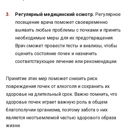
Регулярный медицинский осмотр.
Регулярное
посещение врача поможет своевременно
выявить любые проблемы с почками и принять
необходимые меры для их предотвращения.
Врач сможет провести тесты и анализы, чтобы
оценить состояние почек и назначить
соответствующее лечение или рекомендации.
Принятие этих мер поможет снизить риск
повреждения почек от алкоголя и сохранить их
здоровье на длительный срок. Важно помнить, что
здоровье почек играет важную роль в общем
благополучии организма, поэтому забота о них
является неотъемлемой частью здорового образа
жизни.