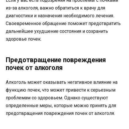
Если у вас есть подозрения на проблемы с почками
из-за алкоголя, важно обратиться к врачу для
диагностики и назначения необходимого лечения.
Своевременное обращение поможет предотвратить
дальнейшее ухудшение состояния и сохранить
здоровье почек.
Предотвращение повреждения
почек от алкоголя
Алкоголь может оказывать негативное влияние на
функцию почек, что может привести к серьезным
проблемам со здоровьем. Однако существуют
определенные меры, которые можно принять для
предотвращения повреждения почек от алкоголя.