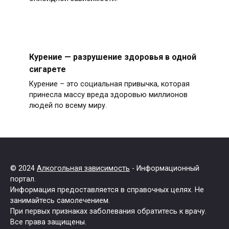
Курение — разрушение здоровья в одной
сигарете
Курение – это социальная привычка, которая
принесла массу вреда здоровью миллионов
людей по всему миру.
© 2024
Алкогольная зависимость
- Информационный
портал.
Информация предоставляется в справочных целях. Не
занимайтесь самолечением.
При первых признаках заболевания обратитесь к врачу.
Все права защищены.