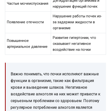
Дегидратация организма и
Частые мочеиспускания
нарушение функций почек
Нарушение работы почек из-
Появление отечности
за задержки жидкости в
организме
Развитие гипертонии, что
Повышенное
оказывает негативное
артериальное давление
воздействие на почки
Важно понимать, что почки исполняют важные
функции в организме, такие как фильтрация
крови и выведение шлаков. Негативное
воздействие алкоголя на них может привести к
серьезным проблемам со здоровьем. Поэтому
регулярное потребление алкоголя является