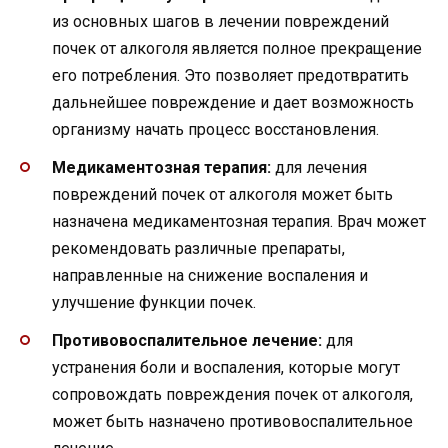
из основных шагов в лечении повреждений
почек от алкоголя является полное прекращение
его потребления. Это позволяет предотвратить
дальнейшее повреждение и дает возможность
организму начать процесс восстановления.
Медикаментозная терапия:
для лечения
повреждений почек от алкоголя может быть
назначена медикаментозная терапия. Врач может
рекомендовать различные препараты,
направленные на снижение воспаления и
улучшение функции почек.
Противовоспалительное лечение:
для
устранения боли и воспаления, которые могут
сопровождать повреждения почек от алкоголя,
может быть назначено противовоспалительное