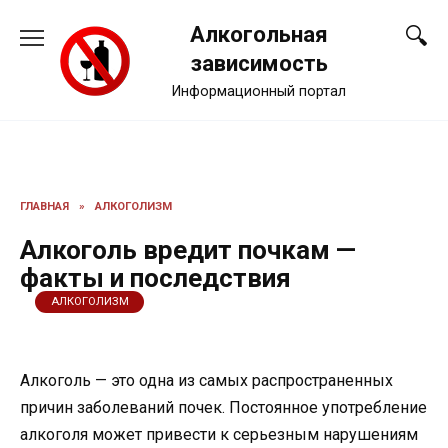
Перейти
Алкогольная
к
содержанию
зависимость
Информационный портал
ГЛАВНАЯ
»
АЛКОГОЛИЗМ
Алкоголь вредит почкам —
факты и последствия
АЛКОГОЛИЗМ
Алкоголь — это одна из самых распространенных
причин заболеваний почек. Постоянное употребление
алкоголя может привести к серьезным нарушениям