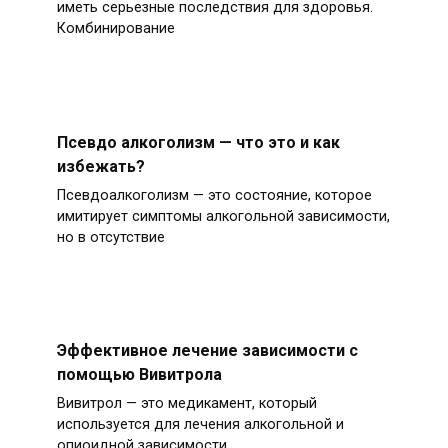
иметь серьезные последствия для здоровья.
Комбинирование
Псевдо алкоголизм — что это и как
избежать?
Псевдоалкоголизм — это состояние, которое
имитирует симптомы алкогольной зависимости,
но в отсутствие
Эффективное лечение зависимости с
помощью Вивитрола
Вивитрол — это медикамент, который
используется для лечения алкогольной и
опиоидной зависимости.