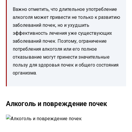
Важно отметить, что длительное употребление
алкоголя может привести не только к развитию
заболеваний почек, но и ухудшить
эффективность лечения уже существующих
заболеваний почек. Поэтому, ограничение
потребления алкоголя или его полное
отказывание могут принести значительные
пользу для здоровья почек и общего состояния
организма.
Алкоголь и повреждение почек