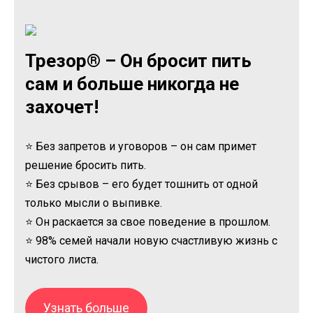
Трезор® – Он бросит пить
сам и больше никогда не
захочет!
⭐ Без запретов и уговоров – он сам примет
решение бросить пить.
⭐ Без срывов – его будет тошнить от одной
только мысли о выпивке.
⭐ Он раскается за свое поведение в прошлом.
⭐ 98% семей начали новую счастливую жизнь с
чистого листа.
Узнать больше