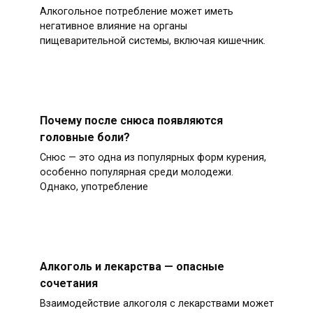
Алкогольное потребление может иметь
негативное влияние на органы
пищеварительной системы, включая кишечник.
Почему после снюса появляются
головные боли?
Снюс — это одна из популярных форм курения,
особенно популярная среди молодежи.
Однако, употребление
Алкоголь и лекарства — опасные
сочетания
Взаимодействие алкоголя с лекарствами может