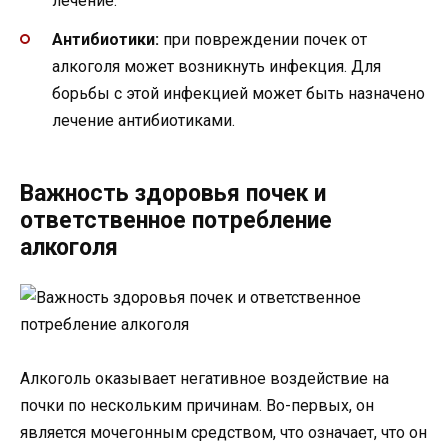
лечение.
Антибиотики:
при повреждении почек от
алкоголя может возникнуть инфекция. Для
борьбы с этой инфекцией может быть назначено
лечение антибиотиками.
Важность здоровья почек и
ответственное потребление
алкоголя
Алкоголь оказывает негативное воздействие на
почки по нескольким причинам. Во-первых, он
является мочегонным средством, что означает, что он