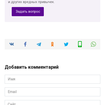
и других вредных привычек.
Задать вопрос
Добавить комментарий
Имя
*
Email
*
Сайт