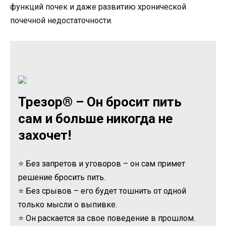
функций почек и даже развитию хронической
почечной недостаточности.
Трезор® – Он бросит пить
сам и больше никогда не
захочет!
⭐ Без запретов и уговоров – он сам примет
решение бросить пить.
⭐ Без срывов – его будет тошнить от одной
только мысли о выпивке.
⭐ Он раскается за свое поведение в прошлом.