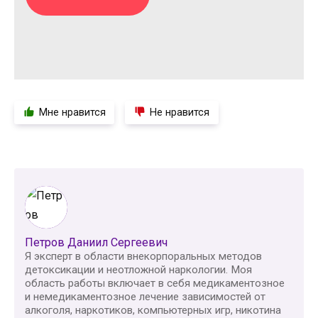
Мне нравится
Не нравится
Петров Даниил Сергеевич
Я эксперт в области внекорпоральных методов
детоксикации и неотложной наркологии. Моя
область работы включает в себя медикаментозное
и немедикаментозное лечение зависимостей от
алкоголя, наркотиков, компьютерных игр, никотина