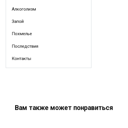
Алкоголизм
Запой
Похмелье
Последствия
Контакты
Вам также может понравиться