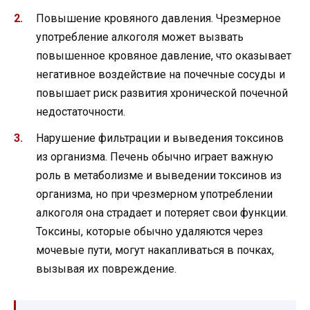
Повышение кровяного давления. Чрезмерное
употребление алкоголя может вызвать
повышенное кровяное давление, что оказывает
негативное воздействие на почечные сосуды и
повышает риск развития хронической почечной
недостаточности.
Нарушение фильтрации и выведения токсинов
из организма. Печень обычно играет важную
роль в метаболизме и выведении токсинов из
организма, но при чрезмерном употреблении
алкоголя она страдает и потеряет свои функции.
Токсины, которые обычно удаляются через
мочевые пути, могут накапливаться в почках,
вызывая их повреждение.