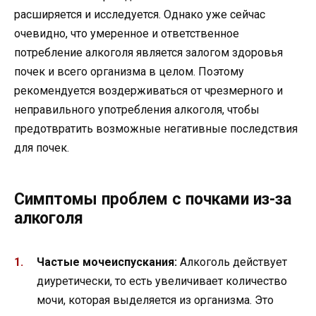
расширяется и исследуется. Однако уже сейчас
очевидно, что умеренное и ответственное
потребление алкоголя является залогом здоровья
почек и всего организма в целом. Поэтому
рекомендуется воздерживаться от чрезмерного и
неправильного употребления алкоголя, чтобы
предотвратить возможные негативные последствия
для почек.
Симптомы проблем с почками из-за
алкоголя
Частые мочеиспускания:
Алкоголь действует
диуретически, то есть увеличивает количество
мочи, которая выделяется из организма. Это