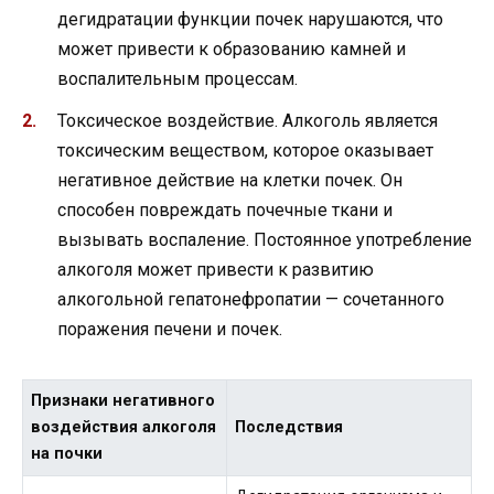
дегидратации функции почек нарушаются, что
может привести к образованию камней и
воспалительным процессам.
Токсическое воздействие. Алкоголь является
токсическим веществом, которое оказывает
негативное действие на клетки почек. Он
способен повреждать почечные ткани и
вызывать воспаление. Постоянное употребление
алкоголя может привести к развитию
алкогольной гепатонефропатии — сочетанного
поражения печени и почек.
Признаки негативного
воздействия алкоголя
Последствия
на почки