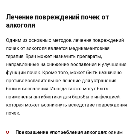
Лечение повреждений почек от
алкоголя
Одним из основных методов лечения повреждений
почек от алкоголя является медикаментозная
терапия. Врач может назначить препараты,
направленные на снижение воспаления и улучшение
функции почек. Кроме того, может быть назначено
противовоспалительное лечение для устранения
боли и воспаления. Иногда также могут быть
применены антибиотики для борьбы с инфекцией,
которая может возникнуть вследствие повреждения
почек.
Прекращение употребления алкоголя:
одним