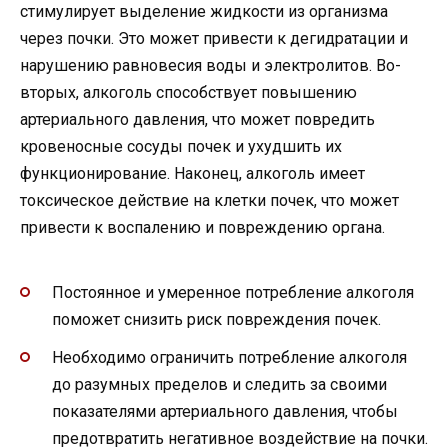
стимулирует выделение жидкости из организма
через почки. Это может привести к дегидратации и
нарушению равновесия воды и электролитов. Во-
вторых, алкоголь способствует повышению
артериального давления, что может повредить
кровеносные сосуды почек и ухудшить их
функционирование. Наконец, алкоголь имеет
токсическое действие на клетки почек, что может
привести к воспалению и повреждению органа.
Постоянное и умеренное потребление алкоголя
поможет снизить риск повреждения почек.
Необходимо ограничить потребление алкоголя
до разумных пределов и следить за своими
показателями артериального давления, чтобы
предотвратить негативное воздействие на почки.