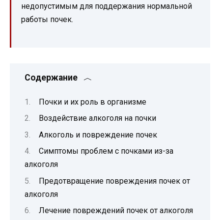
недопустимым для поддержания нормальной
работы почек.
Содержание
Почки и их роль в организме
Воздействие алкоголя на почки
Алкоголь и повреждение почек
Симптомы проблем с почками из-за
алкоголя
Предотвращение повреждения почек от
алкоголя
Лечение повреждений почек от алкоголя