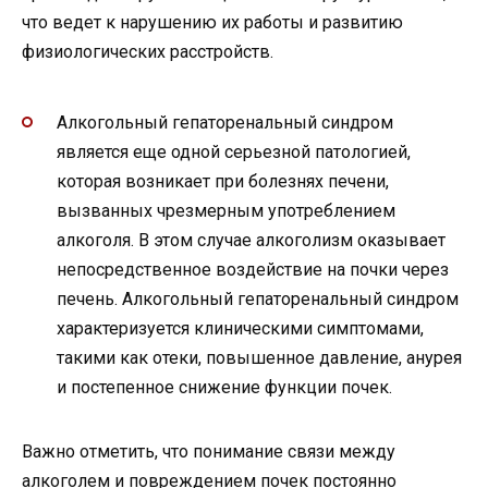
что ведет к нарушению их работы и развитию
физиологических расстройств.
Алкогольный гепаторенальный синдром
является еще одной серьезной патологией,
которая возникает при болезнях печени,
вызванных чрезмерным употреблением
алкоголя. В этом случае алкоголизм оказывает
непосредственное воздействие на почки через
печень. Алкогольный гепаторенальный синдром
характеризуется клиническими симптомами,
такими как отеки, повышенное давление, анурея
и постепенное снижение функции почек.
Важно отметить, что понимание связи между
алкоголем и повреждением почек постоянно