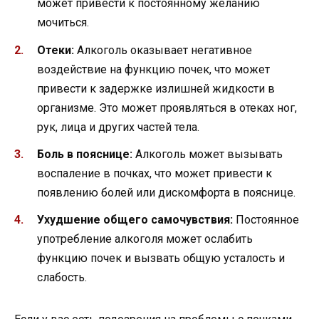
может привести к постоянному желанию
мочиться.
Отеки:
Алкоголь оказывает негативное
воздействие на функцию почек, что может
привести к задержке излишней жидкости в
организме. Это может проявляться в отеках ног,
рук, лица и других частей тела.
Боль в пояснице:
Алкоголь может вызывать
воспаление в почках, что может привести к
появлению болей или дискомфорта в пояснице.
Ухудшение общего самочувствия:
Постоянное
употребление алкоголя может ослабить
функцию почек и вызвать общую усталость и
слабость.