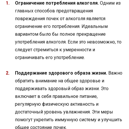
Ограничение потребления алкоголя.
Одним из
главных способов предотвращения
повреждения почек от алкоголя является
ограничение его потребления. Идеальным
вариантом было бы полное прекращение
употребления алкоголя. Если это невозможно, то
следует стремиться к умеренности и
ограничивать его употребление.
Поддержание здорового образа жизни.
Важно
обратить внимание на общее здоровье и
поддерживать здоровый образ жизни. Это
включает в себя правильное питание,
регулярную физическую активность и
достаточный уровень увлажнения. Эти меры
помогут укрепить иммунную систему и улучшить
общее состояние почек.