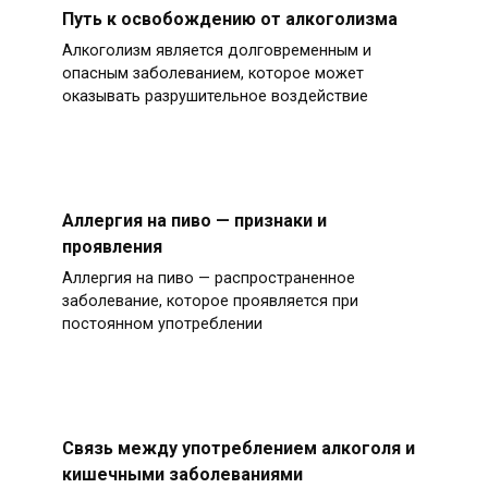
Путь к освобождению от алкоголизма
Алкоголизм является долговременным и
опасным заболеванием, которое может
оказывать разрушительное воздействие
Аллергия на пиво — признаки и
проявления
Аллергия на пиво — распространенное
заболевание, которое проявляется при
постоянном употреблении
Связь между употреблением алкоголя и
кишечными заболеваниями