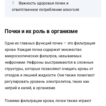
Важность здоровья почек и
ответственное потребление алкоголя
Почки и их роль в организме
Одна из главных функций почек — это фильтрация
крови. Каждая почка содержит множество
микроскопических фильтров, называемых
нефронами. Нефроны выстраиваются в сложные
структуры, которые позволяют очищать кровь от
отходов и лишней жидкости. Они также помогают
регулировать уровень электролитов, таких как
натрий и калий, в организме.
Помимо фильтрации крови, почки также играют