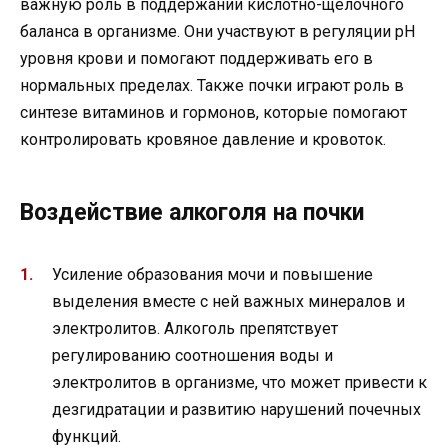
важную роль в поддержании кислотно-щелочного
баланса в организме. Они участвуют в регуляции pH
уровня крови и помогают поддерживать его в
нормальных пределах. Также почки играют роль в
синтезе витаминов и гормонов, которые помогают
контролировать кровяное давление и кровоток.
Воздействие алкоголя на почки
Усиление образования мочи и повышение
выделения вместе с ней важных минералов и
электролитов. Алкоголь препятствует
регулированию соотношения воды и
электролитов в организме, что может привести к
дезгидратации и развитию нарушений почечных
функций.