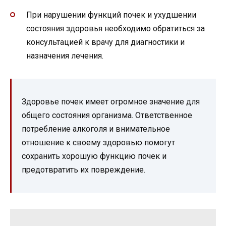
При нарушении функций почек и ухудшении
состояния здоровья необходимо обратиться за
консультацией к врачу для диагностики и
назначения лечения.
Здоровье почек имеет огромное значение для
общего состояния организма. Ответственное
потребление алкоголя и внимательное
отношение к своему здоровью помогут
сохранить хорошую функцию почек и
предотвратить их повреждение.