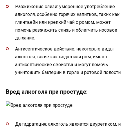
Разжижение слизи: умеренное употребление
алкоголя, особенно горячих напитков, таких как
глинтвейн или крепкий чай с ромом, может
помочь разжижить слизь и облегчить носовое
дыхание.
Антисептическое действие: некоторые виды
алкоголя, такие как водка или ром, имеют
антисептические свойства и могут помочь
уничтожить бактерии в горле и ротовой полости.
Вред алкоголя при простуде:
Дегидратация: алкоголь является диуретиком, и