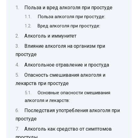
Польза и вред алкоголя при простуде
Польза алкоголя при простуде:
Вред алкоголя при простуде:
Алкоголь и иммунитет
Влияние алкоголя на организм при
простуде
Алкогольное отравление и простуда
Опасность смешивания алкоголя и
лекарств при простуде
Основные опасности смешивания
алкоголя и лекарств:
Последствия употребления алкоголя при
простуде
Алкоголь как средство от симптомов
простуды