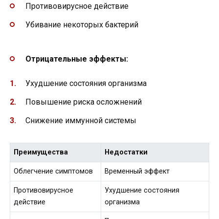
Противовирусное действие
Убивание некоторых бактерий
Отрицательные эффекты:
Ухудшение состояния организма
Повышение риска осложнений
Снижение иммунной системы
Преимущества
Недостатки
Облегчение симптомов
Временный эффект
Противовирусное
Ухудшение состояния
действие
организма