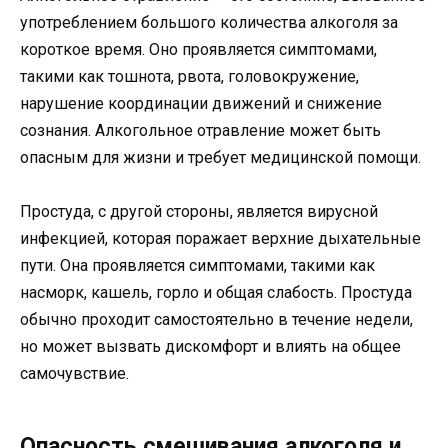
употреблением большого количества алкоголя за
короткое время. Оно проявляется симптомами,
такими как тошнота, рвота, головокружение,
нарушение координации движений и снижение
сознания. Алкогольное отравление может быть
опасным для жизни и требует медицинской помощи.
Простуда, с другой стороны, является вирусной
инфекцией, которая поражает верхние дыхательные
пути. Она проявляется симптомами, такими как
насморк, кашель, горло и общая слабость. Простуда
обычно проходит самостоятельно в течение недели,
но может вызвать дискомфорт и влиять на общее
самочувствие.
Опасность смешивания алкоголя и