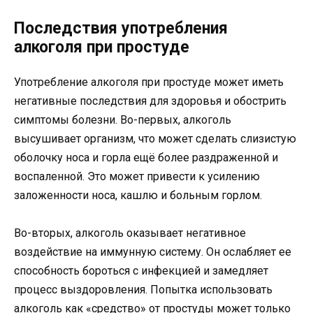
Последствия употребления
алкоголя при простуде
Употребление алкоголя при простуде может иметь
негативные последствия для здоровья и обострить
симптомы болезни. Во-первых, алкоголь
высушивает организм, что может сделать слизистую
оболочку носа и горла ещё более раздраженной и
воспаленной. Это может привести к усилению
заложенности носа, кашлю и больным горлом.
Во-вторых, алкоголь оказывает негативное
воздействие на иммунную систему. Он ослабляет ее
способность бороться с инфекцией и замедляет
процесс выздоровления. Попытка использовать
алкоголь как «средство» от простуды может только