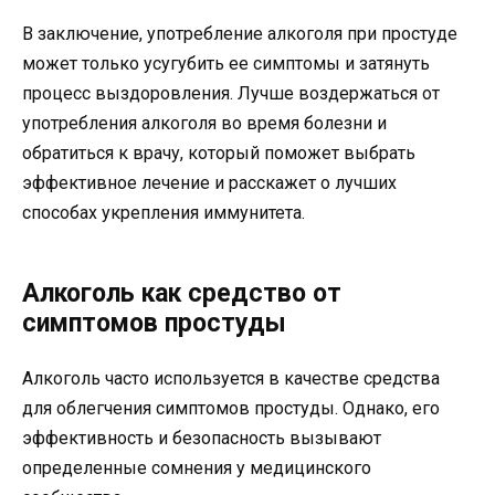
В заключение, употребление алкоголя при простуде
может только усугубить ее симптомы и затянуть
процесс выздоровления. Лучше воздержаться от
употребления алкоголя во время болезни и
обратиться к врачу, который поможет выбрать
эффективное лечение и расскажет о лучших
способах укрепления иммунитета.
Алкоголь как средство от
симптомов простуды
Алкоголь часто используется в качестве средства
для облегчения симптомов простуды. Однако, его
эффективность и безопасность вызывают
определенные сомнения у медицинского