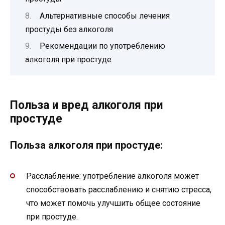
Альтернативные способы лечения
простуды без алкоголя
Рекомендации по употреблению
алкоголя при простуде
Польза и вред алкоголя при
простуде
Польза алкоголя при простуде:
Расслабление: употребление алкоголя может
способствовать расслаблению и снятию стресса,
что может помочь улучшить общее состояние
при простуде.