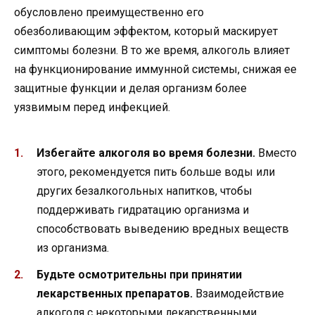
обусловлено преимущественно его
обезболивающим эффектом, который маскирует
симптомы болезни. В то же время, алкоголь влияет
на функционирование иммунной системы, снижая ее
защитные функции и делая организм более
уязвимым перед инфекцией.
Избегайте алкоголя во время болезни.
Вместо
этого, рекомендуется пить больше воды или
других безалкогольных напитков, чтобы
поддерживать гидратацию организма и
способствовать выведению вредных веществ
из организма.
Будьте осмотрительны при принятии
лекарственных препаратов.
Взаимодействие
алкоголя с некоторыми лекарственными