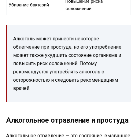
Повышение риска
Убивание бактерий
осложнений
Алкоголь может принести некоторое
облегчение при простуде, но его употребление
может также ухудшить состояние организма и
повысить риск осложнений. Потому
рекомендуется употреблять алкоголь с
осторожностью и следовать рекомендациям
врачей.
Алкогольное отравление и простуда
Алкогольное отравление — это состояние, вызванное