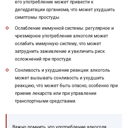
его употребление может привести к
дегидратации организма, что может ухудшить
симптомы простуды.
Ослабление иммунной системы: регулярное и
чрезмерное употребление алкоголя может
ослабить иммунную систему, что может
затруднить заживление и увеличить риск
осложнений при простуде.
Сонливость и ухудшение реакции: алкоголь
может вызывать сонливость и ухудшить
реакцию, что может быть опасно, особенно при
приеме лекарств или при управлении
транспортными средствами.
Важно помнить, что употребление алкоголя