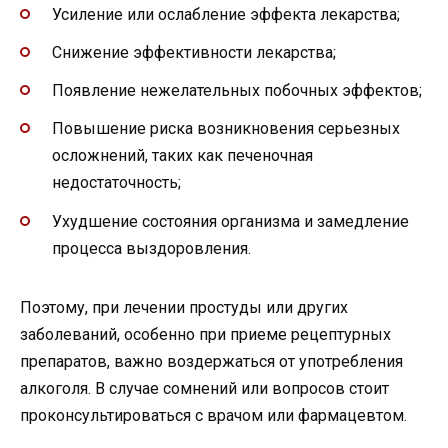
Усиление или ослабление эффекта лекарства;
Снижение эффективности лекарства;
Появление нежелательных побочных эффектов;
Повышение риска возникновения серьезных
осложнений, таких как печеночная
недостаточность;
Ухудшение состояния организма и замедление
процесса выздоровления.
Поэтому, при лечении простуды или других
заболеваний, особенно при приеме рецептурных
препаратов, важно воздержаться от употребления
алкоголя. В случае сомнений или вопросов стоит
проконсультироваться с врачом или фармацевтом.