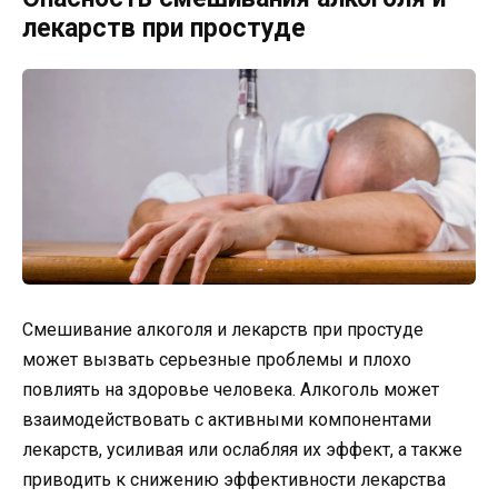
лекарств при простуде
Смешивание алкоголя и лекарств при простуде
может вызвать серьезные проблемы и плохо
повлиять на здоровье человека. Алкоголь может
взаимодействовать с активными компонентами
лекарств, усиливая или ослабляя их эффект, а также
приводить к снижению эффективности лекарства