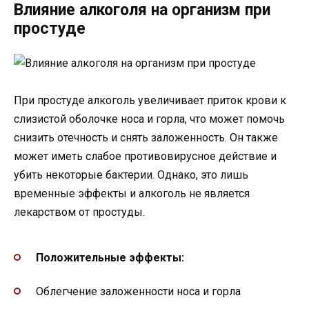
Влияние алкоголя на организм при
простуде
При простуде алкоголь увеличивает приток крови к
слизистой оболочке носа и горла, что может помочь
снизить отечность и снять заложенность. Он также
может иметь слабое противовирусное действие и
убить некоторые бактерии. Однако, это лишь
временные эффекты и алкоголь не является
лекарством от простуды.
Положительные эффекты:
Облегчение заложенности носа и горла