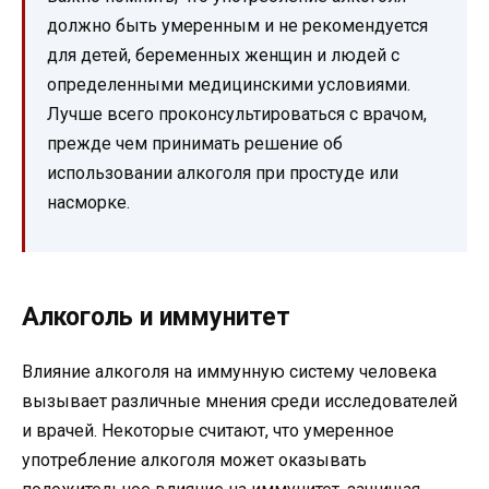
должно быть умеренным и не рекомендуется
для детей, беременных женщин и людей с
определенными медицинскими условиями.
Лучше всего проконсультироваться с врачом,
прежде чем принимать решение об
использовании алкоголя при простуде или
насморке.
Алкоголь и иммунитет
Влияние алкоголя на иммунную систему человека
вызывает различные мнения среди исследователей
и врачей. Некоторые считают, что умеренное
употребление алкоголя может оказывать