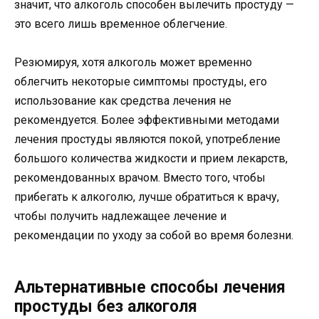
значит, что алкоголь способен вылечить простуду —
это всего лишь временное облегчение.
Резюмируя, хотя алкоголь может временно
облегчить некоторые симптомы простуды, его
использование как средства лечения не
рекомендуется. Более эффективными методами
лечения простуды являются покой, употребление
большого количества жидкости и прием лекарств,
рекомендованных врачом. Вместо того, чтобы
прибегать к алкоголю, лучше обратиться к врачу,
чтобы получить надлежащее лечение и
рекомендации по уходу за собой во время болезни.
Альтернативные способы лечения
простуды без алкоголя