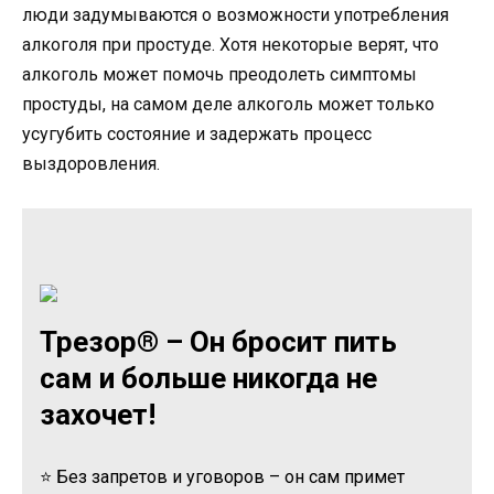
люди задумываются о возможности употребления
алкоголя при простуде. Хотя некоторые верят, что
алкоголь может помочь преодолеть симптомы
простуды, на самом деле алкоголь может только
усугубить состояние и задержать процесс
выздоровления.
Трезор® – Он бросит пить
сам и больше никогда не
захочет!
⭐ Без запретов и уговоров – он сам примет