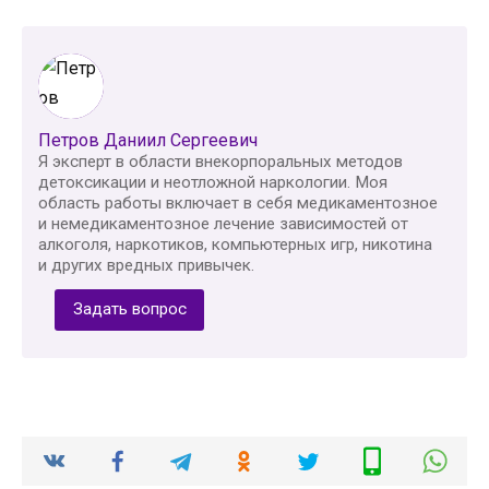
Петров Даниил Сергеевич
Я эксперт в области внекорпоральных методов
детоксикации и неотложной наркологии. Моя
область работы включает в себя медикаментозное
и немедикаментозное лечение зависимостей от
алкоголя, наркотиков, компьютерных игр, никотина
и других вредных привычек.
Задать вопрос