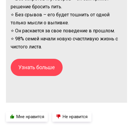
решение бросить пить.
⭐ Без срывов – его будет тошнить от одной
только мысли о выпивке.
⭐ Он раскается за свое поведение в прошлом.
⭐ 98% семей начали новую счастливую жизнь с
чистого листа.
Узнать больше
Мне нравится
Не нравится