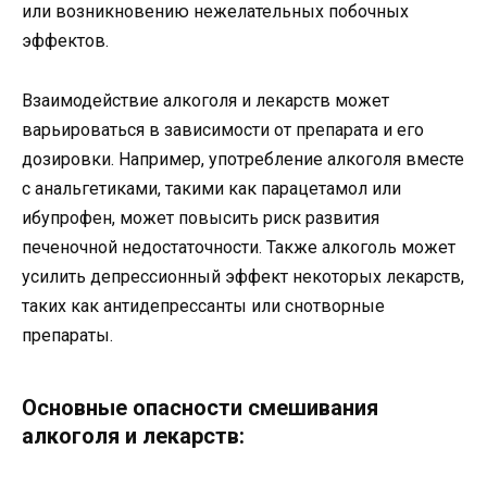
или возникновению нежелательных побочных
эффектов.
Взаимодействие алкоголя и лекарств может
варьироваться в зависимости от препарата и его
дозировки. Например, употребление алкоголя вместе
с анальгетиками, такими как парацетамол или
ибупрофен, может повысить риск развития
печеночной недостаточности. Также алкоголь может
усилить депрессионный эффект некоторых лекарств,
таких как антидепрессанты или снотворные
препараты.
Основные опасности смешивания
алкоголя и лекарств: