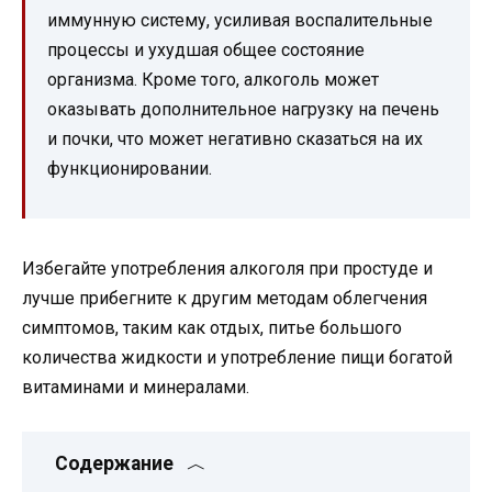
иммунную систему, усиливая воспалительные
процессы и ухудшая общее состояние
организма. Кроме того, алкоголь может
оказывать дополнительное нагрузку на печень
и почки, что может негативно сказаться на их
функционировании.
Избегайте употребления алкоголя при простуде и
лучше прибегните к другим методам облегчения
симптомов, таким как отдых, питье большого
количества жидкости и употребление пищи богатой
витаминами и минералами.
Содержание