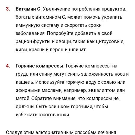
Витамин C:
Увеличение потребления продуктов,
богатых витамином C, может помочь укрепить
иммунную систему и скоротать сроки
заболевания. Попробуйте добавить в свой
рацион фрукты и овощи, такие как цитрусовые,
киви, красный перец и шпинат.
Горячие компрессы:
Горячие компрессы на
грудь или спину могут снять заложенность носа и
кашель. Используйте горячую воду с солью или
эфирными маслами, например, эвкалиптом или
мятой. Обратите внимание, что компрессы не
должны быть слишком горячими, чтобы
избежать ожогов кожи.
Следуя этим альтернативным способам лечения