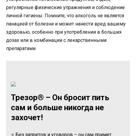
регулярные физические упражнения и соблюдение
личной гигиены. Помните, что алкоголь не является
панацеей от болезни и может нанести вред вашему
здоровью, особенно при употреблении в больших
дозах или в комбинации с лекарственными
препаратами.
Трезор® – Он бросит пить
сам и больше никогда не
захочет!
⭐ Без запретов и уговоров – он сам примет