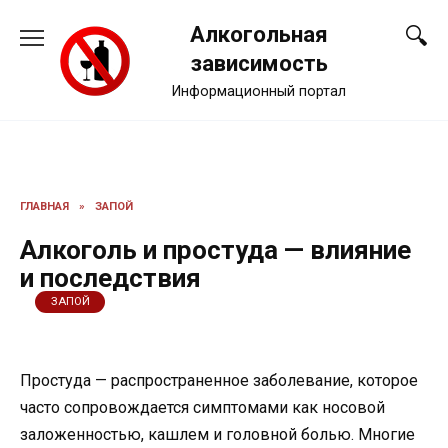
Перейти
Алкогольная
к
содержанию
зависимость
Информационный портал
ГЛАВНАЯ
»
ЗАПОЙ
Алкоголь и простуда — влияние
и последствия
ЗАПОЙ
Простуда — распространенное заболевание, которое
часто сопровождается симптомами как носовой
заложенностью, кашлем и головной болью. Многие