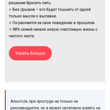
решение бросить пить.
⭐ Без срывов – его будет тошнить от одной
только мысли о выпивке.
⭐ Он раскается за свое поведение в прошлом.
⭐ 98% семей начали новую счастливую жизнь с
чистого листа.
Узнать больше
Алкоголь при простуде не только не
рекомендуется, но и может негативно влиять на