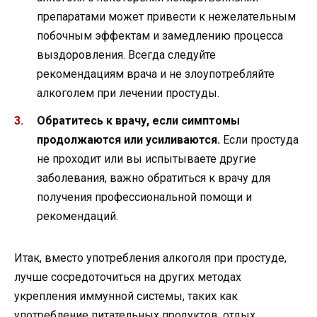
препаратами может привести к нежелательным
побочным эффектам и замедлению процесса
выздоровления. Всегда следуйте
рекомендациям врача и не злоупотребляйте
алкоголем при лечении простуды.
Обратитесь к врачу, если симптомы
продолжаются или усиливаются.
Если простуда
не проходит или вы испытываете другие
заболевания, важно обратиться к врачу для
получения профессиональной помощи и
рекомендаций.
Итак, вместо употребления алкоголя при простуде,
лучше сосредоточиться на других методах
укрепления иммунной системы, таких как
употребление питательных продуктов, отдых,