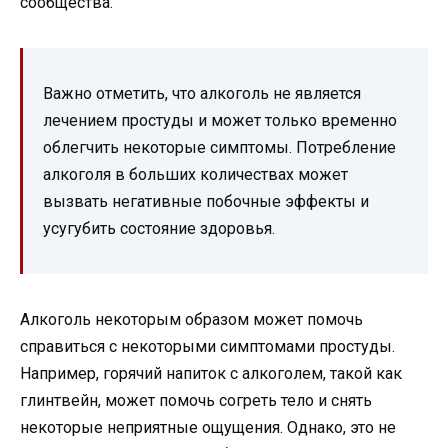
сообщества.
Важно отметить, что алкоголь не является
лечением простуды и может только временно
облегчить некоторые симптомы. Потребление
алкоголя в больших количествах может
вызвать негативные побочные эффекты и
усугубить состояние здоровья.
Алкоголь некоторым образом может помочь
справиться с некоторыми симптомами простуды.
Например, горячий напиток с алкоголем, такой как
глинтвейн, может помочь согреть тело и снять
некоторые неприятные ощущения. Однако, это не