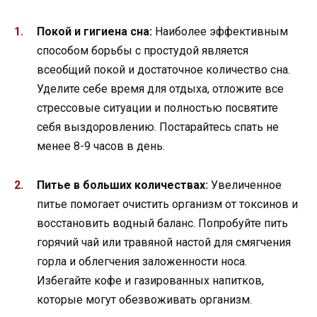
Покой и гигиена сна:
Наиболее эффективным
способом борьбы с простудой является
всеобщий покой и достаточное количество сна.
Уделите себе время для отдыха, отложите все
стрессовые ситуации и полностью посвятите
себя выздоровлению. Постарайтесь спать не
менее 8-9 часов в день.
Питье в больших количествах:
Увеличенное
питье помогает очистить организм от токсинов и
восстановить водный баланс. Попробуйте пить
горячий чай или травяной настой для смягчения
горла и облегчения заложенности носа.
Избегайте кофе и газированных напитков,
которые могут обезвоживать организм.