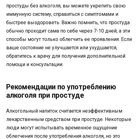
простуды без алкоголя, вы можете укрепить свою
иммунную систему, справиться с симптомами и
быстрее выздороветь. Важно помнить, что простуда
обычно проходит сама по себе через 7-10 дней, а эти
способы могут только облегчить ее проявления. Если
ваше состояние не улучшается или ухудшается,
обратитесь к врачу для получения дополнительной
помощи и консультации.
Рекомендации по употреблению
алкоголя при простуде
Алкогольный напиток считается неэффективным
лекарственным средством при простуде. Некоторые
люди могут испытывать временное ощущение
облегчения после употребления алкоголя, но это