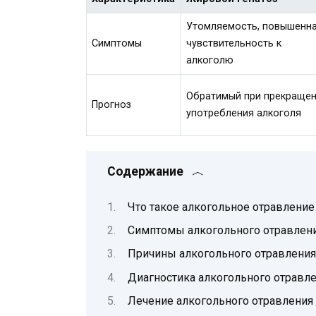
Утомляемость, повышенн
Симптомы
чувствительность к
алкоголю
Обратимый при прекраще
Прогноз
употребления алкоголя
Содержание
Что такое алкогольное отравление
Симптомы алкогольного отравлен
Причины алкогольного отравления
Диагностика алкогольного отравл
Лечение алкогольного отравления