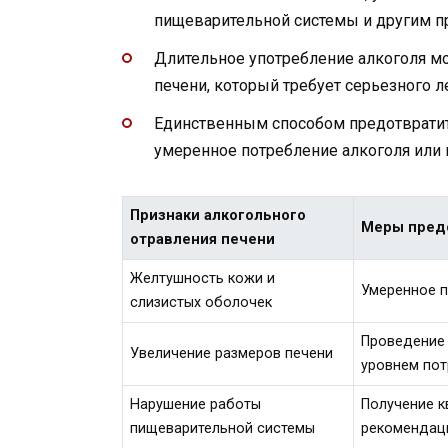
пищеварительной системы и другим п
Длительное употребление алкоголя м
печени, который требует серьезного л
Единственным способом предотвратит
умеренное потребление алкоголя или п
Признаки алкогольного
Меры пред
отравления печени
Желтушность кожи и
Умеренное п
слизистых оболочек
Проведение 
Увеличение размеров печени
уровнем пот
Нарушение работы
Получение 
пищеварительной системы
рекомендац