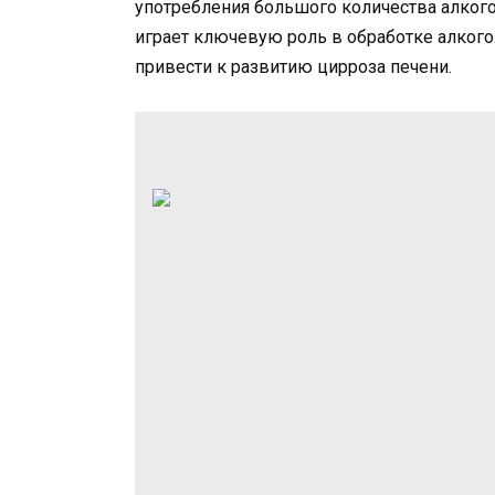
употребления большого количества алкого
играет ключевую роль в обработке алкого
привести к развитию цирроза печени.