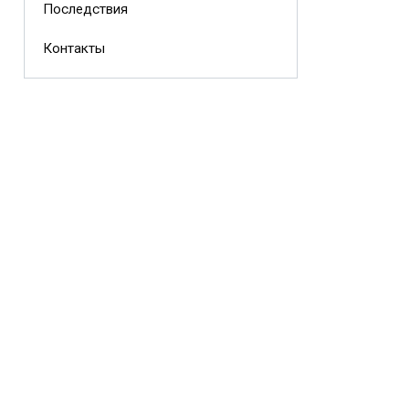
Последствия
Контакты