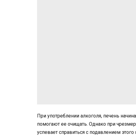
При употреблении алкоголя, печень начи
помогают ее очищать. Однако при чрезмер
успевает справиться с подавлением этого