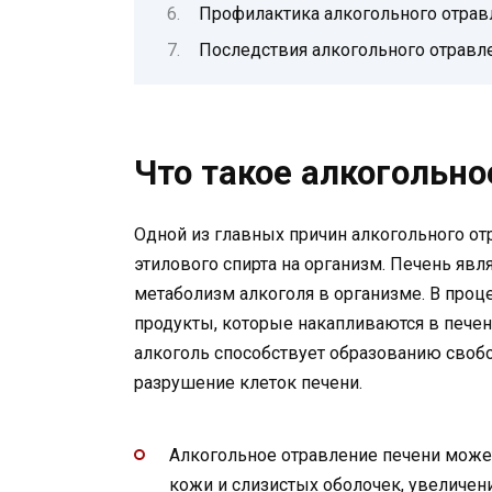
Профилактика алкогольного отрав
Последствия алкогольного отравл
Что такое алкогольно
Одной из главных причин алкогольного от
этилового спирта на организм. Печень яв
метаболизм алкоголя в организме. В проц
продукты, которые накапливаются в печен
алкоголь способствует образованию своб
разрушение клеток печени.
Алкогольное отравление печени може
кожи и слизистых оболочек, увеличен