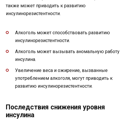
также может приводить к развитию
инсулинорезистентности.
Алкоголь может способствовать развитию
инсулинорезистентности.
Алкоголь может вызывать аномальную работу
инсулина.
Увеличение веса и ожирение, вызванные
употреблением алкоголя, могут приводить к
развитию инсулинорезистентности.
Последствия снижения уровня
инсулина