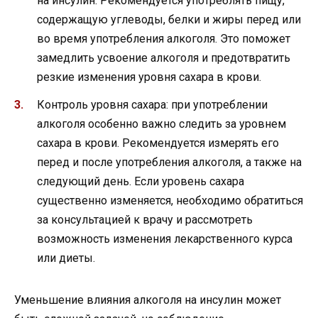
на инсулин. Рекомендуется употреблять пищу,
содержащую углеводы, белки и жиры перед или
во время употребления алкоголя. Это поможет
замедлить усвоение алкоголя и предотвратить
резкие изменения уровня сахара в крови.
Контроль уровня сахара: при употреблении
алкоголя особенно важно следить за уровнем
сахара в крови. Рекомендуется измерять его
перед и после употребления алкоголя, а также на
следующий день. Если уровень сахара
существенно изменяется, необходимо обратиться
за консультацией к врачу и рассмотреть
возможность изменения лекарственного курса
или диеты.
Уменьшение влияния алкоголя на инсулин может