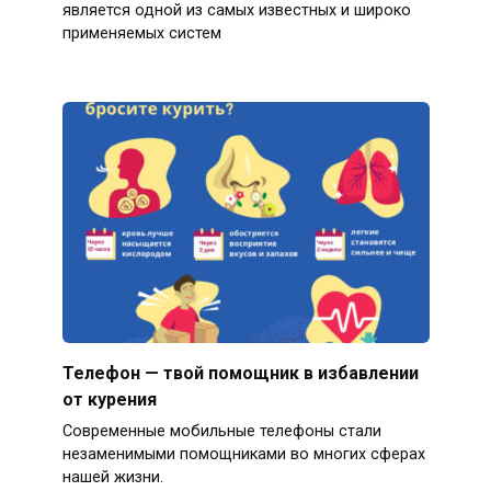
является одной из самых известных и широко
применяемых систем
Телефон — твой помощник в избавлении
от курения
Современные мобильные телефоны стали
незаменимыми помощниками во многих сферах
нашей жизни.