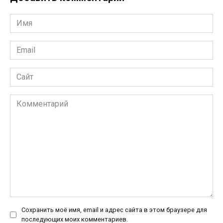
Имя
*
Email
*
Сайт
Комментарий
Сохранить моё имя, email и адрес сайта в этом браузере для
последующих моих комментариев.