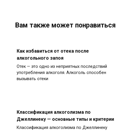
Вам также может понравиться
Как избавиться от отека после
алкогольного запоя
Отек — это одно из неприятных последствий
употребления алкоголя. Алкоголь способен
вызывать отеки
Классификация алкоголизма по
Джеллинеку — основные типы и критерии
Классификация алкоголизма по Джеллинеку