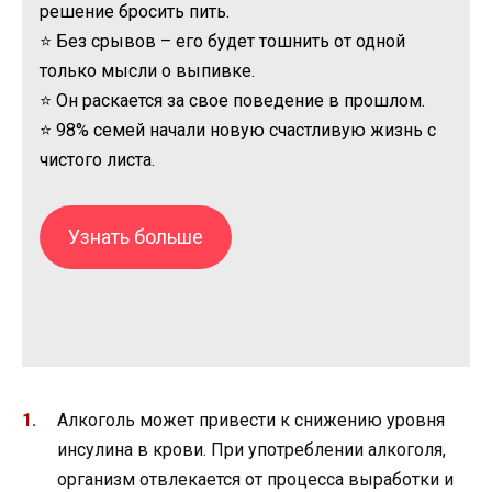
решение бросить пить.
⭐ Без срывов – его будет тошнить от одной
только мысли о выпивке.
⭐ Он раскается за свое поведение в прошлом.
⭐ 98% семей начали новую счастливую жизнь с
чистого листа.
Узнать больше
Алкоголь может привести к снижению уровня
инсулина в крови. При употреблении алкоголя,
организм отвлекается от процесса выработки и