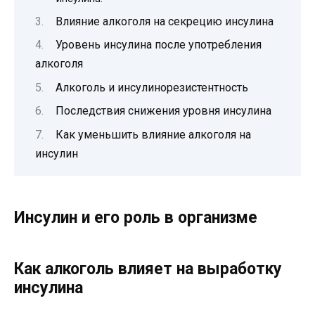
Влияние алкоголя на секрецию инсулина
Уровень инсулина после употребления
алкоголя
Алкоголь и инсулинорезистентность
Последствия снижения уровня инсулина
Как уменьшить влияние алкоголя на
инсулин
Инсулин и его роль в организме
Как алкоголь влияет на выработку
инсулина