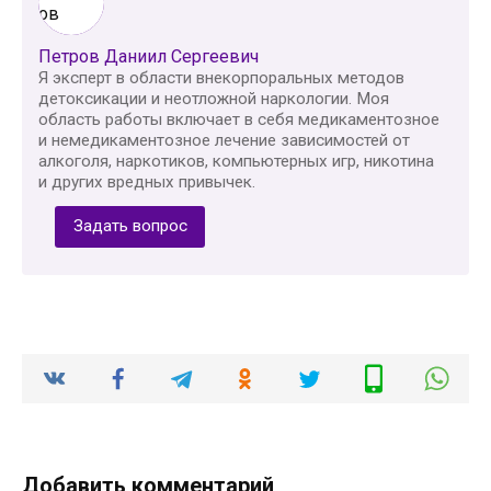
Петров Даниил Сергеевич
Я эксперт в области внекорпоральных методов
детоксикации и неотложной наркологии. Моя
область работы включает в себя медикаментозное
и немедикаментозное лечение зависимостей от
алкоголя, наркотиков, компьютерных игр, никотина
и других вредных привычек.
Задать вопрос
Добавить комментарий