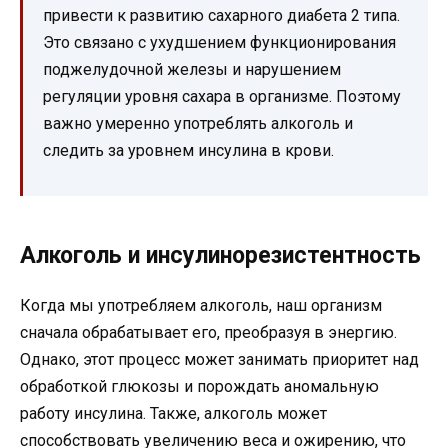
привести к развитию сахарного диабета 2 типа.
Это связано с ухудшением функционирования
поджелудочной железы и нарушением
регуляции уровня сахара в организме. Поэтому
важно умеренно употреблять алкоголь и
следить за уровнем инсулина в крови.
Алкоголь и инсулинорезистентность
Когда мы употребляем алкоголь, наш организм
сначала обрабатывает его, преобразуя в энергию.
Однако, этот процесс может занимать приоритет над
обработкой глюкозы и порождать аномальную
работу инсулина. Также, алкоголь может
способствовать увеличению веса и ожирению, что