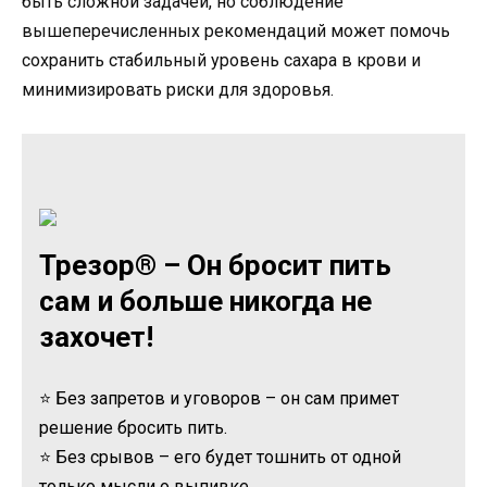
быть сложной задачей, но соблюдение
вышеперечисленных рекомендаций может помочь
сохранить стабильный уровень сахара в крови и
минимизировать риски для здоровья.
Трезор® – Он бросит пить
сам и больше никогда не
захочет!
⭐ Без запретов и уговоров – он сам примет
решение бросить пить.
⭐ Без срывов – его будет тошнить от одной
только мысли о выпивке.