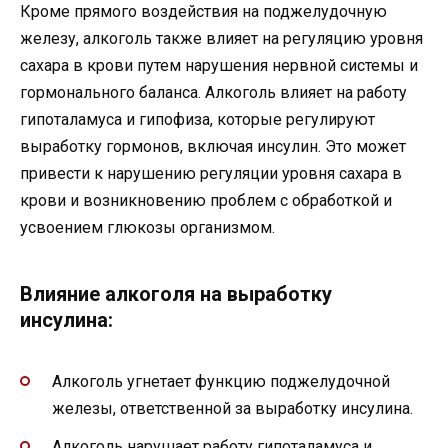
Кроме прямого воздействия на поджелудочную
железу, алкоголь также влияет на регуляцию уровня
сахара в крови путем нарушения нервной системы и
гормонального баланса. Алкоголь влияет на работу
гипоталамуса и гипофиза, которые регулируют
выработку гормонов, включая инсулин. Это может
привести к нарушению регуляции уровня сахара в
крови и возникновению проблем с обработкой и
усвоением глюкозы организмом.
Влияние алкоголя на выработку
инсулина:
Алкоголь угнетает функцию поджелудочной
железы, ответственной за выработку инсулина.
Алкоголь нарушает работу гипоталамуса и