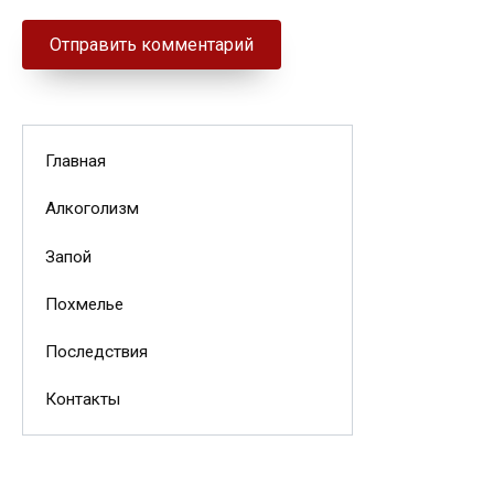
Главная
Алкоголизм
Запой
Похмелье
Последствия
Контакты