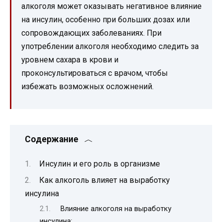
алкоголя может оказывать негативное влияние
на инсулин, особенно при больших дозах или
сопровождающих заболеваниях. При
употреблении алкоголя необходимо следить за
уровнем сахара в крови и
проконсультироваться с врачом, чтобы
избежать возможных осложнений.
Содержание
Инсулин и его роль в организме
Как алкоголь влияет на выработку
инсулина
Влияние алкоголя на выработку
инсулина: