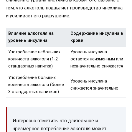
тем, что алкоголь подавляет производство инсулина
и усиливает его разрушение.
Влияние алкоголя на
Содержание инсулина в
уровень инсулина
крови
Употребление небольших
Уровень инсулина
количеств алкоголя (1-2
остается неизменным или
стандартных напитка)
незначительно снижается
Употребление больших
Уровень инсулина
количеств алкоголя (более
снижается значительно
3 стандартных напитков)
Интересно отметить, что длительное и
чрезмерное потребление алкоголя может