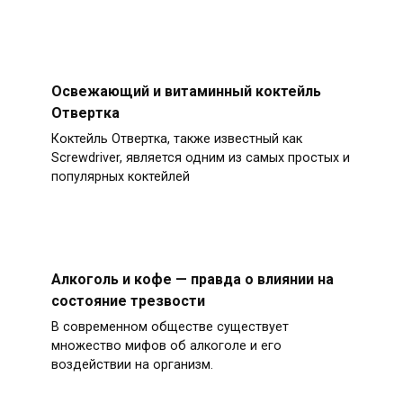
Освежающий и витаминный коктейль
Отвертка
Коктейль Отвертка, также известный как
Screwdriver, является одним из самых простых и
популярных коктейлей
Алкоголь и кофе — правда о влиянии на
состояние трезвости
В современном обществе существует
множество мифов об алкоголе и его
воздействии на организм.