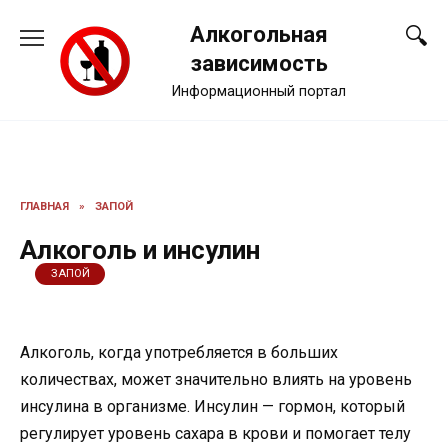
Перейти
Алкогольная
к
содержанию
зависимость
Информационный портал
ГЛАВНАЯ
»
ЗАПОЙ
Алкоголь и инсулин
ЗАПОЙ
Алкоголь, когда употребляется в больших
количествах, может значительно влиять на уровень
инсулина в организме. Инсулин — гормон, который
регулирует уровень сахара в крови и помогает телу