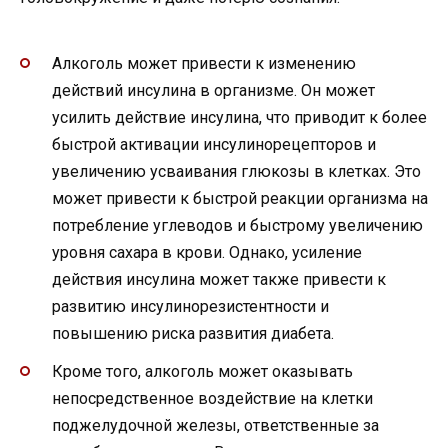
Алкоголь может привести к изменению
действий инсулина в организме. Он может
усилить действие инсулина, что приводит к более
быстрой активации инсулинорецепторов и
увеличению усваивания глюкозы в клетках. Это
может привести к быстрой реакции организма на
потребление углеводов и быстрому увеличению
уровня сахара в крови. Однако, усиление
действия инсулина может также привести к
развитию инсулинорезистентности и
повышению риска развития диабета.
Кроме того, алкоголь может оказывать
непосредственное воздействие на клетки
поджелудочной железы, ответственные за