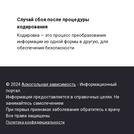
Случай сбоя после процедуры
кодирования
Кодировка — это процесс преобразования
информации из одной формы в другую, для
обеспечения безопасности
© 2024
Алкогольная зависимость
- Информационный
портал.
Информация предоставляется в справочных целях. Не
занимайтесь самолечением.
При первых признаках заболевания обратитесь к врачу.
Все права защищены.
Политика конфиденциальности