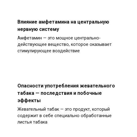
Влияние амфетамина на центральную
нервную систему
Амфетамин — это мощное центрально-
действующее вещество, которое оказывает
стимулирующее воздействие
Опасности употребления жевательного
табака — последствия и побочные
эффекты
Жевательный табак — это продукт, который
содержит в себе специально обработанные
листья табака