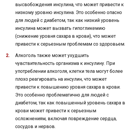
высвобождения инсулина, что может привести к
низкому уровню инсулина. Это особенно опасно
для людей с диабетом, так как низкий уровень
инсулина может вызвать гипогликемию
(снижение уровня сахара в крови), что может
привести к серьезным проблемам со здоровьем.
Алкоголь также может ухудшить
чувствительность организма к инсулину. При
употреблении алкоголя, клетки тела могут более
плохо реагировать на инсулин, что может
привести к повышению уровня сахара в крови.
Это особенно проблематично для людей с
диабетом, так как повышенный уровень сахара в
крови может привести к серьезным
осложнениям, включая повреждение сердца,
сосудов и нервов.