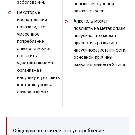
заболеваний.
повышению уровня
сахара в крови.
Некоторые
исследования
Алкоголь может
показали, что
повлиять на метаболизм
умеренное
инсулина, что может
потребление
привести к развитию
алкоголя может
инсулинорезистентности,
повысить
основной причины
чувствительность
развития диабета 2 типа.
организма к
инсулину и улучшить
контроль уровня
сахара в крови.
Общепринято считать, что употребление