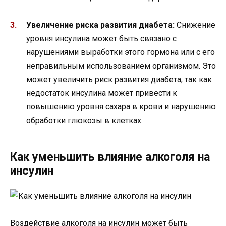
Увеличение риска развития диабета:
Снижение
уровня инсулина может быть связано с
нарушениями выработки этого гормона или с его
неправильным использованием организмом. Это
может увеличить риск развития диабета, так как
недостаток инсулина может привести к
повышению уровня сахара в крови и нарушению
обработки глюкозы в клетках.
Как уменьшить влияние алкоголя на
инсулин
Воздействие алкоголя на инсулин может быть