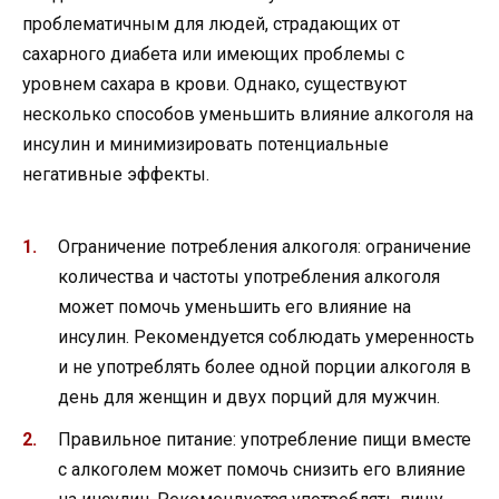
проблематичным для людей, страдающих от
сахарного диабета или имеющих проблемы с
уровнем сахара в крови. Однако, существуют
несколько способов уменьшить влияние алкоголя на
инсулин и минимизировать потенциальные
негативные эффекты.
Ограничение потребления алкоголя: ограничение
количества и частоты употребления алкоголя
может помочь уменьшить его влияние на
инсулин. Рекомендуется соблюдать умеренность
и не употреблять более одной порции алкоголя в
день для женщин и двух порций для мужчин.
Правильное питание: употребление пищи вместе
с алкоголем может помочь снизить его влияние