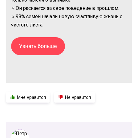
⭐ Он раскается за свое поведение в прошлом.
⭐ 98% семей начали новую счастливую жизнь с
чистого листа.
Узнать больше
Мне нравится
Не нравится