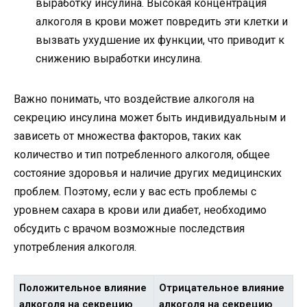
выработку инсулина. Высокая концентрация
алкоголя в крови может повредить эти клетки и
вызвать ухудшение их функции, что приводит к
снижению выработки инсулина.
Важно понимать, что воздействие алкоголя на
секрецию инсулина может быть индивидуальным и
зависеть от множества факторов, таких как
количество и тип потребленного алкоголя, общее
состояние здоровья и наличие других медицинских
проблем. Поэтому, если у вас есть проблемы с
уровнем сахара в крови или диабет, необходимо
обсудить с врачом возможные последствия
употребления алкоголя.
Положительное влияние
Отрицательное влияние
алкоголя на секрецию
алкоголя на секрецию