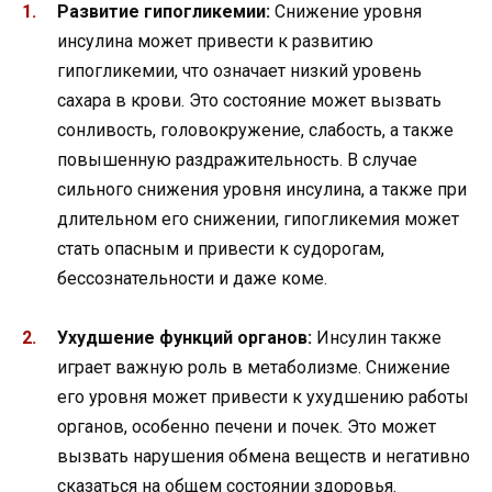
Развитие гипогликемии:
Снижение уровня
инсулина может привести к развитию
гипогликемии, что означает низкий уровень
сахара в крови. Это состояние может вызвать
сонливость, головокружение, слабость, а также
повышенную раздражительность. В случае
сильного снижения уровня инсулина, а также при
длительном его снижении, гипогликемия может
стать опасным и привести к судорогам,
бессознательности и даже коме.
Ухудшение функций органов:
Инсулин также
играет важную роль в метаболизме. Снижение
его уровня может привести к ухудшению работы
органов, особенно печени и почек. Это может
вызвать нарушения обмена веществ и негативно
сказаться на общем состоянии здоровья.