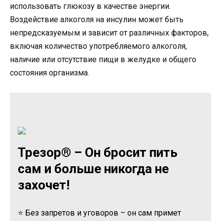
использовать глюкозу в качестве энергии.
Воздействие алкоголя на инсулин может быть
непредсказуемым и зависит от различных факторов,
включая количество употребляемого алкоголя,
наличие или отсутствие пищи в желудке и общего
состояния организма.
Трезор® – Он бросит пить
сам и больше никогда не
захочет!
⭐ Без запретов и уговоров – он сам примет