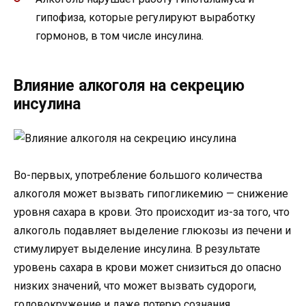
гипофиза, которые регулируют выработку
гормонов, в том числе инсулина.
Влияние алкоголя на секрецию
инсулина
Во-первых, употребление большого количества
алкоголя может вызвать гипогликемию — снижение
уровня сахара в крови. Это происходит из-за того, что
алкоголь подавляет выделение глюкозы из печени и
стимулирует выделение инсулина. В результате
уровень сахара в крови может снизиться до опасно
низких значений, что может вызвать судороги,
головокружение и даже потерю сознания.