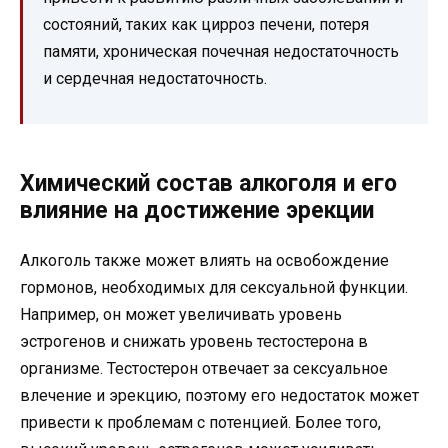
состояний, таких как цирроз печени, потеря
памяти, хроническая почечная недостаточность
и сердечная недостаточность.
Химический состав алкоголя и его
влияние на достижение эрекции
Алкоголь также может влиять на освобождение
гормонов, необходимых для сексуальной функции.
Например, он может увеличивать уровень
эстрогенов и снижать уровень тестостерона в
организме. Тестостерон отвечает за сексуальное
влечение и эрекцию, поэтому его недостаток может
привести к проблемам с потенцией. Более того,