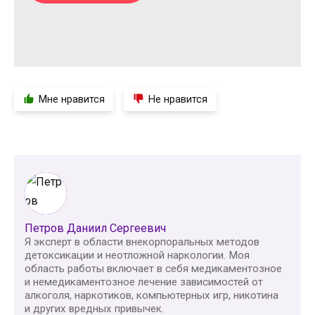
Мне нравится
Не нравится
Петров Даниил Сергеевич
Я эксперт в области внекорпоральных методов
детоксикации и неотложной наркологии. Моя
область работы включает в себя медикаментозное
и немедикаментозное лечение зависимостей от
алкоголя, наркотиков, компьютерных игр, никотина
и других вредных привычек.