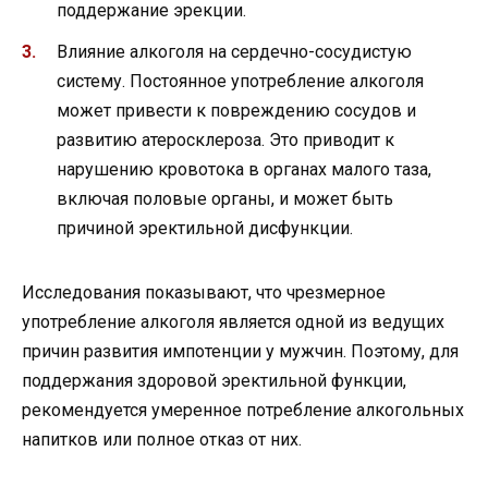
поддержание эрекции.
Влияние алкоголя на сердечно-сосудистую
систему. Постоянное употребление алкоголя
может привести к повреждению сосудов и
развитию атеросклероза. Это приводит к
нарушению кровотока в органах малого таза,
включая половые органы, и может быть
причиной эректильной дисфункции.
Исследования показывают, что чрезмерное
употребление алкоголя является одной из ведущих
причин развития импотенции у мужчин. Поэтому, для
поддержания здоровой эректильной функции,
рекомендуется умеренное потребление алкогольных
напитков или полное отказ от них.