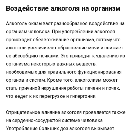
Воздействие алкоголя на организм
Алкоголь оказывает разнообразное воздействие на
организм человека. При употреблении алкоголя
происходит обезвоживание организма, потому что
алкоголь увеличивает образование мочи и снижает
ее абсорбцию почками. Это приводит к удалению из
организма некоторых важных веществ,
необходимых для правильного функционирования
органов и систем. Кроме того, алкоголизм может
стать причиной нарушения работы печени и почек,
что ведет к их перегрузке и гипертонии.
Отрицательное влияние алкоголя проявляется также
на сердечно-сосудистой системе человека.
Употребление больших доз алкоголя вызывает