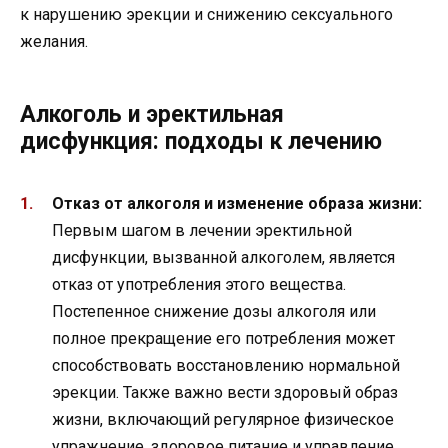
к нарушению эрекции и снижению сексуального
желания.
Алкоголь и эректильная
дисфункция: подходы к лечению
Отказ от алкоголя и изменение образа жизни:
Первым шагом в лечении эректильной
дисфункции, вызванной алкоголем, является
отказ от употребления этого вещества.
Постепенное снижение дозы алкоголя или
полное прекращение его потребления может
способствовать восстановлению нормальной
эрекции. Также важно вести здоровый образ
жизни, включающий регулярное физическое
упражнение, здоровое питание и управление