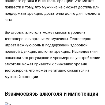
полового органа и вызывать эрекцию. Это может
привести к тому, что мужчина не сможет достичь или
поддержать эрекцию достаточно долго для полового
акта.
Во-вторых, алкоголь может снижать уровень
тестостерона в организме мужчины. Тестостерон
играет важную роль в поддержании здоровой
половой функции, включая эрекцию. Исследования
показали, что регулярное и чрезмерное употребление
алкоголя может привести к снижению уровня
тестостерона, что может негативно сказаться на
мужской потенции.
Взаимосвязь алкоголя и импотенции