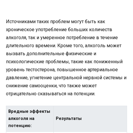
Источниками таких проблем могут быть как
хроническое употребление больших количеств
алкоголя, так и умеренное потребление в течение
длительного времени. Кроме того, алкоголь может
вызвать дополнительные физические и
психологические проблемы, такие как пониженный
уровень тестостерона, повышенное артериальное
давление, угнетение центральной нервной системы и
снижение самооценки, что также может
отрицательно сказываться на потенции.
Вредные эффекты
алкоголя на
Результаты
потенцию: