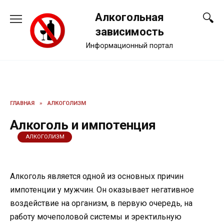
Перейти
Алкогольная
к
содержанию
зависимость
Информационный портал
ГЛАВНАЯ
»
АЛКОГОЛИЗМ
Алкоголь и импотенция
АЛКОГОЛИЗМ
Алкоголь является одной из основных причин
импотенции у мужчин. Он оказывает негативное
воздействие на организм, в первую очередь, на
работу мочеполовой системы и эректильную