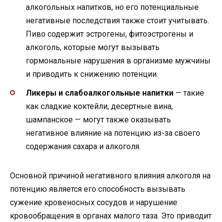
алкогольных напитков, но его потенциальные
негативные последствия также стоит учитывать.
Пиво содержит эстрогены, фитоэстрогены и
алкоголь, которые могут вызывать
гормональные нарушения в организме мужчины
и приводить к снижению потенции.
Ликеры и слабоалкогольные напитки
— такие
как сладкие коктейли, десертные вина,
шампанское — могут также оказывать
негативное влияние на потенцию из-за своего
содержания сахара и алкоголя.
Основной причиной негативного влияния алкоголя на
потенцию является его способность вызывать
сужение кровеносных сосудов и нарушение
кровообращения в органах малого таза. Это приводит