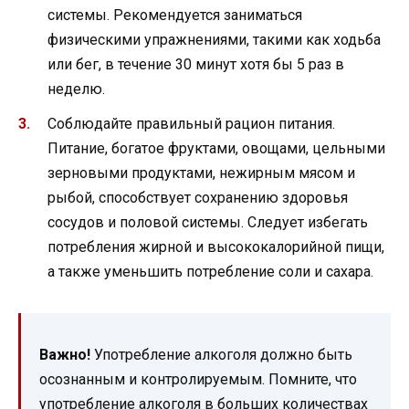
системы. Рекомендуется заниматься
физическими упражнениями, такими как ходьба
или бег, в течение 30 минут хотя бы 5 раз в
неделю.
Соблюдайте правильный рацион питания.
Питание, богатое фруктами, овощами, цельными
зерновыми продуктами, нежирным мясом и
рыбой, способствует сохранению здоровья
сосудов и половой системы. Следует избегать
потребления жирной и высококалорийной пищи,
а также уменьшить потребление соли и сахара.
Важно!
Употребление алкоголя должно быть
осознанным и контролируемым. Помните, что
употребление алкоголя в больших количествах