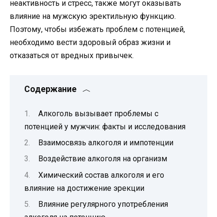
неактивность и стресс, также могут оказывать
влияние на мужскую эректильную функцию.
Поэтому, чтобы избежать проблем с потенцией,
необходимо вести здоровый образ жизни и
отказаться от вредных привычек.
Содержание
Алкоголь вызывает проблемы с
потенцией у мужчин: факты и исследования
Взаимосвязь алкоголя и импотенции
Воздействие алкоголя на организм
Химический состав алкоголя и его
влияние на достижение эрекции
Влияние регулярного употребления