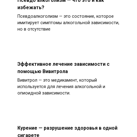
избежать?
Псевдоалкоголизм — это состояние, которое
имитирует симптомы алкогольной зависимости,
но в отсутствие
Эффективное лечение зависимости с
помощью Вивитрола
Вивитрол — это медикамент, который
используется для лечения алкогольной и
опиоидной зависимости.
Курение — разрушение здоровья в одной
сигарете