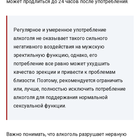
может продлиться до 24 часов после употребления.
Регулярное и умеренное употребление
алкоголя не оказывает такого сильного
негативного воздействия на мужскую
эректильную функцию, однако, его
потребление все равно может ухудшить
качество эрекции и привести к проблемам
близости. Поэтому, рекомендуется ограничить
или, лучше, полностью исключить потребление
алкоголя для поддержания нормальной
сексуальной функции.
Важно понимать, что алкоголь разрушает нервную