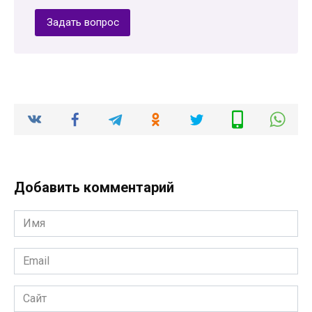
Задать вопрос
Добавить комментарий
Имя
*
Email
*
Сайт