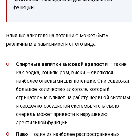
функции.
Влияние алкоголя на потенцию может быть
различным в зависимости от его вида.
Спиртные напитки высокой крепости
— такие
как водка, коньяк, ром, виски — являются
наиболее опасными для потенции. Они содержат
большое количество алкоголя, который
отрицательно влияет на работу нервной системы
и сердечно-сосудистой системы, что в свою
очередь может привести к нарушению
эректильной функции.
Пиво
— один из наиболее распространенных