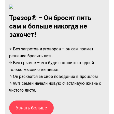
Трезор® – Он бросит пить
сам и больше никогда не
захочет!
⭐ Без запретов и уговоров – он сам примет
решение бросить пить.
⭐ Без срывов – его будет тошнить от одной
только мысли о выпивке.
⭐ Он раскается за свое поведение в прошлом.
⭐ 98% семей начали новую счастливую жизнь с
чистого листа.
Узнать больше