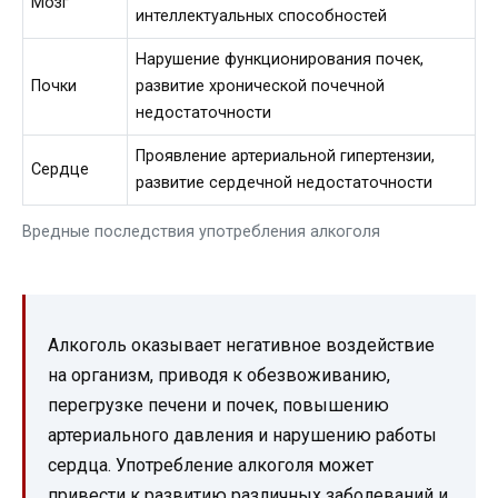
Мозг
интеллектуальных способностей
Нарушение функционирования почек,
Почки
развитие хронической почечной
недостаточности
Проявление артериальной гипертензии,
Сердце
развитие сердечной недостаточности
Вредные последствия употребления алкоголя
Алкоголь оказывает негативное воздействие
на организм, приводя к обезвоживанию,
перегрузке печени и почек, повышению
артериального давления и нарушению работы
сердца. Употребление алкоголя может
привести к развитию различных заболеваний и