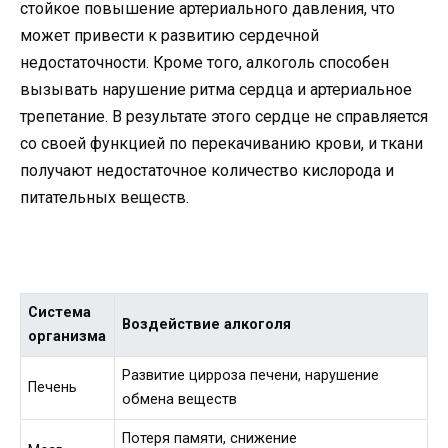
стойкое повышение артериального давления, что
может привести к развитию сердечной
недостаточности. Кроме того, алкоголь способен
вызывать нарушение ритма сердца и артериальное
трепетание. В результате этого сердце не справляется
со своей функцией по перекачиванию крови, и ткани
получают недостаточное количество кислорода и
питательных веществ.
Система
Воздействие алкоголя
организма
Развитие цирроза печени, нарушение
Печень
обмена веществ
Потеря памяти, снижение