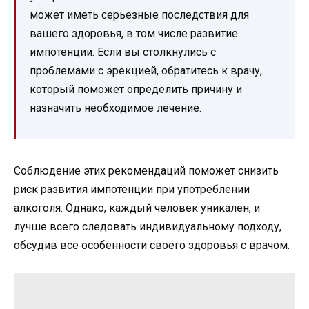
может иметь серьезные последствия для
вашего здоровья, в том числе развитие
импотенции. Если вы столкнулись с
проблемами с эрекцией, обратитесь к врачу,
который поможет определить причину и
назначить необходимое лечение.
Соблюдение этих рекомендаций поможет снизить
риск развития импотенции при употреблении
алкоголя. Однако, каждый человек уникален, и
лучше всего следовать индивидуальному подходу,
обсудив все особенности своего здоровья с врачом.