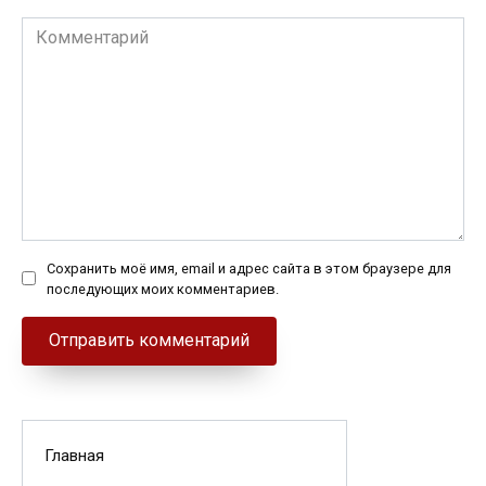
Комментарий
Сохранить моё имя, email и адрес сайта в этом браузере для
последующих моих комментариев.
Главная