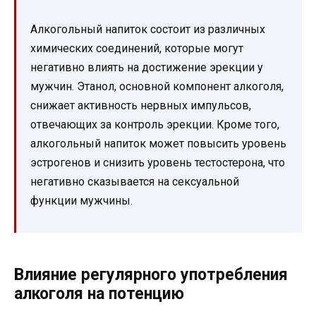
Алкогольный напиток состоит из различных
химических соединений, которые могут
негативно влиять на достижение эрекции у
мужчин. Этанол, основной компонент алкоголя,
снижает активность нервных импульсов,
отвечающих за контроль эрекции. Кроме того,
алкогольный напиток может повысить уровень
эстрогенов и снизить уровень тестостерона, что
негативно сказывается на сексуальной
функции мужчины.
Влияние регулярного употребления
алкоголя на потенцию