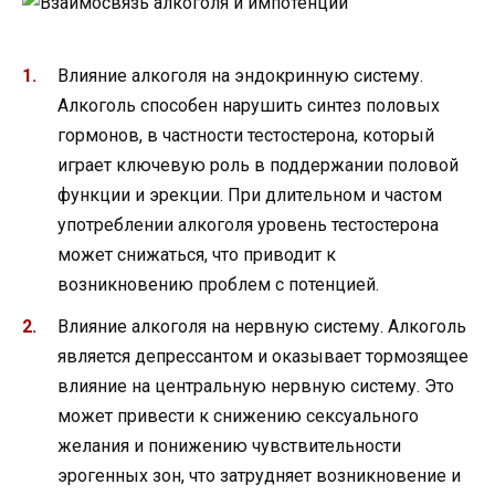
Влияние алкоголя на эндокринную систему.
Алкоголь способен нарушить синтез половых
гормонов, в частности тестостерона, который
играет ключевую роль в поддержании половой
функции и эрекции. При длительном и частом
употреблении алкоголя уровень тестостерона
может снижаться, что приводит к
возникновению проблем с потенцией.
Влияние алкоголя на нервную систему. Алкоголь
является депрессантом и оказывает тормозящее
влияние на центральную нервную систему. Это
может привести к снижению сексуального
желания и понижению чувствительности
эрогенных зон, что затрудняет возникновение и