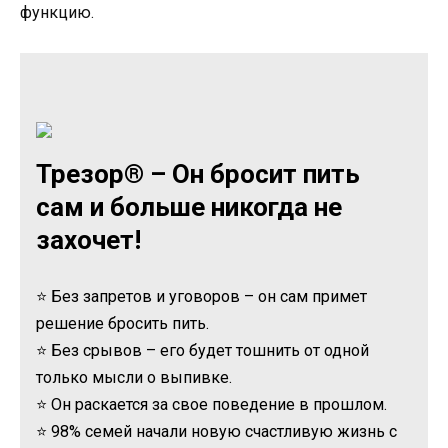
функцию.
Трезор® – Он бросит пить
сам и больше никогда не
захочет!
⭐ Без запретов и уговоров – он сам примет
решение бросить пить.
⭐ Без срывов – его будет тошнить от одной
только мысли о выпивке.
⭐ Он раскается за свое поведение в прошлом.
⭐ 98% семей начали новую счастливую жизнь с