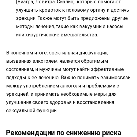
(Виагра, Левитра, Сиалис), которые помогают
улучшить кровоток к половому органу и достичь
эрекции. Также могут быть предложены другие
методы лечения, такие как вакуумные насосы
или хирургические вмешательства.
В конечном итоге, эректильная дисфункция,
вызванная алкоголем, является обратимым
состоянием, и мужчины могут найти эффективные
подходы к ее лечению. Важно понимать взаимосвязь
между употреблением алкоголя и проблемами с
эрекцией, и принимать необходимые меры для
улучшения своего здоровья и восстановления
сексуальной функции.
Рекомендации по снижению риска