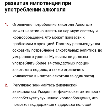
развития импотенции при
употреблении алкоголя
Ограничьте потребление алкоголя. Алкоголь
может негативно влиять на нервную систему и
кровообращение, что может привести к
проблемам с эрекцией. Поэтому рекомендуется
сократить потребление алкогольных напитков до
умеренного уровня. Мужчины не должны
употреблять более 14 стандартных порций
алкоголя в неделю, а также ограничить
количество выпитого алкоголя за один заход.
Регулярно занимайтесь физической
активностью. Умеренная физическая активность
способствует улучшению кровообращения, что
помогает поддерживать здоровье половой