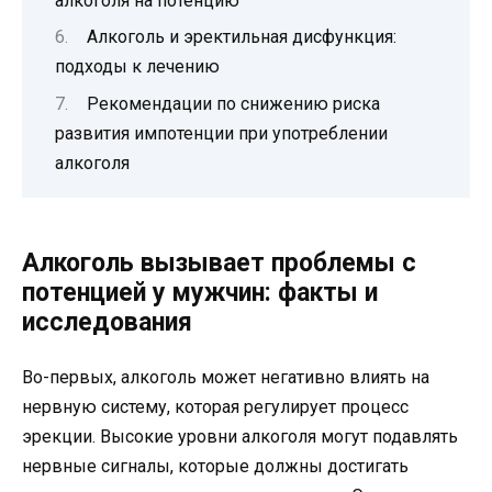
алкоголя на потенцию
Алкоголь и эректильная дисфункция:
подходы к лечению
Рекомендации по снижению риска
развития импотенции при употреблении
алкоголя
Алкоголь вызывает проблемы с
потенцией у мужчин: факты и
исследования
Во-первых, алкоголь может негативно влиять на
нервную систему, которая регулирует процесс
эрекции. Высокие уровни алкоголя могут подавлять
нервные сигналы, которые должны достигать