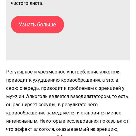
чистого листа.
Узнать больше
Регулярное и чрезмерное употребление алкоголя
приводит к ухудшению кровообращения, а это, в
свою очередь, приводит к проблемам с эрекцией у
мужчин. Алкоголь является вазодилататором, то есть
он расширяет сосуды, в результате чего
кровообращение замедляется и становится менее
интенсивным. Некоторые исследования показывают,
что эффект алкоголя, оказываемый на эрекцию,