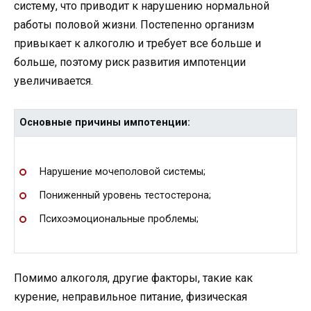
систему, что приводит к нарушению нормальной
работы половой жизни. Постепенно организм
привыкает к алкоголю и требует все больше и
больше, поэтому риск развития импотенции
увеличивается.
Основные причины импотенции:
Нарушение мочеполовой системы;
Пониженный уровень тестостерона;
Психоэмоциональные проблемы;
Помимо алкоголя, другие факторы, такие как
курение, неправильное питание, физическая