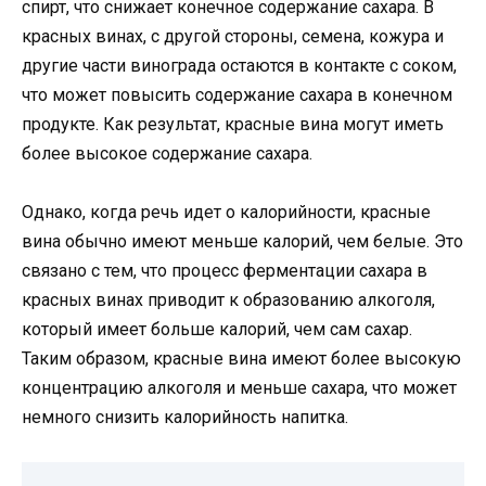
спирт, что снижает конечное содержание сахара. В
красных винах, с другой стороны, семена, кожура и
другие части винограда остаются в контакте с соком,
что может повысить содержание сахара в конечном
продукте. Как результат, красные вина могут иметь
более высокое содержание сахара.
Однако, когда речь идет о калорийности, красные
вина обычно имеют меньше калорий, чем белые. Это
связано с тем, что процесс ферментации сахара в
красных винах приводит к образованию алкоголя,
который имеет больше калорий, чем сам сахар.
Таким образом, красные вина имеют более высокую
концентрацию алкоголя и меньше сахара, что может
немного снизить калорийность напитка.