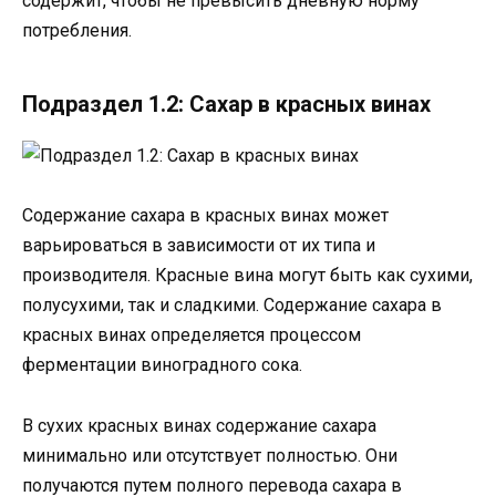
содержит, чтобы не превысить дневную норму
потребления.
Подраздел 1.2: Сахар в красных винах
Содержание сахара в красных винах может
варьироваться в зависимости от их типа и
производителя. Красные вина могут быть как сухими,
полусухими, так и сладкими. Содержание сахара в
красных винах определяется процессом
ферментации виноградного сока.
В сухих красных винах содержание сахара
минимально или отсутствует полностью. Они
получаются путем полного перевода сахара в