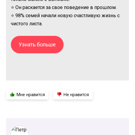
⭐ Он раскается за свое поведение в прошлом.
⭐ 98% семей начали новую счастливую жизнь с
чистого листа.
Узнать больше
Мне нравится
Не нравится