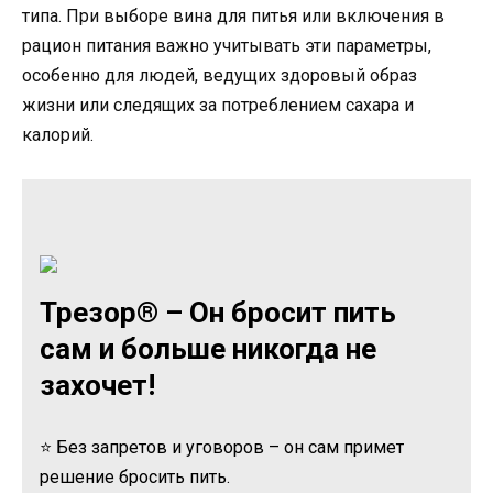
типа. При выборе вина для питья или включения в
рацион питания важно учитывать эти параметры,
особенно для людей, ведущих здоровый образ
жизни или следящих за потреблением сахара и
калорий.
Трезор® – Он бросит пить
сам и больше никогда не
захочет!
⭐ Без запретов и уговоров – он сам примет
решение бросить пить.