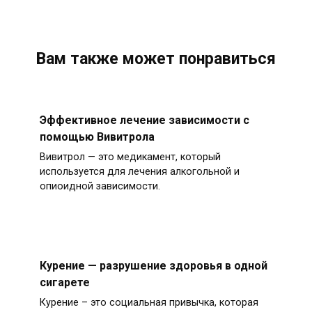
Вам также может понравиться
Эффективное лечение зависимости с
помощью Вивитрола
Вивитрол — это медикамент, который
используется для лечения алкогольной и
опиоидной зависимости.
Курение — разрушение здоровья в одной
сигарете
Курение – это социальная привычка, которая