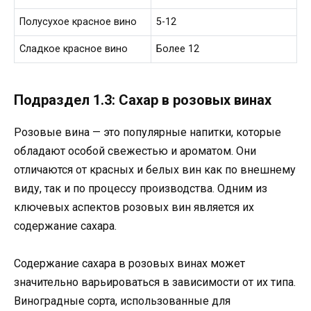
Полусухое красное вино
5-12
Сладкое красное вино
Более 12
Подраздел 1.3: Сахар в розовых винах
Розовые вина — это популярные напитки, которые
обладают особой свежестью и ароматом. Они
отличаются от красных и белых вин как по внешнему
виду, так и по процессу производства. Одним из
ключевых аспектов розовых вин является их
содержание сахара.
Содержание сахара в розовых винах может
значительно варьироваться в зависимости от их типа.
Виноградные сорта, использованные для