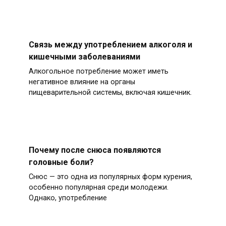
Связь между употреблением алкоголя и
кишечными заболеваниями
Алкогольное потребление может иметь
негативное влияние на органы
пищеварительной системы, включая кишечник.
Почему после снюса появляются
головные боли?
Снюс — это одна из популярных форм курения,
особенно популярная среди молодежи.
Однако, употребление