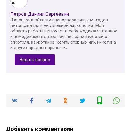
Петров Даниил Сергеевич
Я эксперт в области внекорпоральных методов
детоксикации и неотложной наркологии. Моя
область работы включает в себя медикаментозное
и немедикаментозное лечение зависимостей от
алкоголя, наркотиков, компьютерных игр, никотина
и других вредных привычек.
Задать вопрос
Добавить комментарий