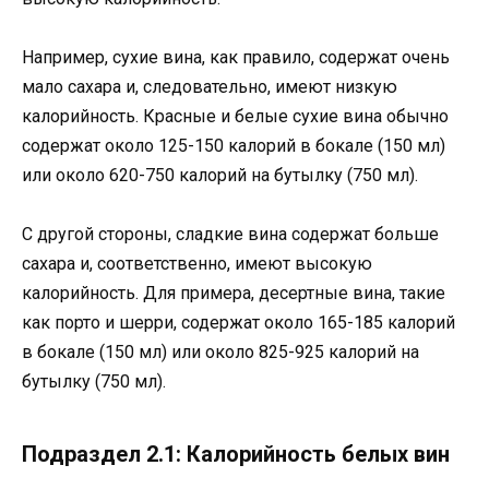
Например, сухие вина, как правило, содержат очень
мало сахара и, следовательно, имеют низкую
калорийность. Красные и белые сухие вина обычно
содержат около 125-150 калорий в бокале (150 мл)
или около 620-750 калорий на бутылку (750 мл).
С другой стороны, сладкие вина содержат больше
сахара и, соответственно, имеют высокую
калорийность. Для примера, десертные вина, такие
как порто и шерри, содержат около 165-185 калорий
в бокале (150 мл) или около 825-925 калорий на
бутылку (750 мл).
Подраздел 2.1: Калорийность белых вин