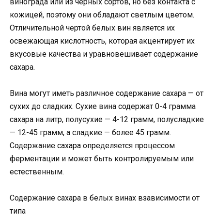
винограда или из черных сортов, но без контакта с
кожицей, поэтому они обладают светлым цветом.
Отличительной чертой белых вин является их
освежающая кислотность, которая акцентирует их
вкусовые качества и уравновешивает содержание
сахара.
Вина могут иметь различное содержание сахара — от
сухих до сладких. Сухие вина содержат 0-4 грамма
сахара на литр, полусухие — 4-12 грамм, полусладкие
— 12-45 грамм, а сладкие — более 45 грамм.
Содержание сахара определяется процессом
ферментации и может быть контролируемым или
естественным.
Содержание сахара в белых винах взависимости от
типа