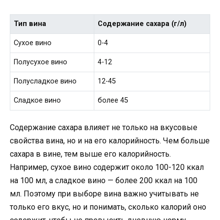
Тип вина
Содержание сахара (г/л)
Сухое вино
0-4
Полусухое вино
4-12
Полусладкое вино
12-45
Сладкое вино
более 45
Содержание сахара влияет не только на вкусовые
свойства вина, но и на его калорийность. Чем больше
сахара в вине, тем выше его калорийность.
Например, сухое вино содержит около 100-120 ккал
на 100 мл, а сладкое вино — более 200 ккал на 100
мл. Поэтому при выборе вина важно учитывать не
только его вкус, но и понимать, сколько калорий оно