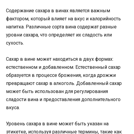
Содержание сахара в винах является важным
фактором, который влияет на вкус и калорийность
напитка. Различные сорта вина содержат разные
уровни сахара, что определяет их сладость или
сухость.
Сахар в вине может находиться в двух формах:
естественном и добавленном. Естественный сахар
образуется в процессе брожения, когда дрожжи
превращают сахар в алкоголь. Добавленный сахар
может быть использован для регулирования
сладости вина и предоставления дополнительного
вкуса.
Уровень сахара в вине может быть указан на
этикетке, используя различные термины, такие как