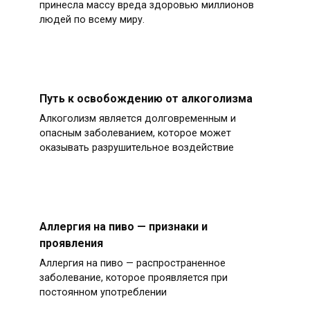
принесла массу вреда здоровью миллионов
людей по всему миру.
Путь к освобождению от алкоголизма
Алкоголизм является долговременным и
опасным заболеванием, которое может
оказывать разрушительное воздействие
Аллергия на пиво — признаки и
проявления
Аллергия на пиво — распространенное
заболевание, которое проявляется при
постоянном употреблении