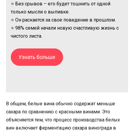
⭐ Без срывов – его будет тошнить от одной
только мысли о выпивке.
⭐ Он раскается за свое поведение в прошлом.
⭐ 98% семей начали новую счастливую жизнь с
чистого листа.
Узнать больше
В общем, белые вина обычно содержат меньше
сахара по сравнению с красными винами. Это
объясняется тем, что процесс производства белых
вин включает ферментацию сахара винограда в