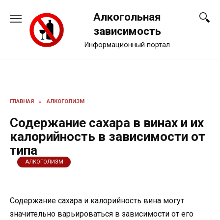
Перейти
Алкогольная
к
содержанию
зависимость
Информационный портал
ГЛАВНАЯ
»
АЛКОГОЛИЗМ
Содержание сахара в винах и их
калорийность в зависимости от
типа
АЛКОГОЛИЗМ
Содержание сахара и калорийность вина могут
значительно варьироваться в зависимости от его