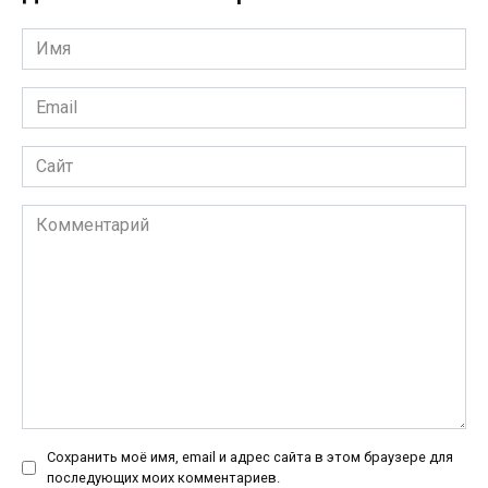
Имя
*
Email
*
Сайт
Комментарий
Сохранить моё имя, email и адрес сайта в этом браузере для
последующих моих комментариев.