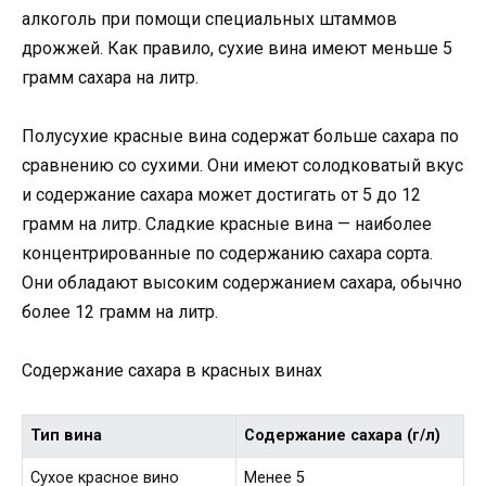
алкоголь при помощи специальных штаммов
дрожжей. Как правило, сухие вина имеют меньше 5
грамм сахара на литр.
Полусухие красные вина содержат больше сахара по
сравнению со сухими. Они имеют солодковатый вкус
и содержание сахара может достигать от 5 до 12
грамм на литр. Сладкие красные вина — наиболее
концентрированные по содержанию сахара сорта.
Они обладают высоким содержанием сахара, обычно
более 12 грамм на литр.
Содержание сахара в красных винах
Тип вина
Содержание сахара (г/л)
Сухое красное вино
Менее 5