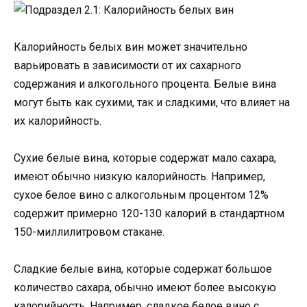
Калорийность белых вин может значительно
варьировать в зависимости от их сахарного
содержания и алкогольного процента. Белые вина
могут быть как сухими, так и сладкими, что влияет на
их калорийность.
Сухие белые вина, которые содержат мало сахара,
имеют обычно низкую калорийность. Например,
сухое белое вино с алкогольным процентом 12%
содержит примерно 120-130 калорий в стандартном
150-миллилитровом стакане.
Сладкие белые вина, которые содержат большое
количество сахара, обычно имеют более высокую
калорийность. Например, сладкое белое вино с