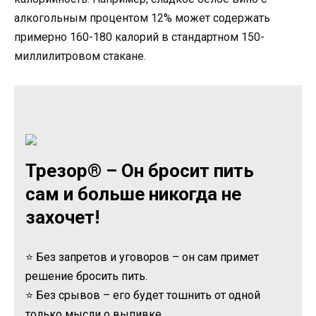
алкогольным процентом 12% может содержать
примерно 160-180 калорий в стандартном 150-
миллилитровом стакане.
Трезор® – Он бросит пить
сам и больше никогда не
захочет!
⭐ Без запретов и уговоров – он сам примет
решение бросить пить.
⭐ Без срывов – его будет тошнить от одной
только мысли о выпивке.