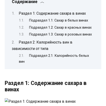
Содержание
Раздел 1: Содержание сахара в винах
Подраздел 1.1: Сахар в белых винах
Подраздел 1.2: Сахар в красных винах
Подраздел 1.3: Сахар в розовых винах
Раздел 2: Калорийность вин в
зависимости от типа
Подраздел 2.1: Калорийность белых
вин
Раздел 1: Содержание сахара в
винах