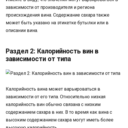
зависимости от производителя и региона
происхождения вина. Содержание сахара также
может быть указано на этикетке бутылки или в
описании вина.
Раздел 2: Калорийность вин в
зависимости от типа
Калорийность вина может варьироваться в
зависимости от его типа. Относительно низкая
калорийность вин обычно связана с низким
содержанием сахара в них. В то время как вина с
высоким содержанием сахара могут иметь более
высокую калорийность.