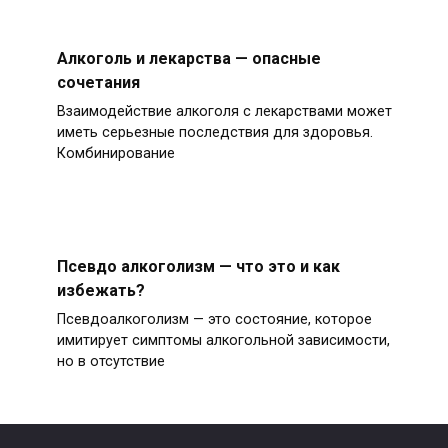
Алкоголь и лекарства — опасные
сочетания
Взаимодействие алкоголя с лекарствами может
иметь серьезные последствия для здоровья.
Комбинирование
Псевдо алкоголизм — что это и как
избежать?
Псевдоалкоголизм — это состояние, которое
имитирует симптомы алкогольной зависимости,
но в отсутствие