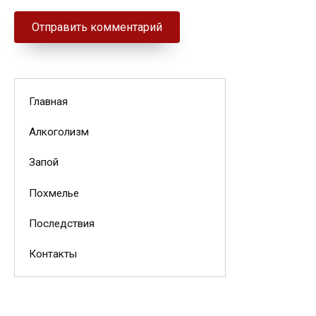
Главная
Алкоголизм
Запой
Похмелье
Последствия
Контакты