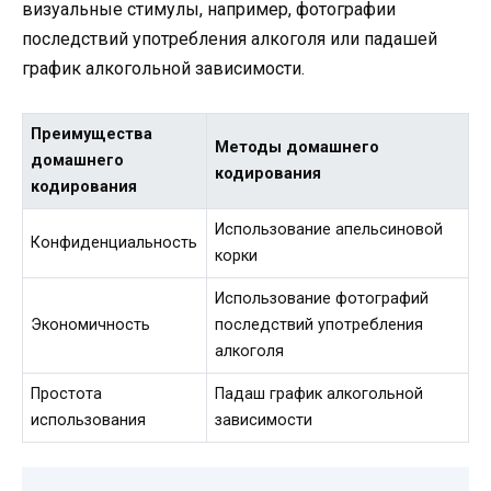
визуальные стимулы, например, фотографии
последствий употребления алкоголя или падашей
график алкогольной зависимости.
Преимущества
Методы домашнего
домашнего
кодирования
кодирования
Использование апельсиновой
Конфиденциальность
корки
Использование фотографий
Экономичность
последствий употребления
алкоголя
Простота
Падаш график алкогольной
использования
зависимости