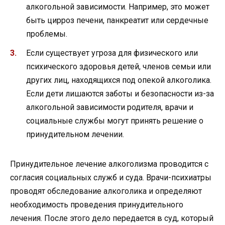
алкогольной зависимости. Например, это может
быть цирроз печени, панкреатит или сердечные
проблемы.
Если существует угроза для физического или
психического здоровья детей, членов семьи или
других лиц, находящихся под опекой алкоголика.
Если дети лишаются заботы и безопасности из-за
алкогольной зависимости родителя, врачи и
социальные службы могут принять решение о
принудительном лечении.
Принудительное лечение алкоголизма проводится с
согласия социальных служб и суда. Врачи-психиатры
проводят обследование алкоголика и определяют
необходимость проведения принудительного
лечения. После этого дело передается в суд, который