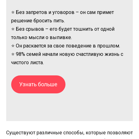
⭐ Без запретов и уговоров – он сам примет
решение бросить пить.
⭐ Без срывов – его будет тошнить от одной
только мысли о выпивке.
⭐ Он раскается за свое поведение в прошлом.
⭐ 98% семей начали новую счастливую жизнь с
чистого листа.
Узнать больше
Существуют различные способы, которые позволяют