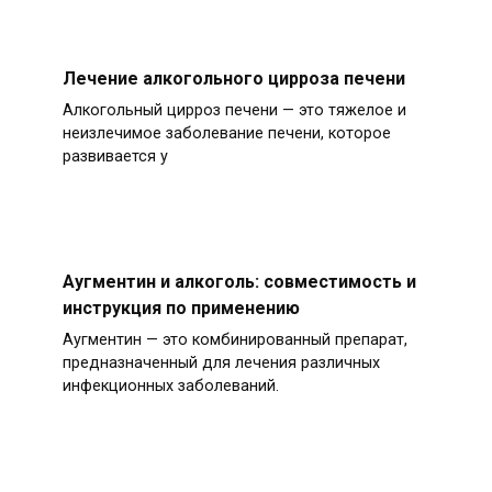
Лечение алкогольного цирроза печени
Алкогольный цирроз печени — это тяжелое и
неизлечимое заболевание печени, которое
развивается у
Аугментин и алкоголь: совместимость и
инструкция по применению
Аугментин — это комбинированный препарат,
предназначенный для лечения различных
инфекционных заболеваний.