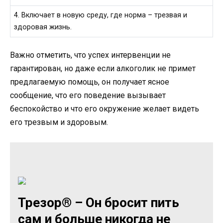
4. Включает в новую среду, где норма – трезвая и
здоровая жизнь.
Важно отметить, что успех интервенции не
гарантирован, но даже если алкоголик не примет
предлагаемую помощь, он получает ясное
сообщение, что его поведение вызывает
беспокойство и что его окружение желает видеть
его трезвым и здоровым.
Трезор® – Он бросит пить
сам и больше никогда не