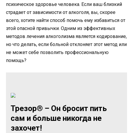
психическое здоровье человека. Если ваш близкий
страдает от зависимости от алкоголя, вы, скорее
всего, хотите найти способ помочь ему избавиться от
этой опасной привычки. Одним из эффективных
методов лечения алкоголизма является кодирование,
но что делать, если больной отклоняет этот метод или
не может себе позволить профессиональную
помощь?
Трезор® – Он бросит пить
сам и больше никогда не
захочет!