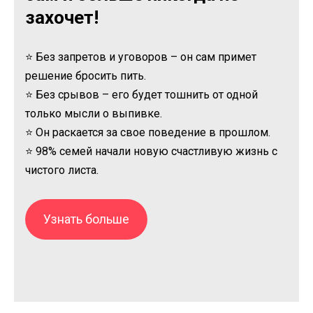
захочет!
⭐ Без запретов и уговоров – он сам примет
решение бросить пить.
⭐ Без срывов – его будет тошнить от одной
только мысли о выпивке.
⭐ Он раскается за свое поведение в прошлом.
⭐ 98% семей начали новую счастливую жизнь с
чистого листа.
Узнать больше