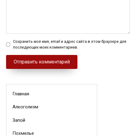
Сохранить моё имя, email и адрес сайта в этом браузере для
последующих моих комментариев.
Главная
Алкоголизм
Запой
Похмелье