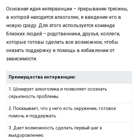
Основная идея интервенции – прерывание трясины,
в которой находится алкоголик, и введение его в
новую среду. Для этого используется команда
близких людей – родственники, друзья, коллеги,
которые готовы сделать все возможное, чтобы
оказать поддержку и помощь в избавлении от
зависимости.
Преимущества интервенции:
1. Шокирует алкоголика и позволяет осознать
серьезность проблемы.
2. Показывает, что у него есть окружение, готовое
помочь и поддержать.
3. Дает возможность сделать первый шаг к
выздоровлению.