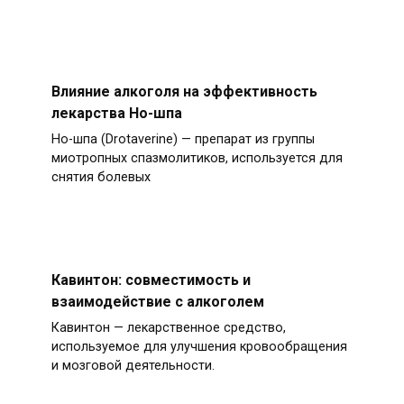
Влияние алкоголя на эффективность
лекарства Но-шпа
Но-шпа (Drotaverine) — препарат из группы
миотропных спазмолитиков, используется для
снятия болевых
Кавинтон: совместимость и
взаимодействие с алкоголем
Кавинтон — лекарственное средство,
используемое для улучшения кровообращения
и мозговой деятельности.