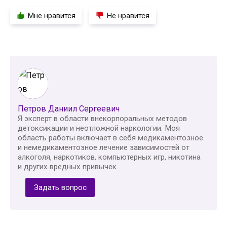
Мне нравится
Не нравится
Петров Даниил Сергеевич
Я эксперт в области внекорпоральных методов
детоксикации и неотложной наркологии. Моя
область работы включает в себя медикаментозное
и немедикаментозное лечение зависимостей от
алкоголя, наркотиков, компьютерных игр, никотина
и других вредных привычек.
Задать вопрос