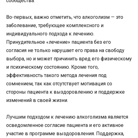
сообщества.
Во-первых, важно отметить, что алкоголизм — это
заболевание, требующее комплексного и
индивидуального подхода к лечению.
Принудительное «лечение» пациента без его
согласия не только нарушает его права на свободу
выбора, но и может причинить вред его физическому
и психическому состоянию. Кроме того,
эффективность такого метода лечения под
сомнением, так как отсутствует мотивация со
стороны пациента к выздоровлению и поддержке
изменений в своей жизни.
Лучшим подходом к лечению алкоголизма является
осведомленное согласие пациента и его активное
участие в программе выздоровления. Поддержка,