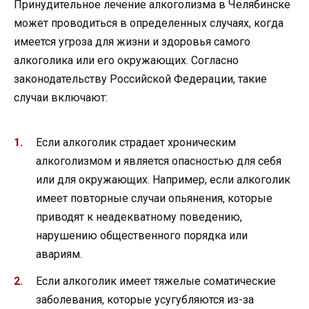
Принудительное лечение алкоголизма в Челябинске
может проводиться в определенных случаях, когда
имеется угроза для жизни и здоровья самого
алкоголика или его окружающих. Согласно
законодательству Российской Федерации, такие
случаи включают:
Если алкоголик страдает хроническим
алкоголизмом и является опасностью для себя
или для окружающих. Например, если алкоголик
имеет повторные случаи опьянения, которые
приводят к неадекватному поведению,
нарушению общественного порядка или
авариям.
Если алкоголик имеет тяжелые соматические
заболевания, которые усугубляются из-за