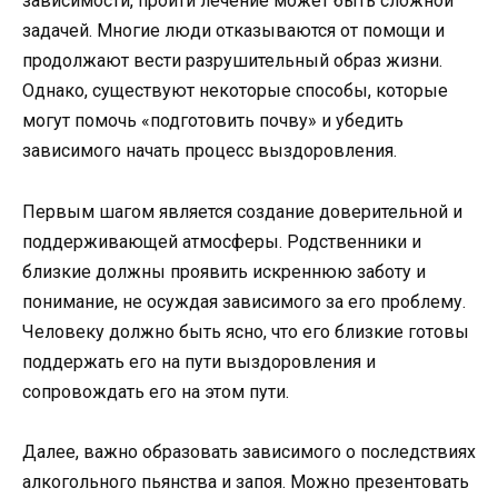
зависимости, пройти лечение может быть сложной
задачей. Многие люди отказываются от помощи и
продолжают вести разрушительный образ жизни.
Однако, существуют некоторые способы, которые
могут помочь «подготовить почву» и убедить
зависимого начать процесс выздоровления.
Первым шагом является создание доверительной и
поддерживающей атмосферы. Родственники и
близкие должны проявить искреннюю заботу и
понимание, не осуждая зависимого за его проблему.
Человеку должно быть ясно, что его близкие готовы
поддержать его на пути выздоровления и
сопровождать его на этом пути.
Далее, важно образовать зависимого о последствиях
алкогольного пьянства и запоя. Можно презентовать