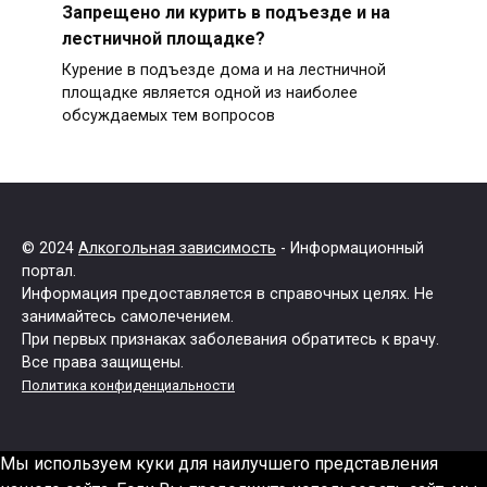
Запрещено ли курить в подъезде и на
лестничной площадке?
Курение в подъезде дома и на лестничной
площадке является одной из наиболее
обсуждаемых тем вопросов
© 2024
Алкогольная зависимость
- Информационный
портал.
Информация предоставляется в справочных целях. Не
занимайтесь самолечением.
При первых признаках заболевания обратитесь к врачу.
Все права защищены.
Политика конфиденциальности
Мы используем куки для наилучшего представления