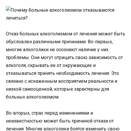
Отказ больных алкоголизмом от лечения может быть
обусловлен различными причинами. Во-первых,
многие алкоголики не осознают наличие у них
проблемы. Они могут отрицать свою зависимость от
алкоголя, скрывать ее от окружающих и
отказываться принять необходимость лечения. Это
связано с искаженным восприятием реальности и
низкой самооценкой, которые характерны для
больных алкоголизмом.
Во-вторых, страх перед изменениями и
неизвестностью может быть причиной отказа от
лечения. Многие алкоголики боятся изменить свою