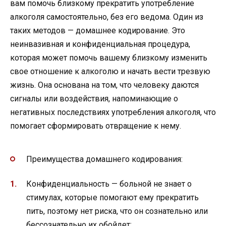
вам помочь близкому прекратить употребление
алкоголя самостоятельно, без его ведома. Один из
таких методов — домашнее кодирование. Это
неинвазивная и конфиденциальная процедура,
которая может помочь вашему близкому изменить
свое отношение к алкоголю и начать вести трезвую
жизнь. Она основана на том, что человеку даются
сигналы или воздействия, напоминающие о
негативных последствиях употребления алкоголя, что
помогает сформировать отвращение к нему.
Преимущества домашнего кодирования:
Конфиденциальность — больной не знает о
стимулах, которые помогают ему прекратить
пить, поэтому нет риска, что он сознательно или
бессознательно их обойдет;