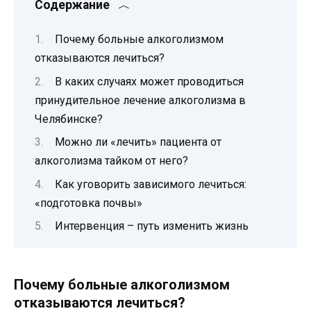
Содержание
Почему больные алкоголизмом
отказываются лечиться?
В каких случаях может проводиться
принудительное лечение алкоголизма в
Челябинске?
Можно ли «лечить» пациента от
алкоголизма тайком от него?
Как уговорить зависимого лечиться:
«подготовка почвы»
Интервенция – путь изменить жизнь
Почему больные алкоголизмом
отказываются лечиться?