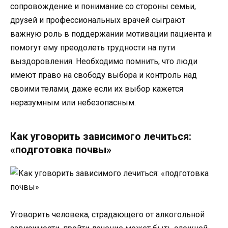
сопровождение и понимание со стороны семьи,
друзей и профессиональных врачей сыграют
важную роль в поддержании мотивации пациента и
помогут ему преодолеть трудности на пути
выздоровления. Необходимо помнить, что люди
имеют право на свободу выбора и контроль над
своими телами, даже если их выбор кажется
неразумным или небезопасным.
Как уговорить зависимого лечиться:
«подготовка почвы»
Уговорить человека, страдающего от алкогольной