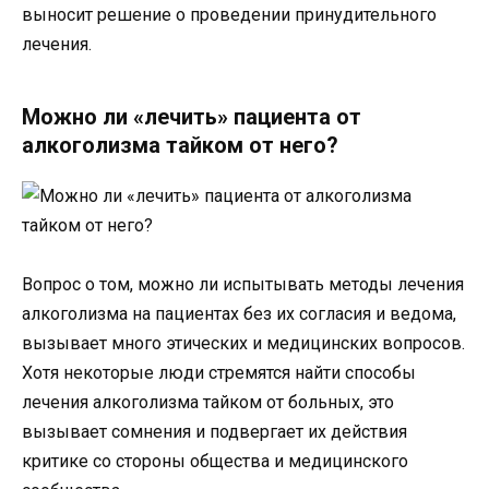
выносит решение о проведении принудительного
лечения.
Можно ли «лечить» пациента от
алкоголизма тайком от него?
Вопрос о том, можно ли испытывать методы лечения
алкоголизма на пациентах без их согласия и ведома,
вызывает много этических и медицинских вопросов.
Хотя некоторые люди стремятся найти способы
лечения алкоголизма тайком от больных, это
вызывает сомнения и подвергает их действия
критике со стороны общества и медицинского