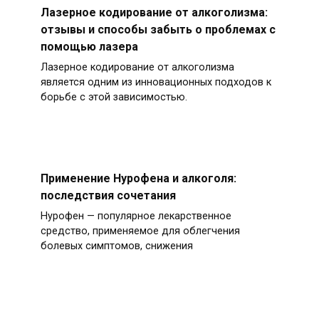
Лазерное кодирование от алкоголизма:
отзывы и способы забыть о проблемах с
помощью лазера
Лазерное кодирование от алкоголизма
является одним из инновационных подходов к
борьбе с этой зависимостью.
Применение Нурофена и алкоголя:
последствия сочетания
Нурофен — популярное лекарственное
средство, применяемое для облегчения
болевых симптомов, снижения