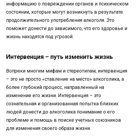
информацию о повреждении органов и психическом
состоянии, которые могут возникнуть в результате
продолжительного употребления алкоголя. Это
поможет донести до зависимого, что его здоровье и
жизнь находятся под угрозой.
Интервенция – путь изменить жизнь
Вопреки многим мифам и стереотипам, интервенция
– это не просто «ставление на место» алкоголика, а
более глубокий процесс, направленный на
изменение его жизни. Интервенция – это
сознательная и организованная попытка близких
людей донести до алкоголика понимание о его
проблеме и помощь в поиске учетных союзников
для изменения своего образа жизни.