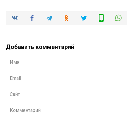
Добавить комментарий
Имя
*
Email
*
Сайт
Комментарий