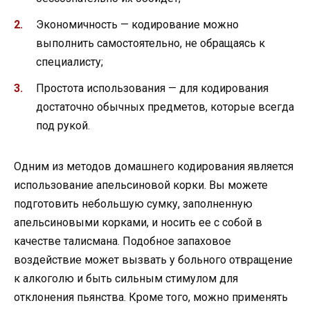
Экономичность — кодирование можно
выполнить самостоятельно, не обращаясь к
специалисту;
Простота использования — для кодирования
достаточно обычных предметов, которые всегда
под рукой.
Одним из методов домашнего кодирования является
использование апельсиновой корки. Вы можете
подготовить небольшую сумку, заполненную
апельсиновыми корками, и носить ее с собой в
качестве талисмана. Подобное запаховое
воздействие может вызвать у больного отвращение
к алкоголю и быть сильным стимулом для
отклонения пьянства. Кроме того, можно применять