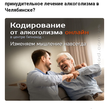
принудительное лечение алкоголизма в
Челябинске?