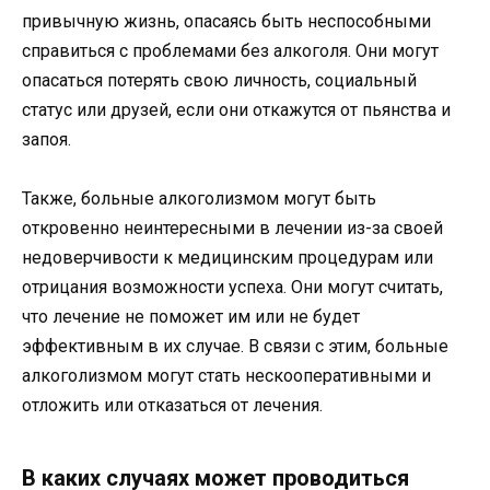
привычную жизнь, опасаясь быть неспособными
справиться с проблемами без алкоголя. Они могут
опасаться потерять свою личность, социальный
статус или друзей, если они откажутся от пьянства и
запоя.
Также, больные алкоголизмом могут быть
откровенно неинтересными в лечении из-за своей
недоверчивости к медицинским процедурам или
отрицания возможности успеха. Они могут считать,
что лечение не поможет им или не будет
эффективным в их случае. В связи с этим, больные
алкоголизмом могут стать нескооперативными и
отложить или отказаться от лечения.
В каких случаях может проводиться