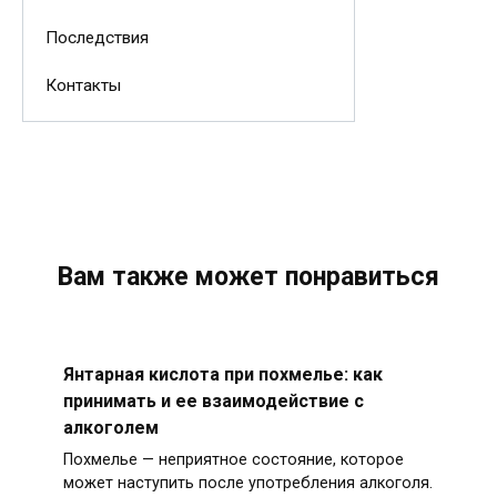
Последствия
Контакты
Вам также может понравиться
Янтарная кислота при похмелье: как
принимать и ее взаимодействие с
алкоголем
Похмелье — неприятное состояние, которое
может наступить после употребления алкоголя.