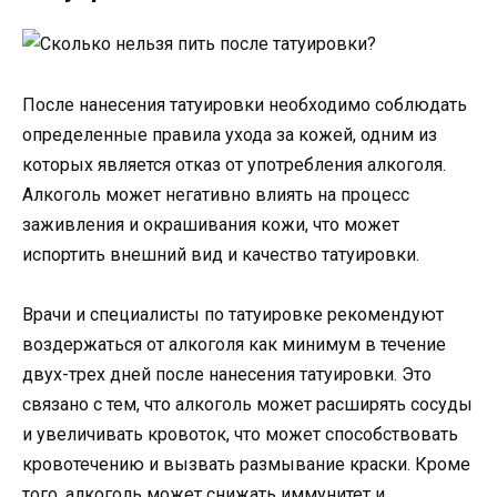
После нанесения татуировки необходимо соблюдать
определенные правила ухода за кожей, одним из
которых является отказ от употребления алкоголя.
Алкоголь может негативно влиять на процесс
заживления и окрашивания кожи, что может
испортить внешний вид и качество татуировки.
Врачи и специалисты по татуировке рекомендуют
воздержаться от алкоголя как минимум в течение
двух-трех дней после нанесения татуировки. Это
связано с тем, что алкоголь может расширять сосуды
и увеличивать кровоток, что может способствовать
кровотечению и вызвать размывание краски. Кроме
того, алкоголь может снижать иммунитет и