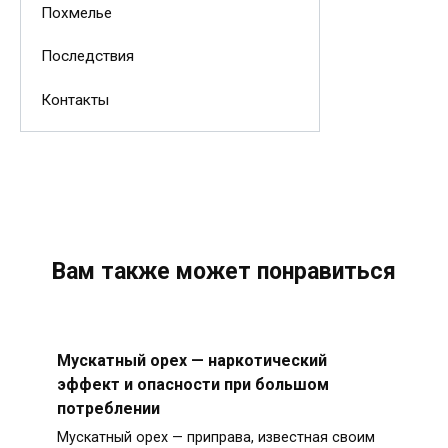
Похмелье
Последствия
Контакты
Вам также может понравиться
Мускатный орех — наркотический
эффект и опасности при большом
потреблении
Мускатный орех — приправа, известная своим