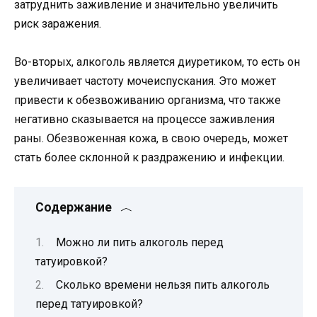
затруднить заживление и значительно увеличить
риск заражения.
Во-вторых, алкоголь является диуретиком, то есть он
увеличивает частоту мочеиспускания. Это может
привести к обезвоживанию организма, что также
негативно сказывается на процессе заживления
раны. Обезвоженная кожа, в свою очередь, может
стать более склонной к раздражению и инфекции.
Содержание
Можно ли пить алкоголь перед
татуировкой?
Сколько времени нельзя пить алкоголь
перед татуировкой?