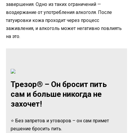
завершения. Одно из таких ограничений —
воздержание от употребления алкоголя. После
татуировки кожа проходит через процесс
заживления, и алкоголь может негативно повлиять
на это.
Трезор® – Он бросит пить
сам и больше никогда не
захочет!
⭐ Без запретов и уговоров – он сам примет
решение бросить пить.