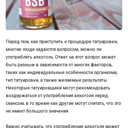
Перед тем, как приступить к процедуре татуировки,
многие люди задаются вопросом, можно ли
употреблять алкоголь. Ответ на этот вопрос может
быть разным в зависимости от многих факторов,
таких как индивидуальные особенности организма,
тип татуировки, а также желаемые результаты.
Некоторые татуировщики могут рекомендовать
воздержаться от употребления алкоголя перед
сеансом, в то время как другие могут считать, что это
не имеет большого значения.
Важно учитывать, что употребление алкоголя может