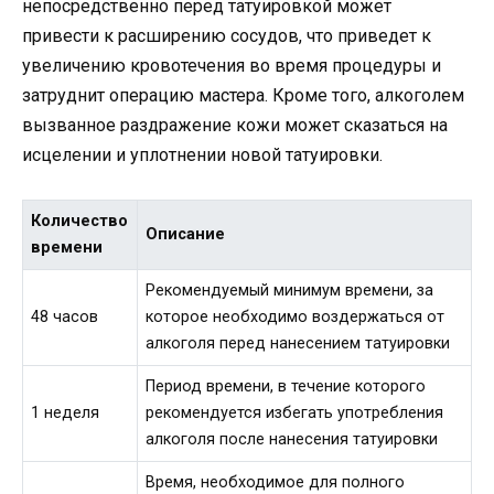
непосредственно перед татуировкой может
привести к расширению сосудов, что приведет к
увеличению кровотечения во время процедуры и
затруднит операцию мастера. Кроме того, алкоголем
вызванное раздражение кожи может сказаться на
исцелении и уплотнении новой татуировки.
Количество
Описание
времени
Рекомендуемый минимум времени, за
48 часов
которое необходимо воздержаться от
алкоголя перед нанесением татуировки
Период времени, в течение которого
1 неделя
рекомендуется избегать употребления
алкоголя после нанесения татуировки
Время, необходимое для полного