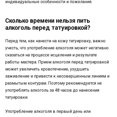
индивидуальные особенности и пожелания.
Сколько времени нельзя пить
алкоголь перед татуировкой?
Перед тем, как нанести на кожу татуировку, важно
учесть, что употребление алкоголя может негативно
сказаться на процессе исцеления и результате
работы мастера. Прием алкоголя перед татуировкой
может увеличить кровотечение, ухудшить
заживление и привести к несовершенным линиям и
размытым контурам. Поэтому рекомендуется не
употреблять алкоголь за 48 часов до нанесения
татуировки.
Употребление алкоголя в первый день или