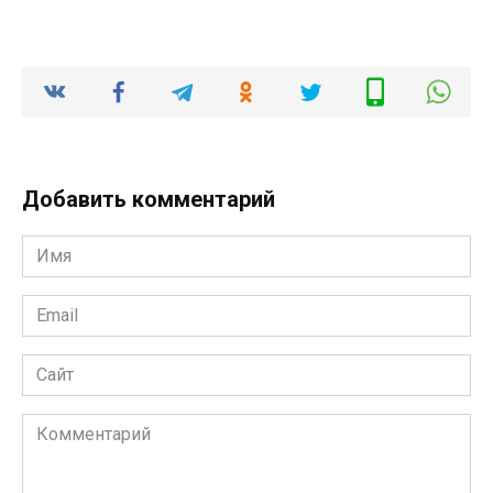
Добавить комментарий
Имя
*
Email
*
Сайт
Комментарий