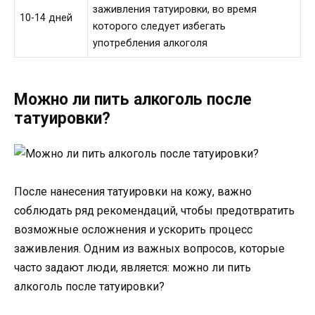
заживления татуировки, во время
10-14 дней
которого следует избегать
употребления алкоголя
Можно ли пить алкоголь после
татуировки?
После нанесения татуировки на кожу, важно
соблюдать ряд рекомендаций, чтобы предотвратить
возможные осложнения и ускорить процесс
заживления. Одним из важных вопросов, которые
часто задают люди, является: можно ли пить
алкоголь после татуировки?