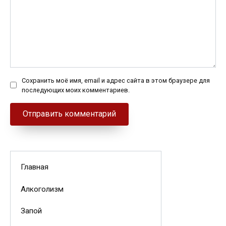
Сохранить моё имя, email и адрес сайта в этом браузере для
последующих моих комментариев.
Главная
Алкоголизм
Запой