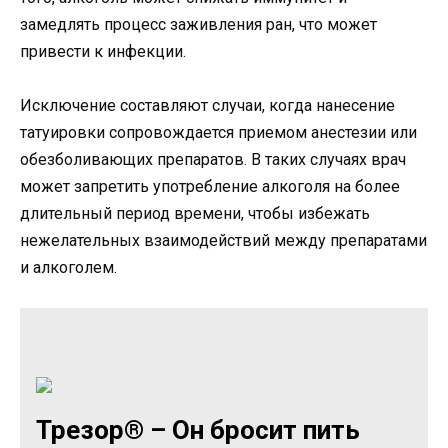
замедлять процесс заживления ран, что может
привести к инфекции.
Исключение составляют случаи, когда нанесение
татуировки сопровождается приемом анестезии или
обезболивающих препаратов. В таких случаях врач
может запретить употребление алкоголя на более
длительный период времени, чтобы избежать
нежелательных взаимодействий между препаратами
и алкоголем.
Трезор® – Он бросит пить