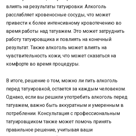
влиять на результаты татуировки. Алкоголь
расслабляет кровеносные сосуды, что может
привести к более интенсивному кровотечению во
время работы над татуажем. Это может затруднить
работу татуировщика и повлиять на конечный
результат. Также алкоголь может влиять на
чувствительность кожи, что может сказаться на
комфорте во время процедуры.
В итоге, решение о том, можно ли пить алкоголь
перед татуировкой, остается за каждым человеком.
Однако, если вы решили употребить алкоголь перед
татуажем, важно быть аккуратным и умеренным в
потреблении. Консультация с профессиональным
татуировщиком также может помочь принять
правильное решение, учитывая ваши