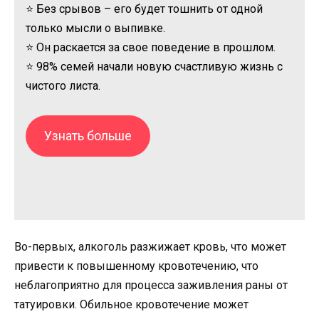
⭐ Без срывов – его будет тошнить от одной
только мысли о выпивке.
⭐ Он раскается за свое поведение в прошлом.
⭐ 98% семей начали новую счастливую жизнь с
чистого листа.
Узнать больше
Во-первых, алкоголь разжижает кровь, что может
привести к повышенному кровотечению, что
неблагоприятно для процесса заживления раны от
татуировки. Обильное кровотечение может