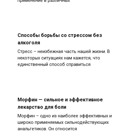
применение в различных
Способы борьбы со стрессом без
алкоголя
Стресс – неизбежная часть нашей жизни. В
некоторых ситуациях нам кажется, что
единственный способ справиться
Морфин — сильное и эффективное
лекарство для боли
Морфин – одно из наиболее эффективных и
широко применяемых сильнодействующих
анальгетиков. Он относится