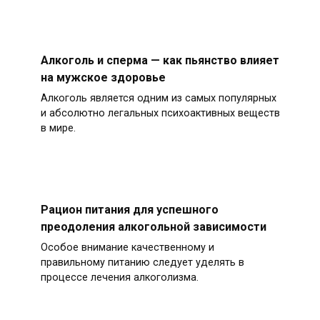
Алкоголь и сперма — как пьянство влияет
на мужское здоровье
Алкоголь является одним из самых популярных
и абсолютно легальных психоактивных веществ
в мире.
Рацион питания для успешного
преодоления алкогольной зависимости
Особое внимание качественному и
правильному питанию следует уделять в
процессе лечения алкоголизма.