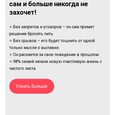
сам и больше никогда не
захочет!
⭐ Без запретов и уговоров – он сам примет
решение бросить пить.
⭐ Без срывов – его будет тошнить от одной
только мысли о выпивке.
⭐ Он раскается за свое поведение в прошлом.
⭐ 98% семей начали новую счастливую жизнь с
чистого листа.
Узнать больше