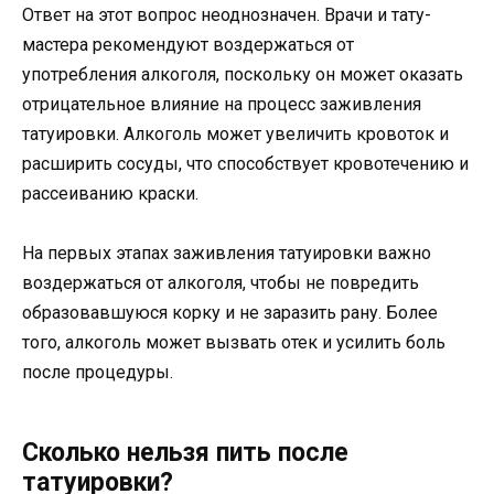
Ответ на этот вопрос неоднозначен. Врачи и тату-
мастера рекомендуют воздержаться от
употребления алкоголя, поскольку он может оказать
отрицательное влияние на процесс заживления
татуировки. Алкоголь может увеличить кровоток и
расширить сосуды, что способствует кровотечению и
рассеиванию краски.
На первых этапах заживления татуировки важно
воздержаться от алкоголя, чтобы не повредить
образовавшуюся корку и не заразить рану. Более
того, алкоголь может вызвать отек и усилить боль
после процедуры.
Сколько нельзя пить после
татуировки?