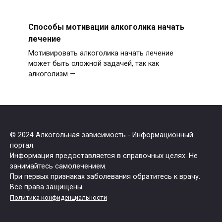
Способы мотивации алкоголика начать
лечение
Мотивировать алкоголика начать лечение
может быть сложной задачей, так как
алкоголизм —
© 2024
Алкогольная зависимость
- Информационный
портал.
Информация предоставляется в справочных целях. Не
занимайтесь самолечением.
При первых признаках заболевания обратитесь к врачу.
Все права защищены.
Политика конфиденциальности