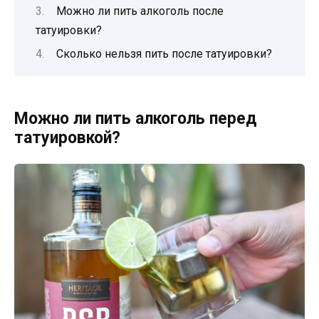
Можно ли пить алкоголь после
татуировки?
Сколько нельзя пить после татуировки?
Можно ли пить алкоголь перед
татуировкой?