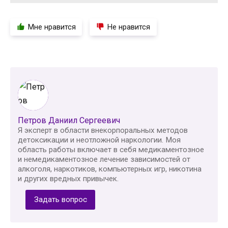
Мне нравится
Не нравится
Петров Даниил Сергеевич
Я эксперт в области внекорпоральных методов
детоксикации и неотложной наркологии. Моя
область работы включает в себя медикаментозное
и немедикаментозное лечение зависимостей от
алкоголя, наркотиков, компьютерных игр, никотина
и других вредных привычек.
Задать вопрос