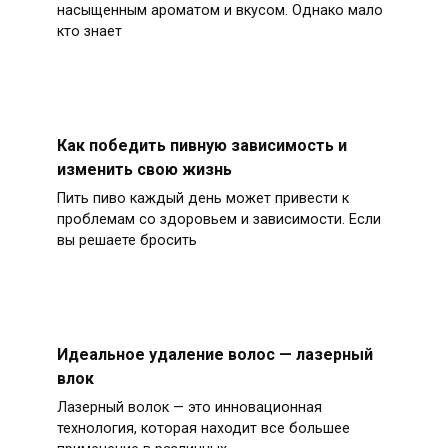
насыщенным ароматом и вкусом. Однако мало
кто знает
Как победить пивную зависимость и
изменить свою жизнь
Пить пиво каждый день может привести к
проблемам со здоровьем и зависимости. Если
вы решаете бросить
Идеальное удаление волос — лазерный
влок
Лазерный волок — это инновационная
технология, которая находит все большее