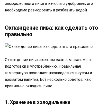
замороженного пива в качестве удобрения, его
необходимо разморозить и разбавить водой.
Охлаждение пива: как сделать это
правильно
Охлаждение пива является важным этапом его
подготовки к употреблению. Правильная
температура позволяет наслаждаться вкусом и
ароматом напитка. Вот несколько советов, как
правильно охладить пиво.
1. Хранение в холодильнике