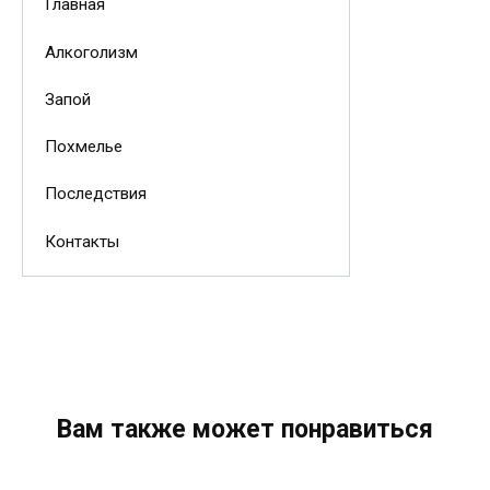
Главная
Алкоголизм
Запой
Похмелье
Последствия
Контакты
Вам также может понравиться