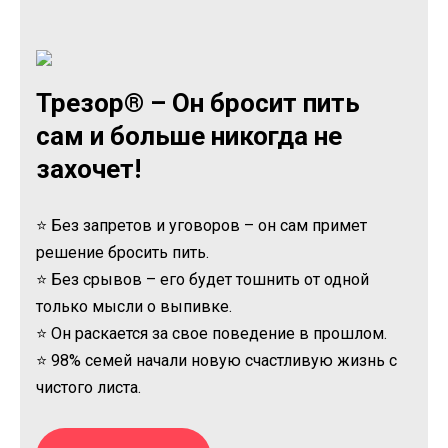
Трезор® – Он бросит пить
сам и больше никогда не
захочет!
⭐ Без запретов и уговоров – он сам примет
решение бросить пить.
⭐ Без срывов – его будет тошнить от одной
только мысли о выпивке.
⭐ Он раскается за свое поведение в прошлом.
⭐ 98% семей начали новую счастливую жизнь с
чистого листа.