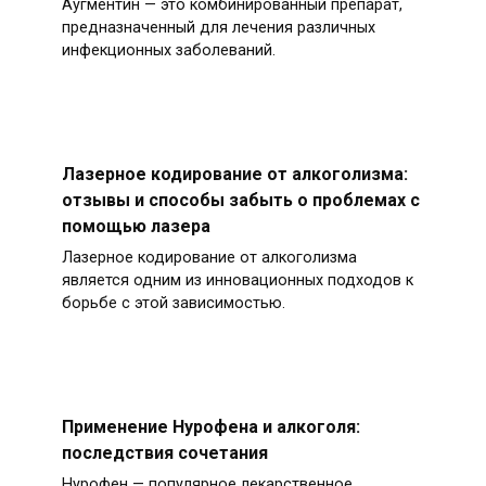
Аугментин — это комбинированный препарат,
предназначенный для лечения различных
инфекционных заболеваний.
Лазерное кодирование от алкоголизма:
отзывы и способы забыть о проблемах с
помощью лазера
Лазерное кодирование от алкоголизма
является одним из инновационных подходов к
борьбе с этой зависимостью.
Применение Нурофена и алкоголя:
последствия сочетания
Нурофен — популярное лекарственное