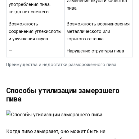
Изменение вкуса и качества
употребления пива,
пива
когда нет свежего
Возможность
Возможность возникновения
сохранения углекислоты
металлического или
и улучшения вкуса
горького оттенка
—
Нарушение структуры пива
Преимущества и недостатки размороженного пива
Способы утилизации замерзшего
пива
Когда пиво замерзает, оно может быть не