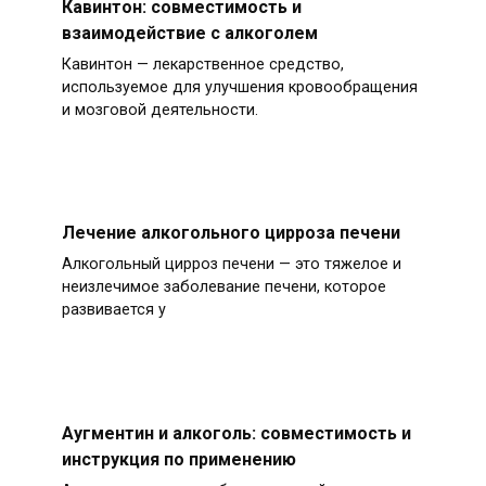
Кавинтон: совместимость и
взаимодействие с алкоголем
Кавинтон — лекарственное средство,
используемое для улучшения кровообращения
и мозговой деятельности.
Лечение алкогольного цирроза печени
Алкогольный цирроз печени — это тяжелое и
неизлечимое заболевание печени, которое
развивается у
Аугментин и алкоголь: совместимость и
инструкция по применению