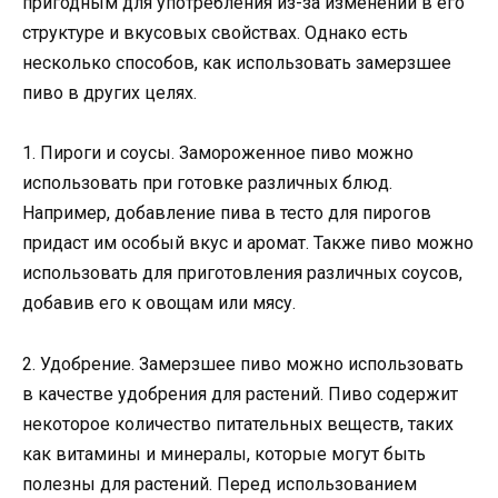
пригодным для употребления из-за изменений в его
структуре и вкусовых свойствах. Однако есть
несколько способов, как использовать замерзшее
пиво в других целях.
1. Пироги и соусы. Замороженное пиво можно
использовать при готовке различных блюд.
Например, добавление пива в тесто для пирогов
придаст им особый вкус и аромат. Также пиво можно
использовать для приготовления различных соусов,
добавив его к овощам или мясу.
2. Удобрение. Замерзшее пиво можно использовать
в качестве удобрения для растений. Пиво содержит
некоторое количество питательных веществ, таких
как витамины и минералы, которые могут быть
полезны для растений. Перед использованием