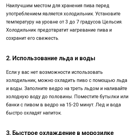
Наилучшим местом для хранения пива перед
употреблением является холодильник. Установите
температуру на уровне от 3 до 7 градусов Цельсия.
Холодильник предотвратит нагревание пива и
сохранит его свежесть.
2. Использование льда и воды
Если у вас нет возможности использовать
холодильник, можно охладить пиво с помощью льда
и воды. Заполните ведро на треть льдом и наливайте
холодную воду до половины. Поместите бутылки или
банки с пивом в ведро на 15-20 минут. Лед и вода
быстро охладят напиток.
3. Быстрое охлаждение в морозилке