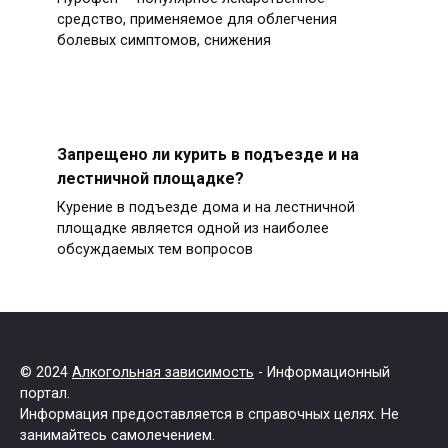
средство, применяемое для облегчения
болевых симптомов, снижения
Запрещено ли курить в подъезде и на
лестничной площадке?
Курение в подъезде дома и на лестничной
площадке является одной из наиболее
обсуждаемых тем вопросов
© 2024
Алкогольная зависимость
- Информационный
портал.
Информация предоставляется в справочных целях. Не
занимайтесь самолечением.