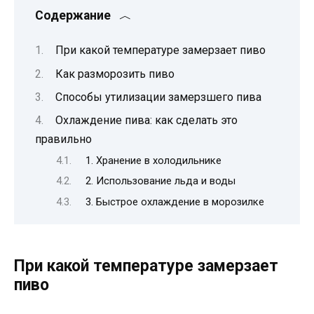
Содержание
При какой температуре замерзает пиво
Как разморозить пиво
Способы утилизации замерзшего пива
Охлаждение пива: как сделать это
правильно
1. Хранение в холодильнике
2. Использование льда и воды
3. Быстрое охлаждение в морозилке
При какой температуре замерзает
пиво