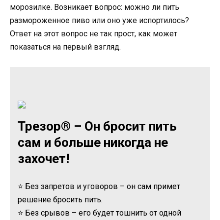
морозилке. Возникает вопрос: можно ли пить
размороженное пиво или оно уже испортилось?
Ответ на этот вопрос не так прост, как может
показаться на первый взгляд.
Трезор® – Он бросит пить
сам и больше никогда не
захочет!
⭐ Без запретов и уговоров – он сам примет
решение бросить пить.
⭐ Без срывов – его будет тошнить от одной