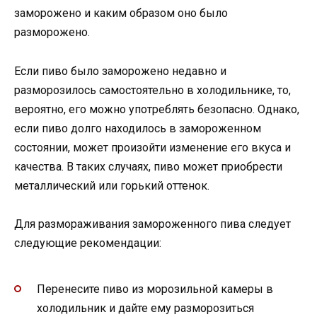
заморожено и каким образом оно было
разморожено.
Если пиво было заморожено недавно и
разморозилось самостоятельно в холодильнике, то,
вероятно, его можно употреблять безопасно. Однако,
если пиво долго находилось в замороженном
состоянии, может произойти изменение его вкуса и
качества. В таких случаях, пиво может приобрести
металлический или горький оттенок.
Для размораживания замороженного пива следует
следующие рекомендации:
Перенесите пиво из морозильной камеры в
холодильник и дайте ему разморозиться