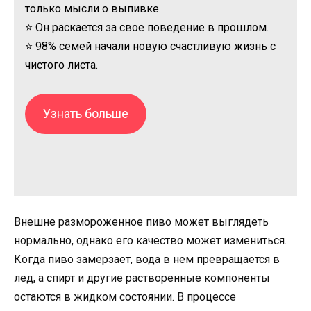
только мысли о выпивке.
⭐ Он раскается за свое поведение в прошлом.
⭐ 98% семей начали новую счастливую жизнь с
чистого листа.
Узнать больше
Внешне размороженное пиво может выглядеть
нормально, однако его качество может измениться.
Когда пиво замерзает, вода в нем превращается в
лед, а спирт и другие растворенные компоненты
остаются в жидком состоянии. В процессе