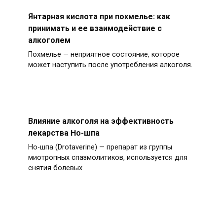
Янтарная кислота при похмелье: как
принимать и ее взаимодействие с
алкоголем
Похмелье — неприятное состояние, которое
может наступить после употребления алкоголя.
Влияние алкоголя на эффективность
лекарства Но-шпа
Но-шпа (Drotaverine) — препарат из группы
миотропных спазмолитиков, используется для
снятия болевых