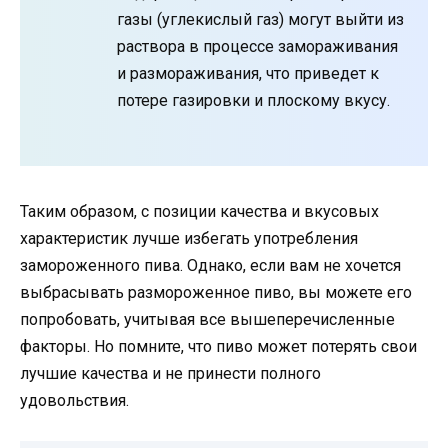
газы (углекислый газ) могут выйти из
раствора в процессе замораживания
и размораживания, что приведет к
потере газировки и плоскому вкусу.
Таким образом, с позиции качества и вкусовых
характеристик лучше избегать употребления
замороженного пива. Однако, если вам не хочется
выбрасывать размороженное пиво, вы можете его
попробовать, учитывая все вышеперечисленные
факторы. Но помните, что пиво может потерять свои
лучшие качества и не принести полного
удовольствия.