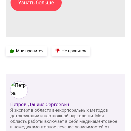
Узнать больше
Мне нравится
Не нравится
Петров Даниил Сергеевич
Я эксперт в области внекорпоральных методов
детоксикации и неотложной наркологии. Моя
область работы включает в себя медикаментозное
и немедикаментозное лечение зависимостей от