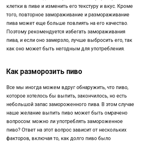
клетки в пиве и изменить его текстуру и вкус. Кроме
того, повторное замораживание и размораживание
пива может еще больше повлиять на его качество.
Поэтому рекомендуется избегать замораживания
пива, и если оно замерзло, лучше выбросить его, так
как оно может быть негодным для употребления.
Как разморозить пиво
Все мы иногда можем вдруг обнаружить, что пиво,
которое хотелось бы выпить, закончилось, но есть
небольшой запас замороженного пива. В этом случае
наше желание выпить пиво может быть омрачено
вопросом: можно ли употреблять замороженное
пиво? Ответ на этот вопрос зависит от нескольких
факторов, включая то, как долго пиво было