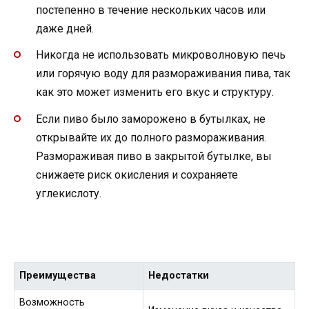
постепенно в течение нескольких часов или
даже дней.
Никогда не использовать микроволновую печь
или горячую воду для размораживания пива, так
как это может изменить его вкус и структуру.
Если пиво было заморожено в бутылках, не
открывайте их до полного размораживания.
Размораживая пиво в закрытой бутылке, вы
снижаете риск окисления и сохраняете
углекислоту.
Преимущества
Недостатки
Возможность