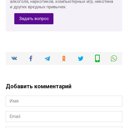
алкоголя, наркотиков, компьютерных игр, никотина
и других вредных привычек.
Задать вопрос
Добавить комментарий
Имя
*
Email
*