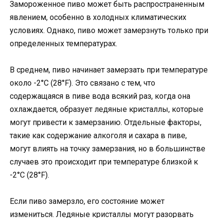
Замороженное пиво может быть распространенным
явлением, особенно в холодных климатических
условиях. Однако, пиво может замерзнуть только при
определенных температурах.
В среднем, пиво начинает замерзать при температуре
около -2°C (28°F). Это связано с тем, что
содержащаяся в пиве вода всякий раз, когда она
охлаждается, образует ледяные кристаллы, которые
могут привести к замерзанию. Отдельные факторы,
такие как содержание алкоголя и сахара в пиве,
могут влиять на точку замерзания, но в большинстве
случаев это происходит при температуре близкой к
-2°C (28°F).
Если пиво замерзло, его состояние может
измениться. Ледяные кристаллы могут разорвать