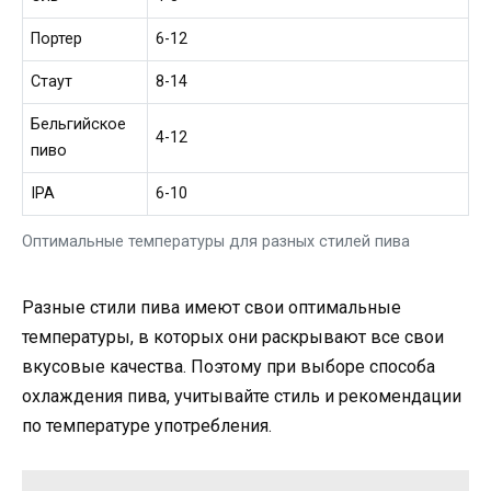
Портер
6-12
Стаут
8-14
Бельгийское
4-12
пиво
IPA
6-10
Оптимальные температуры для разных стилей пива
Разные стили пива имеют свои оптимальные
температуры, в которых они раскрывают все свои
вкусовые качества. Поэтому при выборе способа
охлаждения пива, учитывайте стиль и рекомендации
по температуре употребления.