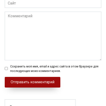
Сайт
Комментарий
Сохранить моё имя, email и адрес сайта в этом браузере для
последующих моих комментариев.