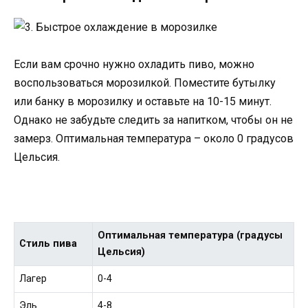
Если вам срочно нужно охладить пиво, можно
воспользоваться морозилкой. Поместите бутылку
или банку в морозилку и оставьте на 10-15 минут.
Однако не забудьте следить за напитком, чтобы он не
замерз. Оптимальная температура – около 0 градусов
Цельсия.
Оптимальная температура (градусы
Стиль пива
Цельсия)
Лагер
0-4
Эль
4-8