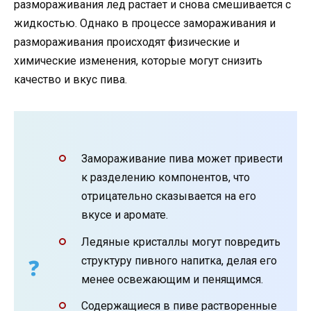
размораживания лед растает и снова смешивается с
жидкостью. Однако в процессе замораживания и
размораживания происходят физические и
химические изменения, которые могут снизить
качество и вкус пива.
Замораживание пива может привести
к разделению компонентов, что
отрицательно сказывается на его
вкусе и аромате.
Ледяные кристаллы могут повредить
структуру пивного напитка, делая его
менее освежающим и пенящимся.
Содержащиеся в пиве растворенные