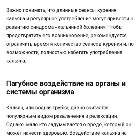
Важно понимать, что длинные сеансы курения
кальяна и регулярное употребление могут привести к
развитию синдрома «кальянной болезни». Чтобы
предотвратить его возникновение, рекомендуется
ограничить время и количество сеансов курения и, по
возможности, полностью избегать употребления
кальяна.
Пагубное воздействие на органы и
системы организма
Кальян, или водная трубка, давно считается
популярным видом развлечения и релаксации.
Однако, мало кто задумывается о вреде, который он
может нанести здоровью. Воздействие кальяна на