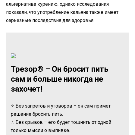
альтернатива курению, однако исследования
показали, что употребление кальяна также имеет
серьезные последствия для здоровья.
Трезор® – Он бросит пить
сам и больше никогда не
захочет!
⭐ Без запретов и уговоров – он сам примет
решение бросить пить.
⭐ Без срывов – его будет тошнить от одной
только мысли о выпивке.