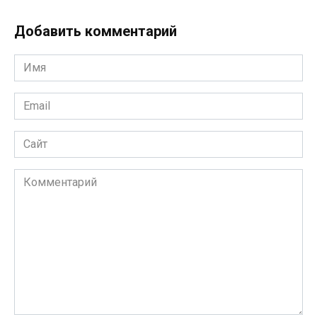
Добавить комментарий
Имя
*
Email
*
Сайт
Комментарий