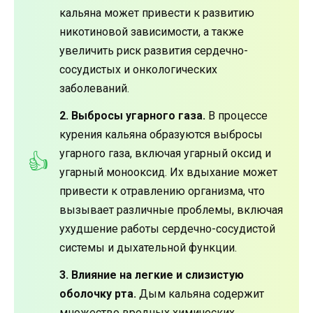
кальяна может привести к развитию
никотиновой зависимости, а также
увеличить риск развития сердечно-
сосудистых и онкологических
заболеваний.
2. Выбросы угарного газа.
В процессе
курения кальяна образуются выбросы
угарного газа, включая угарный оксид и
угарный монооксид. Их вдыхание может
привести к отравлению организма, что
вызывает различные проблемы, включая
ухудшение работы сердечно-сосудистой
системы и дыхательной функции.
3. Влияние на легкие и слизистую
оболочку рта.
Дым кальяна содержит
множество вредных химических