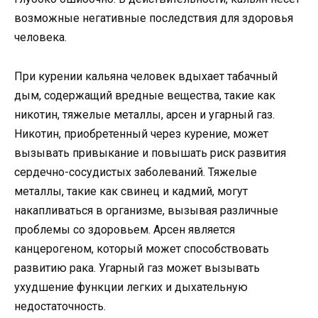
возможные негативные последствия для здоровья
человека.
При курении кальяна человек вдыхает табачный
дым, содержащий вредные вещества, такие как
никотин, тяжелые металлы, арсен и угарный газ.
Никотин, приобретенный через курение, может
вызывать привыкание и повышать риск развития
сердечно-сосудистых заболеваний. Тяжелые
металлы, такие как свинец и кадмий, могут
накапливаться в организме, вызывая различные
проблемы со здоровьем. Арсен является
канцерогеном, который может способствовать
развитию рака. Угарный газ может вызывать
ухудшение функции легких и дыхательную
недостаточность.