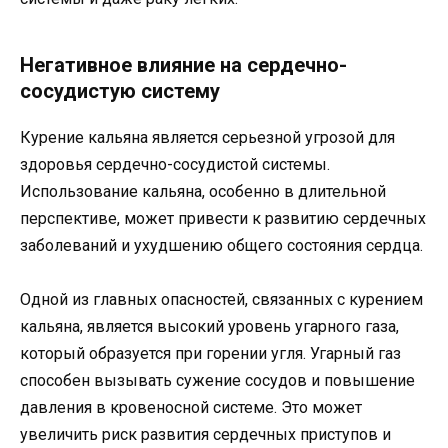
Негативное влияние на сердечно-
сосудистую систему
Курение кальяна является серьезной угрозой для
здоровья сердечно-сосудистой системы.
Использование кальяна, особенно в длительной
перспективе, может привести к развитию сердечных
заболеваний и ухудшению общего состояния сердца.
Одной из главных опасностей, связанных с курением
кальяна, является высокий уровень угарного газа,
который образуется при горении угля. Угарный газ
способен вызывать сужение сосудов и повышение
давления в кровеносной системе. Это может
увеличить риск развития сердечных приступов и