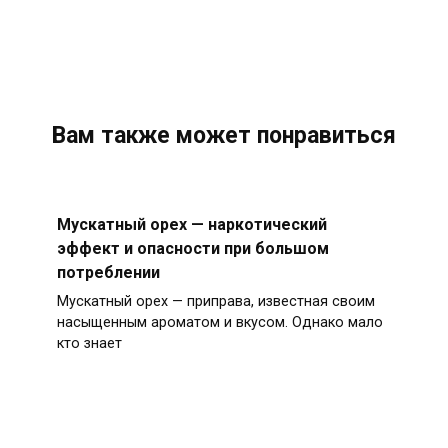
Вам также может понравиться
Мускатный орех — наркотический
эффект и опасности при большом
потреблении
Мускатный орех — приправа, известная своим
насыщенным ароматом и вкусом. Однако мало
кто знает