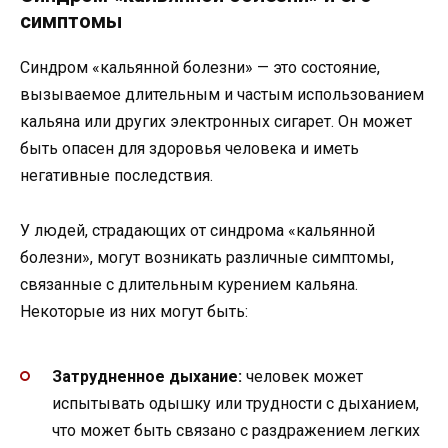
симптомы
Синдром «кальянной болезни» — это состояние,
вызываемое длительным и частым использованием
кальяна или других электронных сигарет. Он может
быть опасен для здоровья человека и иметь
негативные последствия.
У людей, страдающих от синдрома «кальянной
болезни», могут возникать различные симптомы,
связанные с длительным курением кальяна.
Некоторые из них могут быть:
Затрудненное дыхание:
человек может
испытывать одышку или трудности с дыханием,
что может быть связано с раздражением легких