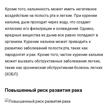
Кроме того, кальянность может иметь негативное
воздействие на полость рта и легкие. При курении
кальяна, дым проходит через воду, что создает
иллюзию его фильтрации и охлаждения. Однако,
вредные вещества из дыма все равно попадают в
организм. Курение кальяна может приводить к
развитию заболеваний полости рта, таких как
пародонтит и рак. Кроме того, частое курение кальяна
может вызвать обструктивные заболевания легких,
такие как хроническая обструктивная болезнь легких
(ХОБЛ).
Повышенный риск развития рака