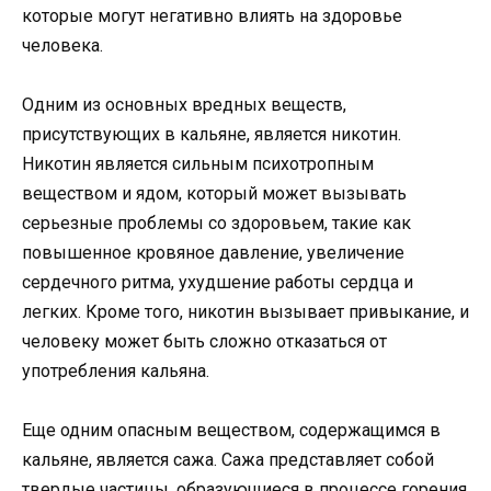
которые могут негативно влиять на здоровье
человека.
Одним из основных вредных веществ,
присутствующих в кальяне, является никотин.
Никотин является сильным психотропным
веществом и ядом, который может вызывать
серьезные проблемы со здоровьем, такие как
повышенное кровяное давление, увеличение
сердечного ритма, ухудшение работы сердца и
легких. Кроме того, никотин вызывает привыкание, и
человеку может быть сложно отказаться от
употребления кальяна.
Еще одним опасным веществом, содержащимся в
кальяне, является сажа. Сажа представляет собой
твердые частицы, образующиеся в процессе горения