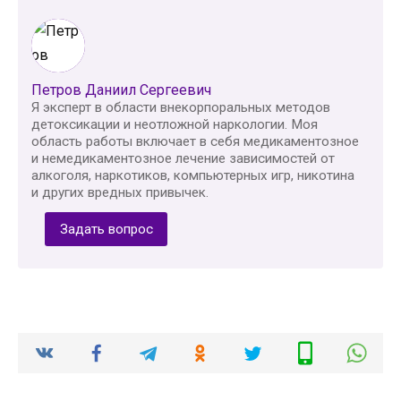
Петров Даниил Сергеевич
Я эксперт в области внекорпоральных методов
детоксикации и неотложной наркологии. Моя
область работы включает в себя медикаментозное
и немедикаментозное лечение зависимостей от
алкоголя, наркотиков, компьютерных игр, никотина
и других вредных привычек.
Задать вопрос