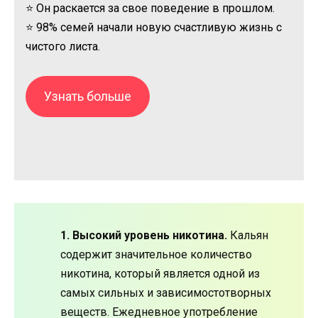
⭐ Он раскается за свое поведение в прошлом.
⭐ 98% семей начали новую счастливую жизнь с
чистого листа.
Узнать больше
1. Высокий уровень никотина.
Кальян
содержит значительное количество
никотина, который является одной из
самых сильных и зависимостотворных
веществ. Ежедневное употребление