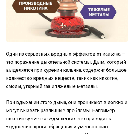
Один из серьезных вредных эффектов от кальяна —
это поражение дыхательной системы. Дым, который
выделяется при курении кальяна, содержит большое
количество вредных веществ, таких как никотин,
смолы, угарный газ и тяжелые металлы.
При вдыхании этого дыма, они проникают в легкие и
могут вызвать различные проблемы. Например,
никотин сужает сосуды легких, что приводит к
ухудшению кровообращения и уменьшению