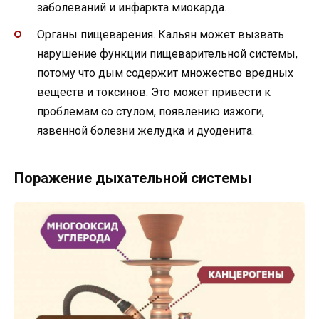
заболеваний и инфаркта миокарда.
Органы пищеварения. Кальян может вызвать
нарушение функции пищеварительной системы,
потому что дым содержит множество вредных
веществ и токсинов. Это может привести к
проблемам со стулом, появлению изжоги,
язвенной болезни желудка и дуоденита.
Поражение дыхательной системы