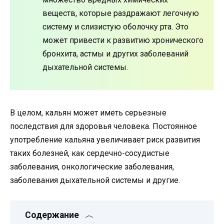
веществ, которые раздражают легочную
систему и слизистую оболочку рта. Это
может привести к развитию хронического
бронхита, астмы и других заболеваний
дыхательной системы.
В целом, кальян может иметь серьезные
последствия для здоровья человека. Постоянное
употребление кальяна увеличивает риск развития
таких болезней, как сердечно-сосудистые
заболевания, онкологические заболевания,
заболевания дыхательной системы и другие.
Содержание