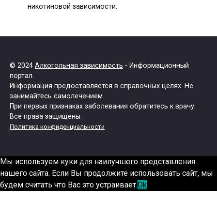
никотиновой зависимости.
© 2024
Алкогольная зависимость
- Информационный
портал.
Информация предоставляется в справочных целях. Не
занимайтесь самолечением.
При первых признаках заболевания обратитесь к врачу.
Все права защищены.
Политика конфиденциальности
Мы используем куки для наилучшего представления
нашего сайта. Если Вы продолжите использовать сайт, мы
будем считать что Вас это устраивает.
Ok