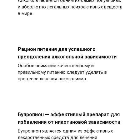
Алкоголь является одним из самых популярных
и абсолютно легальных психоактивных веществ
в мире.
Рацион питания для успешного
преодоления алкогольной зависимости
Особое внимание качественному и
правильному питанию следует уделять в
процессе лечения алкоголизма.
Бупропион — эффективный препарат для
избавления от никотиновой зависимости
Бупропион является одним из эффективных
лекарственных средств для лечения