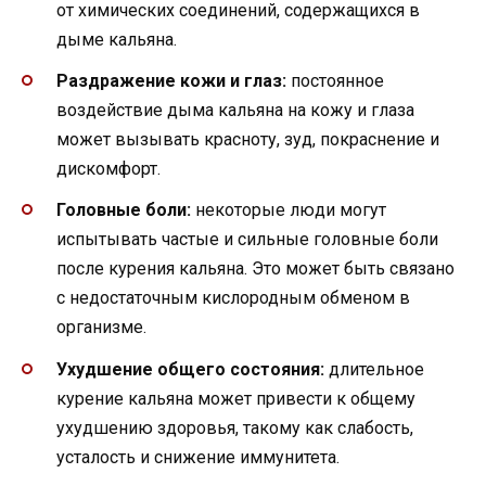
от химических соединений, содержащихся в
дыме кальяна.
Раздражение кожи и глаз:
постоянное
воздействие дыма кальяна на кожу и глаза
может вызывать красноту, зуд, покраснение и
дискомфорт.
Головные боли:
некоторые люди могут
испытывать частые и сильные головные боли
после курения кальяна. Это может быть связано
с недостаточным кислородным обменом в
организме.
Ухудшение общего состояния:
длительное
курение кальяна может привести к общему
ухудшению здоровья, такому как слабость,
усталость и снижение иммунитета.