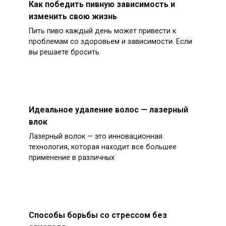
Как победить пивную зависимость и
изменить свою жизнь
Пить пиво каждый день может привести к
проблемам со здоровьем и зависимости. Если
вы решаете бросить
Идеальное удаление волос — лазерный
влок
Лазерный волок — это инновационная
технология, которая находит все большее
применение в различных
Способы борьбы со стрессом без