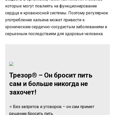
которые могут повлиять на функционирование
сердца и кровеносной системы. Поэтому регулярное
употребление кальяна может привести к
хроническим сердечно-сосудистым заболеваниям и
серьезным последствиям для здоровья человека.
Трезор® – Он бросит пить
сам и больше никогда не
захочет!
⭐ Без запретов и уговоров – он сам примет
решение бросить пить.