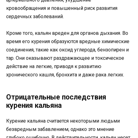
кровообращения и повышенный риск развития
сердечных заболеваний.
Кроме того, кальян вреден для органов дыхания. Во
время его курения образуются вредные химические
соединения, такие как оксид углерода, бензопирен и
тар. Они оказывают раздражающее и токсическое
действие на легкие, приводя к развитию
хронического кашля, бронхита и даже рака легких.
Отрицательные последствия
курения кальяна
Курение кальяна считается некоторыми людьми
безвредным забавлением, однако это мнение
глубоко ошибочно. В действительности, кальян несет