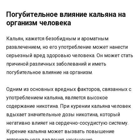
Погубительное влияние кальяна на
организм человека
Кальян, кажется безобидным и ароматным
развлечением, но его употребление может нанести
серьезный вред здоровью человека. Он может стать
причиной различных заболеваний и иметь
погубительное влияние на организм.
Одним из основных вредных факторов, связанных с
употреблением кальяна, является высокое
содержание никотина. При курении кальяна человек
вдыхает значительные дозы никотина, который
негативно влияет на сердечно-сосудистую систему.
Курение кальяна может вызвать повышение
артериального давления, ухудшение