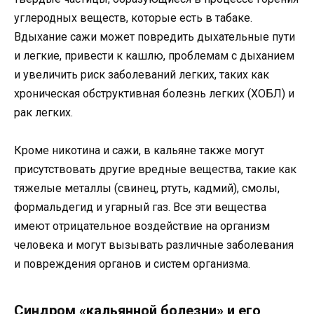
углеродных веществ, которые есть в табаке.
Вдыхание сажи может повредить дыхательные пути
и легкие, привести к кашлю, проблемам с дыханием
и увеличить риск заболеваний легких, таких как
хроническая обструктивная болезнь легких (ХОБЛ) и
рак легких.
Кроме никотина и сажи, в кальяне также могут
присутствовать другие вредные вещества, такие как
тяжелые металлы (свинец, ртуть, кадмий), смолы,
формальдегид и угарный газ. Все эти вещества
имеют отрицательное воздействие на организм
человека и могут вызывать различные заболевания
и повреждения органов и систем организма.
Синдром «кальянной болезни» и его