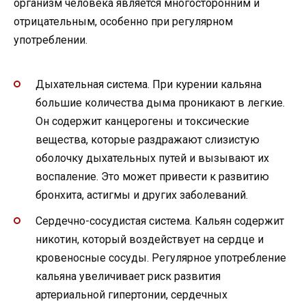
организм человека является многосторонним и
отрицательным, особенно при регулярном
употреблении.
Дыхательная система. При курении кальяна
большие количества дыма проникают в легкие.
Он содержит канцерогены и токсические
вещества, которые раздражают слизистую
оболочку дыхательных путей и вызывают их
воспаление. Это может привести к развитию
бронхита, астигмы и других заболеваний.
Сердечно-сосудистая система. Кальян содержит
никотин, который воздействует на сердце и
кровеносные сосуды. Регулярное употребление
кальяна увеличивает риск развития
артериальной гипертонии, сердечных