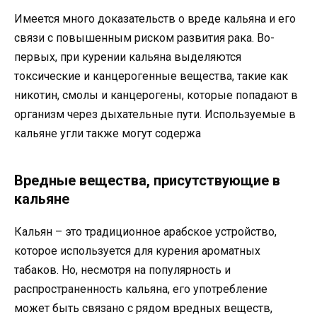
Имеется много доказательств о вреде кальяна и его
связи с повышенным риском развития рака. Во-
первых, при курении кальяна выделяются
токсические и канцерогенные вещества, такие как
никотин, смолы и канцерогены, которые попадают в
организм через дыхательные пути. Используемые в
кальяне угли также могут содержа
Вредные вещества, присутствующие в
кальяне
Кальян – это традиционное арабское устройство,
которое используется для курения ароматных
табаков. Но, несмотря на популярность и
распространенность кальяна, его употребление
может быть связано с рядом вредных веществ,