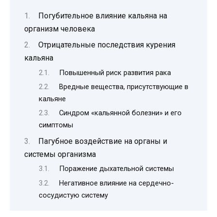
Погубительное влияние кальяна на
организм человека
Отрицательные последствия курения
кальяна
Повышенный риск развития рака
Вредные вещества, присутствующие в
кальяне
Синдром «кальянной болезни» и его
симптомы
Пагубное воздействие на органы и
системы организма
Поражение дыхательной системы
Негативное влияние на сердечно-
сосудистую систему