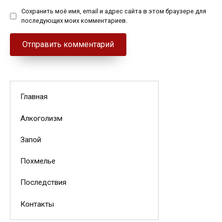
Сохранить моё имя, email и адрес сайта в этом браузере для
последующих моих комментариев.
Главная
Алкоголизм
Запой
Похмелье
Последствия
Контакты