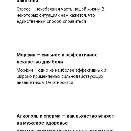
алкоголя
Стресс – неизбежная часть нашей жизни. В
некоторых ситуациях нам кажется, что
единственный способ справиться
Морфин — сильное и эффективное
лекарство для боли
Морфин – одно из наиболее эффективных и
широко применяемых сильнодействующих
анальгетиков. Он относится
Алкоголь и сперма — как пьянство влияет
на мужское здоровье