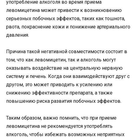
употребление алкоголя во время приема
левомицетина может привести к возникновению
серьезных побочных эффектов, таких как тошнота,
рвота, покраснение кожи и понижение артериального
давления.
Причина такой негативной совместимости состоит в
том, что как левомицетин, так и алкоголь могут
оказывать воздействие на центральную нервную
систему и печень. Когда они взаимодействуют друг с
другом, это может приводить к усилению или
снижению эффективности препарата, а также
повышению риска развития побочных эффектов.
Таким образом, важно помнить, что при приеме
левомицетина не рекомендуется употреблять
алкоголь, чтобы избежать возможных неприятных