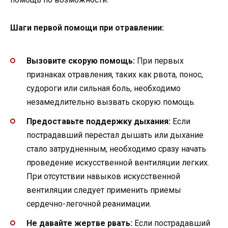
Шаги первой помощи при отравлении:
Вызовите скорую помощь:
При первых
признаках отравления, таких как рвота, понос,
судороги или сильная боль, необходимо
незамедлительно вызвать скорую помощь.
Предоставьте поддержку дыхания:
Если
пострадавший перестал дышать или дыхание
стало затрудненным, необходимо сразу начать
проведение искусственной вентиляции легких.
При отсутствии навыков искусственной
вентиляции следует применить приемы
сердечно-легочной реанимации.
Не давайте жертве рвать:
Если пострадавший