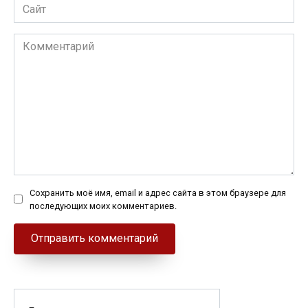
Сайт
Комментарий
Сохранить моё имя, email и адрес сайта в этом браузере для
последующих моих комментариев.