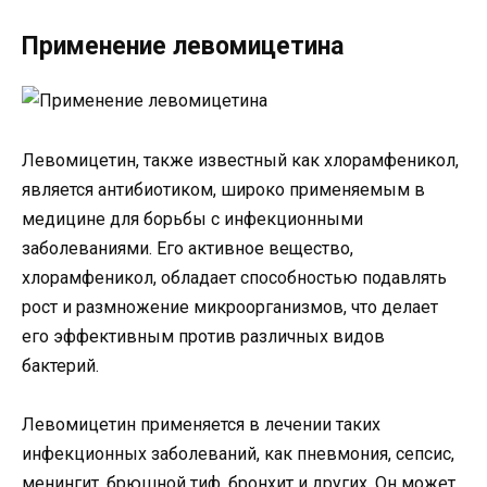
Применение левомицетина
Левомицетин, также известный как хлорамфеникол,
является антибиотиком, широко применяемым в
медицине для борьбы с инфекционными
заболеваниями. Его активное вещество,
хлорамфеникол, обладает способностью подавлять
рост и размножение микроорганизмов, что делает
его эффективным против различных видов
бактерий.
Левомицетин применяется в лечении таких
инфекционных заболеваний, как пневмония, сепсис,
менингит, брюшной тиф, бронхит и других. Он может