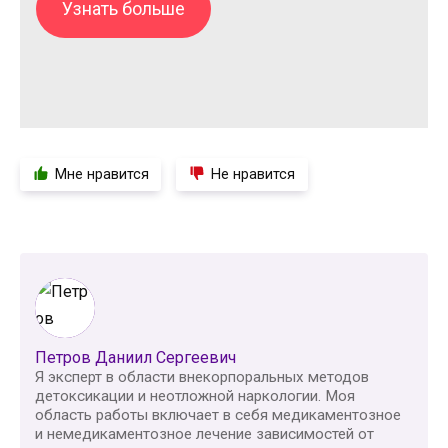
Узнать больше
Мне нравится
Не нравится
Петров Даниил Сергеевич
Я эксперт в области внекорпоральных методов
детоксикации и неотложной наркологии. Моя
область работы включает в себя медикаментозное
и немедикаментозное лечение зависимостей от