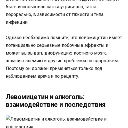
быть использован как внутривенно, так и
перорально, в зависимости от тяжести и типа
инфекции.
Однако необходимо помнить, что левомицетин имеет
потенциально серьезные побочные эффекты и
может вызывать дисфункцию костного мозга,
аплазию анемию и другие проблемы со здоровьем.
Поэтому он должен применяться только под
наблюдением врача и по рецепту.
Левомицетин и алкоголь:
взаимодействие и последствия