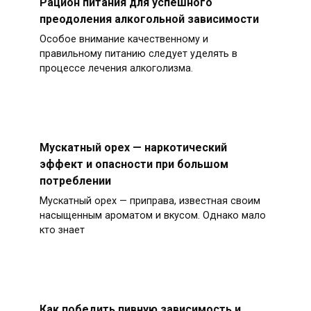
Рацион питания для успешного
преодоления алкогольной зависимости
Особое внимание качественному и
правильному питанию следует уделять в
процессе лечения алкоголизма.
Мускатный орех — наркотический
эффект и опасности при большом
потреблении
Мускатный орех — приправа, известная своим
насыщенным ароматом и вкусом. Однако мало
кто знает
Как победить пивную зависимость и