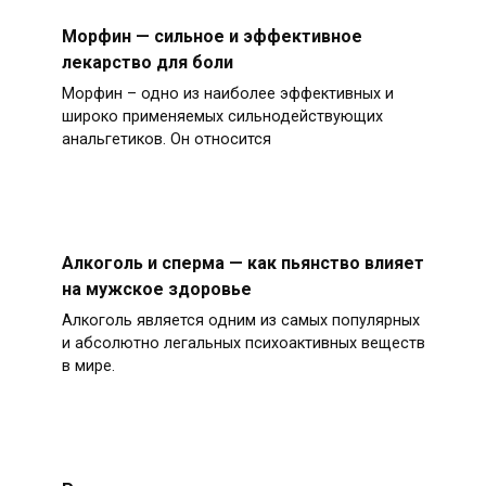
Морфин — сильное и эффективное
лекарство для боли
Морфин – одно из наиболее эффективных и
широко применяемых сильнодействующих
анальгетиков. Он относится
Алкоголь и сперма — как пьянство влияет
на мужское здоровье
Алкоголь является одним из самых популярных
и абсолютно легальных психоактивных веществ
в мире.