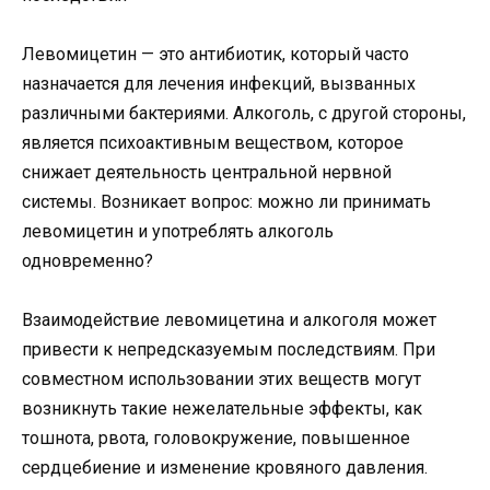
Левомицетин — это антибиотик, который часто
назначается для лечения инфекций, вызванных
различными бактериями. Алкоголь, с другой стороны,
является психоактивным веществом, которое
снижает деятельность центральной нервной
системы. Возникает вопрос: можно ли принимать
левомицетин и употреблять алкоголь
одновременно?
Взаимодействие левомицетина и алкоголя может
привести к непредсказуемым последствиям. При
совместном использовании этих веществ могут
возникнуть такие нежелательные эффекты, как
тошнота, рвота, головокружение, повышенное
сердцебиение и изменение кровяного давления.