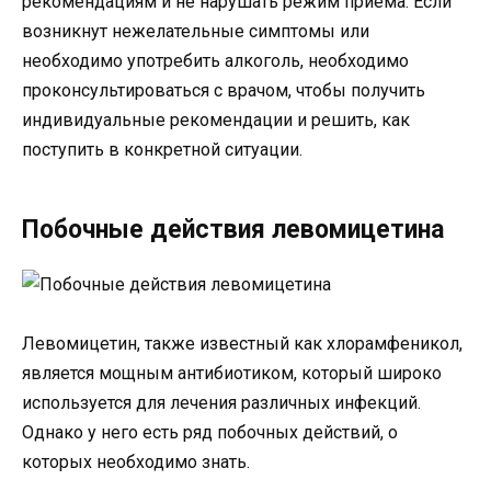
рекомендациям и не нарушать режим приема. Если
возникнут нежелательные симптомы или
необходимо употребить алкоголь, необходимо
проконсультироваться с врачом, чтобы получить
индивидуальные рекомендации и решить, как
поступить в конкретной ситуации.
Побочные действия левомицетина
Левомицетин, также известный как хлорамфеникол,
является мощным антибиотиком, который широко
используется для лечения различных инфекций.
Однако у него есть ряд побочных действий, о
которых необходимо знать.