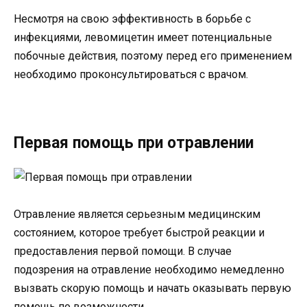
Несмотря на свою эффективность в борьбе с
инфекциями, левомицетин имеет потенциальные
побочные действия, поэтому перед его применением
необходимо проконсультироваться с врачом.
Первая помощь при отравлении
Отравление является серьезным медицинским
состоянием, которое требует быстрой реакции и
предоставления первой помощи. В случае
подозрения на отравление необходимо немедленно
вызвать скорую помощь и начать оказывать первую
помощь по возможности.