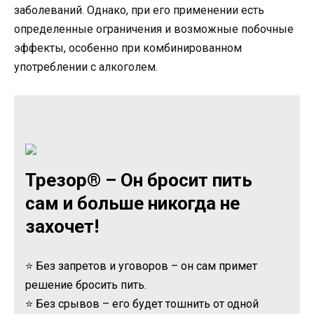
заболеваний. Однако, при его применении есть
определенные ограничения и возможные побочные
эффекты, особенно при комбинированном
употреблении с алкоголем.
Трезор® – Он бросит пить
сам и больше никогда не
захочет!
⭐ Без запретов и уговоров – он сам примет
решение бросить пить.
⭐ Без срывов – его будет тошнить от одной