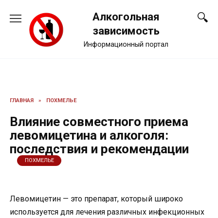
Перейти
Алкогольная
к
содержанию
зависимость
Информационный портал
ГЛАВНАЯ
»
ПОХМЕЛЬЕ
Влияние совместного приема
левомицетина и алкоголя:
последствия и рекомендации
ПОХМЕЛЬЕ
Левомицетин — это препарат, который широко
используется для лечения различных инфекционных