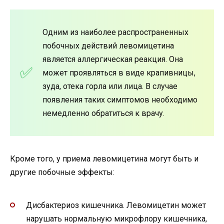
Одним из наиболее распространенных
побочных действий левомицетина
является аллергическая реакция. Она
может проявляться в виде крапивницы,
зуда, отека горла или лица. В случае
появления таких симптомов необходимо
немедленно обратиться к врачу.
Кроме того, у приема левомицетина могут быть и
другие побочные эффекты:
Дисбактериоз кишечника. Левомицетин может
нарушать нормальную микрофлору кишечника,