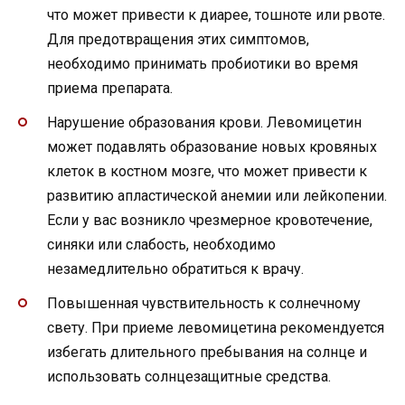
что может привести к диарее, тошноте или рвоте.
Для предотвращения этих симптомов,
необходимо принимать пробиотики во время
приема препарата.
Нарушение образования крови. Левомицетин
может подавлять образование новых кровяных
клеток в костном мозге, что может привести к
развитию апластической анемии или лейкопении.
Если у вас возникло чрезмерное кровотечение,
синяки или слабость, необходимо
незамедлительно обратиться к врачу.
Повышенная чувствительность к солнечному
свету. При приеме левомицетина рекомендуется
избегать длительного пребывания на солнце и
использовать солнцезащитные средства.