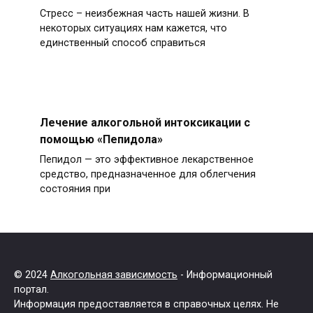
Стресс – неизбежная часть нашей жизни. В
некоторых ситуациях нам кажется, что
единственный способ справиться
Лечение алкогольной интоксикации с
помощью «Пепидола»
Пепидол — это эффективное лекарственное
средство, предназначенное для облегчения
состояния при
© 2024
Алкогольная зависимость
- Информационный
портал.
Информация предоставляется в справочных целях. Не