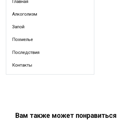
Главная
Алкоголизм
Запой
Похмелье
Последствия
Контакты
Вам также может понравиться