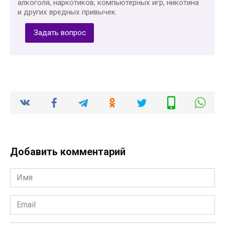
алкоголя, наркотиков, компьютерных игр, никотина
и других вредных привычек.
Задать вопрос
Добавить комментарий
Имя
*
Email
*