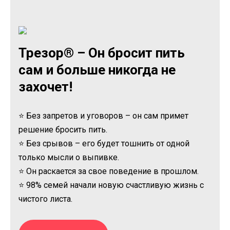
Трезор® – Он бросит пить
сам и больше никогда не
захочет!
⭐ Без запретов и уговоров – он сам примет
решение бросить пить.
⭐ Без срывов – его будет тошнить от одной
только мысли о выпивке.
⭐ Он раскается за свое поведение в прошлом.
⭐ 98% семей начали новую счастливую жизнь с
чистого листа.