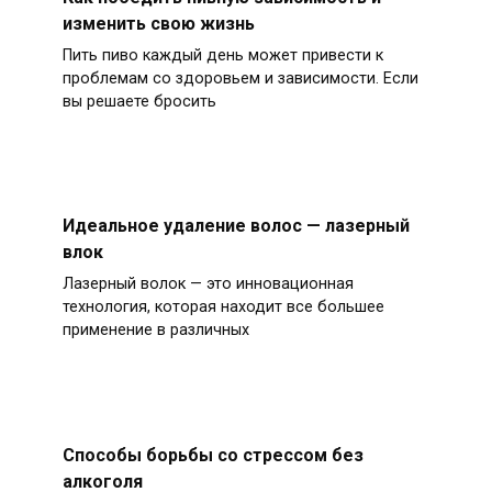
изменить свою жизнь
Пить пиво каждый день может привести к
проблемам со здоровьем и зависимости. Если
вы решаете бросить
Идеальное удаление волос — лазерный
влок
Лазерный волок — это инновационная
технология, которая находит все большее
применение в различных
Способы борьбы со стрессом без
алкоголя