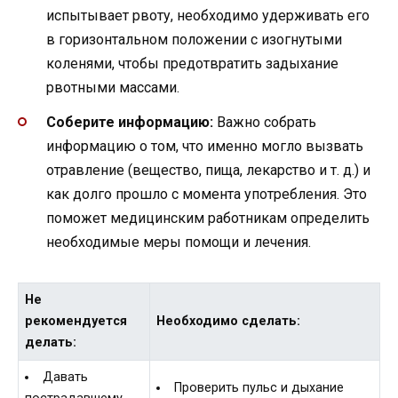
испытывает рвоту, необходимо удерживать его
в горизонтальном положении с изогнутыми
коленями, чтобы предотвратить задыхание
рвотными массами.
Соберите информацию:
Важно собрать
информацию о том, что именно могло вызвать
отравление (вещество, пища, лекарство и т. д.) и
как долго прошло с момента употребления. Это
поможет медицинским работникам определить
необходимые меры помощи и лечения.
Не
рекомендуется
Необходимо сделать:
делать:
Давать
Проверить пульс и дыхание