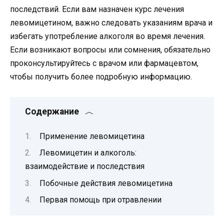
последствий. Если вам назначен курс лечения
левомицетином, важно следовать указаниям врача и
избегать употребление алкоголя во время лечения.
Если возникают вопросы или сомнения, обязательно
проконсультируйтесь с врачом или фармацевтом,
чтобы получить более подробную информацию.
Содержание
Применение левомицетина
Левомицетин и алкоголь:
взаимодействие и последствия
Побочные действия левомицетина
Первая помощь при отравлении