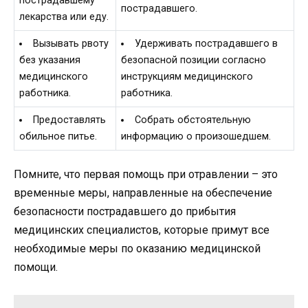
пострадавшему
пострадавшего.
лекарства или еду.
Вызывать рвоту
Удерживать пострадавшего в
без указания
безопасной позиции согласно
медицинского
инструкциям медицинского
работника.
работника.
Предоставлять
Собрать обстоятельную
обильное питье.
информацию о произошедшем.
Помните, что первая помощь при отравлении – это
временные меры, направленные на обеспечение
безопасности пострадавшего до прибытия
медицинских специалистов, которые примут все
необходимые меры по оказанию медицинской
помощи.