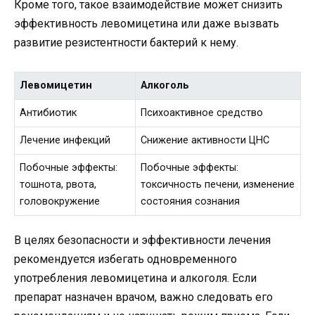
Кроме того, такое взаимодействие может снизить
эффективность левомицетина или даже вызвать
развитие резистентности бактерий к нему.
Левомицетин
Алкоголь
Антибиотик
Психоактивное средство
Лечение инфекций
Снижение активности ЦНС
Побочные эффекты:
Побочные эффекты:
тошнота, рвота,
токсичность печени, изменение
головокружение
состояния сознания
В целях безопасности и эффективности лечения
рекомендуется избегать одновременного
употребления левомицетина и алкоголя. Если
препарат назначен врачом, важно следовать его