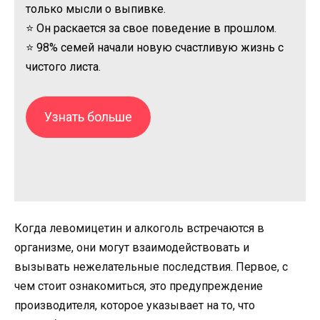
только мысли о выпивке.
⭐ Он раскается за свое поведение в прошлом.
⭐ 98% семей начали новую счастливую жизнь с
чистого листа.
Узнать больше
Когда левомицетин и алкоголь встречаются в
организме, они могут взаимодействовать и
вызывать нежелательные последствия. Первое, с
чем стоит ознакомиться, это предупреждение
производителя, которое указывает на то, что