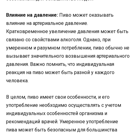
Влияние на давление:
Пиво может оказывать
влияние на артериальное давление.
Кратковременное увеличение давления может быть
связано со свойствами алкоголя. Однако, при
умеренном и разумном потреблении, пиво обычно не
вызывает значительного возвышения артериального
давления. Важно помнить, что индивидуальная
реакция на пиво может быть разной у каждого
человека.
В целом, пиво имеет свои особенности, и его
употребление необходимо осуществлять с учетом
индивидуальных особенностей организма и
рекомендаций врачей. Умеренное употребление
пива может быть безопасным для большинства