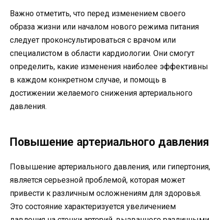
Важно отметить, что перед изменением своего
образа жизни или началом нового режима питания
следует проконсультироваться с врачом или
специалистом в области кардиологии. Они смогут
определить, какие изменения наиболее эффективны
в каждом конкретном случае, и помощь в
достижении желаемого снижения артериального
давления.
Повышение артериального давления
Повышение артериального давления, или гипертония,
является серьезной проблемой, которая может
привести к различным осложнениям для здоровья.
Это состояние характеризуется увеличением
давления на стенки артерий, вызванного различными