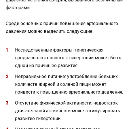
факторами.
Среди основных причин повышения артериального
давления можно выделить следующие:
Наследственные факторы: генетическая
предрасположенность к гипертонии может быть
одной из причин ее развития.
Неправильное питание: употребление больших
количеств жирной и соленой пищи может
привести к повышению артериального давления.
Отсутствие физической активности: недостаток
двигательной активности может стимулировать
развитие гипертонии.