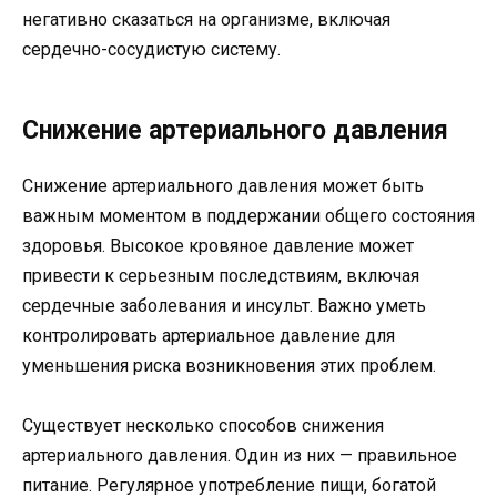
негативно сказаться на организме, включая
сердечно-сосудистую систему.
Снижение артериального давления
Снижение артериального давления может быть
важным моментом в поддержании общего состояния
здоровья. Высокое кровяное давление может
привести к серьезным последствиям, включая
сердечные заболевания и инсульт. Важно уметь
контролировать артериальное давление для
уменьшения риска возникновения этих проблем.
Существует несколько способов снижения
артериального давления. Один из них — правильное
питание. Регулярное употребление пищи, богатой