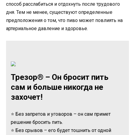
способ расслабиться и отдохнуть после трудового
дня. Тем не менее, существуют определенные
предположения о том, что пиво может повлиять на
артериальное давление и здоровье.
Трезор® – Он бросит пить
сам и больше никогда не
захочет!
⭐ Без запретов и уговоров – он сам примет
решение бросить пить.
⭐ Без срывов – его будет тошнить от одной