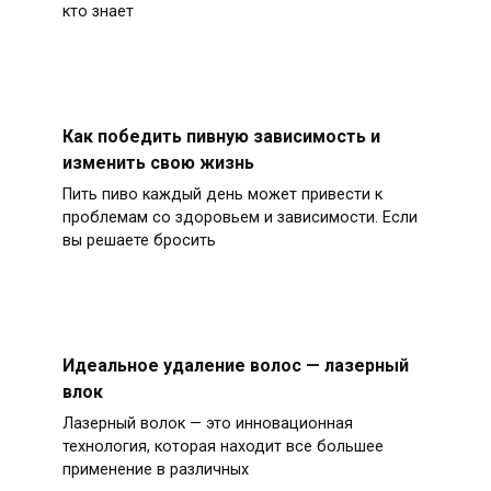
кто знает
Как победить пивную зависимость и
изменить свою жизнь
Пить пиво каждый день может привести к
проблемам со здоровьем и зависимости. Если
вы решаете бросить
Идеальное удаление волос — лазерный
влок
Лазерный волок — это инновационная
технология, которая находит все большее
применение в различных