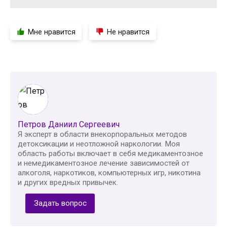
Мне нравится
Не нравится
Петров Даниил Сергеевич
Я эксперт в области внекорпоральных методов
детоксикации и неотложной наркологии. Моя
область работы включает в себя медикаментозное
и немедикаментозное лечение зависимостей от
алкоголя, наркотиков, компьютерных игр, никотина
и других вредных привычек.
Задать вопрос