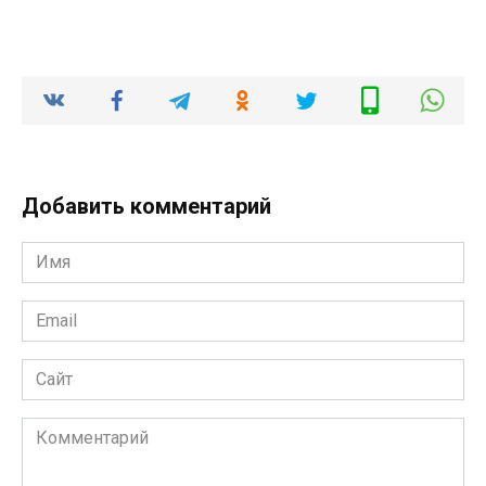
Добавить комментарий
Имя
*
Email
*
Сайт
Комментарий