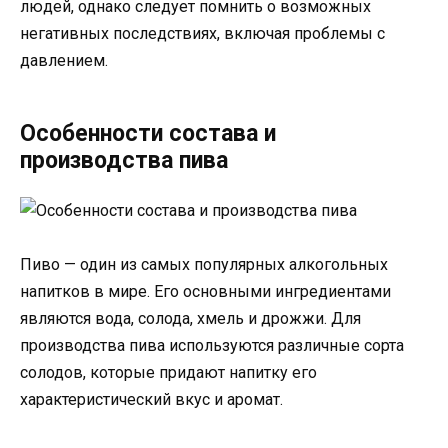
людей, однако следует помнить о возможных
негативных последствиях, включая проблемы с
давлением.
Особенности состава и
производства пива
Пиво — один из самых популярных алкогольных
напитков в мире. Его основными ингредиентами
являются вода, солода, хмель и дрожжи. Для
производства пива используются различные сорта
солодов, которые придают напитку его
характеристический вкус и аромат.