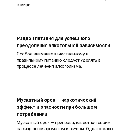
в мире.
Рацион питания для успешного
преодоления алкогольной зависимости
Особое внимание качественному и
правильному питанию следует уделять в
процессе лечения алкоголизма.
Мускатный орех — наркотический
эффект и опасности при большом
потреблении
Мускатный орех — приправа, известная своим
насыщенным ароматом и вкусом. Однако мало