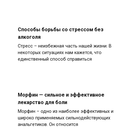
Способы борьбы со стрессом без
алкоголя
Стресс – неизбежная часть нашей жизни. В
некоторых ситуациях нам кажется, что
единственный способ справиться
Морфин — сильное и эффективное
лекарство для боли
Морфин – одно из наиболее эффективных и
широко применяемых сильнодействующих
анальгетиков. Он относится