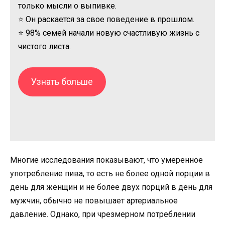
только мысли о выпивке.
⭐ Он раскается за свое поведение в прошлом.
⭐ 98% семей начали новую счастливую жизнь с
чистого листа.
Узнать больше
Многие исследования показывают, что умеренное
употребление пива, то есть не более одной порции в
день для женщин и не более двух порций в день для
мужчин, обычно не повышает артериальное
давление. Однако, при чрезмерном потреблении