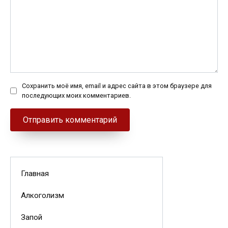
Сохранить моё имя, email и адрес сайта в этом браузере для
последующих моих комментариев.
Главная
Алкоголизм
Запой