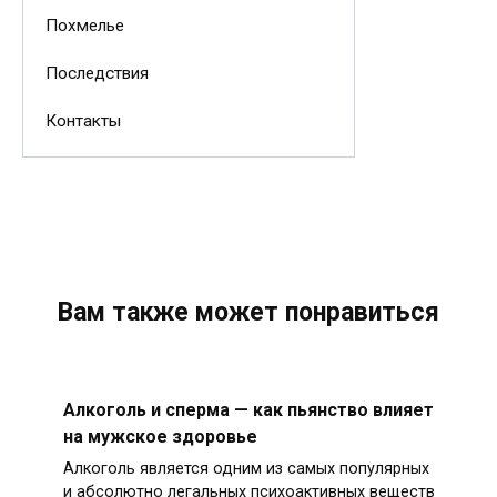
Похмелье
Последствия
Контакты
Вам также может понравиться
Алкоголь и сперма — как пьянство влияет
на мужское здоровье
Алкоголь является одним из самых популярных
и абсолютно легальных психоактивных веществ