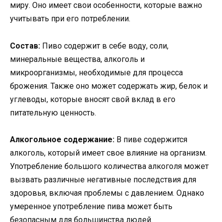
миру. Оно имеет свои особенности, которые важно
учитывать при его потреблении.
Состав:
Пиво содержит в себе воду, соли,
минеральные вещества, алкоголь и
микроорганизмы, необходимые для процесса
брожения. Также оно может содержать жир, белок и
углеводы, которые вносят свой вклад в его
питательную ценность.
Алкогольное содержание:
В пиве содержится
алкоголь, который имеет свое влияние на организм.
Употребление большого количества алкоголя может
вызвать различные негативные последствия для
здоровья, включая проблемы с давлением. Однако
умеренное употребление пива может быть
безопасным для большинства людей.