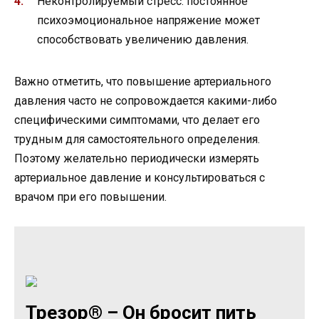
Неконтролируемый стресс: постоянное
психоэмоциональное напряжение может
способствовать увеличению давления.
Важно отметить, что повышение артериального
давления часто не сопровождается какими-либо
специфическими симптомами, что делает его
трудным для самостоятельного определения.
Поэтому желательно периодически измерять
артериальное давление и консультироваться с
врачом при его повышении.
Трезор® – Он бросит пить