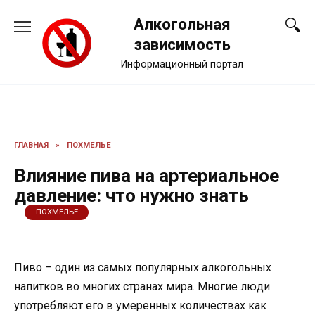
Перейти
Алкогольная
к
содержанию
зависимость
Информационный портал
ГЛАВНАЯ
»
ПОХМЕЛЬЕ
Влияние пива на артериальное
давление: что нужно знать
ПОХМЕЛЬЕ
Пиво – один из самых популярных алкогольных
напитков во многих странах мира. Многие люди
употребляют его в умеренных количествах как