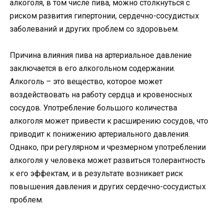
алкоголя, в том числе пива, можно столкнуться с
риском развития гипертонии, сердечно-сосудистых
заболеваний и других проблем со здоровьем.
Причина влияния пива на артериальное давление
заключается в его алкогольном содержании.
Алкоголь – это вещество, которое может
воздействовать на работу сердца и кровеносных
сосудов. Употребление большого количества
алкоголя может привести к расширению сосудов, что
приводит к понижению артериального давления.
Однако, при регулярном и чрезмерном употреблении
алкоголя у человека может развиться толерантность
к его эффектам, и в результате возникает риск
повышения давления и других сердечно-сосудистых
проблем.