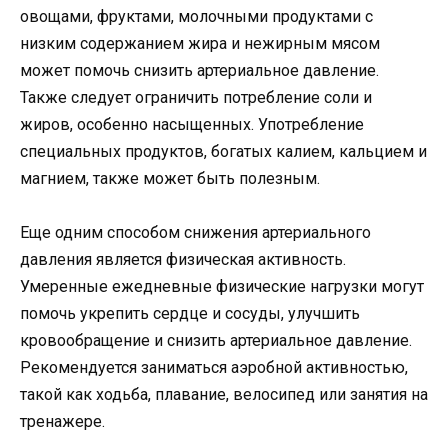
овощами, фруктами, молочными продуктами с
низким содержанием жира и нежирным мясом
может помочь снизить артериальное давление.
Также следует ограничить потребление соли и
жиров, особенно насыщенных. Употребление
специальных продуктов, богатых калием, кальцием и
магнием, также может быть полезным.
Еще одним способом снижения артериального
давления является физическая активность.
Умеренные ежедневные физические нагрузки могут
помочь укрепить сердце и сосуды, улучшить
кровообращение и снизить артериальное давление.
Рекомендуется заниматься аэробной активностью,
такой как ходьба, плавание, велосипед или занятия на
тренажере.