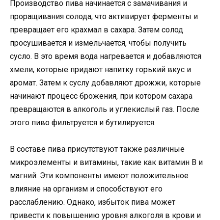
Производство пива начинается с замачивания и
проращивания солода, что активирует ферменты и
превращает его крахмал в сахара. Затем солод
просушивается и измельчается, чтобы получить
сусло. В это время вода нагревается и добавляются
хмели, которые придают напитку горький вкус и
аромат. Затем к суслу добавляют дрожжи, которые
начинают процесс брожения, при котором сахара
превращаются в алкоголь и углекислый газ. После
этого пиво фильтруется и бутилируется.
В составе пива присутствуют также различные
микроэлементы и витамины, такие как витамин В и
магний. Эти компоненты имеют положительное
влияние на организм и способствуют его
расслаблению. Однако, избыток пива может
привести к повышению уровня алкоголя в крови и