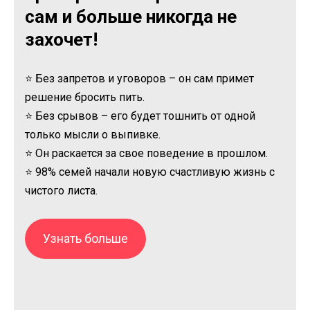
сам и больше никогда не
захочет!
⭐ Без запретов и уговоров – он сам примет
решение бросить пить.
⭐ Без срывов – его будет тошнить от одной
только мысли о выпивке.
⭐ Он раскается за свое поведение в прошлом.
⭐ 98% семей начали новую счастливую жизнь с
чистого листа.
Узнать больше