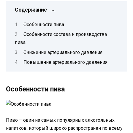
Содержание
Особенности пива
Особенности состава и производства
пива
Снижение артериального давления
Повышение артериального давления
Особенности пива
Пиво – один из самых популярных алкогольных
напитков, который широко распространен по всему