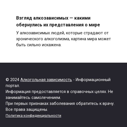
Взгляд алкозависимых — какими
обернулись их представления о мире
У алкозависимых людей, которые страдают от
хронического алкоголизма, картина мира может
быть сильно искажена.
© 2024
Алкогольная зависимость
- Информационный
портал.
Информация предоставляется в справочных целях. Не
занимайтесь самолечением.
При первых признаках заболевания обратитесь к врачу.
Все права защищены.
Политика конфиденциальности