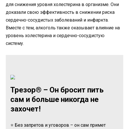
для снижения уровня холестерина в организме. Они
доказали свою эффективность в снижении риска
сердечно-сосудистых заболеваний и инфаркта.
Вместе с тем, алкоголь также оказывает влияние на
уровень холестерина и сердечно-сосудистую
систему.
Трезор® – Он бросит пить
сам и больше никогда не
захочет!
⭐ Без запретов и уговоров – он сам примет