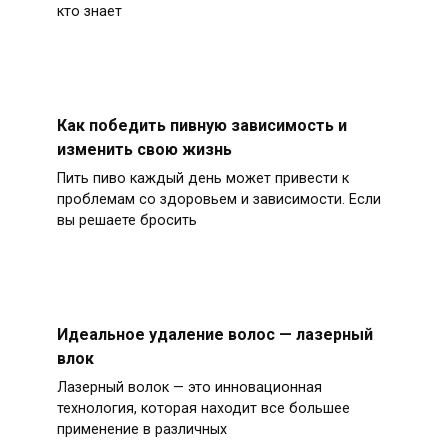
кто знает
Как победить пивную зависимость и
изменить свою жизнь
Пить пиво каждый день может привести к
проблемам со здоровьем и зависимости. Если
вы решаете бросить
Идеальное удаление волос — лазерный
влок
Лазерный волок — это инновационная
технология, которая находит все большее
применение в различных