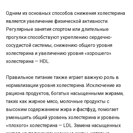
Одним из основных способов снижения холестерина
является увеличение физической активности.
Регулярные занятия спортом или длительные
прогулки способствуют укреплению сердечно-
сосудистой системы, снижению общего уровня
холестерина и увеличению уровня «хорошего»
холестерина — HDL.
Правильное питание также играет важную роль в
нормализации уровня холестерина. Исключение из
рациона продуктов, богатых насыщенными жирами,
таких как жирное мясо, молочные продукты с
высоким содержанием жира и фастфуд, помогает
уменьшить общий уровень холестерина и уровень
«плохого» холестерина — LDL. Замена насыщенных