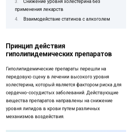
Снижение уровня холестерина без
применения лекарств
Взаимодействие статинов с алкоголем
Принцип действия
гиполипидемических препаратов
Гиполипидемические препараты перешли на
передовую сцену в лечении высокого уровня
холестерина, который является фактором риска для
сердечно-сосудистых заболеваний. Действующие
вещества препаратов направлены на снижение
уровня липидов в крови путем различных
механизмов воздействия.