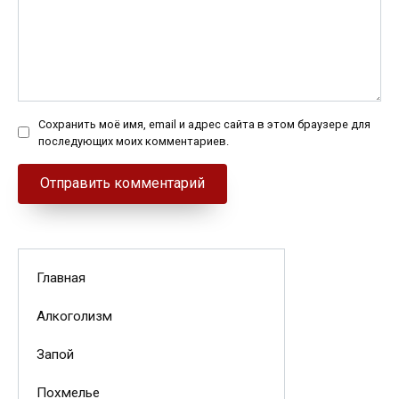
Сохранить моё имя, email и адрес сайта в этом браузере для
последующих моих комментариев.
Главная
Алкоголизм
Запой
Похмелье