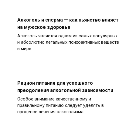
Алкоголь и сперма — как пьянство влияет
на мужское здоровье
Алкоголь является одним из самых популярных
и абсолютно легальных психоактивных веществ
в мире.
Рацион питания для успешного
преодоления алкогольной зависимости
Особое внимание качественному и
правильному питанию следует уделять в
процессе лечения алкоголизма.