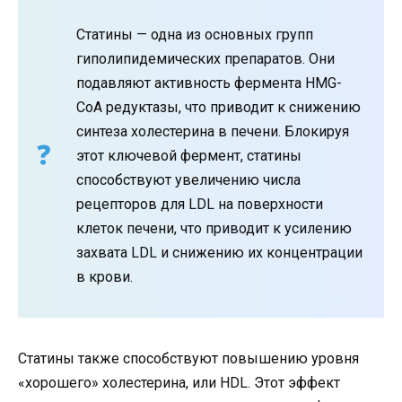
Статины — одна из основных групп
гиполипидемических препаратов. Они
подавляют активность фермента HMG-
CoA редуктазы, что приводит к снижению
синтеза холестерина в печени. Блокируя
этот ключевой фермент, статины
способствуют увеличению числа
рецепторов для LDL на поверхности
клеток печени, что приводит к усилению
захвата LDL и снижению их концентрации
в крови.
Статины также способствуют повышению уровня
«хорошего» холестерина, или HDL. Этот эффект