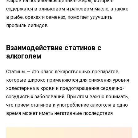
жиров на полиненасыщенные жиры, которые
содержатся в оливковом и рапсовом масле, а также
в рыбе, орехах и семенах, помогает улучшить
профиль липидов.
Взаимодействие статинов с
алкоголем
Статины — это класс лекарственных препаратов,
которые широко применяются для снижения уровня
холестерина в крови и предотвращения сердечно-
сосудистых заболеваний. При этом важно понимать,
что прием статинов и употребление алкоголя в одно
время может иметь негативные последствия.