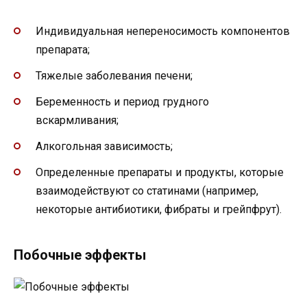
Индивидуальная непереносимость компонентов
препарата;
Тяжелые заболевания печени;
Беременность и период грудного
вскармливания;
Алкогольная зависимость;
Определенные препараты и продукты, которые
взаимодействуют со статинами (например,
некоторые антибиотики, фибраты и грейпфрут).
Побочные эффекты