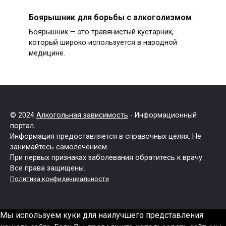
Боярышник для борьбы с алкоголизмом
Боярышник — это травянистый кустарник,
который широко используется в народной
медицине.
© 2024
Алкогольная зависимость
- Информационный
портал.
Информация предоставляется в справочных целях. Не
занимайтесь самолечением.
При первых признаках заболевания обратитесь к врачу.
Все права защищены.
Политика конфиденциальности
Мы используем куки для наилучшего представления