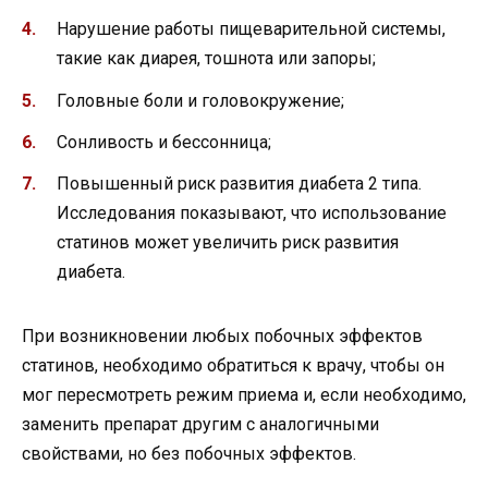
Нарушение работы пищеварительной системы,
такие как диарея, тошнота или запоры;
Головные боли и головокружение;
Сонливость и бессонница;
Повышенный риск развития диабета 2 типа.
Исследования показывают, что использование
статинов может увеличить риск развития
диабета.
При возникновении любых побочных эффектов
статинов, необходимо обратиться к врачу, чтобы он
мог пересмотреть режим приема и, если необходимо,
заменить препарат другим с аналогичными
свойствами, но без побочных эффектов.