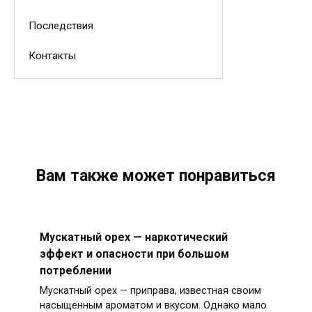
Последствия
Контакты
Вам также может понравиться
Мускатный орех — наркотический
эффект и опасности при большом
потреблении
Мускатный орех — приправа, известная своим
насыщенным ароматом и вкусом. Однако мало