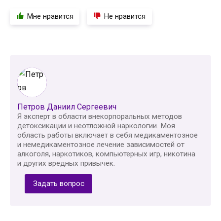
Мне нравится
Не нравится
Петров Даниил Сергеевич
Я эксперт в области внекорпоральных методов
детоксикации и неотложной наркологии. Моя
область работы включает в себя медикаментозное
и немедикаментозное лечение зависимостей от
алкоголя, наркотиков, компьютерных игр, никотина
и других вредных привычек.
Задать вопрос