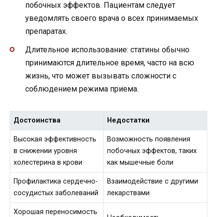
побочных эффектов. Пациентам следует
уведомлять своего врача о всех принимаемых
препаратах.
Длительное использование: статины обычно
принимаются длительное время, часто на всю
жизнь, что может вызывать сложности с
соблюдением режима приема.
Достоинства
Недостатки
Высокая эффективность
Возможность появления
в снижении уровня
побочных эффектов, таких
холестерина в крови
как мышечные боли
Профилактика сердечно-
Взаимодействие с другими
сосудистых заболеваний
лекарствами
Хорошая переносимость