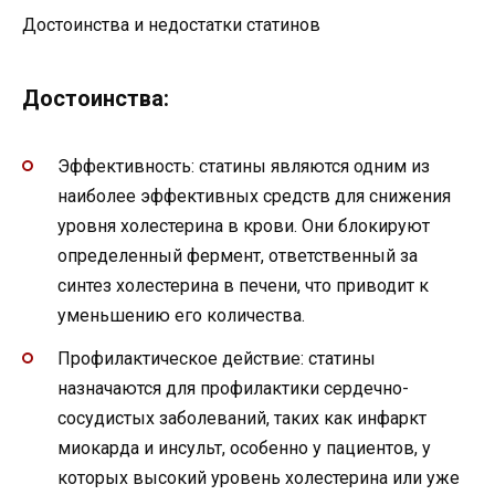
Достоинства и недостатки статинов
Достоинства:
Эффективность: статины являются одним из
наиболее эффективных средств для снижения
уровня холестерина в крови. Они блокируют
определенный фермент, ответственный за
синтез холестерина в печени, что приводит к
уменьшению его количества.
Профилактическое действие: статины
назначаются для профилактики сердечно-
сосудистых заболеваний, таких как инфаркт
миокарда и инсульт, особенно у пациентов, у
которых высокий уровень холестерина или уже