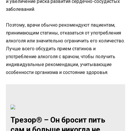
и увеличение риска развития сердечно-сосудистых
заболеваний.
Поэтому, врачи обычно рекомендуют пациентам,
принимающим статины, отказаться от употребления
алкоголя или значительно ограничить его количество.
Лучше всего обсудить прием статинов и
употребление алкоголя с врачом, чтобы получить
индивидуальные рекомендации, учитывающие
особенности организма и состояние здоровья.
Трезор® – Он бросит пить
сам и больше никогда не