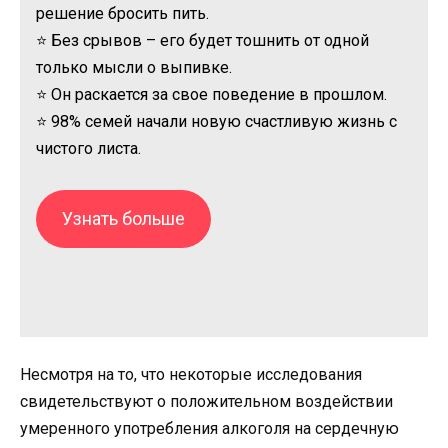
решение бросить пить.
⭐ Без срывов – его будет тошнить от одной
только мысли о выпивке.
⭐ Он раскается за свое поведение в прошлом.
⭐ 98% семей начали новую счастливую жизнь с
чистого листа.
Узнать больше
Несмотря на то, что некоторые исследования
свидетельствуют о положительном воздействии
умеренного употребления алкоголя на сердечную