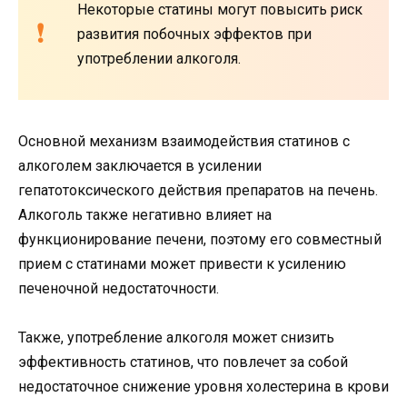
Некоторые статины могут повысить риск
развития побочных эффектов при
употреблении алкоголя.
Основной механизм взаимодействия статинов с
алкоголем заключается в усилении
гепатотоксического действия препаратов на печень.
Алкоголь также негативно влияет на
функционирование печени, поэтому его совместный
прием с статинами может привести к усилению
печеночной недостаточности.
Также, употребление алкоголя может снизить
эффективность статинов, что повлечет за собой
недостаточное снижение уровня холестерина в крови