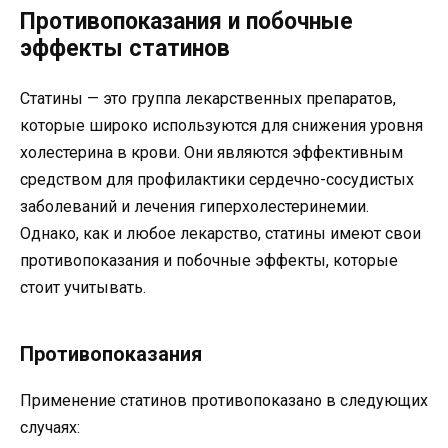
Противопоказания и побочные
эффекты статинов
Статины — это группа лекарственных препаратов,
которые широко используются для снижения уровня
холестерина в крови. Они являются эффективным
средством для профилактики сердечно-сосудистых
заболеваний и лечения гиперхолестеринемии.
Однако, как и любое лекарство, статины имеют свои
противопоказания и побочные эффекты, которые
стоит учитывать.
Противопоказания
Применение статинов противопоказано в следующих
случаях: