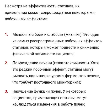
Несмотря на эффективность статинов, их
применение может сопровождаться некоторыми
побочными эффектами:
Мышечные боли и слабость (миалгия). Это один
из самых распространенных побочных эффектов
статинов, который может привести к снижению
физической активности пациента;
Повреждение печени (гепатотоксичность). Хотя
это редкий побочный эффект, статины могут
вызвать повышение уровня ферментов печени,
что требует постоянного мониторинга;
Нарушение функции почек. У некоторых
пациентов, применяющих статины, могут
наблюдаться изменения в работе почек;