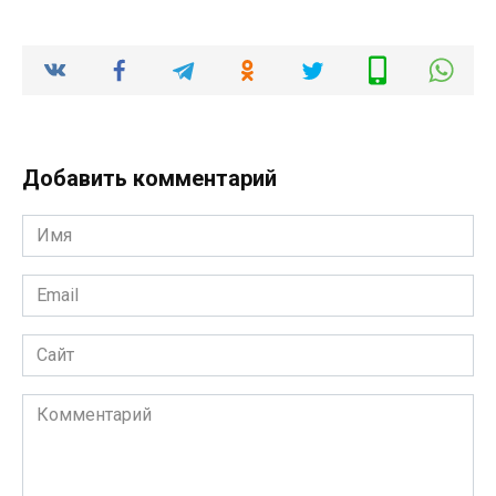
Добавить комментарий
Имя
*
Email
*
Сайт
Комментарий