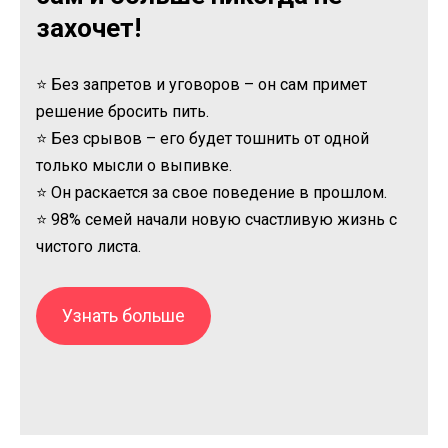
захочет!
⭐ Без запретов и уговоров – он сам примет
решение бросить пить.
⭐ Без срывов – его будет тошнить от одной
только мысли о выпивке.
⭐ Он раскается за свое поведение в прошлом.
⭐ 98% семей начали новую счастливую жизнь с
чистого листа.
Узнать больше