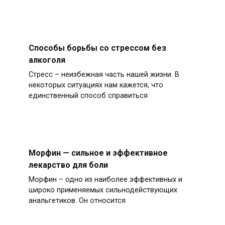
Способы борьбы со стрессом без
алкоголя
Стресс – неизбежная часть нашей жизни. В
некоторых ситуациях нам кажется, что
единственный способ справиться
Морфин — сильное и эффективное
лекарство для боли
Морфин – одно из наиболее эффективных и
широко применяемых сильнодействующих
анальгетиков. Он относится