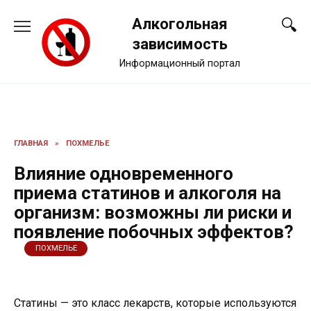
Перейти
Алкогольная
к
содержанию
зависимость
Информационный портал
ГЛАВНАЯ
»
ПОХМЕЛЬЕ
Влияние одновременного
приема статинов и алкоголя на
организм: возможны ли риски и
появление побочных эффектов?
ПОХМЕЛЬЕ
Статины — это класс лекарств, которые используются