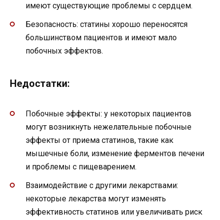
имеют существующие проблемы с сердцем.
Безопасность: статины хорошо переносятся
большинством пациентов и имеют мало
побочных эффектов.
Недостатки:
Побочные эффекты: у некоторых пациентов
могут возникнуть нежелательные побочные
эффекты от приема статинов, такие как
мышечные боли, изменение ферментов печени
и проблемы с пищеварением.
Взаимодействие с другими лекарствами:
некоторые лекарства могут изменять
эффективность статинов или увеличивать риск