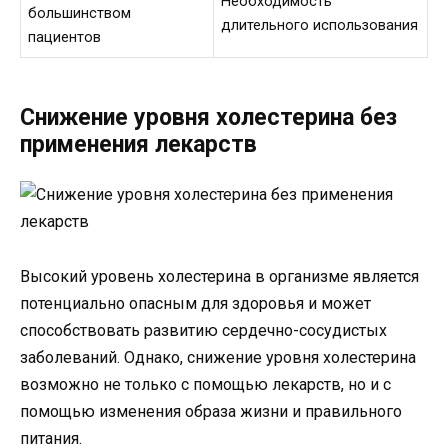
Необходимость
большинством
длительного использования
пациентов
Снижение уровня холестерина без
применения лекарств
Высокий уровень холестерина в организме является
потенциально опасным для здоровья и может
способствовать развитию сердечно-сосудистых
заболеваний. Однако, снижение уровня холестерина
возможно не только с помощью лекарств, но и с
помощью изменения образа жизни и правильного
питания.