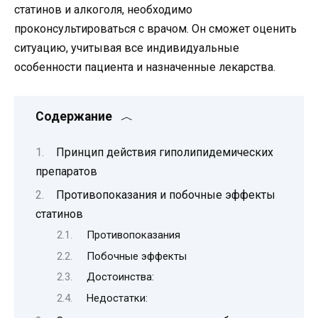
статинов и алкоголя, необходимо
проконсультироваться с врачом. Он сможет оценить
ситуацию, учитывая все индивидуальные
особенности пациента и назначенные лекарства.
Содержание
Принцип действия гиполипидемических
препаратов
Противопоказания и побочные эффекты
статинов
Противопоказания
Побочные эффекты
Достоинства:
Недостатки: