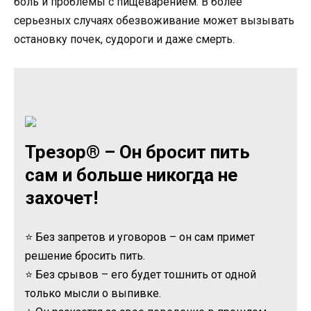
боль и проблемы с пищеварением. В более
серьезных случаях обезвоживание может вызывать
остановку почек, судороги и даже смерть.
Трезор® – Он бросит пить
сам и больше никогда не
захочет!
⭐ Без запретов и уговоров – он сам примет
решение бросить пить.
⭐ Без срывов – его будет тошнить от одной
только мысли о выпивке.