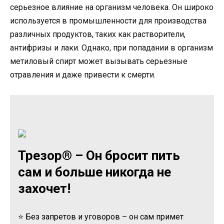
серьезное влияние на организм человека. Он широко
используется в промышленности для производства
различных продуктов, таких как растворители,
антифризы и лаки. Однако, при попадании в организм
метиловый спирт может вызывать серьезные
отравления и даже привести к смерти.
Трезор® – Он бросит пить
сам и больше никогда не
захочет!
⭐ Без запретов и уговоров – он сам примет