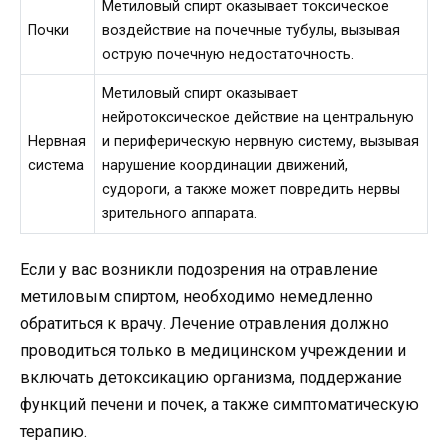
Метиловый спирт оказывает токсическое
Почки
воздействие на почечные тубулы, вызывая
острую почечную недостаточность.
Метиловый спирт оказывает
нейротоксическое действие на центральную
Нервная
и периферическую нервную систему, вызывая
система
нарушение координации движений,
судороги, а также может повредить нервы
зрительного аппарата.
Если у вас возникли подозрения на отравление
метиловым спиртом, необходимо немедленно
обратиться к врачу. Лечение отравления должно
проводиться только в медицинском учреждении и
включать детоксикацию организма, поддержание
функций печени и почек, а также симптоматическую
терапию.