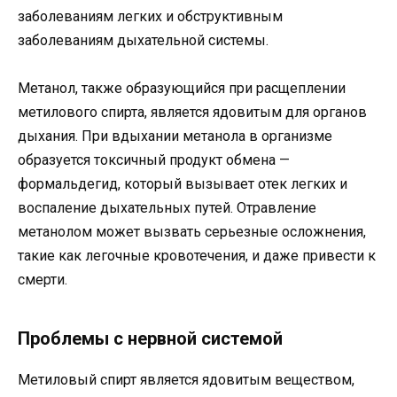
заболеваниям легких и обструктивным
заболеваниям дыхательной системы.
Метанол, также образующийся при расщеплении
метилового спирта, является ядовитым для органов
дыхания. При вдыхании метанола в организме
образуется токсичный продукт обмена —
формальдегид, который вызывает отек легких и
воспаление дыхательных путей. Отравление
метанолом может вызвать серьезные осложнения,
такие как легочные кровотечения, и даже привести к
смерти.
Проблемы с нервной системой
Метиловый спирт является ядовитым веществом,