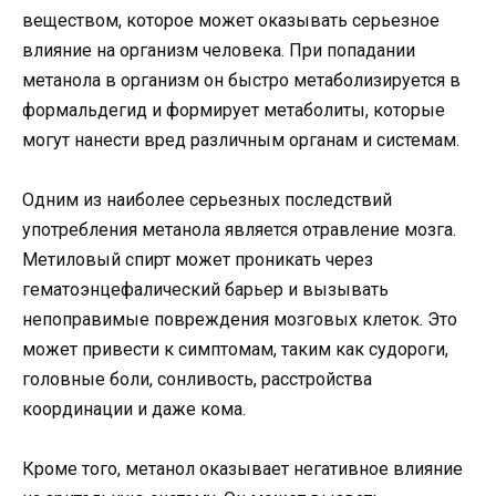
веществом, которое может оказывать серьезное
влияние на организм человека. При попадании
метанола в организм он быстро метаболизируется в
формальдегид и формирует метаболиты, которые
могут нанести вред различным органам и системам.
Одним из наиболее серьезных последствий
употребления метанола является отравление мозга.
Метиловый спирт может проникать через
гематоэнцефалический барьер и вызывать
непоправимые повреждения мозговых клеток. Это
может привести к симптомам, таким как судороги,
головные боли, сонливость, расстройства
координации и даже кома.
Кроме того, метанол оказывает негативное влияние