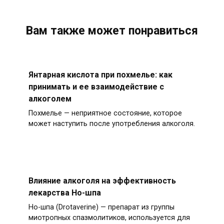
Вам также может понравиться
Янтарная кислота при похмелье: как
принимать и ее взаимодействие с
алкоголем
Похмелье — неприятное состояние, которое
может наступить после употребления алкоголя.
Влияние алкоголя на эффективность
лекарства Но-шпа
Но-шпа (Drotaverine) — препарат из группы
миотропных спазмолитиков, используется для