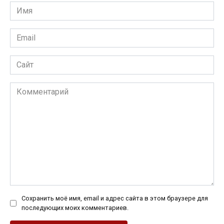
Имя
*
Email
*
Сайт
Комментарий
Сохранить моё имя, email и адрес сайта в этом браузере для
последующих моих комментариев.