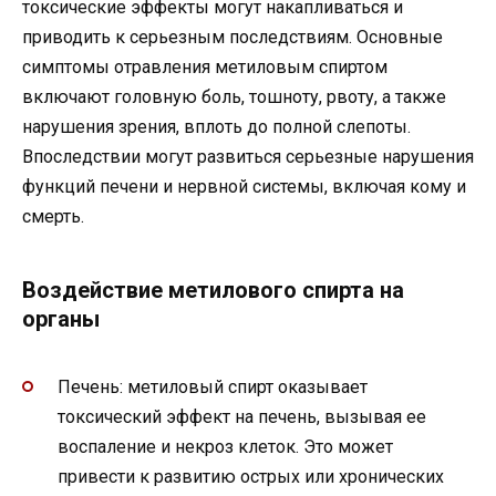
токсические эффекты могут накапливаться и
приводить к серьезным последствиям. Основные
симптомы отравления метиловым спиртом
включают головную боль, тошноту, рвоту, а также
нарушения зрения, вплоть до полной слепоты.
Впоследствии могут развиться серьезные нарушения
функций печени и нервной системы, включая кому и
смерть.
Воздействие метилового спирта на
органы
Печень: метиловый спирт оказывает
токсический эффект на печень, вызывая ее
воспаление и некроз клеток. Это может
привести к развитию острых или хронических