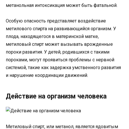
метанольная интоксикация может быть фатальной.
Особую опасность представляет воздействие
метилового спирта на развивающийся организм. У
плода, находящегося в материнской матке,
метиловый спирт может вызывать врожденные
пороки развития. У детей, родившихся с такими
пороками, могут проявиться проблемы с нервной
системой, такие как задержка умственного развития
и нарушение координации движений.
Действие на организм человека
Метиловый спирт, или метанол, является ядовитым