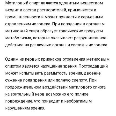
Метиловый спирт является ядовитым веществом,
входит в состав растворителей, применяется в
промышленности и может привести к серьезным
отравлениям человека. При попадании в организм
метиловый спирт образует токсические продукты
метаболизма, которые оказывают разрушительное
действие на различные органы и системы человека.
Одним из первых признаков отравления метиловым
спиртом является нарушение зрения. Пострадавший
может испытывать размытость зрения, двоение,
сужение поля зрения или полную слепоту. При
продолжительном воздействии метилового спирта
на зрительный нерв возможно его полное
повреждение, что приводит к необратимым
нарушениям зрения.