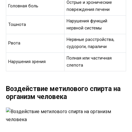
Острые и хронические
Головная боль
повреждения печени
Нарушения функций
Тошнота
нервной системы
Нервные расстройства,
Рвота
судороги, параличи
Полная или частичная
Нарушения зрения
слепота
Воздействие метилового спирта на
организм человека