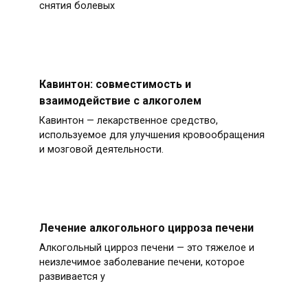
снятия болевых
Кавинтон: совместимость и
взаимодействие с алкоголем
Кавинтон — лекарственное средство,
используемое для улучшения кровообращения
и мозговой деятельности.
Лечение алкогольного цирроза печени
Алкогольный цирроз печени — это тяжелое и
неизлечимое заболевание печени, которое
развивается у