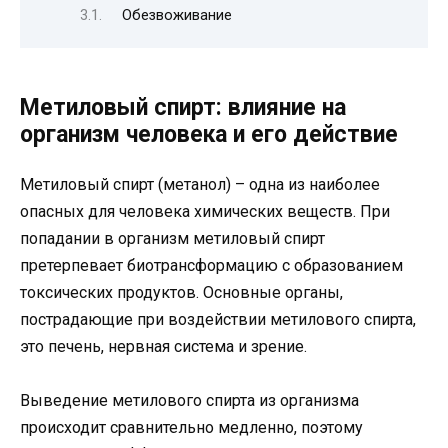
Обезвоживание
Метиловый спирт: влияние на
организм человека и его действие
Метиловый спирт (метанол) – одна из наиболее
опасных для человека химических веществ. При
попадании в организм метиловый спирт
претерпевает биотрансформацию с образованием
токсических продуктов. Основные органы,
пострадающие при воздействии метилового спирта,
это печень, нервная система и зрение.
Выведение метилового спирта из организма
происходит сравнительно медленно, поэтому