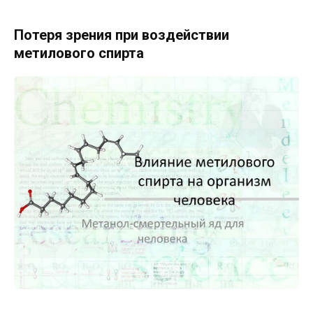
Потеря зрения при воздействии
метилового спирта