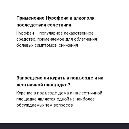
Применение Нурофена и алкоголя:
последствия сочетания
Нурофен — популярное лекарственное
средство, применяемое для облегчения
болевых симптомов, снижения
Запрещено ли курить в подъезде и на
лестничной площадке?
Курение в подъезде дома и на лестничной
площадке является одной из наиболее
обсуждаемых тем вопросов