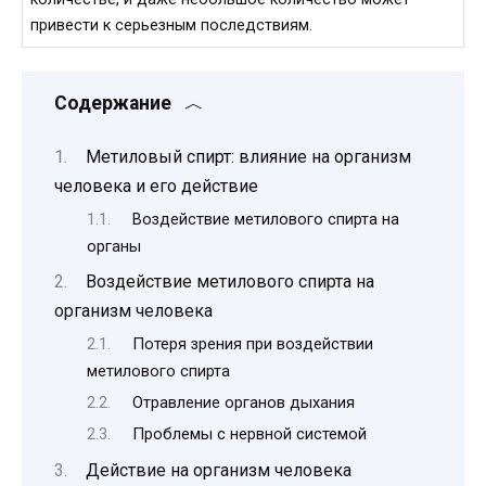
привести к серьезным последствиям.
Содержание
Метиловый спирт: влияние на организм
человека и его действие
Воздействие метилового спирта на
органы
Воздействие метилового спирта на
организм человека
Потеря зрения при воздействии
метилового спирта
Отравление органов дыхания
Проблемы с нервной системой
Действие на организм человека