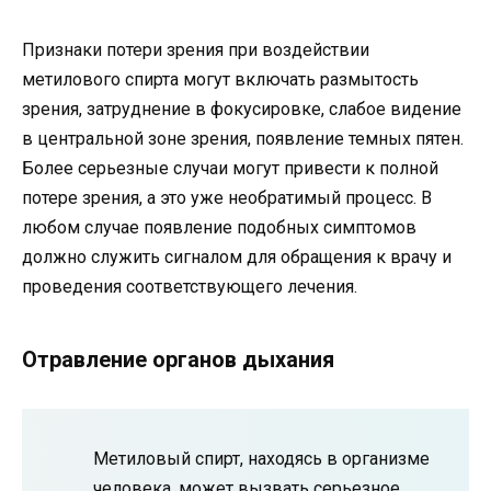
Признаки потери зрения при воздействии
метилового спирта могут включать размытость
зрения, затруднение в фокусировке, слабое видение
в центральной зоне зрения, появление темных пятен.
Более серьезные случаи могут привести к полной
потере зрения, а это уже необратимый процесс. В
любом случае появление подобных симптомов
должно служить сигналом для обращения к врачу и
проведения соответствующего лечения.
Отравление органов дыхания
Метиловый спирт, находясь в организме
человека, может вызвать серьезное