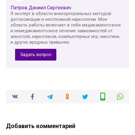
Петров Даниил Сергеевич
Я эксперт в области внекорпоральных методов
детоксикации и неотложной наркологии. Моя
область работы включает в себя медикаментозное
и немедикаментозное лечение зависимостей от
алкоголя, наркотиков, компьютерных игр, никотина
и других вредных привычек.
Задать вопрос
Добавить комментарий