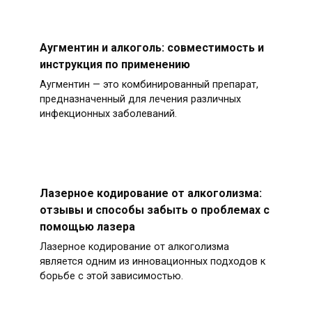
Аугментин и алкоголь: совместимость и
инструкция по применению
Аугментин — это комбинированный препарат,
предназначенный для лечения различных
инфекционных заболеваний.
Лазерное кодирование от алкоголизма:
отзывы и способы забыть о проблемах с
помощью лазера
Лазерное кодирование от алкоголизма
является одним из инновационных подходов к
борьбе с этой зависимостью.