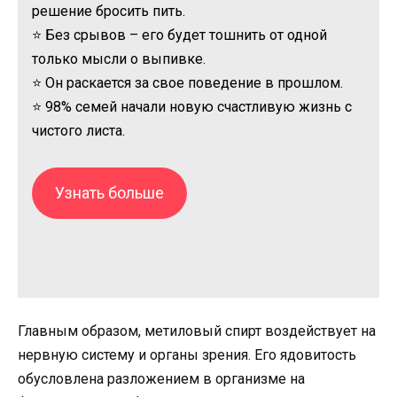
решение бросить пить.
⭐ Без срывов – его будет тошнить от одной
только мысли о выпивке.
⭐ Он раскается за свое поведение в прошлом.
⭐ 98% семей начали новую счастливую жизнь с
чистого листа.
Узнать больше
Главным образом, метиловый спирт воздействует на
нервную систему и органы зрения. Его ядовитость
обусловлена разложением в организме на