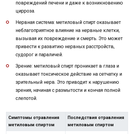
повреждений печени и даже к возникновению
цирроза.
Нервная система: метиловый спирт оказывает
неблагоприятное влияние на нервные клетки,
вызывая их повреждение и смерть. Это может
привести к развитию нервных расстройств,
судорог и параличей.
Зрение: метиловый спирт проникает в глаза и
оказывает токсическое действие на сетчатку и
зрительный нерв. Это приводит к нарушению
зрения, начиная с размытости и кончая полной
слепотой.
Симптомы отравления
Последствия отравления
метиловым спиртом
метиловым спиртом