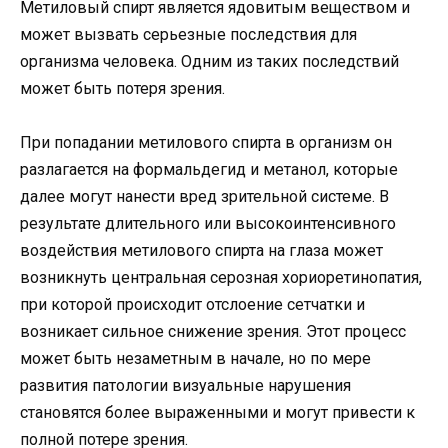
Метиловый спирт является ядовитым веществом и
может вызвать серьезные последствия для
организма человека. Одним из таких последствий
может быть потеря зрения.
При попадании метилового спирта в организм он
разлагается на формальдегид и метанол, которые
далее могут нанести вред зрительной системе. В
результате длительного или высокоинтенсивного
воздействия метилового спирта на глаза может
возникнуть центральная серозная хориоретинопатия,
при которой происходит отслоение сетчатки и
возникает сильное снижение зрения. Этот процесс
может быть незаметным в начале, но по мере
развития патологии визуальные нарушения
становятся более выраженными и могут привести к
полной потере зрения.