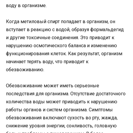
воду в организме.
Когда метиловый спирт попадает в организм, он
вступает в реакцию с водой, образуя формальдегид
и другие токсичные соединения. Это приводит к
нарушению осмотического баланса и изменению
функционирования клеток. Как результат, организм
начинает терять воду, что приводит к
обезвоживанию.
Обезвоживание может иметь серьезные
последствия для организма. Отсутствие достаточного
количества воды может приводить к нарушению
работы органов и систем организма. Симптомы
обезвоживания включают сухость во рту, жажда,
снижение уровня энергии, сонливость, головную