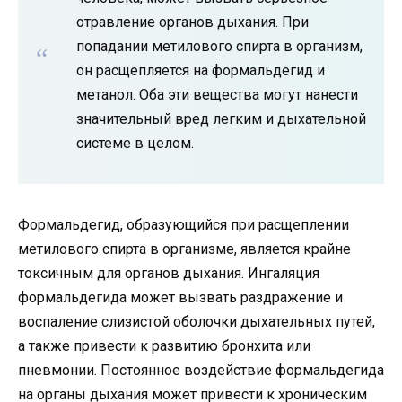
отравление органов дыхания. При
попадании метилового спирта в организм,
он расщепляется на формальдегид и
метанол. Оба эти вещества могут нанести
значительный вред легким и дыхательной
системе в целом.
Формальдегид, образующийся при расщеплении
метилового спирта в организме, является крайне
токсичным для органов дыхания. Ингаляция
формальдегида может вызвать раздражение и
воспаление слизистой оболочки дыхательных путей,
а также привести к развитию бронхита или
пневмонии. Постоянное воздействие формальдегида
на органы дыхания может привести к хроническим