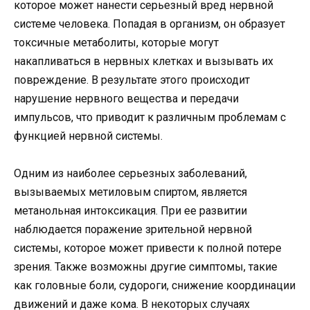
которое может нанести серьезный вред нервной
системе человека. Попадая в организм, он образует
токсичные метаболиты, которые могут
накапливаться в нервных клетках и вызывать их
повреждение. В результате этого происходит
нарушение нервного вещества и передачи
импульсов, что приводит к различным проблемам с
функцией нервной системы.
Одним из наиболее серьезных заболеваний,
вызываемых метиловым спиртом, является
метанольная интоксикация. При ее развитии
наблюдается поражение зрительной нервной
системы, которое может привести к полной потере
зрения. Также возможны другие симптомы, такие
как головные боли, судороги, снижение координации
движений и даже кома. В некоторых случаях