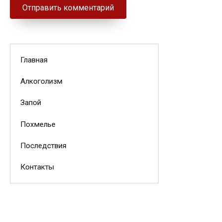
Главная
Алкоголизм
Запой
Похмелье
Последствия
Контакты