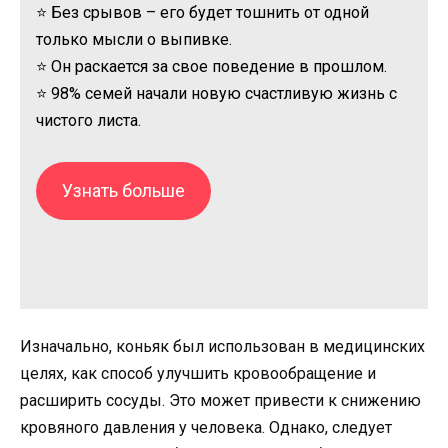
⭐ Без срывов – его будет тошнить от одной
только мысли о выпивке.
⭐ Он раскается за свое поведение в прошлом.
⭐ 98% семей начали новую счастливую жизнь с
чистого листа.
Узнать больше
Изначально, коньяк был использован в медицинских
целях, как способ улучшить кровообращение и
расширить сосуды. Это может привести к снижению
кровяного давления у человека. Однако, следует