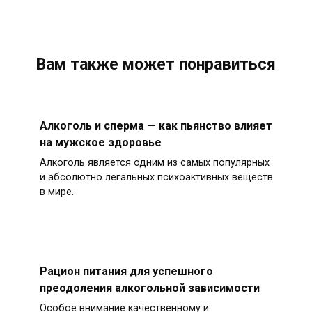
Вам также может понравиться
Алкоголь и сперма — как пьянство влияет
на мужское здоровье
Алкоголь является одним из самых популярных
и абсолютно легальных психоактивных веществ
в мире.
Рацион питания для успешного
преодоления алкогольной зависимости
Особое внимание качественному и