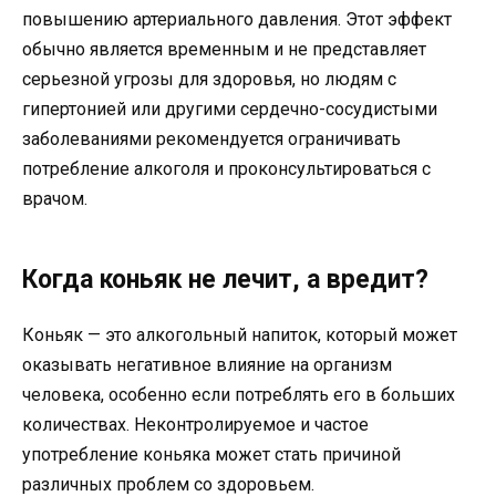
повышению артериального давления. Этот эффект
обычно является временным и не представляет
серьезной угрозы для здоровья, но людям с
гипертонией или другими сердечно-сосудистыми
заболеваниями рекомендуется ограничивать
потребление алкоголя и проконсультироваться с
врачом.
Когда коньяк не лечит, а вредит?
Коньяк — это алкогольный напиток, который может
оказывать негативное влияние на организм
человека, особенно если потреблять его в больших
количествах. Неконтролируемое и частое
употребление коньяка может стать причиной
различных проблем со здоровьем.