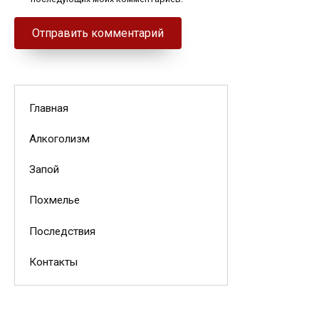
Главная
Алкоголизм
Запой
Похмелье
Последствия
Контакты