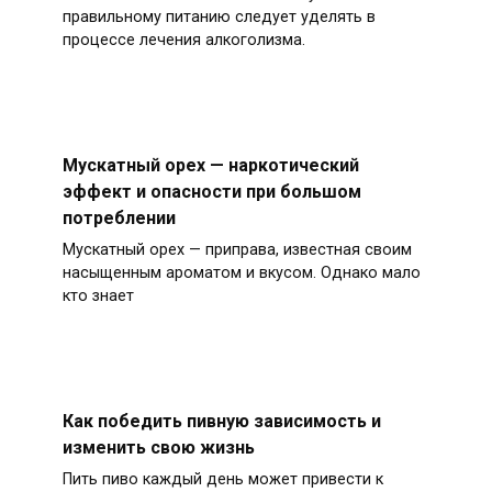
правильному питанию следует уделять в
процессе лечения алкоголизма.
Мускатный орех — наркотический
эффект и опасности при большом
потреблении
Мускатный орех — приправа, известная своим
насыщенным ароматом и вкусом. Однако мало
кто знает
Как победить пивную зависимость и
изменить свою жизнь
Пить пиво каждый день может привести к