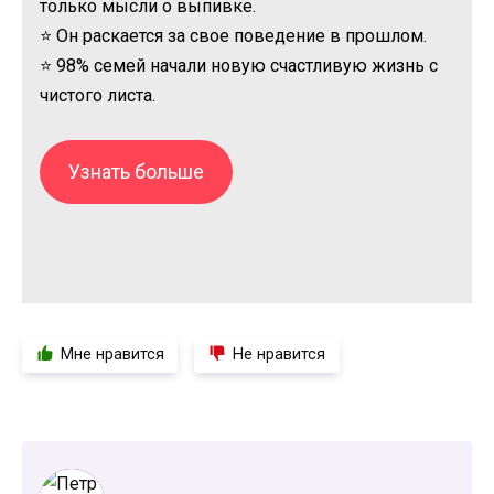
только мысли о выпивке.
⭐ Он раскается за свое поведение в прошлом.
⭐ 98% семей начали новую счастливую жизнь с
чистого листа.
Узнать больше
Мне нравится
Не нравится