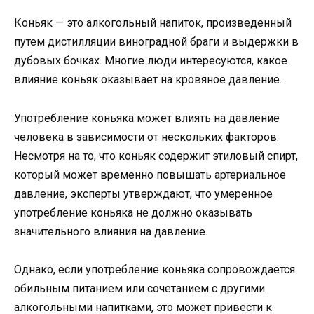
Коньяк — это алкогольный напиток, произведенный
путем дистилляции виноградной браги и выдержки в
дубовых бочках. Многие люди интересуются, какое
влияние коньяк оказывает на кровяное давление.
Употребление коньяка может влиять на давление
человека в зависимости от нескольких факторов.
Несмотря на то, что коньяк содержит этиловый спирт,
который может временно повышать артериальное
давление, эксперты утверждают, что умеренное
употребление коньяка не должно оказывать
значительного влияния на давление.
Однако, если употребление коньяка сопровождается
обильным питанием или сочетанием с другими
алкогольными напитками, это может привести к