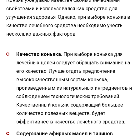
Коньяк уже давно известен своими лечебными
свойствами и использовался как средство для
улучшения здоровья. Однако, при выборе коньяка в
качестве лечебного средства необходимо учесть
несколько важных факторов.
Качество коньяка.
При выборе коньяка для
лечебных целей следует обращать внимание на
его качество. Лучше отдать предпочтение
высококачественным сортам коньяка,
произведенным из натуральных ингредиентов и
соблюдением технологических требований.
Качественный коньяк, содержащий большее
количество полезных веществ, будет
эффективнее в качестве лечебного средства.
Содержание эфирных масел и танинов.