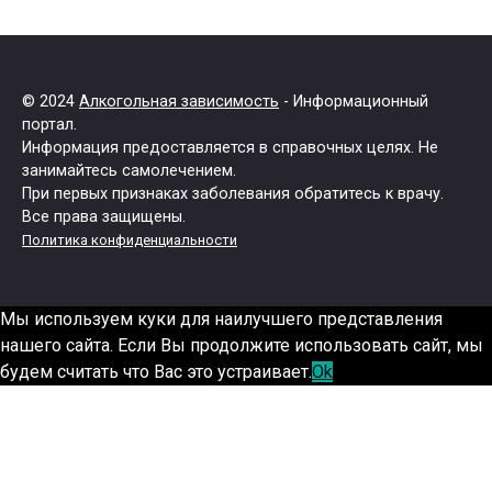
© 2024
Алкогольная зависимость
- Информационный
портал.
Информация предоставляется в справочных целях. Не
занимайтесь самолечением.
При первых признаках заболевания обратитесь к врачу.
Все права защищены.
Политика конфиденциальности
Мы используем куки для наилучшего представления
нашего сайта. Если Вы продолжите использовать сайт, мы
будем считать что Вас это устраивает.
Ok