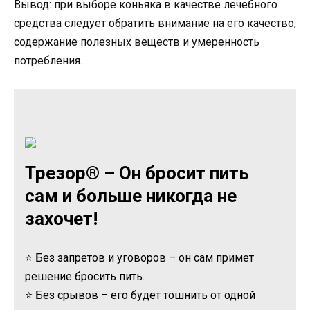
Вывод: при выборе коньяка в качестве лечебного
средства следует обратить внимание на его качество,
содержание полезных веществ и умеренность
потребления.
Трезор® – Он бросит пить
сам и больше никогда не
захочет!
⭐ Без запретов и уговоров – он сам примет
решение бросить пить.
⭐ Без срывов – его будет тошнить от одной