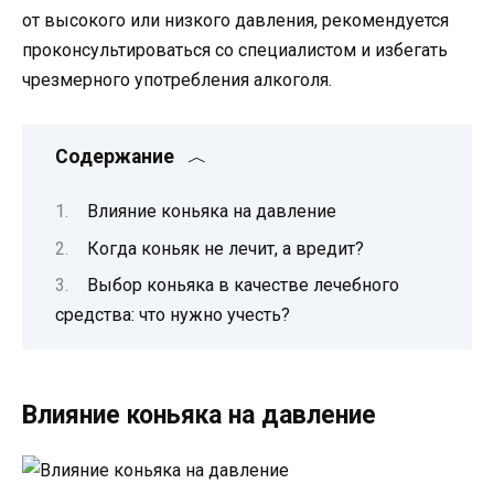
от высокого или низкого давления, рекомендуется
проконсультироваться со специалистом и избегать
чрезмерного употребления алкоголя.
Содержание
Влияние коньяка на давление
Когда коньяк не лечит, а вредит?
Выбор коньяка в качестве лечебного
средства: что нужно учесть?
Влияние коньяка на давление