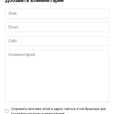
Добавить комментарий
Имя
*
Email
*
Сайт
Комментарий
Сохранить моё имя, email и адрес сайта в этом браузере для
последующих моих комментариев.