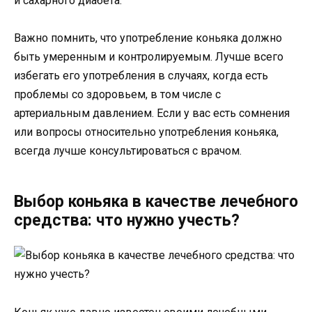
и сахарного диабета.
Важно помнить, что употребление коньяка должно
быть умеренным и контролируемым. Лучше всего
избегать его употребления в случаях, когда есть
проблемы со здоровьем, в том числе с
артериальным давлением. Если у вас есть сомнения
или вопросы относительно употребления коньяка,
всегда лучше консультироваться с врачом.
Выбор коньяка в качестве лечебного
средства: что нужно учесть?