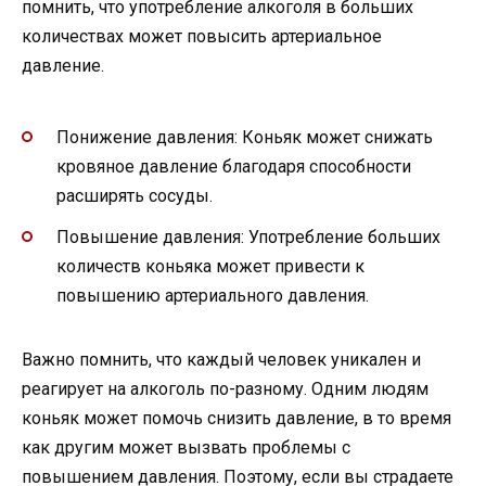
помнить, что употребление алкоголя в больших
количествах может повысить артериальное
давление.
Понижение давления: Коньяк может снижать
кровяное давление благодаря способности
расширять сосуды.
Повышение давления: Употребление больших
количеств коньяка может привести к
повышению артериального давления.
Важно помнить, что каждый человек уникален и
реагирует на алкоголь по-разному. Одним людям
коньяк может помочь снизить давление, в то время
как другим может вызвать проблемы с
повышением давления. Поэтому, если вы страдаете