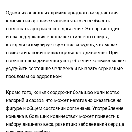
Одной из основных причин вредного воздействия
коньяка на организм является его способность
повышать артериальное давление. Это происходит
из-за содержания в коньяке этилового спирта,
который стимулирует сужение сосудов, что может
привести к повышению кровяного давления. При
повышенном давлении употребление коньяка может
усугубить состояние человека и вызвать серьезные
проблемы со здоровьем.
Кроме того, коньяк содержит большое количество
калорий и сахара, что может негативно сказаться на
фигуре и общем состоянии организма. Употребление
коньяка в больших количествах может привести к
набору лишнего веса, развитию заболеваний сердца