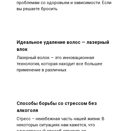
проблемам со здоровьем и зависимости. Если
вы решаете бросить
Идеальное удаление волос — лазерный
влок
Лазерный волок — это инновационная
технология, которая находит все большее
применение в различных
Способы борьбы со стрессом без
алкоголя
Стресс – неизбежная часть нашей жизни. В
некоторых ситуациях нам кажется, что