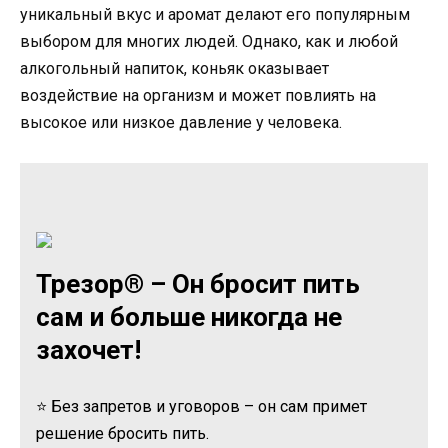
уникальный вкус и аромат делают его популярным
выбором для многих людей. Однако, как и любой
алкогольный напиток, коньяк оказывает
воздействие на организм и может повлиять на
высокое или низкое давление у человека.
Трезор® – Он бросит пить
сам и больше никогда не
захочет!
⭐ Без запретов и уговоров – он сам примет
решение бросить пить.