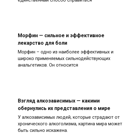
единственный способ справиться
Морфин — сильное и эффективное
лекарство для боли
Морфин – одно из наиболее эффективных и
широко применяемых сильнодействующих
анальгетиков. Он относится
Взгляд алкозависимых — какими
обернулись их представления о мире
У алкозависимых людей, которые страдают от
хронического алкоголизма, картина мира может
быть сильно искажена.