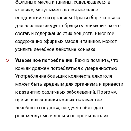
Эфирные масла и танины, содержащиеся в
коньяке, могут иметь положительное
воздействие на организм. При выборе коньяка
для лечения следует обращать внимание на его
состав и содержание этих веществ. Высокое
содержание эфирных масел и танинов может
усилить лечебное действие коньяка.
Умеренное потребление.
Важно помнить, что
коньяк должен потребляться с умеренностью.
Употребление больших количеств алкоголя
может быть вредным для организма и привести
к развитию различных заболеваний. Поэтому,
при использовании коньяка в качестве
лечебного средства, следует соблюдать
рекомендуемые дозы и не превышать их.