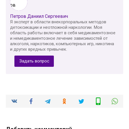
Петров Даниил Сергеевич
Я эксперт в области внекорпоральных методов
детоксикации и неотложной наркологии. Моя
область работы включает в себя медикаментозное
и немедикаментозное лечение зависимостей от
алкоголя, наркотиков, компьютерных игр, никотина
и других вредных привычек.
Задать вопрос