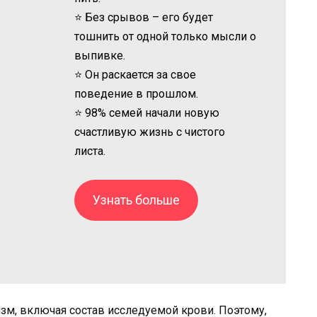
⭐ Без срывов – его будет
тошнить от одной только мысли о
выпивке.
⭐ Он раскается за свое
поведение в прошлом.
⭐ 98% семей начали новую
счастливую жизнь с чистого
листа.
Узнать больше
изм, включая состав исследуемой крови. Поэтому,