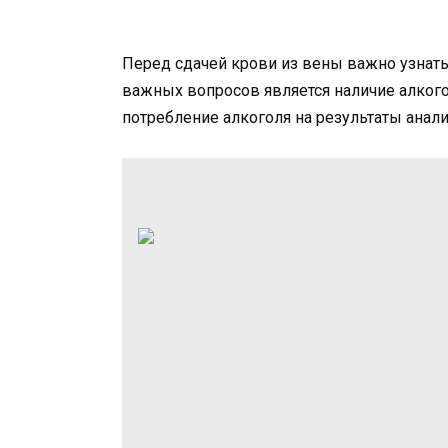
Перед сдачей крови из вены важно узнать
важных вопросов является наличие алкого
потребление алкоголя на результаты анал