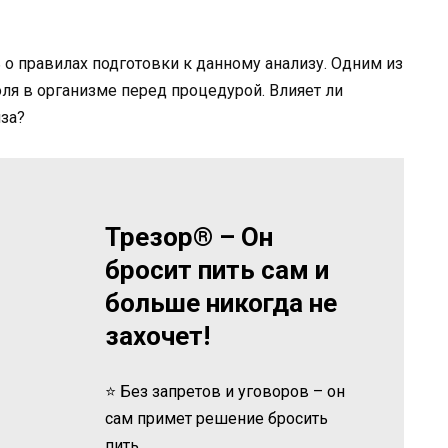
 о правилах подготовки к данному анализу. Одним из
ля в организме перед процедурой. Влияет ли
иза?
Трезор® – Он
бросит пить сам и
больше никогда не
захочет!
⭐ Без запретов и уговоров – он
сам примет решение бросить
пить.