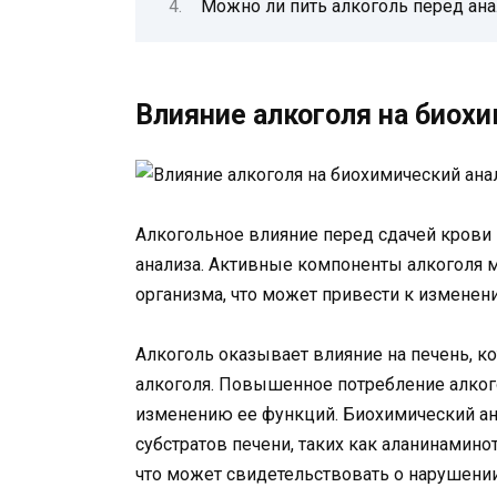
Можно ли пить алкоголь перед ана
Влияние алкоголя на биох
Алкогольное влияние перед сдачей крови
анализа. Активные компоненты алкоголя м
организма, что может привести к изменен
Алкоголь оказывает влияние на печень, ко
алкоголя. Повышенное потребление алког
изменению ее функций. Биохимический а
субстратов печени, таких как аланинамино
что может свидетельствовать о нарушении