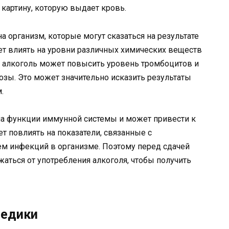
 картину, которую выдает кровь.
 организм, которые могут сказаться на результате
ет влиять на уровни различных химических веществ
, алкоголь может повысить уровень тромбоцитов и
озы. Это может значительно исказить результаты
.
на функции иммунной системы и может привести к
т повлиять на показатели, связанные с
м инфекций в организме. Поэтому перед сдачей
аться от употребления алкоголя, чтобы получить
медики