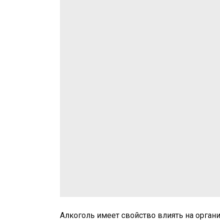
Алкоголь имеет свойство влиять на орган