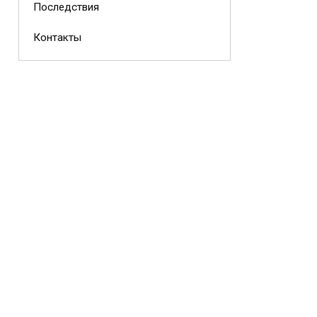
Последствия
Контакты