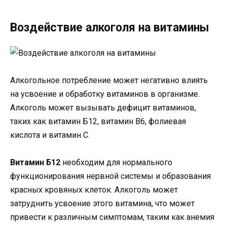
Воздействие алкоголя на витамины
Алкогольное потребление может негативно влиять
на усвоение и обработку витаминов в организме.
Алкоголь может вызывать дефицит витаминов,
таких как витамин Б12, витамин В6, фолиевая
кислота и витамин С.
Витамин Б12
необходим для нормального
функционирования нервной системы и образования
красных кровяных клеток. Алкоголь может
затруднить усвоение этого витамина, что может
привести к различным симптомам, таким как анемия