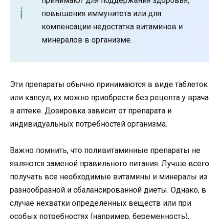
принимают для поддержания здоровья,
повышения иммунитета или для
компенсации недостатка витаминов и
минералов в организме.
Эти препараты обычно принимаются в виде таблеток
или капсул, их можно приобрести без рецепта у врача
в аптеке. Дозировка зависит от препарата и
индивидуальных потребностей организма.
Важно помнить, что поливитаминные препараты не
являются заменой правильного питания. Лучше всего
получать все необходимые витамины и минералы из
разнообразной и сбалансированной диеты. Однако, в
случае нехватки определенных веществ или при
особых потребностях (например, беременность),