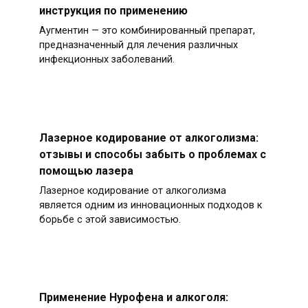
инструкция по применению
Аугментин — это комбинированный препарат,
предназначенный для лечения различных
инфекционных заболеваний.
Лазерное кодирование от алкоголизма:
отзывы и способы забыть о проблемах с
помощью лазера
Лазерное кодирование от алкоголизма
является одним из инновационных подходов к
борьбе с этой зависимостью.
Применение Нурофена и алкоголя: