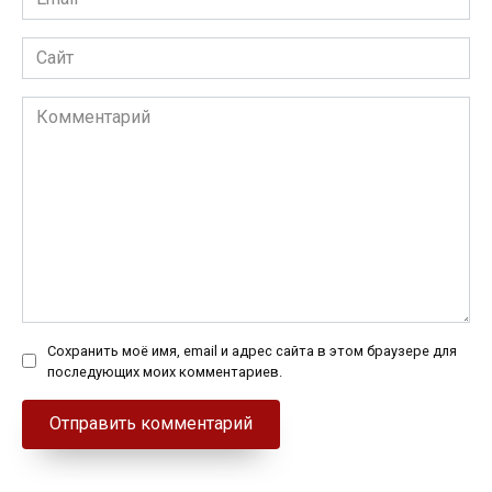
*
Сайт
Комментарий
Сохранить моё имя, email и адрес сайта в этом браузере для
последующих моих комментариев.