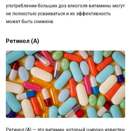
употреблении больших доз алкоголя витамины могут
не полностью усваиваться и их эффективность
может быть снижена.
Ретинол (A)
Ретинол (A) — это витамин, который широко известен