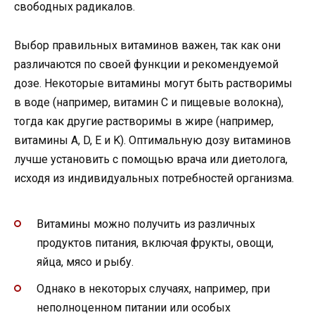
свободных радикалов.
Выбор правильных витаминов важен, так как они
различаются по своей функции и рекомендуемой
дозе. Некоторые витамины могут быть растворимы
в воде (например, витамин C и пищевые волокна),
тогда как другие растворимы в жире (например,
витамины A, D, E и K). Оптимальную дозу витаминов
лучше установить с помощью врача или диетолога,
исходя из индивидуальных потребностей организма.
Витамины можно получить из различных
продуктов питания, включая фрукты, овощи,
яйца, мясо и рыбу.
Однако в некоторых случаях, например, при
неполноценном питании или особых