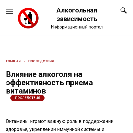
Перейти
Алкогольная
к
содержанию
зависимость
Информационный портал
ГЛАВНАЯ
»
ПОСЛЕДСТВИЯ
Влияние алкоголя на
эффективность приема
витаминов
ПОСЛЕДСТВИЯ
Витамины играют важную роль в поддержании
здоровья, укреплении иммунной системы и