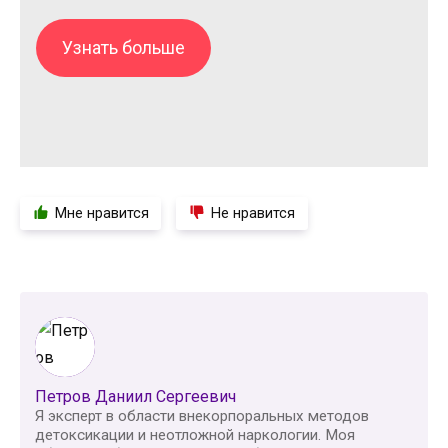
Узнать больше
Мне нравится
Не нравится
Петров Даниил Сергеевич
Я эксперт в области внекорпоральных методов
детоксикации и неотложной наркологии. Моя