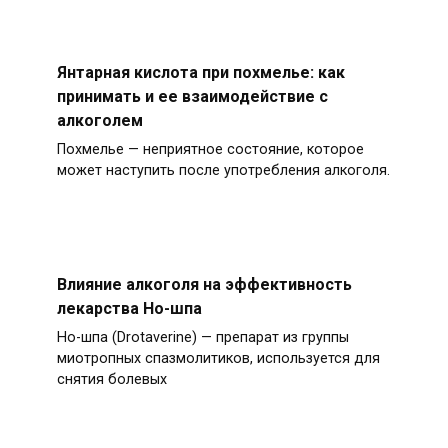
Янтарная кислота при похмелье: как
принимать и ее взаимодействие с
алкоголем
Похмелье — неприятное состояние, которое
может наступить после употребления алкоголя.
Влияние алкоголя на эффективность
лекарства Но-шпа
Но-шпа (Drotaverine) — препарат из группы
миотропных спазмолитиков, используется для
снятия болевых