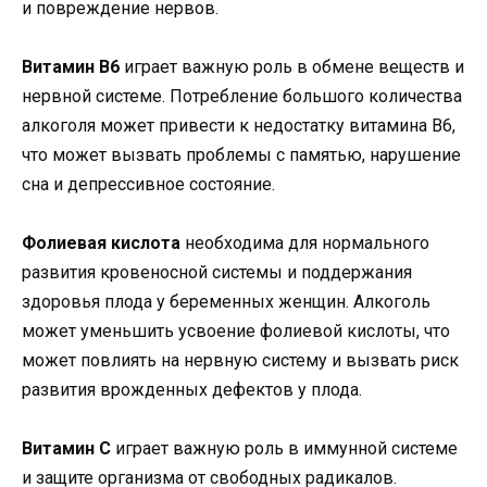
и повреждение нервов.
Витамин В6
играет важную роль в обмене веществ и
нервной системе. Потребление большого количества
алкоголя может привести к недостатку витамина В6,
что может вызвать проблемы с памятью, нарушение
сна и депрессивное состояние.
Фолиевая кислота
необходима для нормального
развития кровеносной системы и поддержания
здоровья плода у беременных женщин. Алкоголь
может уменьшить усвоение фолиевой кислоты, что
может повлиять на нервную систему и вызвать риск
развития врожденных дефектов у плода.
Витамин С
играет важную роль в иммунной системе
и защите организма от свободных радикалов.