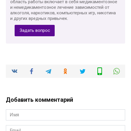
область работы включает в себя медикаментозное
и немедикаментозное лечение зависимостей от
алкоголя, наркотиков, компьютерных игр, никотина
и других вредных привычек.
Задать вопрос
Добавить комментарий
Имя
*
Email