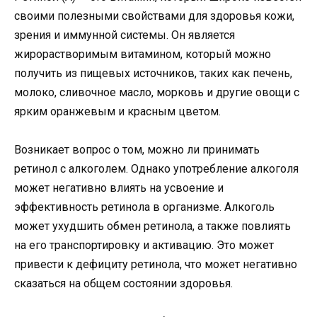
своими полезными свойствами для здоровья кожи,
зрения и иммунной системы. Он является
жирорастворимым витамином, который можно
получить из пищевых источников, таких как печень,
молоко, сливочное масло, морковь и другие овощи с
ярким оранжевым и красным цветом.
Возникает вопрос о том, можно ли принимать
ретинол с алкоголем. Однако употребление алкоголя
может негативно влиять на усвоение и
эффективность ретинола в организме. Алкоголь
может ухудшить обмен ретинола, а также повлиять
на его транспортировку и активацию. Это может
привести к дефициту ретинола, что может негативно
сказаться на общем состоянии здоровья.