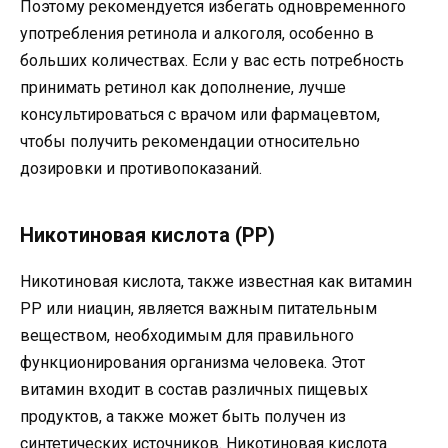
Поэтому рекомендуется избегать одновременного
употребления ретинола и алкоголя, особенно в
больших количествах. Если у вас есть потребность
принимать ретинол как дополнение, лучше
консультироваться с врачом или фармацевтом,
чтобы получить рекомендации относительно
дозировки и противопоказаний.
Никотиновая кислота (PP)
Никотиновая кислота, также известная как витамин
РР или ниацин, является важным питательным
веществом, необходимым для правильного
функционирования организма человека. Этот
витамин входит в состав различных пищевых
продуктов, а также может быть получен из
синтетических источников. Никотиновая кислота