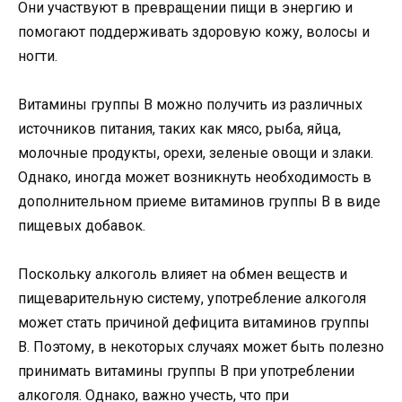
Они участвуют в превращении пищи в энергию и
помогают поддерживать здоровую кожу, волосы и
ногти.
Витамины группы B можно получить из различных
источников питания, таких как мясо, рыба, яйца,
молочные продукты, орехи, зеленые овощи и злаки.
Однако, иногда может возникнуть необходимость в
дополнительном приеме витаминов группы B в виде
пищевых добавок.
Поскольку алкоголь влияет на обмен веществ и
пищеварительную систему, употребление алкоголя
может стать причиной дефицита витаминов группы
B. Поэтому, в некоторых случаях может быть полезно
принимать витамины группы B при употреблении
алкоголя. Однако, важно учесть, что при