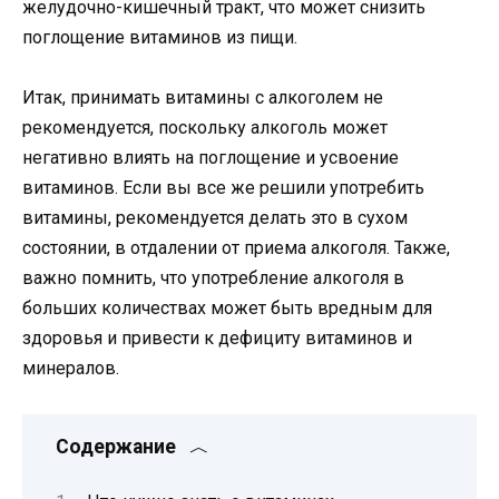
желудочно-кишечный тракт, что может снизить
поглощение витаминов из пищи.
Итак, принимать витамины с алкоголем не
рекомендуется, поскольку алкоголь может
негативно влиять на поглощение и усвоение
витаминов. Если вы все же решили употребить
витамины, рекомендуется делать это в сухом
состоянии, в отдалении от приема алкоголя. Также,
важно помнить, что употребление алкоголя в
больших количествах может быть вредным для
здоровья и привести к дефициту витаминов и
минералов.
Содержание