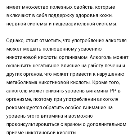
имеет множество полезных свойств, которые
включают в себя поддержку здоровья кожи,
нервной системы и пищеварительной системы.
Однако, стоит отметить, что употребление алкоголя
может мешать полноценному усвоению
никотиновой кислоты организмом. Алкоголь может
оказывать негативное влияние на работу печени и
других органов, что может привести к нарушению
метаболизма никотиновой кислоты. Кроме того,
алкоголь может снизить уровень витамина РР в
организме, поэтому при употреблении алкоголя
рекомендуется обратить особое внимание на
уровень этого витамина и возможно
проконсультироваться с врачом о дополнительном
приеме никотиновой кислоты.