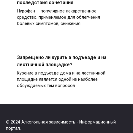
последствия сочетания
Нурофен — популярное лекарственное
средство, применяемое для облегчения
болевых симптомов, снижения
Запрещено ли курить в подъезде и на
лестничной площадке?
Курение в подъезде дома и на лестничной
площадке является одной из наиболее
обсуждаемых тем вопросов
© 2024
Алкогольная зависимость
- Информационный
портал.