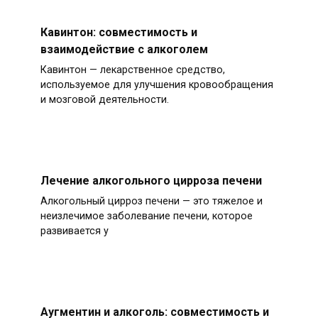
Кавинтон: совместимость и
взаимодействие с алкоголем
Кавинтон — лекарственное средство,
используемое для улучшения кровообращения
и мозговой деятельности.
Лечение алкогольного цирроза печени
Алкогольный цирроз печени — это тяжелое и
неизлечимое заболевание печени, которое
развивается у
Аугментин и алкоголь: совместимость и