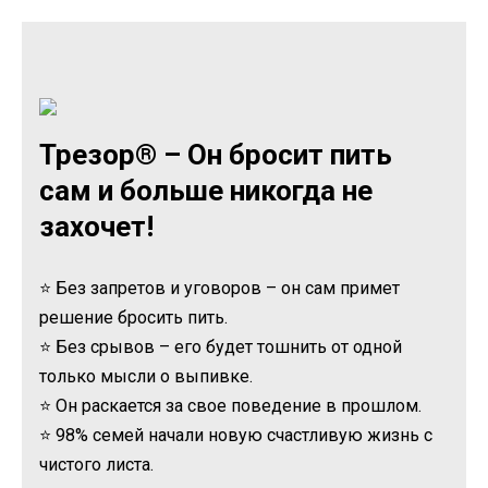
Трезор® – Он бросит пить
сам и больше никогда не
захочет!
⭐ Без запретов и уговоров – он сам примет
решение бросить пить.
⭐ Без срывов – его будет тошнить от одной
только мысли о выпивке.
⭐ Он раскается за свое поведение в прошлом.
⭐ 98% семей начали новую счастливую жизнь с
чистого листа.