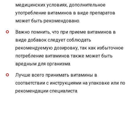
медицинских условиях, дополнительное
употребление витаминов в виде препаратов
может быть рекомендовано.
Важно помнить, что при приеме витаминов в
виде добавок следует соблюдать
рекомендуемую дозировку, так как избыточное
потребление витаминов также может быть
вредным для организма.
Лучше всего принимать витамины в
соответствии с инструкциями на упаковке или по
рекомендации специалиста.