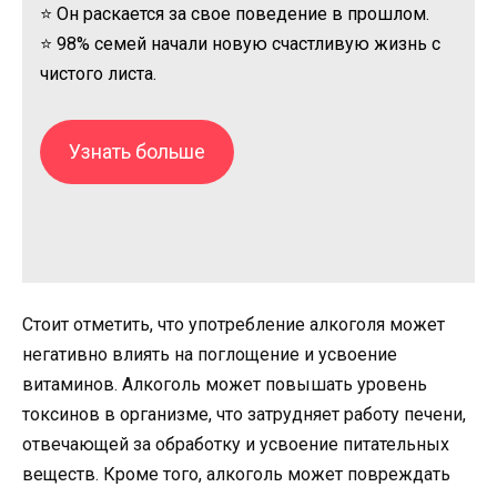
⭐ Он раскается за свое поведение в прошлом.
⭐ 98% семей начали новую счастливую жизнь с
чистого листа.
Узнать больше
Стоит отметить, что употребление алкоголя может
негативно влиять на поглощение и усвоение
витаминов. Алкоголь может повышать уровень
токсинов в организме, что затрудняет работу печени,
отвечающей за обработку и усвоение питательных
веществ. Кроме того, алкоголь может повреждать