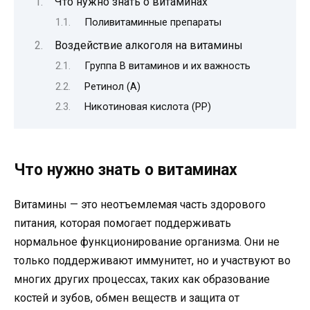
Что нужно знать о витаминах
Поливитаминные препараты
Воздействие алкоголя на витамины
Группа B витаминов и их важность
Ретинол (A)
Никотиновая кислота (PP)
Что нужно знать о витаминах
Витамины — это неотъемлемая часть здорового
питания, которая помогает поддерживать
нормальное функционирование организма. Они не
только поддерживают иммунитет, но и участвуют во
многих других процессах, таких как образование
костей и зубов, обмен веществ и защита от