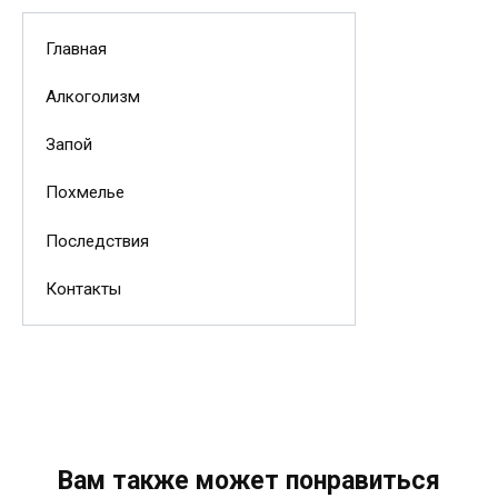
Главная
Алкоголизм
Запой
Похмелье
Последствия
Контакты
Вам также может понравиться