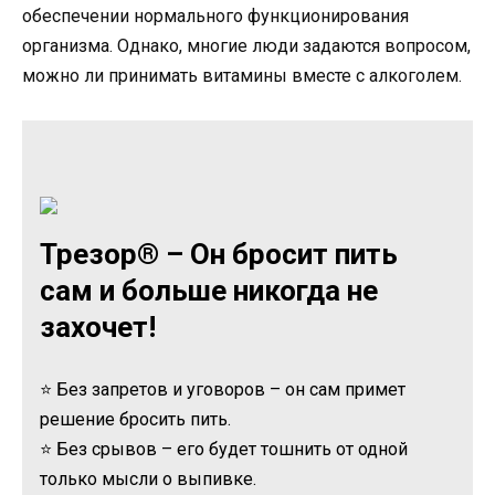
обеспечении нормального функционирования
организма. Однако, многие люди задаются вопросом,
можно ли принимать витамины вместе с алкоголем.
Трезор® – Он бросит пить
сам и больше никогда не
захочет!
⭐ Без запретов и уговоров – он сам примет
решение бросить пить.
⭐ Без срывов – его будет тошнить от одной
только мысли о выпивке.