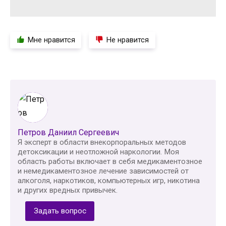
Мне нравится
Не нравится
Петров Даниил Сергеевич
Я эксперт в области внекорпоральных методов
детоксикации и неотложной наркологии. Моя
область работы включает в себя медикаментозное
и немедикаментозное лечение зависимостей от
алкоголя, наркотиков, компьютерных игр, никотина
и других вредных привычек.
Задать вопрос