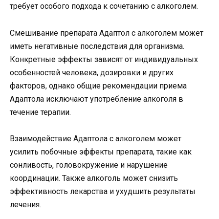
требует особого подхода к сочетанию с алкоголем.
Смешивание препарата Адаптол с алкоголем может
иметь негативные последствия для организма.
Конкретные эффекты зависят от индивидуальных
особенностей человека, дозировки и других
факторов, однако общие рекомендации приема
Адаптола исключают употребление алкоголя в
течение терапии.
Взаимодействие Адаптола с алкоголем может
усилить побочные эффекты препарата, такие как
сонливость, головокружение и нарушение
координации. Также алкоголь может снизить
эффективность лекарства и ухудшить результаты
лечения.