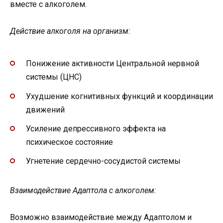
вместе с алкоголем.
Действие алкоголя на организм:
Понижение активности Центральной нервной
системы (ЦНС)
Ухудшение когнитивных функций и координации
движений
Усиление депрессивного эффекта на
психическое состояние
Угнетение сердечно-сосудистой системы
Взаимодействие Адаптола с алкоголем:
Возможно взаимодействие между Адаптолом и