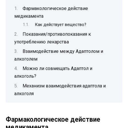
Фармакологическое действие
медикамента
Как действует вещество?
Показания/противопоказания к
употреблению лекарства
Взаимодействие между Адаптолом и
алкоголем
Можно ли совмещать Адаптол и
алкоголь?
Механизм взаимодействия адаптола и
алкоголя
Фармакологическое действие
медикамента