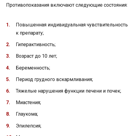
Противопоказания включают следующие состояния:
Повышенная индивидуальная чувствительность
к препарату;
Гиперактивность;
Возраст до 10 лет;
Беременность;
Период грудного вскармливания;
Тяжелые нарушения функции печени и почек;
Миастения;
Глаукома;
Эпилепсия;