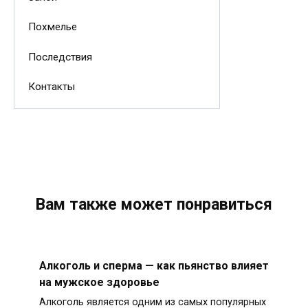
Похмелье
Последствия
Контакты
Вам также может понравиться
Алкоголь и сперма — как пьянство влияет
на мужское здоровье
Алкоголь является одним из самых популярных