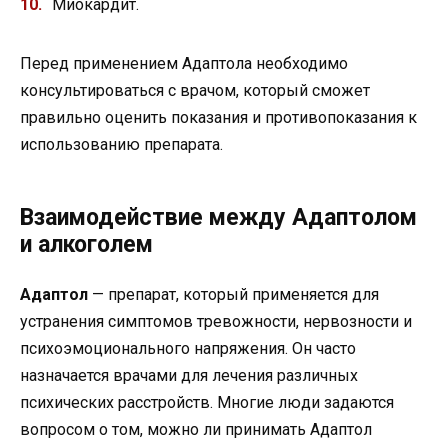
Миокардит.
Перед применением Адаптола необходимо
консультироваться с врачом, который сможет
правильно оценить показания и противопоказания к
использованию препарата.
Взаимодействие между Адаптолом
и алкоголем
Адаптол
— препарат, который применяется для
устранения симптомов тревожности, нервозности и
психоэмоционального напряжения. Он часто
назначается врачами для лечения различных
психических расстройств. Многие люди задаются
вопросом о том, можно ли принимать Адаптол