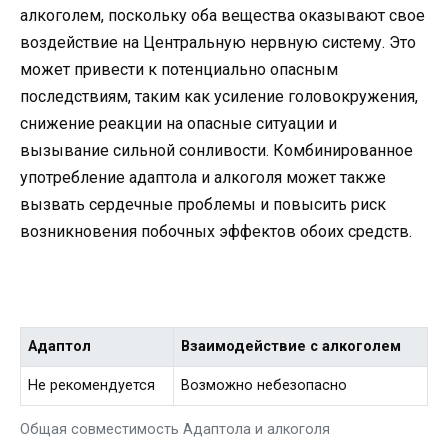
алкоголем, поскольку оба вещества оказывают свое
воздействие на Центральную нервную систему. Это
может привести к потенциально опасным
последствиям, таким как усиление головокружения,
снижение реакции на опасные ситуации и
вызывание сильной сонливости. Комбинированное
употребление адаптола и алкоголя может также
вызвать сердечные проблемы и повысить риск
возникновения побочных эффектов обоих средств.
Адаптол
Взаимодействие с алкоголем
Не рекомендуется
Возможно небезопасно
Общая совместимость Адаптола и алкоголя