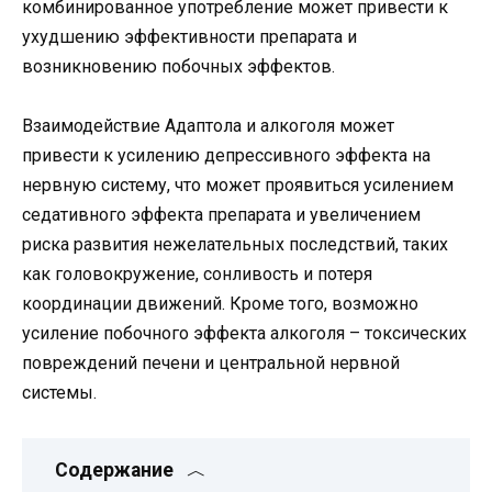
комбинированное употребление может привести к
ухудшению эффективности препарата и
возникновению побочных эффектов.
Взаимодействие Адаптола и алкоголя может
привести к усилению депрессивного эффекта на
нервную систему, что может проявиться усилением
седативного эффекта препарата и увеличением
риска развития нежелательных последствий, таких
как головокружение, сонливость и потеря
координации движений. Кроме того, возможно
усиление побочного эффекта алкоголя – токсических
повреждений печени и центральной нервной
системы.
Содержание