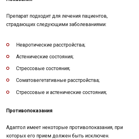
Препарат подходит для лечения пациентов,
страдающих следующими заболеваниями:
Невротические расстройства;
Астенические состояния;
Стрессовые состояния;
Соматовегетативные расстройства;
Стрессовые и астенические состояния;
Противопоказания
Адаптол имеет некоторые противопоказания, при
которых его прием должен быть исключен.