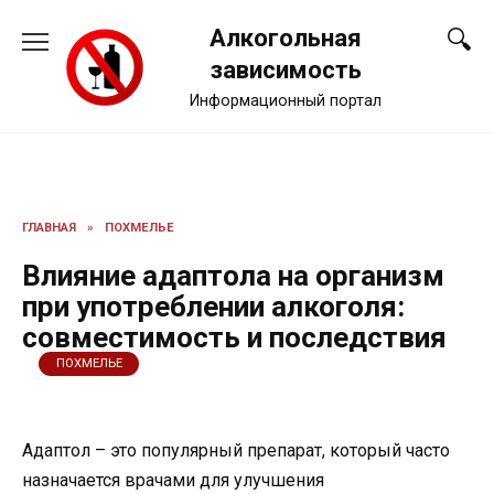
Перейти
Алкогольная
к
содержанию
зависимость
Информационный портал
ГЛАВНАЯ
»
ПОХМЕЛЬЕ
Влияние адаптола на организм
при употреблении алкоголя:
совместимость и последствия
ПОХМЕЛЬЕ
Адаптол – это популярный препарат, который часто
назначается врачами для улучшения