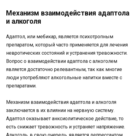
Механизм взаимодействия адаптола
и алкоголя
Адаптол, или мебикар, является психотропным
препаратом, который часто применяется для лечения
невротических состояний и устранения тревожности.
Вопрос о взаимодействии адаптола с алкоголем
является достаточно релевантным, так как многие
люди употребляют алкогольные напитки вместе с
препаратами.
Механизм взаимодействия адаптола и алкоголя
заключается в их влиянии на нервную систему.
Адаптол оказывает анксиолитическое действие, то
есть снижает тревожность и устраняет напряжение.
Алкоголь, в свою очередь, является депрессантом