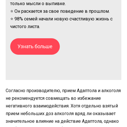
только мысли о выпивке.
⭐ Он раскается за свое поведение в прошлом.
⭐ 98% семей начали новую счастливую жизнь с
чистого листа.
Узнать больше
Согласно производителю, прием Адаптола и алкоголя
не рекомендуется совмещать во избежание
негативного взаимодействия. Хотя отдельно взятый
прием небольших доз алкоголя вряд ли оказывает
значительное влияние на действие Адаптола, однако