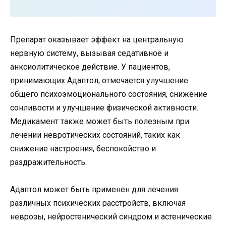
Препарат оказывает эффект на центральную
нервную систему, вызывая седативное и
анксиолитическое действие. У пациентов,
принимающих Адаптол, отмечается улучшение
общего психоэмоционального состояния, снижение
сонливости и улучшение физической активности.
Медикамент также может быть полезным при
лечении невротических состояний, таких как
снижение настроения, беспокойство и
раздражительность.
Адаптол может быть применен для лечения
различных психических расстройств, включая
неврозы, нейростенический синдром и астенические