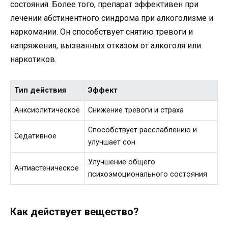
состояния. Более того, препарат эффективен при
лечении абстинентного синдрома при алкоголизме и
наркомании. Он способствует снятию тревоги и
напряжения, вызванных отказом от алкоголя или
наркотиков.
Тип действия
Эффект
Анксиолитическое
Снижение тревоги и страха
Способствует расслаблению и
Седативное
улучшает сон
Улучшение общего
Антиастеническое
психоэмоционального состояния
Как действует вещество?