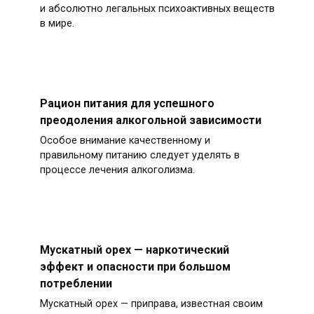
и абсолютно легальных психоактивных веществ
в мире.
Рацион питания для успешного
преодоления алкогольной зависимости
Особое внимание качественному и
правильному питанию следует уделять в
процессе лечения алкоголизма.
Мускатный орех — наркотический
эффект и опасности при большом
потреблении
Мускатный орех — приправа, известная своим