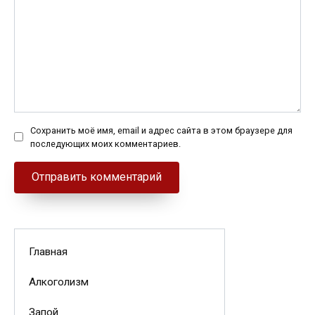
Сохранить моё имя, email и адрес сайта в этом браузере для
последующих моих комментариев.
Главная
Алкоголизм
Запой