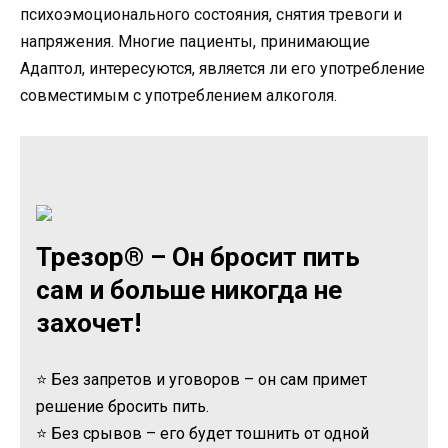
психоэмоционального состояния, снятия тревоги и
напряжения. Многие пациенты, принимающие
Адаптол, интересуются, является ли его употребление
совместимым с употреблением алкоголя.
Трезор® – Он бросит пить
сам и больше никогда не
захочет!
⭐ Без запретов и уговоров – он сам примет
решение бросить пить.
⭐ Без срывов – его будет тошнить от одной