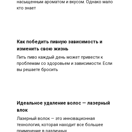
насыщенным ароматом и вкусом. Однако мало
кто знает
Как победить пивную зависимость и
изменить свою жизнь
Пить пиво каждый день может привести к
проблемам со здоровьем и зависимости. Если
вы решаете бросить
Идеальное удаление волос — лазерный
влок
Лазерный волок — это инновационная
технология, которая находит все большее
применение в различных