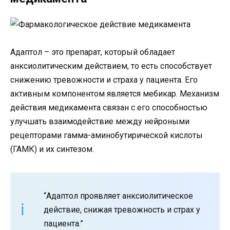
Адаптол – это препарат, который обладает
анксиолитическим действием, то есть способствует
снижению тревожности и страха у пациента. Его
активным компонентом является мебикар. Механизм
действия медикамента связан с его способностью
улучшать взаимодействие между нейроными
рецепторами гамма-аминобутирической кислоты
(ГАМК) и их синтезом.
“Адаптол проявляет анксиолитическое
действие, снижая тревожность и страх у
пациента.”