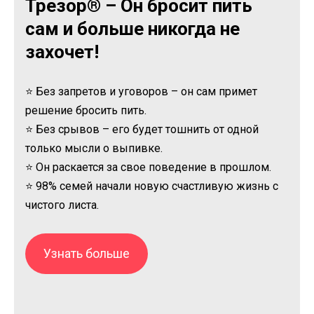
Трезор® – Он бросит пить
сам и больше никогда не
захочет!
⭐ Без запретов и уговоров – он сам примет
решение бросить пить.
⭐ Без срывов – его будет тошнить от одной
только мысли о выпивке.
⭐ Он раскается за свое поведение в прошлом.
⭐ 98% семей начали новую счастливую жизнь с
чистого листа.
Узнать больше