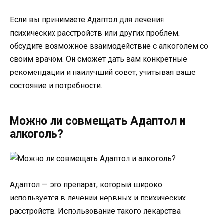
Если вы принимаете Адаптол для лечения
психических расстройств или других проблем,
обсудите возможное взаимодействие с алкоголем со
своим врачом. Он сможет дать вам конкретные
рекомендации и наилучший совет, учитывая ваше
состояние и потребности.
Можно ли совмещать Адаптол и
алкоголь?
Адаптол — это препарат, который широко
используется в лечении нервных и психических
расстройств. Использование такого лекарства