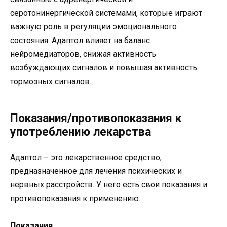
серотонинергической системами, которые играют
важную роль в регуляции эмоционального
состояния. Адаптол влияет на баланс
нейромедиаторов, снижая активность
возбуждающих сигналов и повышая активность
тормозных сигналов.
Показания/противопоказания к
употреблению лекарства
Адаптол – это лекарственное средство,
предназначенное для лечения психических и
нервных расстройств. У него есть свои показания и
противопоказания к применению.
Показания