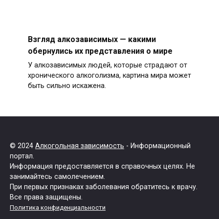
Взгляд алкозависимых — какими
обернулись их представления о мире
У алкозависимых людей, которые страдают от
хронического алкоголизма, картина мира может
быть сильно искажена.
© 2024
Алкогольная зависимость
- Информационный
портал.
Информация предоставляется в справочных целях. Не
занимайтесь самолечением.
При первых признаках заболевания обратитесь к врачу.
Все права защищены.
Политика конфиденциальности