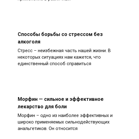
Способы борьбы со стрессом без
алкоголя
Стресс – неизбежная часть нашей жизни. В
некоторых ситуациях нам кажется, что
единственный способ справиться
Морфин — сильное и эффективное
лекарство для боли
Морфин – одно из наиболее эффективных и
широко применяемых сильнодействующих
анальгетиков. Он относится