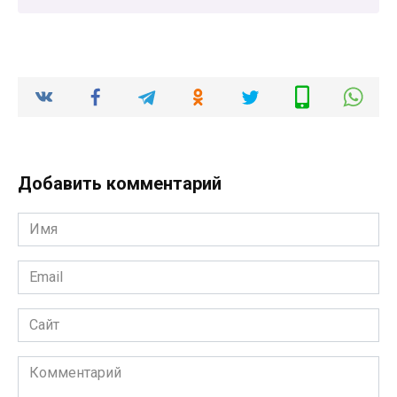
Добавить комментарий
Имя
*
Email
*
Сайт
Комментарий