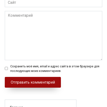
Сайт
Комментарий
Сохранить моё имя, email и адрес сайта в этом браузере для
последующих моих комментариев.