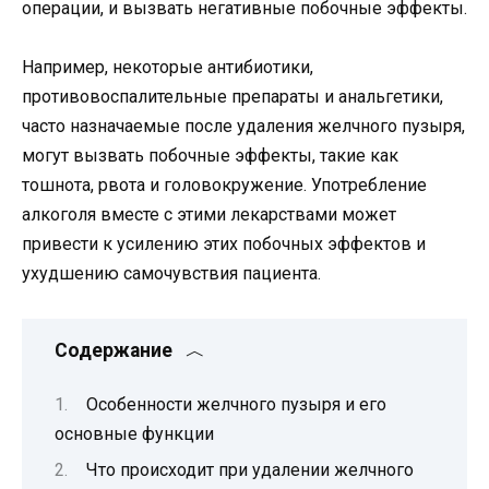
операции, и вызвать негативные побочные эффекты.
Например, некоторые антибиотики,
противовоспалительные препараты и анальгетики,
часто назначаемые после удаления желчного пузыря,
могут вызвать побочные эффекты, такие как
тошнота, рвота и головокружение. Употребление
алкоголя вместе с этими лекарствами может
привести к усилению этих побочных эффектов и
ухудшению самочувствия пациента.
Содержание
Особенности желчного пузыря и его
основные функции
Что происходит при удалении желчного