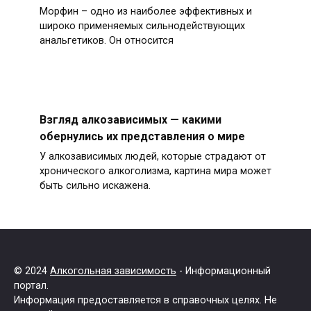
Морфин – одно из наиболее эффективных и
широко применяемых сильнодействующих
анальгетиков. Он относится
Взгляд алкозависимых — какими
обернулись их представления о мире
У алкозависимых людей, которые страдают от
хронического алкоголизма, картина мира может
быть сильно искажена.
© 2024
Алкогольная зависимость
- Информационный
портал.
Информация предоставляется в справочных целях. Не