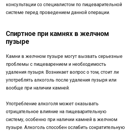
консультации со специалистом по пищеварительной
системе перед проведением данной операции.
Спиртное при камнях в желчном
пузыре
Камни в желчном пузыре могут вызвать серьезные
проблемы с пищеварением и необходимость
удаления пузыря. Возникает вопрос о том, стоит ли
употреблять алкоголь после удаления пузыря или
вообще при наличии камней.
Употребление алкоголя может оказывать
отрицательное влияние на пищеварительную
систему, особенно при наличии камней в желчном
пузыре. Алкоголь способен ослабить сократительную