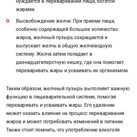
нуждается в переваривании пищи, богатой
жирами.
Высвобождение желчи: При приеме пищи,
особенно содержащей большое количество
жиров, желчный пузырь сокращается и
выпускает желчь в общую желчеводную
систему. Желча затем попадает в
двенадцатиперстную кишку, где она помогает
переваривать жиры и усваивать их организмом.
Таким образом, желчный пузырь выполняет важную
функцию в пищеварительной системе, помогая
переваривать и усваивать жиры. Его удаление
может оказать влияние на процесс переваривания
жиров и может потребовать изменений в питании.
Также стоит помнить, что употребление алкоголя