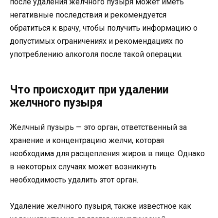
после удаления желчного пузыря может иметь
негативные последствия и рекомендуется
обратиться к врачу, чтобы получить информацию о
допустимых ограничениях и рекомендациях по
употреблению алкоголя после такой операции.
Что происходит при удалении
желчного пузыря
Желчный пузырь — это орган, ответственный за
хранение и концентрацию желчи, которая
необходима для расщепления жиров в пище. Однако
в некоторых случаях может возникнуть
необходимость удалить этот орган.
Удаление желчного пузыря, также известное как