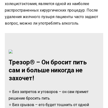
холецистэктомия, является одной из наиболее
распространенных хирургических процедур. После
удаления желчного пузыря пациенты часто задают
вопрос, можно ли употреблять алкоголь.
Трезор® – Он бросит пить
сам и больше никогда не
захочет!
⭐ Без запретов и уговоров – он сам примет
решение бросить пить.
⭐ Без срывов – его будет тошнить от одной