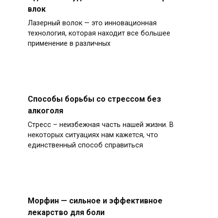
влок
Лазерный волок — это инновационная
технология, которая находит все большее
применение в различных
Способы борьбы со стрессом без
алкоголя
Стресс – неизбежная часть нашей жизни. В
некоторых ситуациях нам кажется, что
единственный способ справиться
Морфин — сильное и эффективное
лекарство для боли