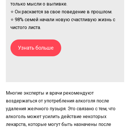
только мысли о выпивке.
⭐ Он раскается за свое поведение в прошлом.
⭐ 98% семей начали новую счастливую жизнь с
чистого листа.
Узнать больше
Многие эксперты и врачи рекомендуют
воздержаться от употребления алкоголя после
удаления желчного пузыря. Это связано с тем, что
алкоголь может усилить действие некоторых
лекарств, которые могут быть назначены после