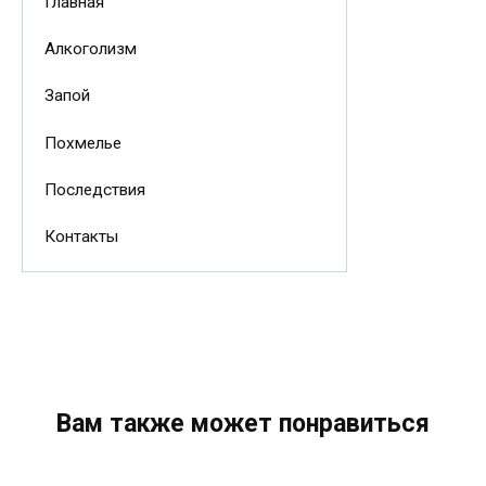
Главная
Алкоголизм
Запой
Похмелье
Последствия
Контакты
Вам также может понравиться