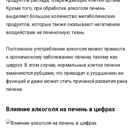
продуктов распада, повреждающих клетки органа.
Кроме того, при обработке алкоголя печень
выделяет большое количество метаболических
продуктов, которые также оказывают негативное
воздействие на печеночную ткань.
Постоянное употребление алкоголя может привести
к хроническому заболеванию печени, такому как
цирроз. В этом случае, нормальные клетки печени
заменяются рубцами, что приводит к ухудшению ее
функций и даже может стать причиной развития рака
печени.
Влияние алкоголя на печень в цифрах