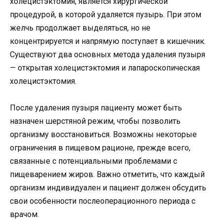
холецистэктомия, является хирургической
процедурой, в которой удаляется пузырь. При этом
желчь продолжает выделяться, но не
концентрируется и напрямую поступает в кишечник.
Существуют два основных метода удаления пузыря
— открытая холецистэктомия и лапароскопическая
холецистэктомия.
После удаления пузыря пациенту может быть
назначен шерстяной режим, чтобы позволить
организму восстановиться. Возможны некоторые
ограничения в пищевом рационе, прежде всего,
связанные с потенциальными проблемами с
пищеварением жиров. Важно отметить, что каждый
организм индивидуален и пациент должен обсудить
свои особенности послеоперационного периода с
врачом.