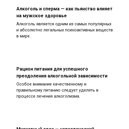
Алкоголь и сперма — как пьянство влияет
на мужское здоровье
Алкоголь является одним из самых популярных
и абсолютно легальных психоактивных веществ
в мире.
Рацион питания для успешного
преодоления алкогольной зависимости
Особое внимание качественному и
правильному питанию следует уделять в
процессе лечения алкоголизма.
Мускатный орех — наркотический