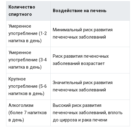
Количество
Воздействие на печень
спиртного
Умеренное
Минимальный риск развития
употребление (1-2
печеночных заболеваний
напитка в день)
Умеренное
Риск развития печеночных
употребление (3-4
заболеваний возрастает
напитка в день)
Крупное
Значительный риск развития
употребление (5-6
печеночных заболеваний
напитков в день)
Алкоголизм
Высокий риск развития
(более 7 напитков
печеночных заболеваний, вплоть
в день)
до цирроза и рака печени