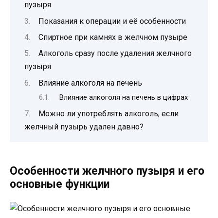
пузыря
Показания к операции и её особенности
Спиртное при камнях в желчном пузыре
Алкоголь сразу после удаления желчного
пузыря
Влияние алкоголя на печень
Влияние алкоголя на печень в цифрах
Можно ли употреблять алкоголь, если
желчный пузырь удален давно?
Особенности желчного пузыря и его
основные функции