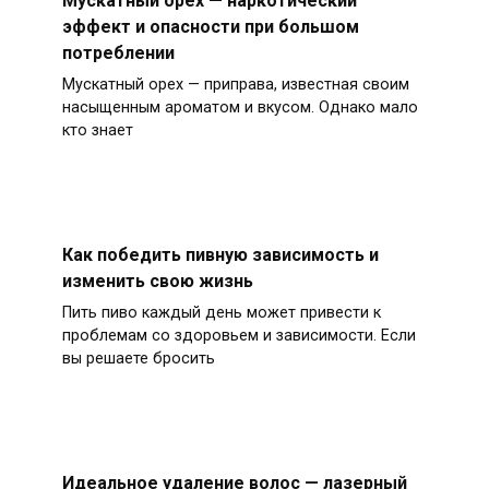
эффект и опасности при большом
потреблении
Мускатный орех — приправа, известная своим
насыщенным ароматом и вкусом. Однако мало
кто знает
Как победить пивную зависимость и
изменить свою жизнь
Пить пиво каждый день может привести к
проблемам со здоровьем и зависимости. Если
вы решаете бросить
Идеальное удаление волос — лазерный