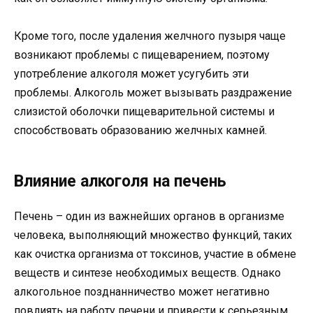
Кроме того, после удаления желчного пузыря чаще
возникают проблемы с пищеварением, поэтому
употребление алкоголя может усугубить эти
проблемы. Алкоголь может вызывать раздражение
слизистой оболочки пищеварительной системы и
способствовать образованию желчных камней.
Влияние алкоголя на печень
Печень – один из важнейших органов в организме
человека, выполняющий множество функций, таких
как очистка организма от токсинов, участие в обмене
веществ и синтезе необходимых веществ. Однако
алкогольное позднанничество может негативно
повлиять на работу печени и привести к серьезным