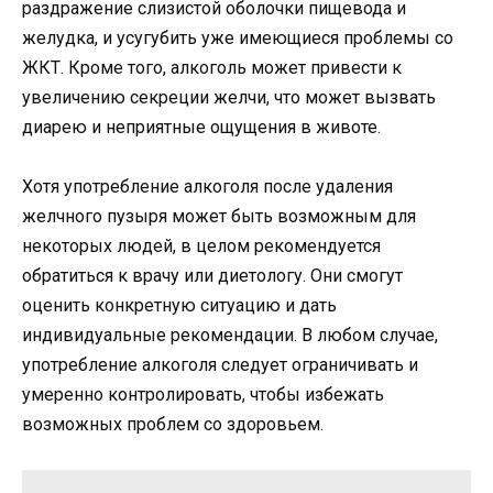
раздражение слизистой оболочки пищевода и
желудка, и усугубить уже имеющиеся проблемы со
ЖКТ. Кроме того, алкоголь может привести к
увеличению секреции желчи, что может вызвать
диарею и неприятные ощущения в животе.
Хотя употребление алкоголя после удаления
желчного пузыря может быть возможным для
некоторых людей, в целом рекомендуется
обратиться к врачу или диетологу. Они смогут
оценить конкретную ситуацию и дать
индивидуальные рекомендации. В любом случае,
употребление алкоголя следует ограничивать и
умеренно контролировать, чтобы избежать
возможных проблем со здоровьем.