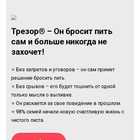
Трезор® – Он бросит пить
сам и больше никогда не
захочет!
⭐ Без запретов и уговоров – он сам примет
решение бросить пить.
⭐ Без срывов – его будет тошнить от одной
только мысли о выпивке.
⭐ Он раскается за свое поведение в прошлом.
⭐ 98% семей начали новую счастливую жизнь с
чистого листа.