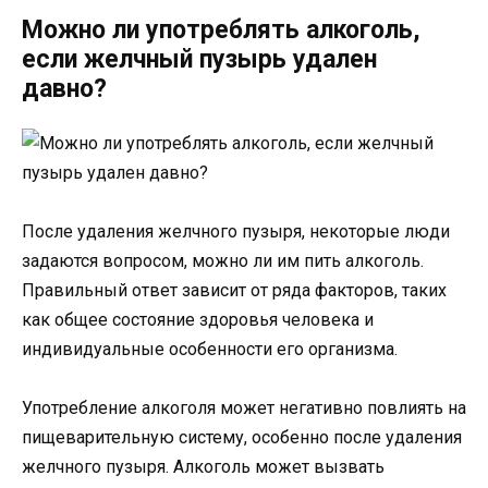
Можно ли употреблять алкоголь,
если желчный пузырь удален
давно?
После удаления желчного пузыря, некоторые люди
задаются вопросом, можно ли им пить алкоголь.
Правильный ответ зависит от ряда факторов, таких
как общее состояние здоровья человека и
индивидуальные особенности его организма.
Употребление алкоголя может негативно повлиять на
пищеварительную систему, особенно после удаления
желчного пузыря. Алкоголь может вызвать