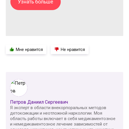
Узнать больше
Мне нравится
Не нравится
Петров Даниил Сергеевич
Я эксперт в области внекорпоральных методов
детоксикации и неотложной наркологии. Моя
область работы включает в себя медикаментозное
и немедикаментозное лечение зависимостей от