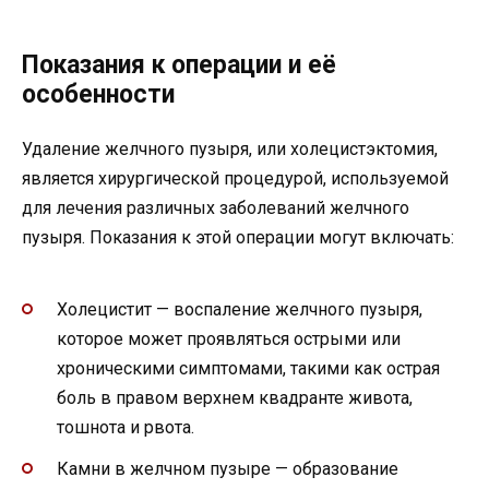
Показания к операции и её
особенности
Удаление желчного пузыря, или холецистэктомия,
является хирургической процедурой, используемой
для лечения различных заболеваний желчного
пузыря. Показания к этой операции могут включать:
Холецистит — воспаление желчного пузыря,
которое может проявляться острыми или
хроническими симптомами, такими как острая
боль в правом верхнем квадранте живота,
тошнота и рвота.
Камни в желчном пузыре — образование