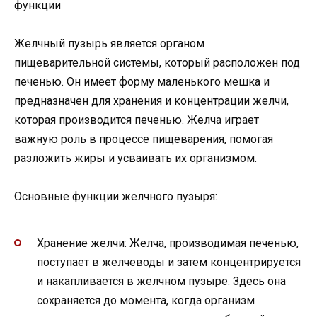
Желчный пузырь является органом
пищеварительной системы, который расположен под
печенью. Он имеет форму маленького мешка и
предназначен для хранения и концентрации желчи,
которая производится печенью. Желча играет
важную роль в процессе пищеварения, помогая
разложить жиры и усваивать их организмом.
Основные функции желчного пузыря:
Хранение желчи: Желча, производимая печенью,
поступает в желчеводы и затем концентрируется
и накапливается в желчном пузыре. Здесь она
сохраняется до момента, когда организм