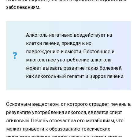
заболеваниям.
Алкоголь негативно воздействует на
клетки печени, приводя к их
повреждению и смерти. Постоянное и
многолетнее употребление алкоголя
может вызвать развитие таких болезней,
как алкогольный гепатит и цирроз печени.
Основным веществом, от которого страдает печень в
результате употребления алкоголя, является спирт
этиловый. Печень отвечает за его метаболизм, что
может привести к образованию токсических