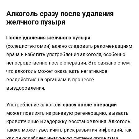
Алкоголь сразу после удаления
желчного пузыря
После удаления желчного пузыря
(холецистэктомии) важно следовать рекомендациям
врача и избегать употребления алкоголя, особенно
непосредственно после операции. Это связано с тем,
что алкоголь может оказывать негативное
воздействие на организм в процессе
выздоровления.
Употребление алкоголя
сразу после операции
может повлиять на раневую регенерацию, вызвать
кровотечение и задержку восстановления. Алкоголь
также может увеличить риск развития инфекций, так
как он ослабляет иммунную систему организма.