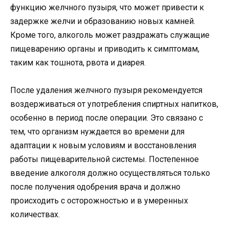
функцию желчного пузыря, что может привести к
задержке желчи и образованию новых камней.
Кроме того, алкоголь может раздражать служащие
пищеварению органы и приводить к симптомам,
таким как тошнота, рвота и диарея.
После удаления желчного пузыря рекомендуется
воздерживаться от употребления спиртных напитков,
особенно в период после операции. Это связано с
тем, что организм нуждается во времени для
адаптации к новым условиям и восстановления
работы пищеварительной системы. Постепенное
введение алкоголя должно осуществляться только
после получения одобрения врача и должно
происходить с осторожностью и в умеренных
количествах.