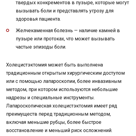
твердых конкрементов в пузыре, которые могут
вызывать боли и представлять угрозу для
здоровья пациента.
Желчекаменная болезнь — наличие камней в
пузыре или протоках, что может вызывать
частые эпизоды боли.
Холецистэктомия может быть выполнена
традиционным открытым хирургическим доступом
или с помощью лапароскопии, более инвазивным
методом, при котором используются небольшие
надрезы и специальные инструменты.
Лапароскопическая холецистэктомия имеет ряд
преимуществ перед традиционным методом,
включая меньшие рубцы, более быстрое
восстановление и меньший риск осложнений.