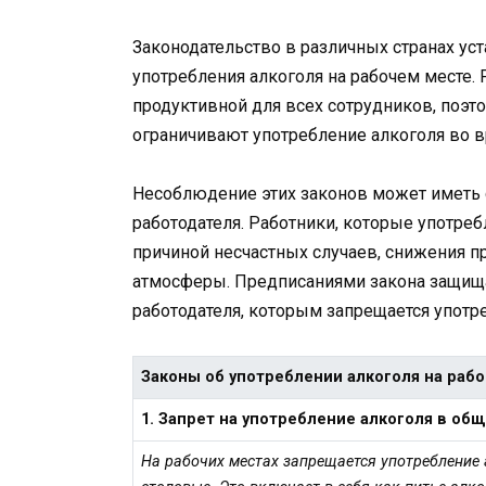
Законодательство в различных странах ус
употребления алкоголя на рабочем месте.
продуктивной для всех сотрудников, поэ
ограничивают употребление алкоголя во в
Несоблюдение этих законов может иметь с
работодателя. Работники, которые употреб
причиной несчастных случаев, снижения п
атмосферы. Предписаниями закона защища
работодателя, которым запрещается употр
Законы об употреблении алкоголя на рабо
1. Запрет на употребление алкоголя в об
На рабочих местах запрещается употребление 