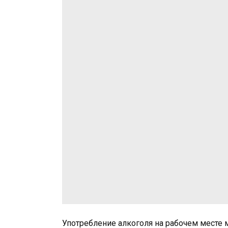
Употребление алкоголя на рабочем месте