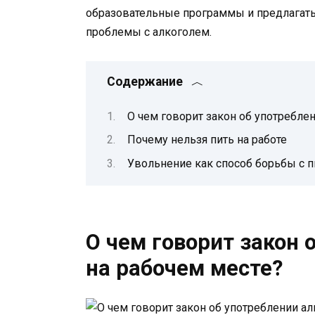
образовательные программы и предлагат
проблемы с алкоголем.
Содержание
О чем говорит закон об употребле
Почему нельзя пить на работе
Увольнение как способ борьбы с 
О чем говорит закон 
на рабочем месте?