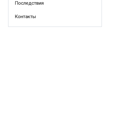
Последствия
Контакты