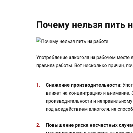
Почему нельзя пить н
Употребление алкоголя на рабочем месте
правила работы. Вот несколько причин, по
Снижение производительности:
Упот
влияет на концентрацию и внимание.
производительности и неправильному
под воздействием алкоголя, не спосо
Повышение риска несчастных случа