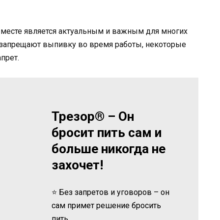
 месте является актуальным и важным для многих
 запрещают выпивку во время работы, некоторые
прет.
Трезор® – Он
бросит пить сам и
больше никогда не
захочет!
⭐ Без запретов и уговоров – он
сам примет решение бросить
пить.