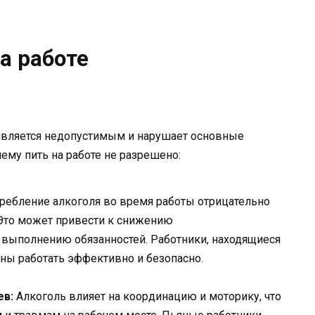
а работе
 является недопустимым и нарушает основные
чему пить на работе не разрешено:
ребление алкоголя во время работы отрицательно
 Это может привести к снижению
 выполнению обязанностей. Работники, находящиеся
бны работать эффективно и безопасно.
ев:
Алкоголь влияет на координацию и моторику, что