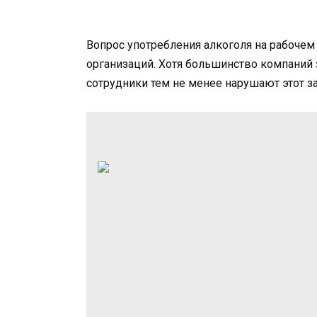
Вопрос употребления алкоголя на рабочем
организаций. Хотя большинство компаний
сотрудники тем не менее нарушают этот за