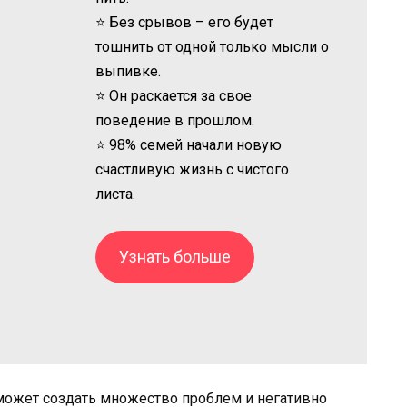
⭐ Без срывов – его будет
тошнить от одной только мысли о
выпивке.
⭐ Он раскается за свое
поведение в прошлом.
⭐ 98% семей начали новую
счастливую жизнь с чистого
листа.
Узнать больше
 может создать множество проблем и негативно