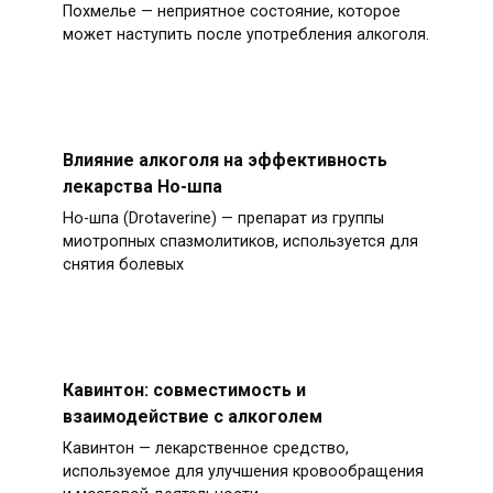
Похмелье — неприятное состояние, которое
может наступить после употребления алкоголя.
Влияние алкоголя на эффективность
лекарства Но-шпа
Но-шпа (Drotaverine) — препарат из группы
миотропных спазмолитиков, используется для
снятия болевых
Кавинтон: совместимость и
взаимодействие с алкоголем
Кавинтон — лекарственное средство,
используемое для улучшения кровообращения