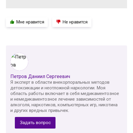
Мне нравится
Не нравится
Петров Даниил Сергеевич
Я эксперт в области внекорпоральных методов
детоксикации и неотложной наркологии. Моя
область работы включает в себя медикаментозное
и немедикаментозное лечение зависимостей от
алкоголя, наркотиков, компьютерных игр, никотина
и других вредных привычек.
Задать вопрос