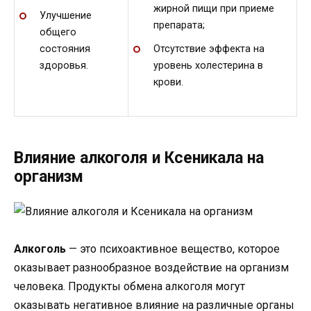
жирной пищи при приеме
Улучшение
препарата;
общего
состояния
Отсутствие эффекта на
здоровья.
уровень холестерина в
крови.
Влияние алкоголя и Ксеникала на
организм
Алкоголь
— это психоактивное вещество, которое
оказывает разнообразное воздействие на организм
человека. Продукты обмена алкоголя могут
оказывать негативное влияние на различные органы