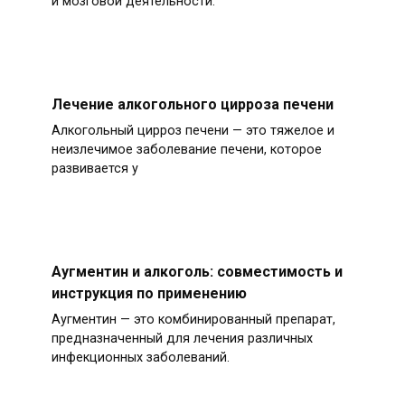
и мозговой деятельности.
Лечение алкогольного цирроза печени
Алкогольный цирроз печени — это тяжелое и
неизлечимое заболевание печени, которое
развивается у
Аугментин и алкоголь: совместимость и
инструкция по применению
Аугментин — это комбинированный препарат,
предназначенный для лечения различных
инфекционных заболеваний.