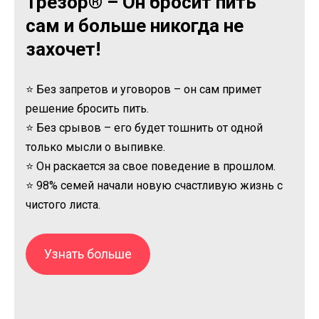
Трезор® – Он бросит пить
сам и больше никогда не
захочет!
⭐ Без запретов и уговоров – он сам примет
решение бросить пить.
⭐ Без срывов – его будет тошнить от одной
только мысли о выпивке.
⭐ Он раскается за свое поведение в прошлом.
⭐ 98% семей начали новую счастливую жизнь с
чистого листа.
Узнать больше