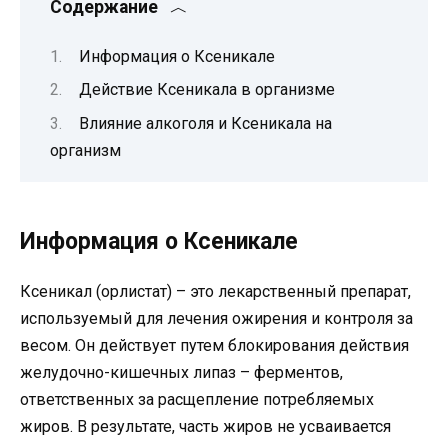
Содержание
Информация о Ксеникале
Действие Ксеникала в организме
Влияние алкоголя и Ксеникала на
организм
Информация о Ксеникале
Ксеникал (орлистат) – это лекарственный препарат,
используемый для лечения ожирения и контроля за
весом. Он действует путем блокирования действия
желудочно-кишечных липаз – ферментов,
ответственных за расщепление потребляемых
жиров. В результате, часть жиров не усваивается