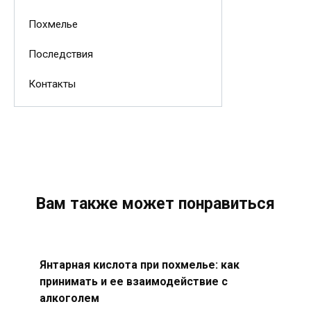
Похмелье
Последствия
Контакты
Вам также может понравиться
Янтарная кислота при похмелье: как
принимать и ее взаимодействие с
алкоголем