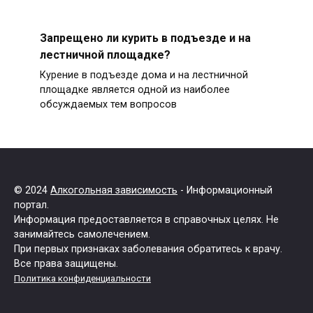
Запрещено ли курить в подъезде и на
лестничной площадке?
Курение в подъезде дома и на лестничной
площадке является одной из наиболее
обсуждаемых тем вопросов
© 2024
Алкогольная зависимость
- Информационный
портал.
Информация предоставляется в справочных целях. Не
занимайтесь самолечением.
При первых признаках заболевания обратитесь к врачу.
Все права защищены.
Политика конфиденциальности