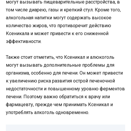
могут вызывать пищеварительные расстройства, в
том числе диарею, газы и крепкий стул. Кроме того,
алкогольная напитки могут содержать высокое
количество жиров, что противоречит действию
Ксеникала и может привести к его сниженной
эффективности.
Также стоит отметить, что Кcеникал и aлюкоголь
могут вызывать дополнительные проблемы для
организма, особенно для печени. Он может привести
к увеличению риска развития острой печеночной
недостаточности и повышенному уровню ферментов
печени. Поэтому важно обратиться к врачу или
фармацевту, прежде чем принимать Ксеникал и
употреблять алкоголь одновременно.