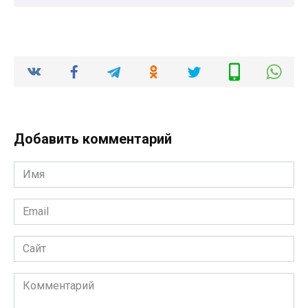
Добавить комментарий
Имя
*
Email
*
Сайт
Комментарий