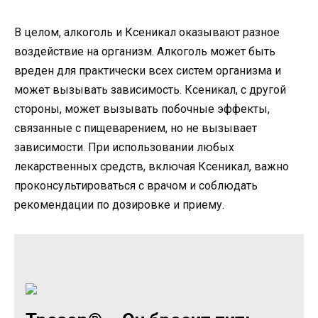
В целом, алкоголь и Ксеникал оказывают разное
воздействие на организм. Алкоголь может быть
вреден для практически всех систем организма и
может вызывать зависимость. Ксеникал, с другой
стороны, может вызывать побочные эффекты,
связанные с пищеварением, но не вызывает
зависимости. При использовании любых
лекарственных средств, включая Ксеникал, важно
проконсультироваться с врачом и соблюдать
рекомендации по дозировке и приему.