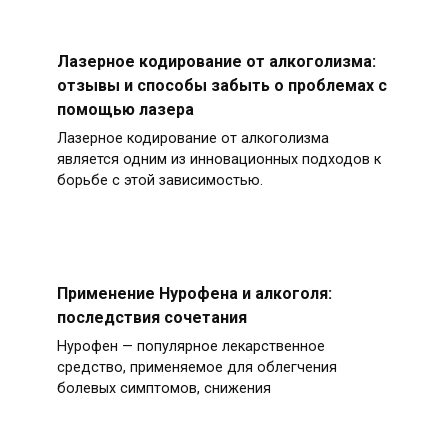
Лазерное кодирование от алкоголизма:
отзывы и способы забыть о проблемах с
помощью лазера
Лазерное кодирование от алкоголизма
является одним из инновационных подходов к
борьбе с этой зависимостью.
Применение Нурофена и алкоголя:
последствия сочетания
Нурофен — популярное лекарственное
средство, применяемое для облегчения
болевых симптомов, снижения