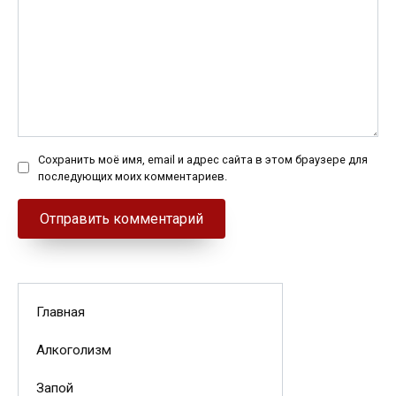
Сохранить моё имя, email и адрес сайта в этом браузере для
последующих моих комментариев.
Главная
Алкоголизм
Запой