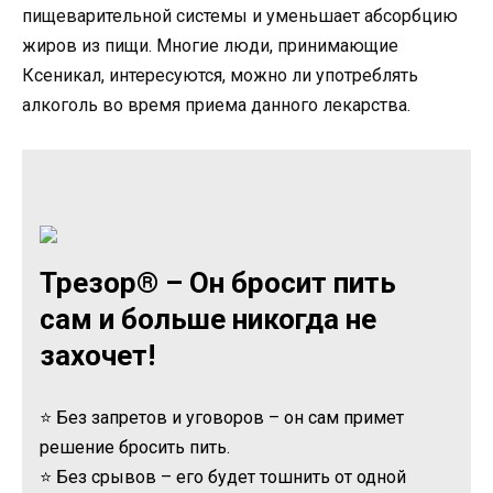
пищеварительной системы и уменьшает абсорбцию
жиров из пищи. Многие люди, принимающие
Ксеникал, интересуются, можно ли употреблять
алкоголь во время приема данного лекарства.
Трезор® – Он бросит пить
сам и больше никогда не
захочет!
⭐ Без запретов и уговоров – он сам примет
решение бросить пить.
⭐ Без срывов – его будет тошнить от одной