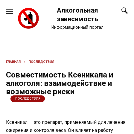
Перейти
Алкогольная
к
содержанию
зависимость
Информационный портал
ГЛАВНАЯ
»
ПОСЛЕДСТВИЯ
Совместимость Ксеникала и
алкоголя: взаимодействие и
возможные риски
ПОСЛЕДСТВИЯ
Ксеникал — это препарат, применяемый для лечения
ожирения и контроля веса. Он влияет на работу