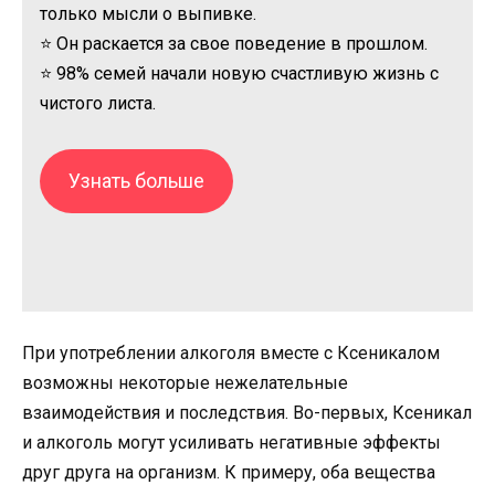
только мысли о выпивке.
⭐ Он раскается за свое поведение в прошлом.
⭐ 98% семей начали новую счастливую жизнь с
чистого листа.
Узнать больше
При употреблении алкоголя вместе с Ксеникалом
возможны некоторые нежелательные
взаимодействия и последствия. Во-первых, Ксеникал
и алкоголь могут усиливать негативные эффекты
друг друга на организм. К примеру, оба вещества