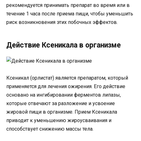
рекомендуется принимать препарат во время или в
течение 1 часа после приема пищи, чтобы уменьшить
риск возникновения этих побочных эффектов.
Действие Ксеникала в организме
Ксеникал (орлистат) является препаратом, который
применяется для лечения ожирения. Его действие
основано на ингибировании ферментов липазы,
которые отвечают за разложение и усвоение
жировой пищи в организме. Прием Ксеникала
приводит к уменьшению жироусваивания и
способствует снижению массы тела.