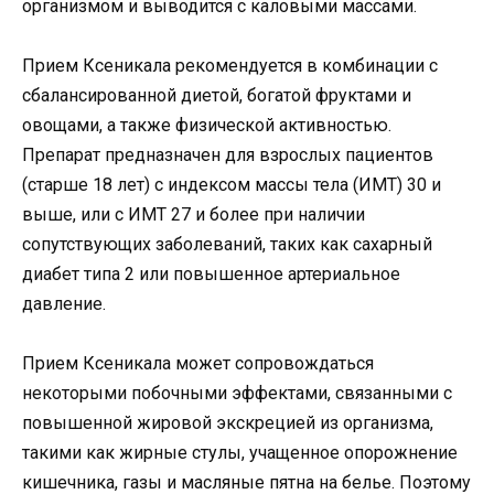
организмом и выводится с каловыми массами.
Прием Ксеникала рекомендуется в комбинации с
сбалансированной диетой, богатой фруктами и
овощами, а также физической активностью.
Препарат предназначен для взрослых пациентов
(старше 18 лет) с индексом массы тела (ИМТ) 30 и
выше, или с ИМТ 27 и более при наличии
сопутствующих заболеваний, таких как сахарный
диабет типа 2 или повышенное артериальное
давление.
Прием Ксеникала может сопровождаться
некоторыми побочными эффектами, связанными с
повышенной жировой экскрецией из организма,
такими как жирные стулы, учащенное опорожнение
кишечника, газы и масляные пятна на белье. Поэтому