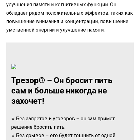
улучшения памяти и когнитивных функций. Он
обладает рядом положительных эффектов, таких как
повышение внимания и концентрации, повышение
умственной энергии и улучшение памяти.
Трезор® – Он бросит пить
сам и больше никогда не
захочет!
⭐ Без запретов и уговоров – он сам примет
решение бросить пить.
⭐ Без срывов – его будет тошнить от одной