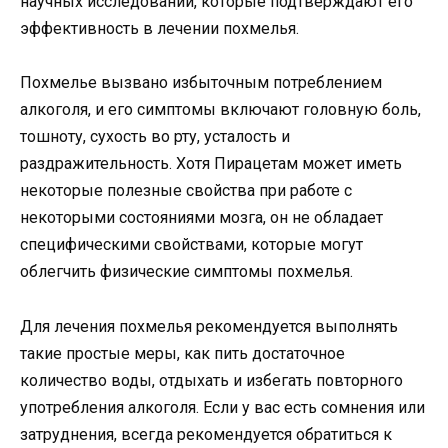
научных исследований, которые подтверждают его
эффективность в лечении похмелья.
Похмелье вызвано избыточным потреблением
алкоголя, и его симптомы включают головную боль,
тошноту, сухость во рту, усталость и
раздражительность. Хотя Пирацетам может иметь
некоторые полезные свойства при работе с
некоторыми состояниями мозга, он не обладает
специфическими свойствами, которые могут
облегчить физические симптомы похмелья.
Для лечения похмелья рекомендуется выполнять
такие простые меры, как пить достаточное
количество воды, отдыхать и избегать повторного
употребления алкоголя. Если у вас есть сомнения или
затруднения, всегда рекомендуется обратиться к