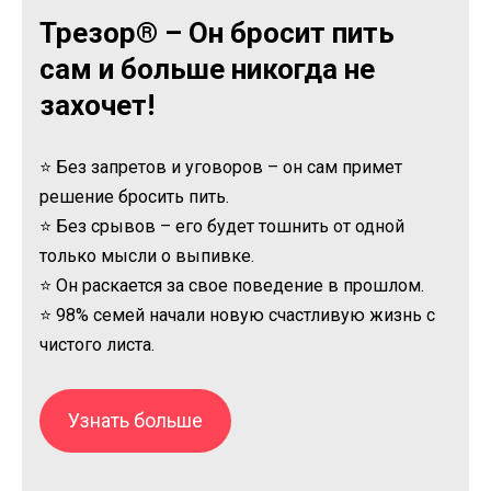
Трезор® – Он бросит пить
сам и больше никогда не
захочет!
⭐ Без запретов и уговоров – он сам примет
решение бросить пить.
⭐ Без срывов – его будет тошнить от одной
только мысли о выпивке.
⭐ Он раскается за свое поведение в прошлом.
⭐ 98% семей начали новую счастливую жизнь с
чистого листа.
Узнать больше