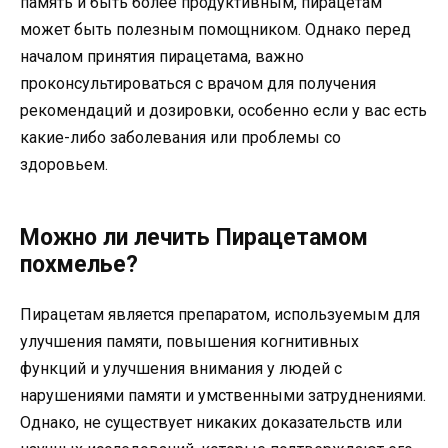
память и быть более продуктивным, пирацетам
может быть полезным помощником. Однако перед
началом принятия пирацетама, важно
проконсультироваться с врачом для получения
рекомендаций и дозировки, особенно если у вас есть
какие-либо заболевания или проблемы со
здоровьем.
Можно ли лечить Пирацетамом
похмелье?
Пирацетам является препаратом, используемым для
улучшения памяти, повышения когнитивных
функций и улучшения внимания у людей с
нарушениями памяти и умственными затруднениями.
Однако, не существует никаких доказательств или