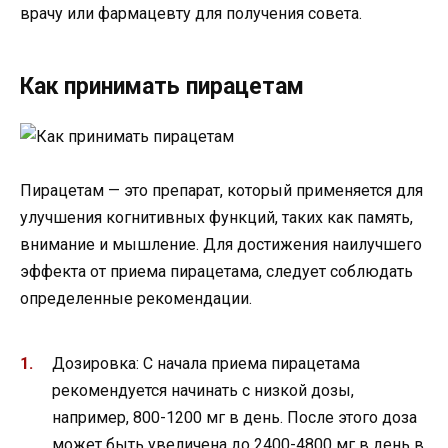
врачу или фармацевту для получения совета.
Как принимать пирацетам
Пирацетам — это препарат, который применяется для
улучшения когнитивных функций, таких как память,
внимание и мышление. Для достижения наилучшего
эффекта от приема пирацетама, следует соблюдать
определенные рекомендации.
Дозировка: С начала приема пирацетама
рекомендуется начинать с низкой дозы,
например, 800-1200 мг в день. После этого доза
может быть увеличена до 2400-4800 мг в день в