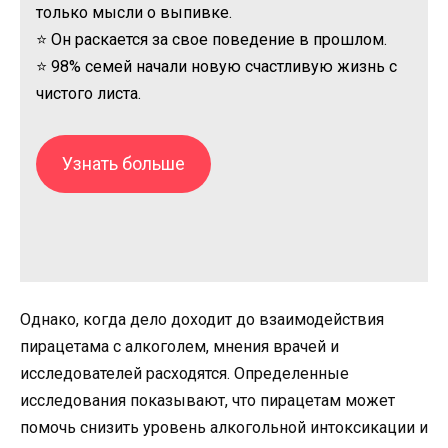
только мысли о выпивке.
⭐ Он раскается за свое поведение в прошлом.
⭐ 98% семей начали новую счастливую жизнь с
чистого листа.
Узнать больше
Однако, когда дело доходит до взаимодействия
пирацетама с алкоголем, мнения врачей и
исследователей расходятся. Определенные
исследования показывают, что пирацетам может
помочь снизить уровень алкогольной интоксикации и