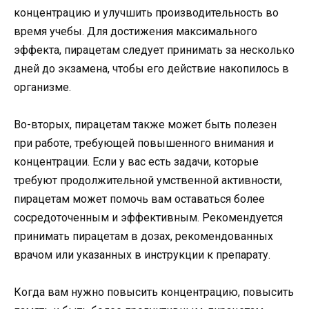
концентрацию и улучшить производительность во
время учебы. Для достижения максимального
эффекта, пирацетам следует принимать за несколько
дней до экзамена, чтобы его действие накопилось в
организме.
Во-вторых, пирацетам также может быть полезен
при работе, требующей повышенного внимания и
концентрации. Если у вас есть задачи, которые
требуют продолжительной умственной активности,
пирацетам может помочь вам оставаться более
сосредоточенным и эффективным. Рекомендуется
принимать пирацетам в дозах, рекомендованных
врачом или указанных в инструкции к препарату.
Когда вам нужно повысить концентрацию, повысить