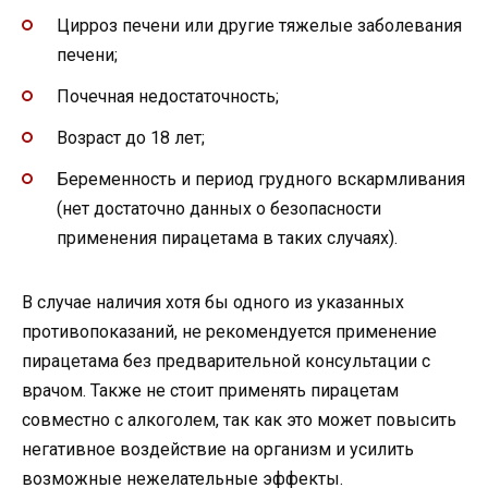
Цирроз печени или другие тяжелые заболевания
печени;
Почечная недостаточность;
Возраст до 18 лет;
Беременность и период грудного вскармливания
(нет достаточно данных о безопасности
применения пирацетама в таких случаях).
В случае наличия хотя бы одного из указанных
противопоказаний, не рекомендуется применение
пирацетама без предварительной консультации с
врачом. Также не стоит применять пирацетам
совместно с алкоголем, так как это может повысить
негативное воздействие на организм и усилить
возможные нежелательные эффекты.