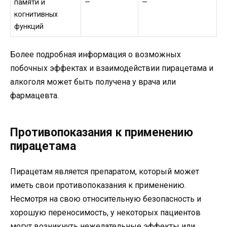
памяти и
—
—
когнитивных
функций
Более подробная информация о возможных
побочных эффектах и взаимодействии пирацетама и
алкоголя может быть получена у врача или
фармацевта.
Противопоказания к применению
пирацетама
Пирацетам является препаратом, который может
иметь свои противопоказания к применению.
Несмотря на свою относительную безопасность и
хорошую переносимость, у некоторых пациентов
могут возникнуть нежелательные эффекты или