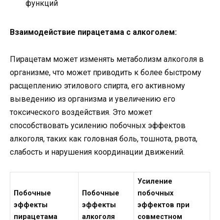
функций
Взаимодействие пирацетама с алкоголем:
Пирацетам может изменять метаболизм алкоголя в
организме, что может приводить к более быстрому
расщеплению этилового спирта, его активному
выведению из организма и увеличению его
токсического воздействия. Это может
способствовать усилению побочных эффектов
алкоголя, таких как головная боль, тошнота, рвота,
слабость и нарушения координации движений.
Усиление
Побочные
Побочные
побочных
эффекты
эффекты
эффектов при
пирацетама
алкоголя
совместном