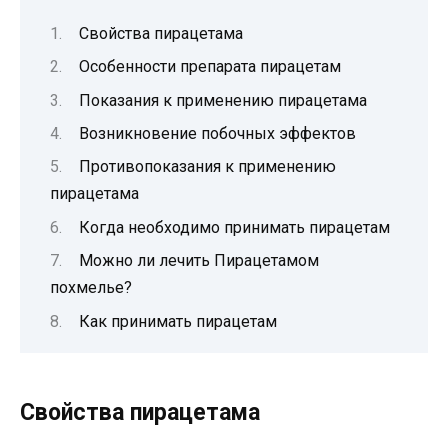
Свойства пирацетама
Особенности препарата пирацетам
Показания к применению пирацетама
Возникновение побочных эффектов
Противопоказания к применению
пирацетама
Когда необходимо принимать пирацетам
Можно ли лечить Пирацетамом
похмелье?
Как принимать пирацетам
Свойства пирацетама