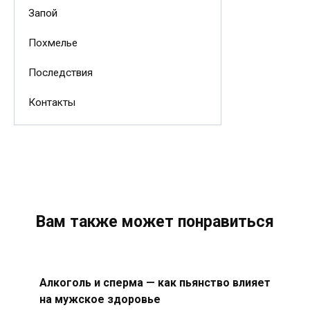
Запой
Похмелье
Последствия
Контакты
Вам также может понравиться
Алкоголь и сперма — как пьянство влияет
на мужское здоровье