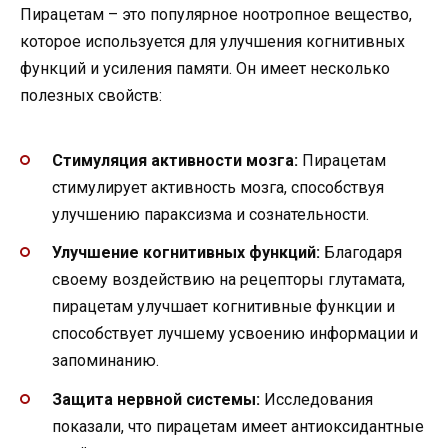
Пирацетам – это популярное ноотропное вещество,
которое используется для улучшения когнитивных
функций и усиления памяти. Он имеет несколько
полезных свойств:
Стимуляция активности мозга:
Пирацетам
стимулирует активность мозга, способствуя
улучшению параксизма и сознательности.
Улучшение когнитивных функций:
Благодаря
своему воздействию на рецепторы глутамата,
пирацетам улучшает когнитивные функции и
способствует лучшему усвоению информации и
запоминанию.
Защита нервной системы:
Исследования
показали, что пирацетам имеет антиоксидантные