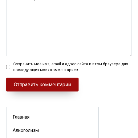
Сохранить моё имя, email и адрес сайта в этом браузере для
последующих моих комментариев.
Главная
Алкоголизм