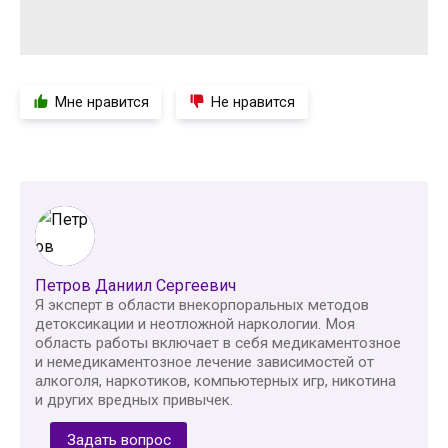
Мне нравится
Не нравится
Петров Даниил Сергеевич
Я эксперт в области внекорпоральных методов
детоксикации и неотложной наркологии. Моя
область работы включает в себя медикаментозное
и немедикаментозное лечение зависимостей от
алкоголя, наркотиков, компьютерных игр, никотина
и других вредных привычек.
Задать вопрос