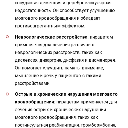
сосудистая деменция и цереброваскулярная
недостаточность. Он способствует улучшению
мозгового кровообращения и обладает
противоагрегантным эффектом.
Неврологические расстройства:
пирацетам
применяется для лечения различных
неврологических расстройств, таких как
дислексия, дизартрия, дисфазия и дисменорея.
Он помогает улучшить память, внимание,
мышление и речь у пациентов с такими
расстройствами.
Острые и хронические нарушения мозгового
кровообращения:
пирацетам применяется для
лечения острых и хронических нарушений
мозгового кровообращения, таких как
постинсультная реабилитация, тромбоэмболия,