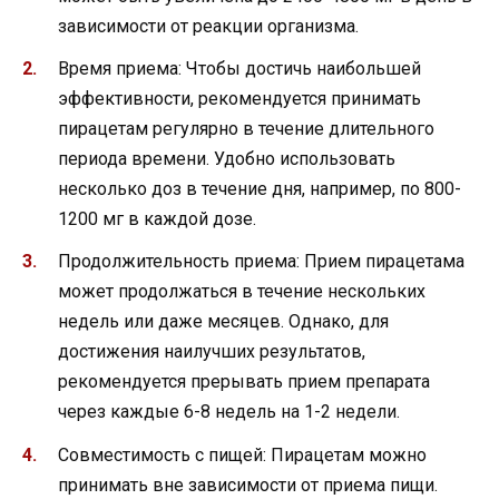
зависимости от реакции организма.
Время приема: Чтобы достичь наибольшей
эффективности, рекомендуется принимать
пирацетам регулярно в течение длительного
периода времени. Удобно использовать
несколько доз в течение дня, например, по 800-
1200 мг в каждой дозе.
Продолжительность приема: Прием пирацетама
может продолжаться в течение нескольких
недель или даже месяцев. Однако, для
достижения наилучших результатов,
рекомендуется прерывать прием препарата
через каждые 6-8 недель на 1-2 недели.
Совместимость с пищей: Пирацетам можно
принимать вне зависимости от приема пищи.