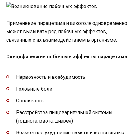
Применение пирацетама и алкоголя одновременно
может вызывать ряд побочных эффектов,
связанных с их взаимодействием в организме.
Специфические побочные эффекты пирацетама:
Нервозность и возбудимость
Головные боли
Сонливость
Расстройства пищеварительной системы
(тошнота, рвота, диарея)
Возможное ухудшение памяти и когнитивных