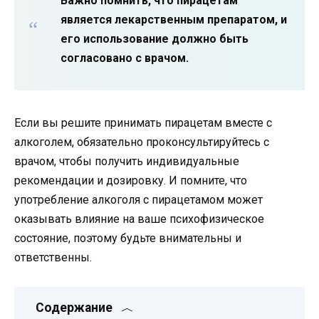
Важно помнить, что пирацетам
является лекарственным препаратом, и
его использование должно быть
согласовано с врачом.
Если вы решите принимать пирацетам вместе с
алкоголем, обязательно проконсультируйтесь с
врачом, чтобы получить индивидуальные
рекомендации и дозировку. И помните, что
употребление алкоголя с пирацетамом может
оказывать влияние на ваше психофизическое
состояние, поэтому будьте внимательны и
ответственны.
Содержание