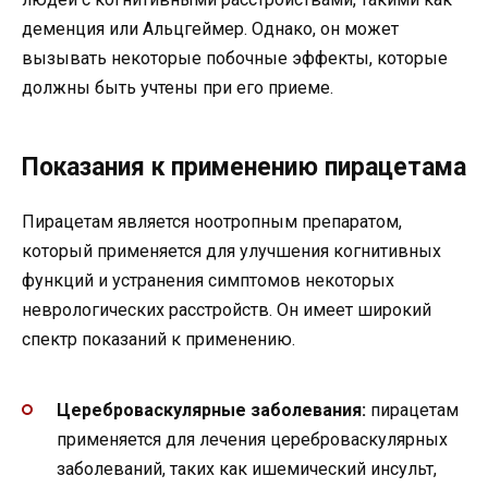
деменция или Альцгеймер. Однако, он может
вызывать некоторые побочные эффекты, которые
должны быть учтены при его приеме.
Показания к применению пирацетама
Пирацетам является ноотропным препаратом,
который применяется для улучшения когнитивных
функций и устранения симптомов некоторых
неврологических расстройств. Он имеет широкий
спектр показаний к применению.
Цереброваскулярные заболевания:
пирацетам
применяется для лечения цереброваскулярных
заболеваний, таких как ишемический инсульт,