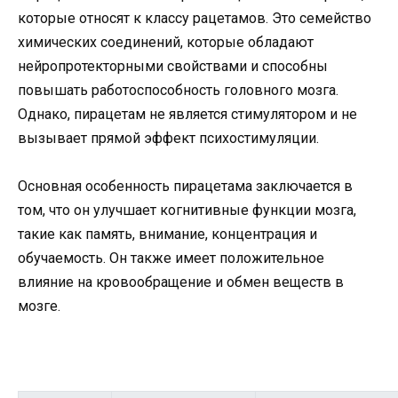
которые относят к классу рацетамов. Это семейство
химических соединений, которые обладают
нейропротекторными свойствами и способны
повышать работоспособность головного мозга.
Однако, пирацетам не является стимулятором и не
вызывает прямой эффект психостимуляции.
Основная особенность пирацетама заключается в
том, что он улучшает когнитивные функции мозга,
такие как память, внимание, концентрация и
обучаемость. Он также имеет положительное
влияние на кровообращение и обмен веществ в
мозге.