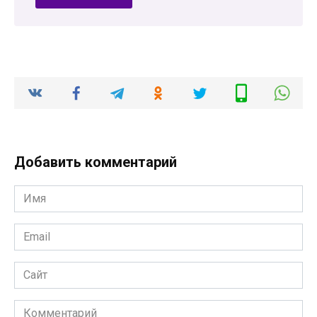
Добавить комментарий
Имя
*
Email
*
Сайт
Комментарий