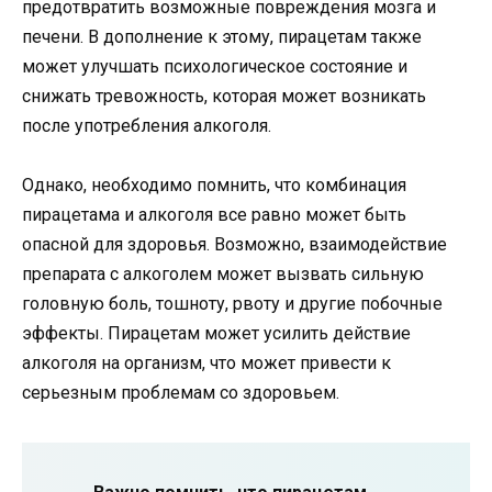
предотвратить возможные повреждения мозга и
печени. В дополнение к этому, пирацетам также
может улучшать психологическое состояние и
снижать тревожность, которая может возникать
после употребления алкоголя.
Однако, необходимо помнить, что комбинация
пирацетама и алкоголя все равно может быть
опасной для здоровья. Возможно, взаимодействие
препарата с алкоголем может вызвать сильную
головную боль, тошноту, рвоту и другие побочные
эффекты. Пирацетам может усилить действие
алкоголя на организм, что может привести к
серьезным проблемам со здоровьем.