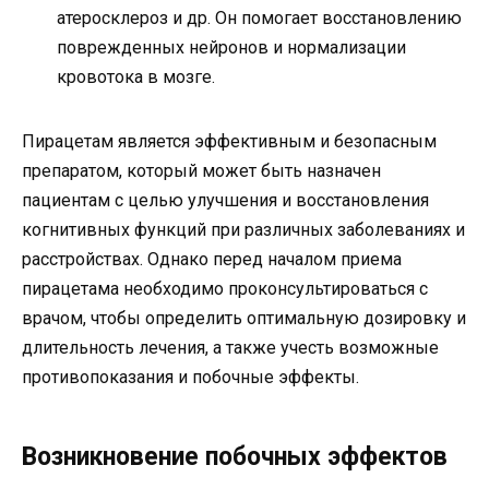
атеросклероз и др. Он помогает восстановлению
поврежденных нейронов и нормализации
кровотока в мозге.
Пирацетам является эффективным и безопасным
препаратом, который может быть назначен
пациентам с целью улучшения и восстановления
когнитивных функций при различных заболеваниях и
расстройствах. Однако перед началом приема
пирацетама необходимо проконсультироваться с
врачом, чтобы определить оптимальную дозировку и
длительность лечения, а также учесть возможные
противопоказания и побочные эффекты.
Возникновение побочных эффектов