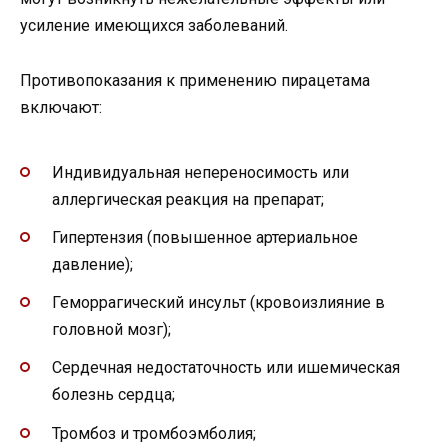
усиление имеющихся заболеваний.
Противопоказания к применению пирацетама
включают:
Индивидуальная непереносимость или
аллергическая реакция на препарат;
Гипертензия (повышенное артериальное
давление);
Геморрагический инсульт (кровоизлияние в
головной мозг);
Сердечная недостаточность или ишемическая
болезнь сердца;
Тромбоз и тромбоэмболия;