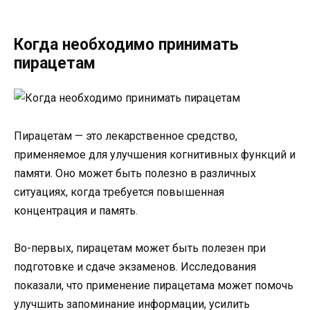
Когда необходимо принимать
пирацетам
Пирацетам — это лекарственное средство,
применяемое для улучшения когнитивных функций и
памяти. Оно может быть полезно в различных
ситуациях, когда требуется повышенная
концентрация и память.
Во-первых, пирацетам может быть полезен при
подготовке и сдаче экзаменов. Исследования
показали, что применение пирацетама может помочь
улучшить запоминание информации, усилить