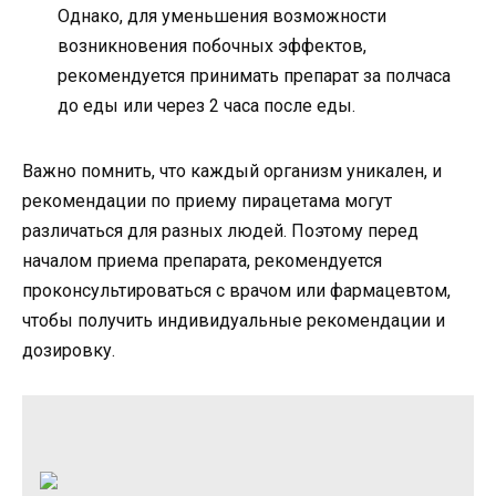
Однако, для уменьшения возможности
возникновения побочных эффектов,
рекомендуется принимать препарат за полчаса
до еды или через 2 часа после еды.
Важно помнить, что каждый организм уникален, и
рекомендации по приему пирацетама могут
различаться для разных людей. Поэтому перед
началом приема препарата, рекомендуется
проконсультироваться с врачом или фармацевтом,
чтобы получить индивидуальные рекомендации и
дозировку.