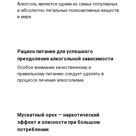
Алкоголь является одним из самых популярных
и абсолютно легальных психоактивных веществ
в мире.
Рацион питания для успешного
преодоления алкогольной зависимости
Особое внимание качественному и
правильному питанию следует уделять в
процессе лечения алкоголизма.
Мускатный орех — наркотический
эффект и опасности при большом
потреблении