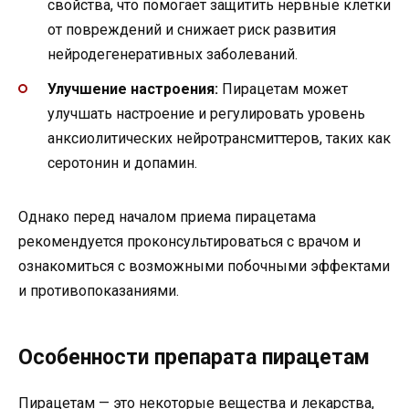
свойства, что помогает защитить нервные клетки
от повреждений и снижает риск развития
нейродегенеративных заболеваний.
Улучшение настроения:
Пирацетам может
улучшать настроение и регулировать уровень
анксиолитических нейротрансмиттеров, таких как
серотонин и допамин.
Однако перед началом приема пирацетама
рекомендуется проконсультироваться с врачом и
ознакомиться с возможными побочными эффектами
и противопоказаниями.
Особенности препарата пирацетам
Пирацетам — это некоторые вещества и лекарства,