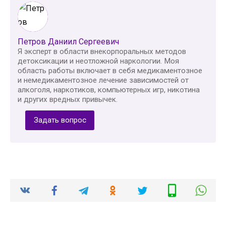
Петров Даниил Сергеевич
Я эксперт в области внекорпоральных методов
детоксикации и неотложной наркологии. Моя
область работы включает в себя медикаментозное
и немедикаментозное лечение зависимостей от
алкоголя, наркотиков, компьютерных игр, никотина
и других вредных привычек.
Задать вопрос