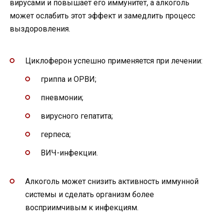
вирусами и повышает его иммунитет, а алкоголь
может ослабить этот эффект и замедлить процесс
выздоровления.
Циклоферон успешно применяется при лечении:
гриппа и ОРВИ;
пневмонии;
вирусного гепатита;
герпеса;
ВИЧ-инфекции.
Алкоголь может снизить активность иммунной
системы и сделать организм более
восприимчивым к инфекциям.