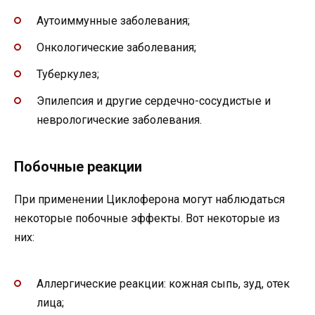
Аутоиммунные заболевания;
Онкологические заболевания;
Туберкулез;
Эпилепсия и другие сердечно-сосудистые и
неврологические заболевания.
Побочные реакции
При применении Циклоферона могут наблюдаться
некоторые побочные эффекты. Вот некоторые из
них:
Аллергические реакции: кожная сыпь, зуд, отек
лица;