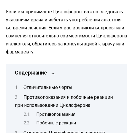
Если вы принимаете Циклоферон, важно следовать
указаниям врача и избегать употребления алкоголя
во время лечения. Если у вас возникли вопросы или
сомнения относительно совместимости Циклоферона
и алкоголя, обратитесь за консультацией к врачу или
фармацевту.
Содержание
Отличительные черты
Противопоказания и побочные реакции
при использовании Циклоферона
Противопоказания
Побочные реакции
Смешение Циклоферона и алкоголя