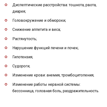
Диспептические расстройства: тошнота, рвота,
диарея;
Головокружение и обмороки;
Снижение аппетита и веса;
Растянутость;
Нарушение функций печени и почек;
Гипотензия;
Судороги;
Изменение крови: анемия, тромбоцитопения;
Изменение работы нервной системы:
бессонница, головная боль, раздражительность.