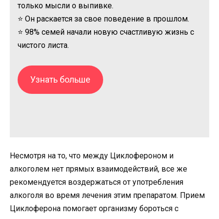
только мысли о выпивке.
⭐ Он раскается за свое поведение в прошлом.
⭐ 98% семей начали новую счастливую жизнь с
чистого листа.
Узнать больше
Несмотря на то, что между Циклофероном и
алкоголем нет прямых взаимодействий, все же
рекомендуется воздержаться от употребления
алкоголя во время лечения этим препаратом. Прием
Циклоферона помогает организму бороться с