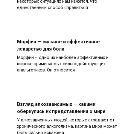
некоторых ситуациях нам кажется, что
единственный способ справиться
Морфин — сильное и эффективное
лекарство для боли
Морфин – одно из наиболее эффективных и
широко применяемых сильнодействующих
анальгетиков. Он относится
Взгляд алкозависимых — какими
обернулись их представления о мире
У алкозависимых людей, которые страдают от
хронического алкоголизма, картина мира может
быть сильно искажена.