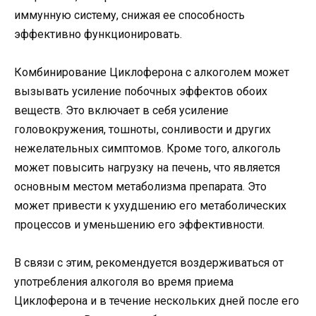
иммунную систему, снижая ее способность
эффективно функционировать.
Комбинирование Циклоферона с алкоголем может
вызывать усиление побочных эффектов обоих
веществ. Это включает в себя усиление
головокружения, тошноты, сонливости и других
нежелательных симптомов. Кроме того, алкоголь
может повысить нагрузку на печень, что является
основным местом метаболизма препарата. Это
может привести к ухудшению его метаболических
процессов и уменьшению его эффективности.
В связи с этим, рекомендуется воздерживаться от
употребления алкоголя во время приема
Циклоферона и в течение нескольких дней после его