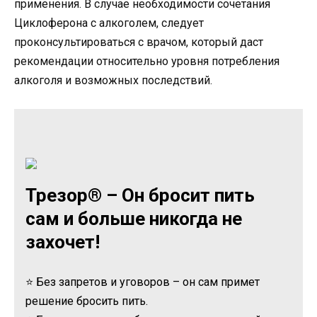
применения. В случае необходимости сочетания
Циклоферона с алкоголем, следует
проконсультироваться с врачом, который даст
рекомендации относительно уровня потребления
алкоголя и возможных последствий.
Трезор® – Он бросит пить
сам и больше никогда не
захочет!
⭐ Без запретов и уговоров – он сам примет
решение бросить пить.