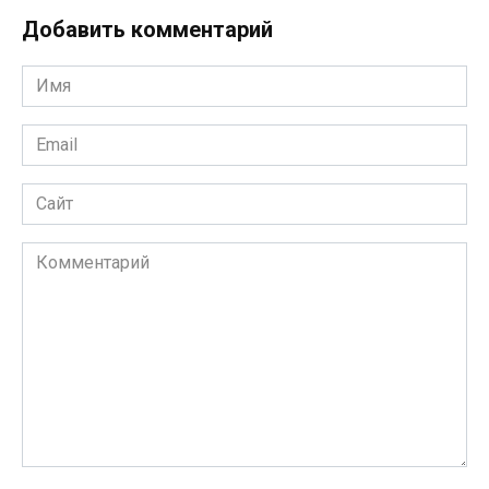
Добавить комментарий
Имя
*
Email
*
Сайт
Комментарий