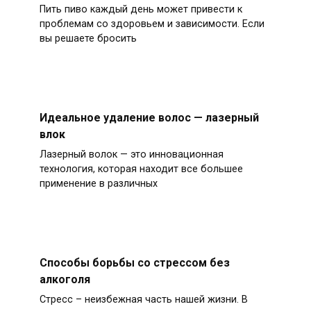
Пить пиво каждый день может привести к
проблемам со здоровьем и зависимости. Если
вы решаете бросить
Идеальное удаление волос — лазерный
влок
Лазерный волок — это инновационная
технология, которая находит все большее
применение в различных
Способы борьбы со стрессом без
алкоголя
Стресс – неизбежная часть нашей жизни. В