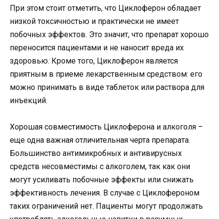
При этом стоит отметить, что Циклоферон обладает
низкой токсичностью и практически не имеет
побочных эффектов. Это значит, что препарат хорошо
переносится пациентами и не наносит вреда их
здоровью. Кроме того, Циклоферон является
приятным в приеме лекарственным средством: его
можно принимать в виде таблеток или раствора для
инъекций.
Хорошая совместимость Циклоферона и алкоголя –
еще одна важная отличительная черта препарата.
Большинство антимикробных и антивирусных
средств несовместимы с алкоголем, так как они
могут усиливать побочные эффекты или снижать
эффективность лечения. В случае с Циклофероном
таких ограничений нет. Пациенты могут продолжать