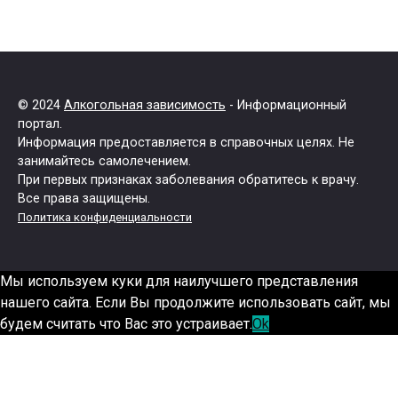
© 2024
Алкогольная зависимость
- Информационный
портал.
Информация предоставляется в справочных целях. Не
занимайтесь самолечением.
При первых признаках заболевания обратитесь к врачу.
Все права защищены.
Политика конфиденциальности
Мы используем куки для наилучшего представления
нашего сайта. Если Вы продолжите использовать сайт, мы
будем считать что Вас это устраивает.
Ok