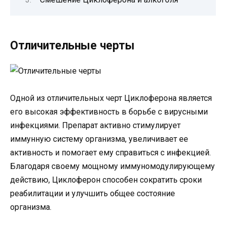
Отличительные черты
Одной из отличительных черт Циклоферона является
его высокая эффективность в борьбе с вирусными
инфекциями. Препарат активно стимулирует
иммунную систему организма, увеличивает ее
активность и помогает ему справиться с инфекцией.
Благодаря своему мощному иммуномодулирующему
действию, Циклоферон способен сократить сроки
реабилитации и улучшить общее состояние
организма.