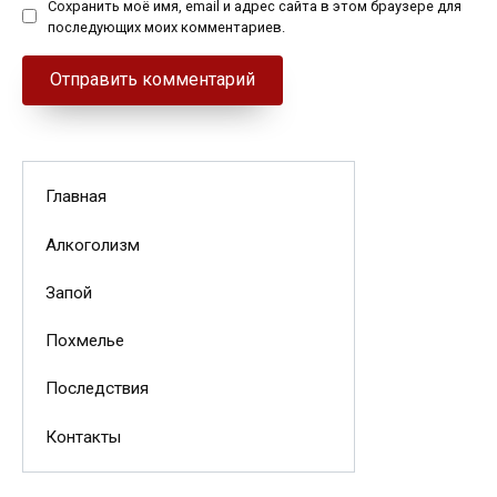
Сохранить моё имя, email и адрес сайта в этом браузере для
последующих моих комментариев.
Главная
Алкоголизм
Запой
Похмелье
Последствия
Контакты