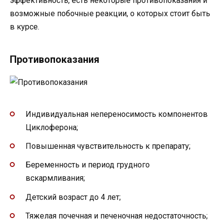
эффективность, есть некоторые противопоказания и
возможные побочные реакции, о которых стоит быть
в курсе.
Противопоказания
Индивидуальная непереносимость компонентов
Циклоферона;
Повышенная чувствительность к препарату;
Беременность и период грудного
вскармливания;
Детский возраст до 4 лет;
Тяжелая почечная и печеночная недостаточность;