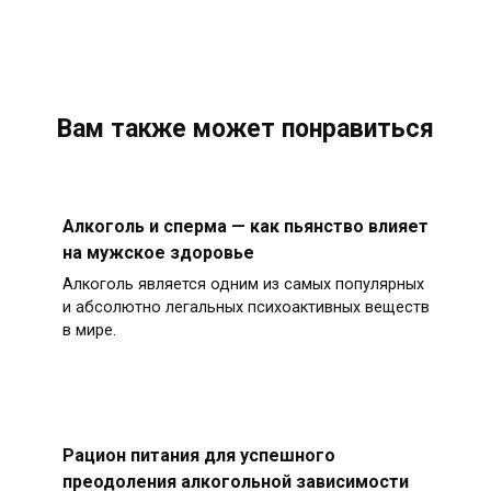
Вам также может понравиться
Алкоголь и сперма — как пьянство влияет
на мужское здоровье
Алкоголь является одним из самых популярных
и абсолютно легальных психоактивных веществ
в мире.
Рацион питания для успешного
преодоления алкогольной зависимости