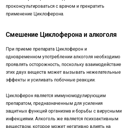
проконсультироваться с врачом и прекратить
применение Циклоферона.
Смешение Циклоферона и алкоголя
При приеме препарата Циклоферон и
одновременном употреблении алкоголя необходимо
проявлять осторожность, поскольку взаимодействие
этих двух веществ может вызывать нежелательные
эффекты и усиливать побочные реакции.
Циклоферон является иммуномодулирующим
препаратом, предназначенным для усиления
защитных функций организма и борьбы с вирусными
инфекциями. Алкоголь же является психоактивным
веществом, которое может негативно влиять на