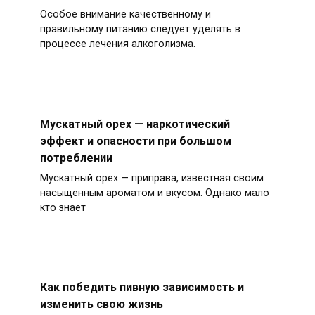
Особое внимание качественному и
правильному питанию следует уделять в
процессе лечения алкоголизма.
Мускатный орех — наркотический
эффект и опасности при большом
потреблении
Мускатный орех — приправа, известная своим
насыщенным ароматом и вкусом. Однако мало
кто знает
Как победить пивную зависимость и
изменить свою жизнь