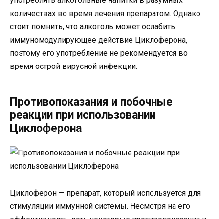
употреблять алкогольные напитки в разумных
количествах во время лечения препаратом. Однако
стоит помнить, что алкоголь может ослабить
иммуномодулирующее действие Циклоферона,
поэтому его употребление не рекомендуется во
время острой вирусной инфекции.
Противопоказания и побочные
реакции при использовании
Циклоферона
Циклоферон — препарат, который используется для
стимуляции иммунной системы. Несмотря на его