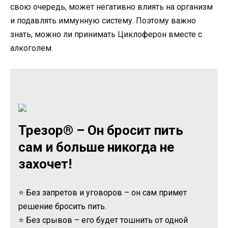
свою очередь, может негативно влиять на организм
и подавлять иммунную систему. Поэтому важно
знать, можно ли принимать Циклоферон вместе с
алкоголем.
Трезор® – Он бросит пить
сам и больше никогда не
захочет!
⭐ Без запретов и уговоров – он сам примет
решение бросить пить.
⭐ Без срывов – его будет тошнить от одной