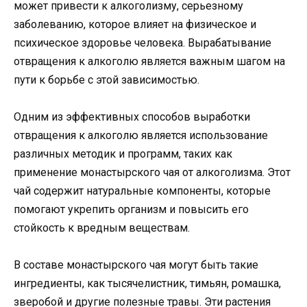
может привести к алкоголизму, серьезному
заболеванию, которое влияет на физическое и
психическое здоровье человека. Вырабатывание
отвращения к алкоголю является важным шагом на
пути к борьбе с этой зависимостью.
Одним из эффективных способов выработки
отвращения к алкоголю является использование
различных методик и программ, таких как
применение монастырского чая от алкоголизма. Этот
чай содержит натуральные компоненты, которые
помогают укрепить организм и повысить его
стойкость к вредным веществам.
В составе монастырского чая могут быть такие
ингредиенты, как тысячелистник, тимьян, ромашка,
зверобой и другие полезные травы. Эти растения