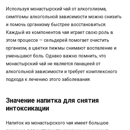
Используя монастырский чай от алкоголизма,
симптомы алкогольной зависимости можно снизить
и помочь организму быстрее восстановиться.
Каждый из компонентов чая играет свою роль в
этом процессе — сельдерей помогает очистить
организм, а цветки пижмы снимают воспаление и
уменьшают боль. Однако важно помнить, что
монастырский чай не является панацеей от
алкогольной зависимости и требует комплексного
подхода к лечению этого заболевания.
Значение напитка для снятия
интоксикации
Напиток из монастырского чая имеет большое