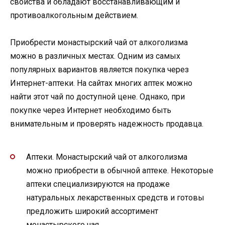
свойства и обладают восстанавливающим и
противоалкогольным действием.
Приобрести монастырский чай от алкоголизма
можно в различных местах. Одним из самых
популярных вариантов является покупка через
Интернет-аптеки. На сайтах многих аптек можно
найти этот чай по доступной цене. Однако, при
покупке через Интернет необходимо быть
внимательным и проверять надежность продавца.
Аптеки. Монастырский чай от алкоголизма
можно приобрести в обычной аптеке. Некоторые
аптеки специализируются на продаже
натуральных лекарственных средств и готовы
предложить широкий ассортимент
монастырского чая.