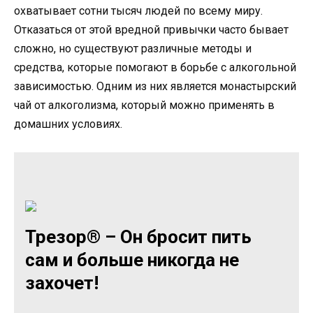
охватывает сотни тысяч людей по всему миру.
Отказаться от этой вредной привычки часто бывает
сложно, но существуют различные методы и
средства, которые помогают в борьбе с алкогольной
зависимостью. Одним из них является монастырский
чай от алкоголизма, который можно применять в
домашних условиях.
Трезор® – Он бросит пить
сам и больше никогда не
захочет!