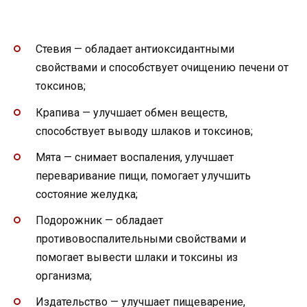
Стевия — обладает антиоксидантными
свойствами и способствует очищению печени от
токсинов;
Крапива — улучшает обмен веществ,
способствует выводу шлаков и токсинов;
Мята — снимает воспаления, улучшает
переваривание пищи, помогает улучшить
состояние желудка;
Подорожник — обладает
противовоспалительными свойствами и
помогает вывести шлаки и токсины из
организма;
Издательство — улучшает пищеварение,