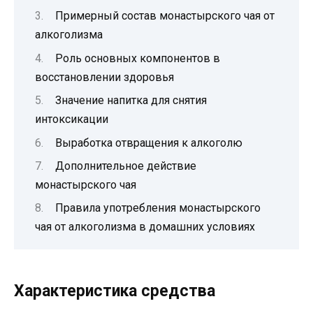
Примерный состав монастырского чая от
алкоголизма
Роль основных компонентов в
восстановлении здоровья
Значение напитка для снятия
интоксикации
Выработка отвращения к алкоголю
Дополнительное действие
монастырского чая
Правила употребления монастырского
чая от алкоголизма в домашних условиях
Характеристика средства