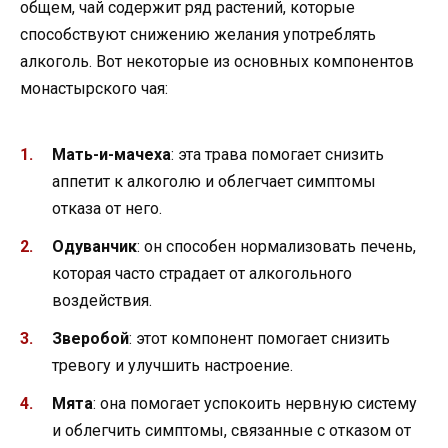
общем, чай содержит ряд растений, которые
способствуют снижению желания употреблять
алкоголь. Вот некоторые из основных компонентов
монастырского чая:
Мать-и-мачеха
: эта трава помогает снизить
аппетит к алкоголю и облегчает симптомы
отказа от него.
Одуванчик
: он способен нормализовать печень,
которая часто страдает от алкогольного
воздействия.
Зверобой
: этот компонент помогает снизить
тревогу и улучшить настроение.
Мята
: она помогает успокоить нервную систему
и облегчить симптомы, связанные с отказом от