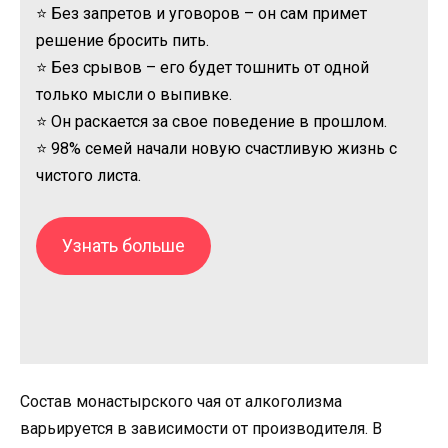
⭐ Без запретов и уговоров – он сам примет
решение бросить пить.
⭐ Без срывов – его будет тошнить от одной
только мысли о выпивке.
⭐ Он раскается за свое поведение в прошлом.
⭐ 98% семей начали новую счастливую жизнь с
чистого листа.
Узнать больше
Состав монастырского чая от алкоголизма
варьируется в зависимости от производителя. В