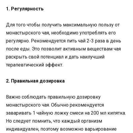
1. Регулярность
Для того чтобы получить максимальную пользу от
монастырского чая, необходимо употреблять его
регулярно. Рекомендуется пить чай 2-3 раза в день
после еды. Это позволит активным веществам чая
раскрыть свой потенциал и дать наилучший
терапевтический эффект.
2. Правильная дозировка
Важно соблюдать правильную дозировку
монастырского чая. Обычно рекомендуется
заваривать 1 чайную ложку смеси на 200 мл кипятка.
Но следует помнить, что каждый организм
индивидуален, поэтому возможно варьирование