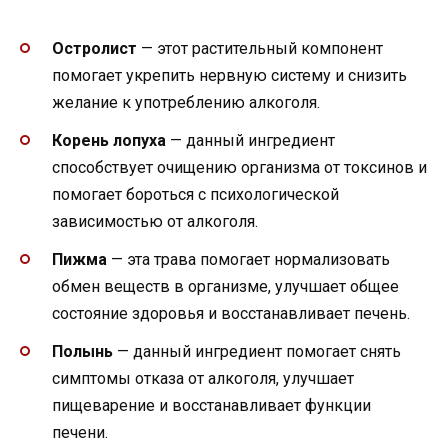
Остролист
— этот растительный компонент
помогает укрепить нервную систему и снизить
желание к употреблению алкоголя.
Корень лопуха
— данный ингредиент
способствует очищению организма от токсинов и
помогает бороться с психологической
зависимостью от алкоголя.
Пижма
— эта трава помогает нормализовать
обмен веществ в организме, улучшает общее
состояние здоровья и восстанавливает печень.
Полынь
— данный ингредиент помогает снять
симптомы отказа от алкоголя, улучшает
пищеварение и восстанавливает функции
печени.