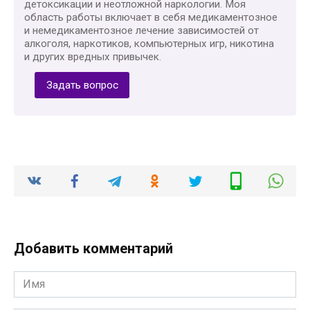
детоксикации и неотложной наркологии. Моя
область работы включает в себя медикаментозное
и немедикаментозное лечение зависимостей от
алкоголя, наркотиков, компьютерных игр, никотина
и других вредных привычек.
Задать вопрос
Добавить комментарий
Имя
*