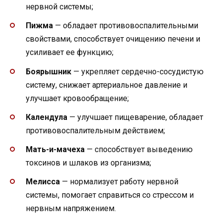
нервной системы;
Пижма
— обладает противовоспалительными
свойствами, способствует очищению печени и
усиливает ее функцию;
Боярышник
— укрепляет сердечно-сосудистую
систему, снижает артериальное давление и
улучшает кровообращение;
Календула
— улучшает пищеварение, обладает
противовоспалительным действием;
Мать-и-мачеха
— способствует выведению
токсинов и шлаков из организма;
Мелисса
— нормализует работу нервной
системы, помогает справиться со стрессом и
нервным напряжением.