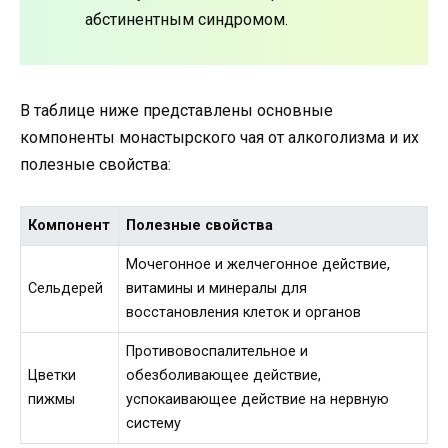
абстинентным синдромом.
В таблице ниже представлены основные
компоненты монастырского чая от алкоголизма и их
полезные свойства:
Компонент
Полезные свойства
Мочегонное и желчегонное действие,
Сельдерей
витамины и минералы для
восстановления клеток и органов
Противовоспалительное и
Цветки
обезболивающее действие,
пижмы
успокаивающее действие на нервную
систему