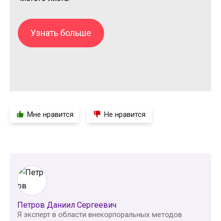
Узнать больше
Мне нравится
Не нравится
Петров Даниил Сергеевич
Я эксперт в области внекорпоральных методов