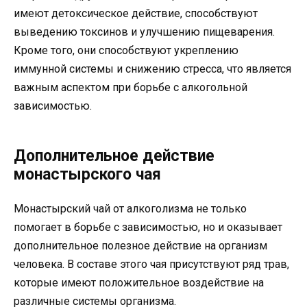
имеют детоксическое действие, способствуют
выведению токсинов и улучшению пищеварения.
Кроме того, они способствуют укреплению
иммунной системы и снижению стресса, что является
важным аспектом при борьбе с алкогольной
зависимостью.
Дополнительное действие
монастырского чая
Монастырский чай от алкоголизма не только
помогает в борьбе с зависимостью, но и оказывает
дополнительное полезное действие на организм
человека. В составе этого чая присутствуют ряд трав,
которые имеют положительное воздействие на
различные системы организма.