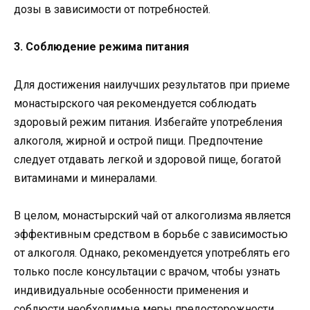
дозы в зависимости от потребностей.
3. Соблюдение режима питания
Для достижения наилучших результатов при приеме
монастырского чая рекомендуется соблюдать
здоровый режим питания. Избегайте употребления
алкоголя, жирной и острой пищи. Предпочтение
следует отдавать легкой и здоровой пище, богатой
витаминами и минералами.
В целом, монастырский чай от алкоголизма является
эффективным средством в борьбе с зависимостью
от алкоголя. Однако, рекомендуется употреблять его
только после консультации с врачом, чтобы узнать
индивидуальные особенности применения и
соблюсти необходимые меры предосторожности.