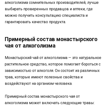
алкоголизма сомнительных производителей, лучше
выбирать проверенных продавцов и аптеки, где
можно получить консультацию специалиста и
гарантировать качество продукта.
Примерный состав монастырского
чая от алкоголизма
Монастырский чай от алкоголизма — это натуральное
растительное средство, которое помогает бороться с
зависимостью от алкоголя. Он состоит из различных
трав, которые имеют полезные свойства и
воздействуют на организм человека.
Примерный состав монастырского чая от
алкоголизма может включать следующие травы: