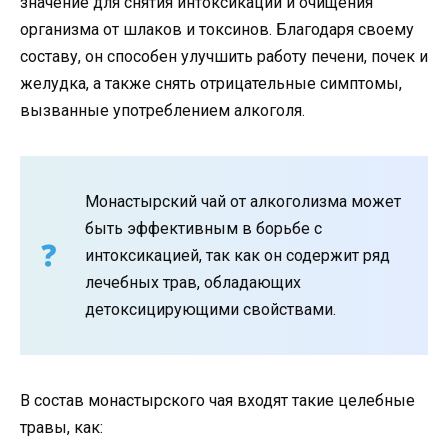
значение для снятия интоксикации и очищения
организма от шлаков и токсинов. Благодаря своему
составу, он способен улучшить работу печени, почек и
желудка, а также снять отрицательные симптомы,
вызванные употреблением алкоголя.
Монастырский чай от алкоголизма может
быть эффективным в борьбе с
интоксикацией, так как он содержит ряд
лечебных трав, обладающих
детоксицирующими свойствами.
В состав монастырского чая входят такие целебные
травы, как: