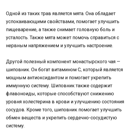
Одной из таких трав является мята. Она обладает
успокаивающими свойствами, помогает улучшить
пищеварение, а также снимает головную боль и
усталость. Также мята может помочь справиться с
нервным напряжением и улучшить настроение.
Другой полезный компонент монастырского чая —
шиповник. Он богат витамином С, который является
мощным антиоксидантом и помогает укрепить
иммунную систему. Шиповник также содержит
флавоноиды, которые способствуют снижению
уровня холестерина в крови и улучшению состояния
сосудов. Кроме того, шиповник помогает улучшить
обмен веществ и укрепить сердечно-сосудистую
систему.