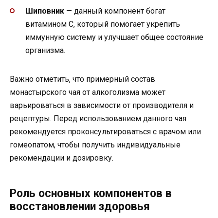
Шиповник
— данный компонент богат
витамином С, который помогает укрепить
иммунную систему и улучшает общее состояние
организма.
Важно отметить, что примерный состав
монастырского чая от алкоголизма может
варьироваться в зависимости от производителя и
рецептуры. Перед использованием данного чая
рекомендуется проконсультироваться с врачом или
гомеопатом, чтобы получить индивидуальные
рекомендации и дозировку.
Роль основных компонентов в
восстановлении здоровья