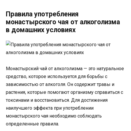
Правила употребления
монастырского чая от алкоголизма
в домашних условиях
Монастырский чай от алкоголизма — это натуральное
средство, которое используется для борьбы с
зависимостью от алкоголя. Он содержит травы и
растения, которые помогают организму справиться с
токсинами и восстановиться. Для достижения
наилучшего эффекта при употреблении
монастырского чая необходимо соблюдать
определенные правила.