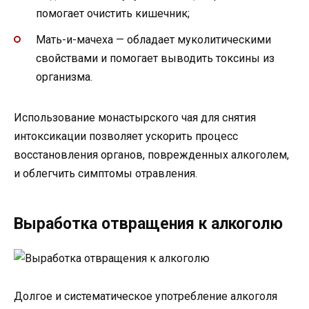
помогает очистить кишечник;
Мать-и-мачеха — обладает муколитическими
свойствами и помогает выводить токсины из
организма.
Использование монастырского чая для снятия
интоксикации позволяет ускорить процесс
восстановления органов, поврежденных алкоголем,
и облегчить симптомы отравления.
Выработка отвращения к алкоголю
Долгое и систематическое употребление алкоголя