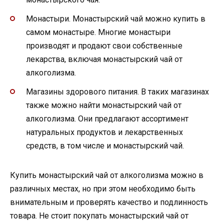
Монастыри. Монастырский чай можно купить в
самом монастыре. Многие монастыри
производят и продают свои собственные
лекарства, включая монастырский чай от
алкоголизма.
Магазины здорового питания. В таких магазинах
также можно найти монастырский чай от
алкоголизма. Они предлагают ассортимент
натуральных продуктов и лекарственных
средств, в том числе и монастырский чай.
Купить монастырский чай от алкоголизма можно в
различных местах, но при этом необходимо быть
внимательным и проверять качество и подлинность
товара. Не стоит покупать монастырский чай от