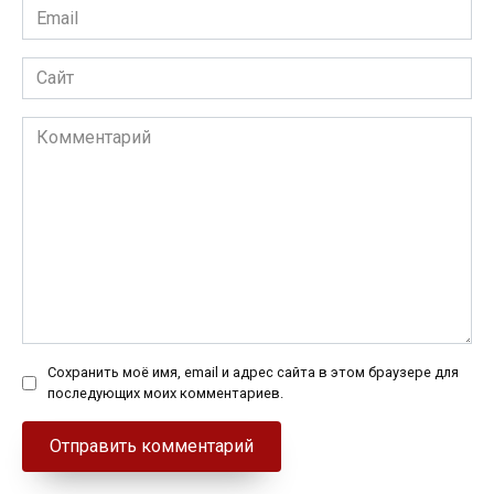
Email
*
Сайт
Комментарий
Сохранить моё имя, email и адрес сайта в этом браузере для
последующих моих комментариев.