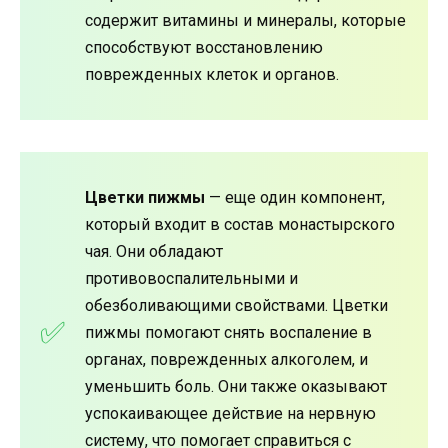
содержит витамины и минералы, которые
способствуют восстановлению
поврежденных клеток и органов.
Цветки пижмы
— еще один компонент,
который входит в состав монастырского
чая. Они обладают
противовоспалительными и
обезболивающими свойствами. Цветки
пижмы помогают снять воспаление в
органах, поврежденных алкоголем, и
уменьшить боль. Они также оказывают
успокаивающее действие на нервную
систему, что помогает справиться с