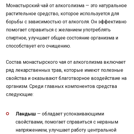
Монастырский чай от алкоголизма — это натуральное
растительное средство, которое используется для
борьбы с зависимостью от алкоголя. Он эффективно
помогает справиться с желанием употреблять
спиртное, улучшает общее состояние организма и
способствует его очищению.
Состав монастырского чая от алкоголизма включает
ряд лекарственных трав, которые имеют полезные
свойства и оказывают благотворное воздействие на
организм. Среди главных компонентов средства
следующие:
Ландыш
— обладает успокаивающими
свойствами, помогает справиться с нервным
напряжением, улучшает работу центральной