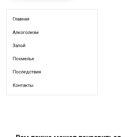
Главная
Алкоголизм
Запой
Похмелье
Последствия
Контакты