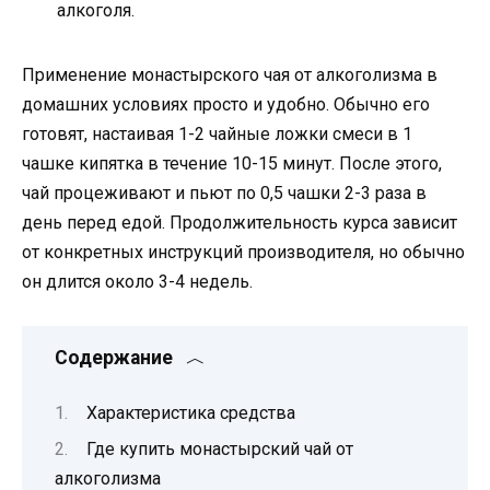
алкоголя.
Применение монастырского чая от алкоголизма в
домашних условиях просто и удобно. Обычно его
готовят, настаивая 1-2 чайные ложки смеси в 1
чашке кипятка в течение 10-15 минут. После этого,
чай процеживают и пьют по 0,5 чашки 2-3 раза в
день перед едой. Продолжительность курса зависит
от конкретных инструкций производителя, но обычно
он длится около 3-4 недель.
Содержание
Характеристика средства
Где купить монастырский чай от
алкоголизма