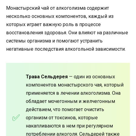
Монастырский чай от алкоголизма содержит
несколько основных компонентов, каждый из
которых играет важную роль в процессе
восстановления здоровья. Они влияют на различные
системы организма и помогают устранить
негативные последствия алкогольной зависимости.
Трава Сельдерея
— один из основных
компонентов монастырского чая, который
применяется в лечении алкоголизма. Она
обладает мочегонным и желчегонным
действием, что помогает очистить
организм от токсинов, которые
накапливаются в нем при регулярном
потреблении алкоголя. Сельдерей также