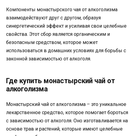
Компоненты монастырского чая от алкоголизма
взаимодействуют друг с другом, образуя
синергетический эффект и усиливая свои целебные
свойства. Этот сбор является органическим и
безопасным средством, которое может
использоваться в домашних условиях для борьбы с
законной зависимостью от алкоголя.
Где купить монастырский чай от
алкоголизма
Монастырский чай от алкоголизма – это уникальное
лекарственное средство, которое помогает бороться
с зависимостью от алкоголя. Оно изготавливается на
основе трав и растений, которые имеют целебные