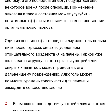
систему, и его последствия могут ощущаться еще
некоторое время после операции. Применение
алкоголя в таком состоянии может усугубить
негативные эффекты и повлиять на восстановление
организма после наркоза.
Один из основных факторов, почему алкоголь нельзя
пить после наркоза, связан с усилением
отрицательного воздействия на печень. Наркоз уже
оказывает нагрузку на этот орган, и употребление
спиртных напитков может привести к его
дальнейшему повреждению. Алкоголь может
повысить уровень токсичности для печени и
замедлить ее восстановление.
Возможные последствия употребления алкоголя
после наркоза: