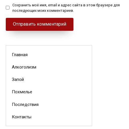
Сохранить моё имя, email и адрес сайта в этом браузере для
последующих моих комментариев.
Главная
Алкоголизм
Запой
Похмелье
Последствия
Контакты