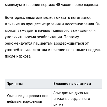
минимум в течение первых 48 часов после наркоза.
Во-вторых, алкоголь может оказать негативное
влияние на процесс исцеления и восстановления. Он
может замедлить начало тканевого заживления и
увеличить время реабилитации. Поэтому
рекомендуется пациентам воздерживаться от
употребления алкоголя в течение нескольких недель
после наркоза.
Причины
Влияние на организм
Замедление дыхания,
Усиление депрессивного
снижение сердечного
действия наркотиков
ритма