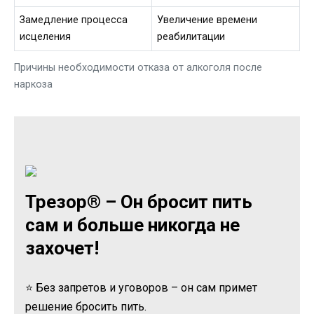
Замедление процесса
Увеличение времени
исцеления
реабилитации
Причины необходимости отказа от алкоголя после
наркоза
Трезор® – Он бросит пить
сам и больше никогда не
захочет!
⭐ Без запретов и уговоров – он сам примет
решение бросить пить.