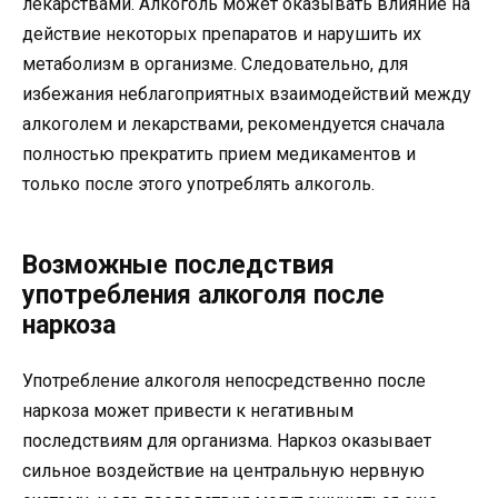
лекарствами. Алкоголь может оказывать влияние на
действие некоторых препаратов и нарушить их
метаболизм в организме. Следовательно, для
избежания неблагоприятных взаимодействий между
алкоголем и лекарствами, рекомендуется сначала
полностью прекратить прием медикаментов и
только после этого употреблять алкоголь.
Возможные последствия
употребления алкоголя после
наркоза
Употребление алкоголя непосредственно после
наркоза может привести к негативным
последствиям для организма. Наркоз оказывает
сильное воздействие на центральную нервную