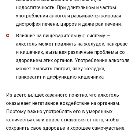
недостаточность. При длительном и частом
употреблении алкоголя развивается жировая
дистрофия печени, цирроз и даже рак печени.
Влияние на пищеварительную систему —
алкоголь может повлиять на желудок, панкреас
и кишечник, вызывая различные проблемы со
здоровьем этих органов. Употребление алкоголя
может вызвать гастрит, язву желудка,
панкреатит и дисфункцию кишечника.
Из всего вышесказанного понятно, что алкоголь
оказывает негативное воздействие на организм.
Поэтому важно употреблять его в умеренных
количествах или вовсе отказаться от него, чтобы
сохранить свое здоровье и хорошее самочувствие.