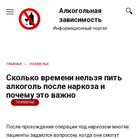
Перейти
Алкогольная
к
содержанию
зависимость
Информационный портал
ГЛАВНАЯ
»
ПОХМЕЛЬЕ
Сколько времени нельзя пить
алкоголь после наркоза и
почему это важно
ПОХМЕЛЬЕ
После прохождения операции под наркозом многие
пациенты задаются вопросом, когда они смогут