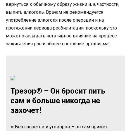
вернуться к обычному образу жизни и, в частности,
выпить алкоголь. Врачам не рекомендуется
употребление алкоголя после операции и на
протяжении периода реабилитации, поскольку это
может оказывать негативное влияние на процесс
заживления ран и общее состояние организма.
Трезор® – Он бросит пить
сам и больше никогда не
захочет!
⭐ Без запретов и уговоров – он сам примет