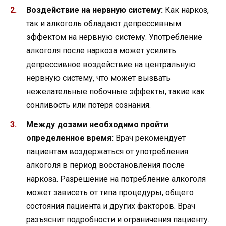
Воздействие на нервную систему:
Как наркоз,
так и алкоголь обладают депрессивным
эффектом на нервную систему. Употребление
алкоголя после наркоза может усилить
депрессивное воздействие на центральную
нервную систему, что может вызвать
нежелательные побочные эффекты, такие как
сонливость или потеря сознания.
Между дозами необходимо пройти
определенное время:
Врач рекомендует
пациентам воздержаться от употребления
алкоголя в период восстановления после
наркоза. Разрешение на потребление алкоголя
может зависеть от типа процедуры, общего
состояния пациента и других факторов. Врач
разъяснит подробности и ограничения пациенту.