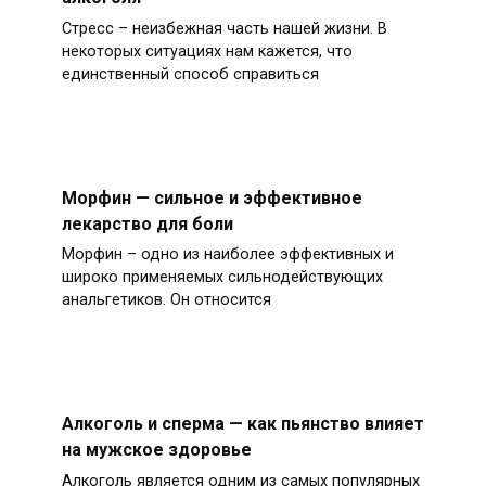
Стресс – неизбежная часть нашей жизни. В
некоторых ситуациях нам кажется, что
единственный способ справиться
Морфин — сильное и эффективное
лекарство для боли
Морфин – одно из наиболее эффективных и
широко применяемых сильнодействующих
анальгетиков. Он относится
Алкоголь и сперма — как пьянство влияет
на мужское здоровье
Алкоголь является одним из самых популярных