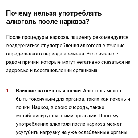
Почему нельзя употреблять
алкоголь после наркоза?
После процедуры наркоза, пациенту рекомендуется
воздержаться от употребления алкоголя в течение
определенного периода времени. Это связано с
рядом причин, которые могут негативно сказаться на
здоровье и восстановлении организма.
Влияние на печень и почки:
Алкоголь может
быть токсичным для органов, таких как печень и
почки. Наркоз, в свою очередь, также
метаболизируется этими органами. Поэтому,
употребление алкоголя после наркоза может
усугубить нагрузку на уже ослабленные органы.