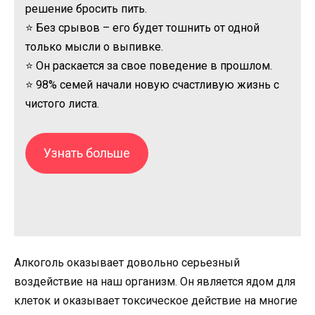
решение бросить пить.
⭐ Без срывов – его будет тошнить от одной
только мысли о выпивке.
⭐ Он раскается за свое поведение в прошлом.
⭐ 98% семей начали новую счастливую жизнь с
чистого листа.
Узнать больше
Алкоголь оказывает довольно серьезный
воздействие на наш организм. Он является ядом для
клеток и оказывает токсическое действие на многие