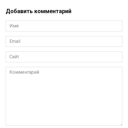
Добавить комментарий
Имя
*
Email
*
Сайт
Комментарий