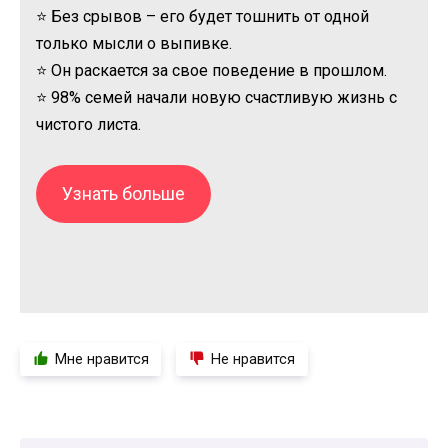
⭐ Без срывов – его будет тошнить от одной
только мысли о выпивке.
⭐ Он раскается за свое поведение в прошлом.
⭐ 98% семей начали новую счастливую жизнь с
чистого листа.
Узнать больше
Мне нравится
Не нравится