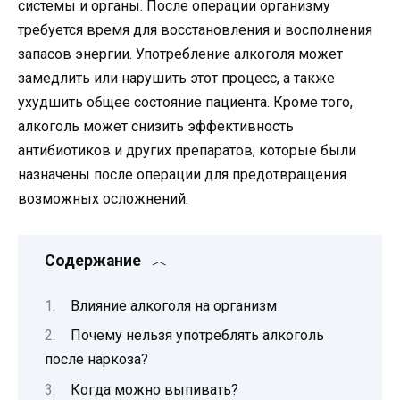
системы и органы. После операции организму
требуется время для восстановления и восполнения
запасов энергии. Употребление алкоголя может
замедлить или нарушить этот процесс, а также
ухудшить общее состояние пациента. Кроме того,
алкоголь может снизить эффективность
антибиотиков и других препаратов, которые были
назначены после операции для предотвращения
возможных осложнений.
Содержание
Влияние алкоголя на организм
Почему нельзя употреблять алкоголь
после наркоза?
Когда можно выпивать?