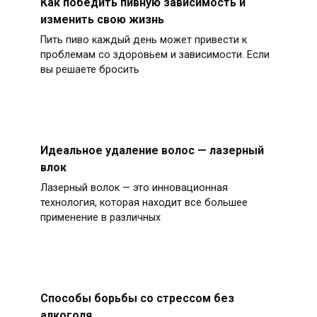
Как победить пивную зависимость и
изменить свою жизнь
Пить пиво каждый день может привести к
проблемам со здоровьем и зависимости. Если
вы решаете бросить
Идеальное удаление волос — лазерный
влок
Лазерный волок — это инновационная
технология, которая находит все большее
применение в различных
Способы борьбы со стрессом без
алкоголя