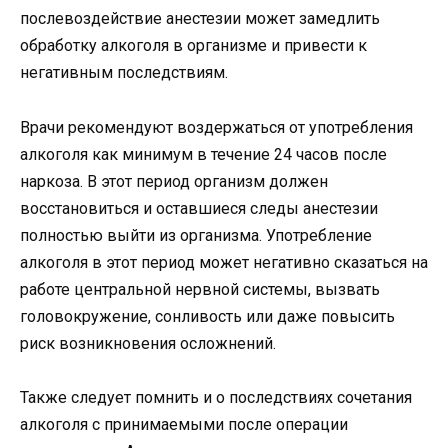
послевоздействие анестезии может замедлить
обработку алкоголя в организме и привести к
негативным последствиям.
Врачи рекомендуют воздержаться от употребления
алкоголя как минимум в течение 24 часов после
наркоза. В этот период организм должен
восстановиться и оставшиеся следы анестезии
полностью выйти из организма. Употребление
алкоголя в этот период может негативно сказаться на
работе центральной нервной системы, вызвать
головокружение, сонливость или даже повысить
риск возникновения осложнений.
Также следует помнить и о последствиях сочетания
алкоголя с принимаемыми после операции