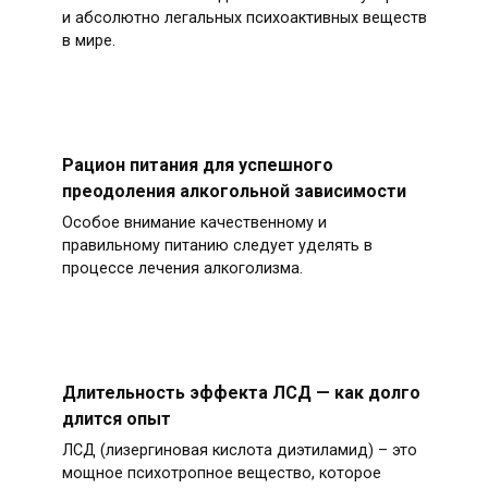
и абсолютно легальных психоактивных веществ
в мире.
Рацион питания для успешного
преодоления алкогольной зависимости
Особое внимание качественному и
правильному питанию следует уделять в
процессе лечения алкоголизма.
Длительность эффекта ЛСД — как долго
длится опыт
ЛСД (лизергиновая кислота диэтиламид) – это
мощное психотропное вещество, которое