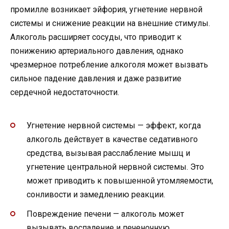
промилле возникает эйфория, угнетение нервной
системы и снижение реакции на внешние стимулы.
Алкоголь расширяет сосуды, что приводит к
понижению артериального давления, однако
чрезмерное потребление алкоголя может вызвать
сильное падение давления и даже развитие
сердечной недостаточности.
Угнетение нервной системы — эффект, когда
алкоголь действует в качестве седативного
средства, вызывая расслабление мышц и
угнетение центральной нервной системы. Это
может приводить к повышенной утомляемости,
сонливости и замедлению реакции.
Повреждение печени — алкоголь может
вызывать воспаление и печеночную