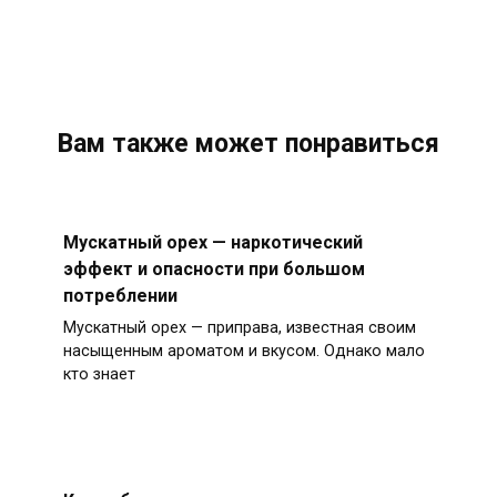
Вам также может понравиться
Мускатный орех — наркотический
эффект и опасности при большом
потреблении
Мускатный орех — приправа, известная своим
насыщенным ароматом и вкусом. Однако мало
кто знает