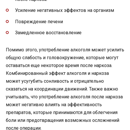
Усиление негативных эффектов на организм
Повреждение печени
Замедленное восстановление
Помимо этого, употребление алкоголя может усилить
общую слабость и головокружение, которые могут
оставаться еще некоторое время после наркоза.
Комбинированный эффект алкоголя и наркоза
может усугубить сонливость и отрицательно
сказаться на координации движений. Также важно
учитывать, что употребление алкоголя после наркоза
может негативно влиять на эффективность
препаратов, которые принимаются для облегчения
боли или предотвращения возможных осложнений
после операции.