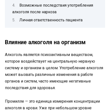
Возможные последствия употребления
алкоголя после наркоза
Личная ответственность пациента
Влияние алкоголя на организм
Алкоголь является психоактивным веществом,
которое воздействует на центральную нервную
систему и организм в целом. Употребление алкоголя
может вызвать различные изменения в работе
органов и систем, часто имеющие негативные
последствия для здоровья.
Промилле — это единица измерения концентрации
алкоголя в крови. Уже при небольшом уровне