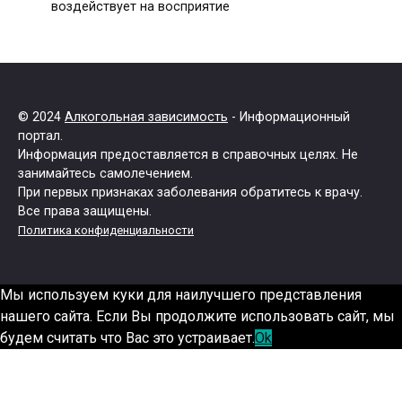
воздействует на восприятие
© 2024
Алкогольная зависимость
- Информационный
портал.
Информация предоставляется в справочных целях. Не
занимайтесь самолечением.
При первых признаках заболевания обратитесь к врачу.
Все права защищены.
Политика конфиденциальности
Мы используем куки для наилучшего представления
нашего сайта. Если Вы продолжите использовать сайт, мы
будем считать что Вас это устраивает.
Ok