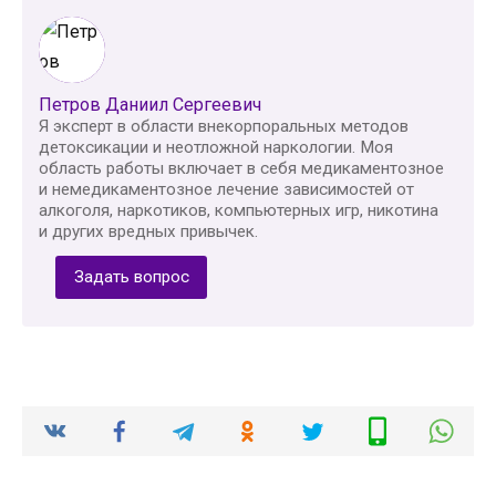
Петров Даниил Сергеевич
Я эксперт в области внекорпоральных методов
детоксикации и неотложной наркологии. Моя
область работы включает в себя медикаментозное
и немедикаментозное лечение зависимостей от
алкоголя, наркотиков, компьютерных игр, никотина
и других вредных привычек.
Задать вопрос