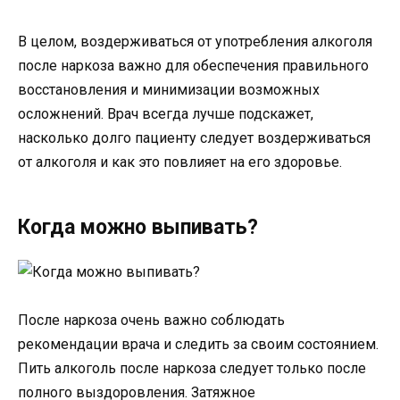
В целом, воздерживаться от употребления алкоголя
после наркоза важно для обеспечения правильного
восстановления и минимизации возможных
осложнений. Врач всегда лучше подскажет,
насколько долго пациенту следует воздерживаться
от алкоголя и как это повлияет на его здоровье.
Когда можно выпивать?
После наркоза очень важно соблюдать
рекомендации врача и следить за своим состоянием.
Пить алкоголь после наркоза следует только после
полного выздоровления. Затяжное