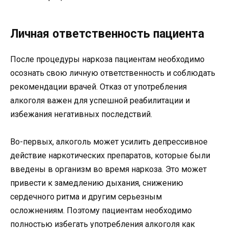
Личная ответственность пациента
После процедуры наркоза пациентам необходимо
осознать свою личную ответственность и соблюдать
рекомендации врачей. Отказ от употребления
алкоголя важен для успешной реабилитации и
избежания негативных последствий.
Во-первых, алкоголь может усилить депрессивное
действие наркотических препаратов, которые были
введены в организм во время наркоза. Это может
привести к замедлению дыхания, снижению
сердечного ритма и другим серьезным
осложнениям. Поэтому пациентам необходимо
полностью избегать употребления алкоголя как