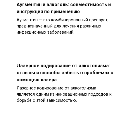
Аугментин и алкоголь: совместимость и
инструкция по применению
Аугментин — это комбинированный препарат,
предназначенный для лечения различных
инфекционных заболеваний.
Лазерное кодирование от алкоголизма:
отзывы и способы забыть о проблемах с
помощью лазера
Лазерное кодирование от алкоголизма
является одним из инновационных подходов к
борьбе с этой зависимостью.