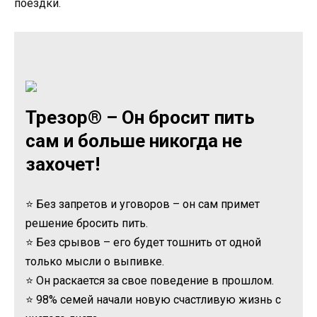
поездки.
Трезор® – Он бросит пить
сам и больше никогда не
захочет!
⭐ Без запретов и уговоров – он сам примет
решение бросить пить.
⭐ Без срывов – его будет тошнить от одной
только мысли о выпивке.
⭐ Он раскается за свое поведение в прошлом.
⭐ 98% семей начали новую счастливую жизнь с