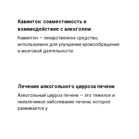
Кавинтон: совместимость и
взаимодействие с алкоголем
Кавинтон — лекарственное средство,
используемое для улучшения кровообращения
и мозговой деятельности.
Лечение алкогольного цирроза печени
Алкогольный цирроз печени — это тяжелое и
неизлечимое заболевание печени, которое
развивается у