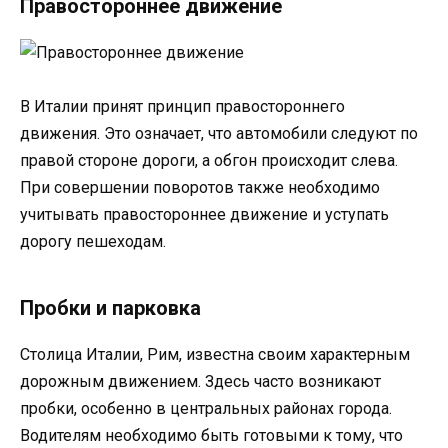
Правостороннее движение
В Италии принят принцип правостороннего
движения. Это означает, что автомобили следуют по
правой стороне дороги, а обгон происходит слева.
При совершении поворотов также необходимо
учитывать правостороннее движение и уступать
дорогу пешеходам.
Пробки и парковка
Столица Италии, Рим, известна своим характерным
дорожным движением. Здесь часто возникают
пробки, особенно в центральных районах города.
Водителям необходимо быть готовыми к тому, что