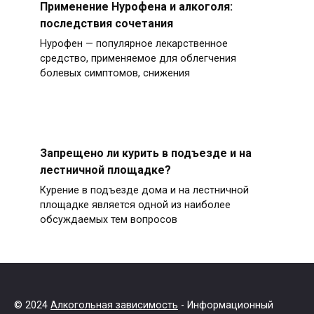
Применение Нурофена и алкоголя:
последствия сочетания
Нурофен — популярное лекарственное
средство, применяемое для облегчения
болевых симптомов, снижения
Запрещено ли курить в подъезде и на
лестничной площадке?
Курение в подъезде дома и на лестничной
площадке является одной из наиболее
обсуждаемых тем вопросов
© 2024
Алкогольная зависимость
- Информационный