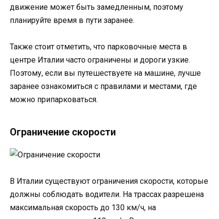
движение может быть замедленным, поэтому
планируйте время в пути заранее.
Также стоит отметить, что парковочные места в
центре Италии часто ограничены и дороги узкие.
Поэтому, если вы путешествуете на машине, лучше
заранее ознакомиться с правилами и местами, где
можно припарковаться.
Ограничение скорости
В Италии существуют ограничения скорости, которые
должны соблюдать водители. На трассах разрешена
максимальная скорость до 130 км/ч, на