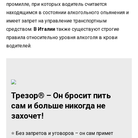
промилле, при которых водитель считается
находящимся в состоянии алкогольного опьянения и
имеет запрет на управление транспортным
средством.
В Италии
также существуют строгие
правила относительно уровня алкоголя в крови
водителей.
Трезор® – Он бросит пить
сам и больше никогда не
захочет!
⭐ Без запретов и уговоров – он сам примет