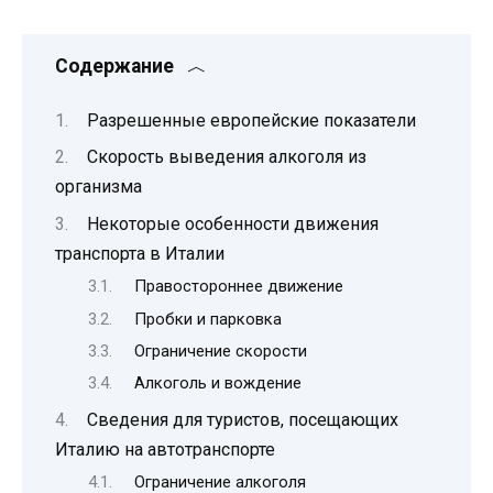
Содержание
Разрешенные европейские показатели
Скорость выведения алкоголя из
организма
Некоторые особенности движения
транспорта в Италии
Правостороннее движение
Пробки и парковка
Ограничение скорости
Алкоголь и вождение
Сведения для туристов, посещающих
Италию на автотранспорте
Ограничение алкоголя