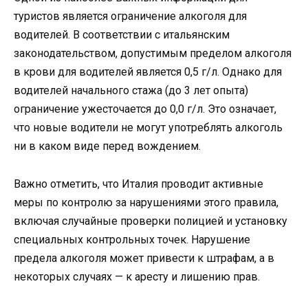
туристов является ограничение алкоголя для
водителей. В соответствии с итальянским
законодательством, допустимым пределом алкоголя
в крови для водителей является 0,5 г/л. Однако для
водителей начального стажа (до 3 лет опыта)
ограничение ужесточается до 0,0 г/л. Это означает,
что новые водители не могут употреблять алкоголь
ни в каком виде перед вождением.
Важно отметить, что Италия проводит активные
меры по контролю за нарушениями этого правила,
включая случайные проверки полицией и установку
специальных контрольных точек. Нарушение
предела алкоголя может привести к штрафам, а в
некоторых случаях — к аресту и лишению прав.