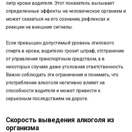
литр крови водителя. Этот показатель вызывает
определенные эффекты на человеческое организм и
может сказаться на его сознании, рефлексах и
реакции на внешние сигналы.
Если превышен допустимый уровень этилового
спирта в крови, водителю грозит штраф, отстранение
от управления транспортным средством, а в
некоторых случаях даже уголовная ответственность.
Важно соблюдать эти ограничения и понимать, что
употребление алкоголя негативно влияет на
способности водителя и может привести к
серьезным последствиям на дороге.
Скорость выведения алкоголя из
организма