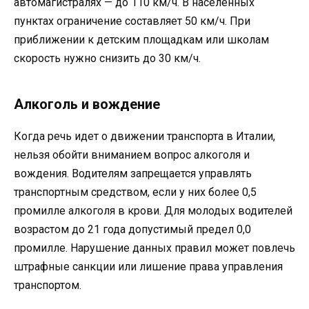
автомагистралях — до 110 км/ч. В населенных
пунктах ограничение составляет 50 км/ч. При
приближении к детским площадкам или школам
скорость нужно снизить до 30 км/ч.
Алкоголь и вождение
Когда речь идет о движении транспорта в Италии,
нельзя обойти вниманием вопрос алкоголя и
вождения. Водителям запрещается управлять
транспортным средством, если у них более 0,5
промилле алкоголя в крови. Для молодых водителей
возрастом до 21 года допустимый предел 0,0
промилле. Нарушение данных правил может повлечь
штрафные санкции или лишение права управления
транспортом.