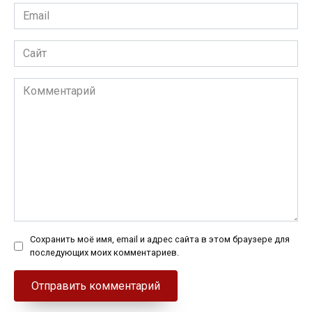
Email
*
Сайт
Комментарий
Сохранить моё имя, email и адрес сайта в этом браузере для
последующих моих комментариев.