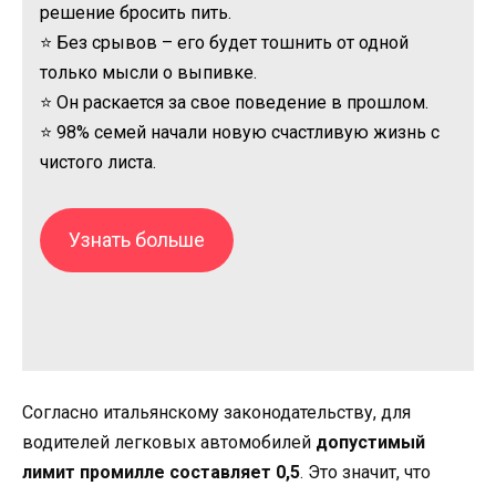
решение бросить пить.
⭐ Без срывов – его будет тошнить от одной
только мысли о выпивке.
⭐ Он раскается за свое поведение в прошлом.
⭐ 98% семей начали новую счастливую жизнь с
чистого листа.
Узнать больше
Согласно итальянскому законодательству, для
водителей легковых автомобилей
допустимый
лимит промилле составляет 0,5
. Это значит, что