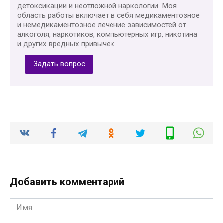
детоксикации и неотложной наркологии. Моя
область работы включает в себя медикаментозное
и немедикаментозное лечение зависимостей от
алкоголя, наркотиков, компьютерных игр, никотина
и других вредных привычек.
Задать вопрос
Добавить комментарий
Имя
*