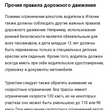
Прочие правила дорожного движения
Помимо ограничения алкоголя, водители в Италии
также должны соблюдать другие важные правила
дорожного движения. Например, использование
ремней безопасности является обязательным для
всех пассажиров, а дети младше 12 лет должны
быть перевезены только в специальных детских
креслах или сиденьях. Кроме того, водитель должен
всегда иметь при себе водительское удостоверение,
страховку и документы автомобиля.
Туристам следует также обратить внимание на
скоростные ограничения. Все трассы имеют
ограничение скорости 130 км/ч, но на некоторых
участках оно может быть уменьшено до 110 или 90
км/ч. При нарушении скоростных ограничений могут