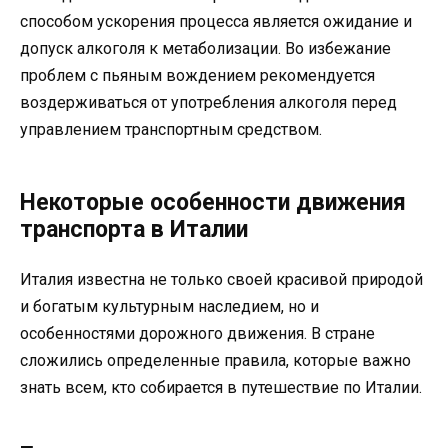
способом ускорения процесса является ожидание и
допуск алкоголя к метаболизации. Во избежание
проблем с пьяным вождением рекомендуется
воздерживаться от употребления алкоголя перед
управлением транспортным средством.
Некоторые особенности движения
транспорта в Италии
Италия известна не только своей красивой природой
и богатым культурным наследием, но и
особенностями дорожного движения. В стране
сложились определенные правила, которые важно
знать всем, кто собирается в путешествие по Италии.