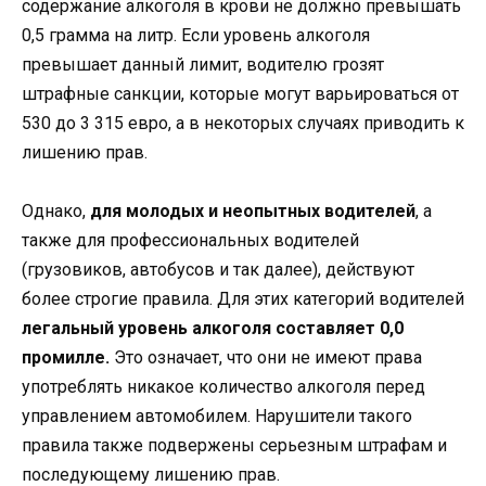
содержание алкоголя в крови не должно превышать
0,5 грамма на литр. Если уровень алкоголя
превышает данный лимит, водителю грозят
штрафные санкции, которые могут варьироваться от
530 до 3 315 евро, а в некоторых случаях приводить к
лишению прав.
Однако,
для молодых и неопытных водителей
, а
также для профессиональных водителей
(грузовиков, автобусов и так далее), действуют
более строгие правила. Для этих категорий водителей
легальный уровень алкоголя составляет 0,0
промилле.
Это означает, что они не имеют права
употреблять никакое количество алкоголя перед
управлением автомобилем. Нарушители такого
правила также подвержены серьезным штрафам и
последующему лишению прав.