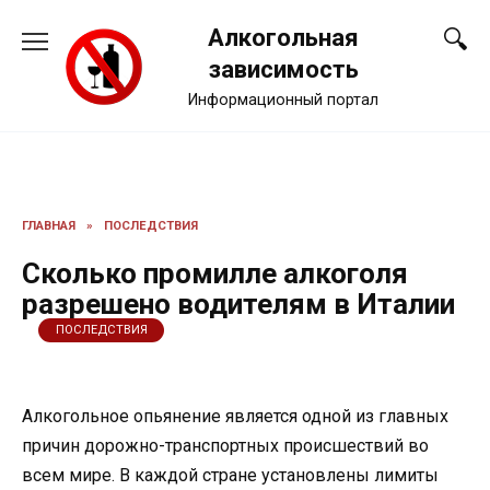
Перейти
Алкогольная
к
содержанию
зависимость
Информационный портал
ГЛАВНАЯ
»
ПОСЛЕДСТВИЯ
Сколько промилле алкоголя
разрешено водителям в Италии
ПОСЛЕДСТВИЯ
Алкогольное опьянение является одной из главных
причин дорожно-транспортных происшествий во
всем мире. В каждой стране установлены лимиты