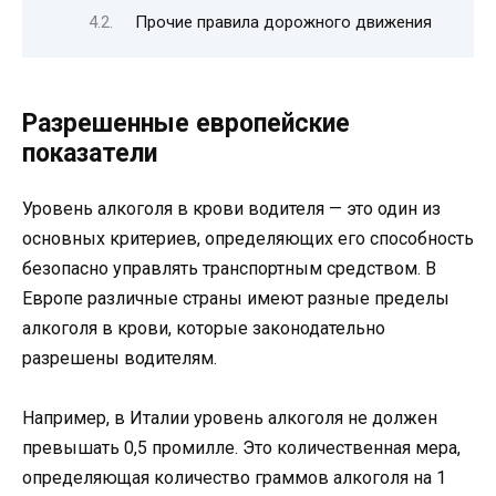
Прочие правила дорожного движения
Разрешенные европейские
показатели
Уровень алкоголя в крови водителя — это один из
основных критериев, определяющих его способность
безопасно управлять транспортным средством. В
Европе различные страны имеют разные пределы
алкоголя в крови, которые законодательно
разрешены водителям.
Например, в Италии уровень алкоголя не должен
превышать 0,5 промилле. Это количественная мера,
определяющая количество граммов алкоголя на 1