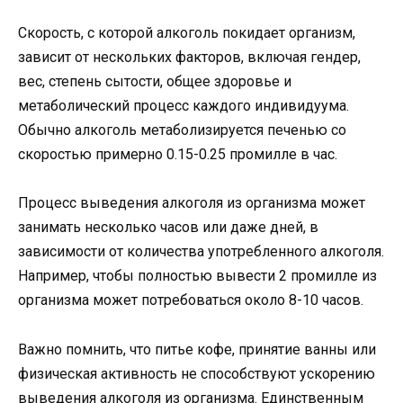
Скорость, с которой алкоголь покидает организм,
зависит от нескольких факторов, включая гендер,
вес, степень сытости, общее здоровье и
метаболический процесс каждого индивидуума.
Обычно алкоголь метаболизируется печенью со
скоростью примерно 0.15-0.25 промилле в час.
Процесс выведения алкоголя из организма может
занимать несколько часов или даже дней, в
зависимости от количества употребленного алкоголя.
Например, чтобы полностью вывести 2 промилле из
организма может потребоваться около 8-10 часов.
Важно помнить, что питье кофе, принятие ванны или
физическая активность не способствуют ускорению
выведения алкоголя из организма. Единственным