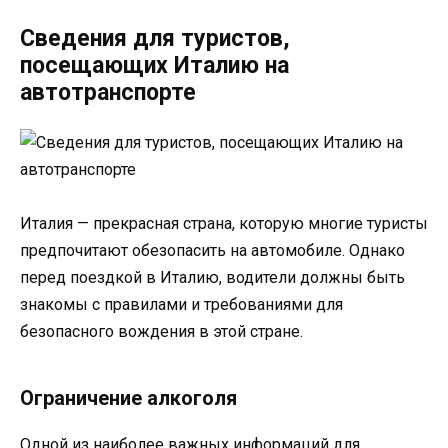
Сведения для туристов,
посещающих Италию на
автотранспорте
Италия — прекрасная страна, которую многие туристы
предпочитают обезопасить на автомобиле. Однако
перед поездкой в Италию, водители должны быть
знакомы с правилами и требованиями для
безопасного вождения в этой стране.
Ограничение алкоголя
Одной из наиболее важных информаций для