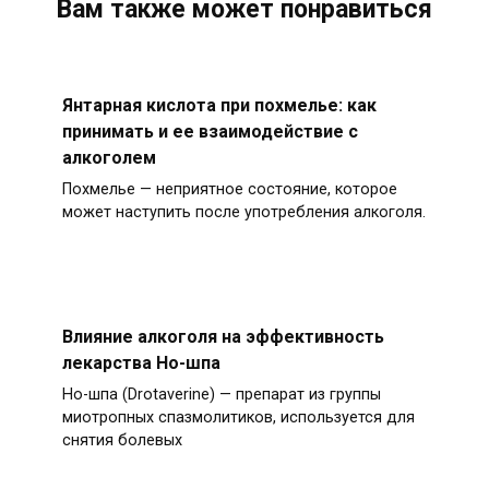
Вам также может понравиться
Янтарная кислота при похмелье: как
принимать и ее взаимодействие с
алкоголем
Похмелье — неприятное состояние, которое
может наступить после употребления алкоголя.
Влияние алкоголя на эффективность
лекарства Но-шпа
Но-шпа (Drotaverine) — препарат из группы
миотропных спазмолитиков, используется для
снятия болевых