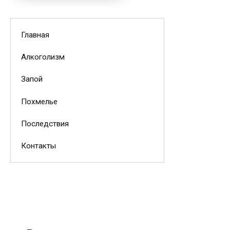
Главная
Алкоголизм
Запой
Похмелье
Последствия
Контакты