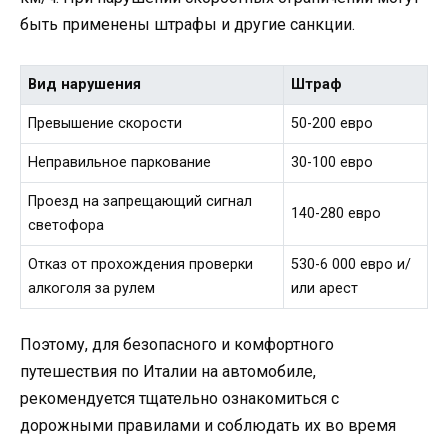
быть применены штрафы и другие санкции.
Вид нарушения
Штраф
Превышение скорости
50-200 евро
Неправильное паркование
30-100 евро
Проезд на запрещающий сигнал
140-280 евро
светофора
Отказ от прохождения проверки
530-6 000 евро и/
алкоголя за рулем
или арест
Поэтому, для безопасного и комфортного
путешествия по Италии на автомобиле,
рекомендуется тщательно ознакомиться с
дорожными правилами и соблюдать их во время