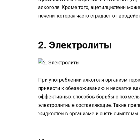
алкоголя. Кроме того, ацетилцистеин може
печени, которая часто страдает от воздейс
2. Электролиты
При употреблении алкоголя организм теря
привести к обезвоживанию и нехватке ва
эффективных способов борьбы с похмель
электролитные составляющие. Такие преп
жидкостей в организме и снять симптомы 