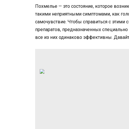
Похмелье — это состояние, которое возни
такими неприятными симптомами, как голо
самочувствие. Чтобы справиться с этими 
препаратов, предназначенных специально
все из них одинаково эффективны. Давай