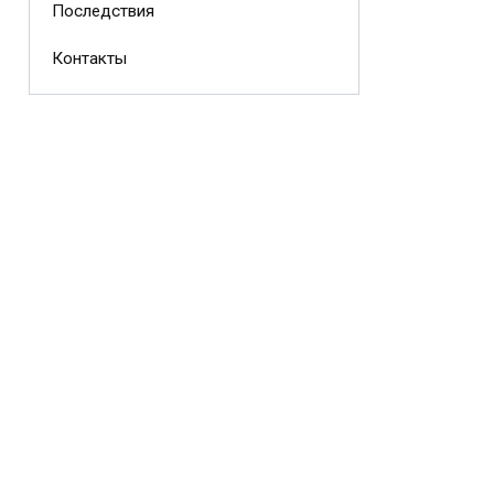
Последствия
Контакты