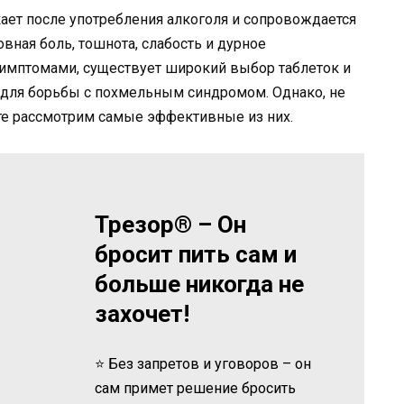
кает после употребления алкоголя и сопровождается
вная боль, тошнота, слабость и дурное
симптомами, существует широкий выбор таблеток и
 для борьбы с похмельным синдромом. Однако, не
те рассмотрим самые эффективные из них.
Трезор® – Он
бросит пить сам и
больше никогда не
захочет!
⭐ Без запретов и уговоров – он
сам примет решение бросить