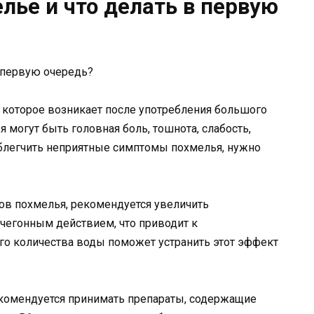
лье и что делать в первую
 которое возникает после употребления большого
 могут быть головная боль, тошнота, слабость,
облегчить неприятные симптомы похмелья, нужно
ов похмелья, рекомендуется увеличить
чегонным действием, что приводит к
о количества воды поможет устранить этот эффект
екомендуется принимать препараты, содержащие