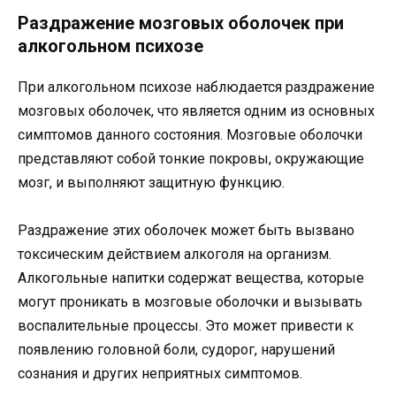
Раздражение мозговых оболочек при
алкогольном психозе
При алкогольном психозе наблюдается раздражение
мозговых оболочек, что является одним из основных
симптомов данного состояния. Мозговые оболочки
представляют собой тонкие покровы, окружающие
мозг, и выполняют защитную функцию.
Раздражение этих оболочек может быть вызвано
токсическим действием алкоголя на организм.
Алкогольные напитки содержат вещества, которые
могут проникать в мозговые оболочки и вызывать
воспалительные процессы. Это может привести к
появлению головной боли, судорог, нарушений
сознания и других неприятных симптомов.