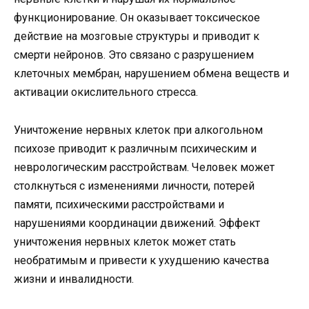
функционирование. Он оказывает токсическое
действие на мозговые структуры и приводит к
смерти нейронов. Это связано с разрушением
клеточных мембран, нарушением обмена веществ и
активации окислительного стресса.
Уничтожение нервных клеток при алкогольном
психозе приводит к различным психическим и
неврологическим расстройствам. Человек может
столкнуться с изменениями личности, потерей
памяти, психическими расстройствами и
нарушениями координации движений. Эффект
уничтожения нервных клеток может стать
необратимым и привести к ухудшению качества
жизни и инвалидности.