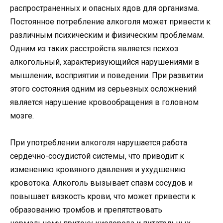
распространенных и опасных ядов для организма.
Постоянное потребление алкоголя может привести к
различным психическим и физическим проблемам.
Одним из таких расстройств является психоз
алкогольный, характеризующийся нарушениями в
мышлении, восприятии и поведении. При развитии
этого состояния одним из серьезных осложнений
является нарушение кровообращения в головном
мозге.
При употреблении алкоголя нарушается работа
сердечно-сосудистой системы, что приводит к
изменению кровяного давления и ухудшению
кровотока. Алкоголь вызывает спазм сосудов и
повышает вязкость крови, что может привести к
образованию тромбов и препятствовать