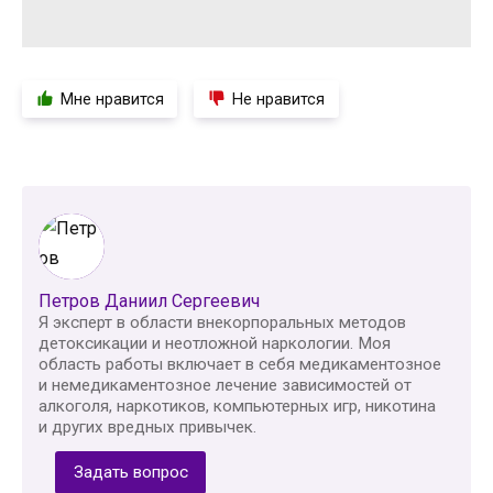
Мне нравится
Не нравится
Петров Даниил Сергеевич
Я эксперт в области внекорпоральных методов
детоксикации и неотложной наркологии. Моя
область работы включает в себя медикаментозное
и немедикаментозное лечение зависимостей от
алкоголя, наркотиков, компьютерных игр, никотина
и других вредных привычек.
Задать вопрос