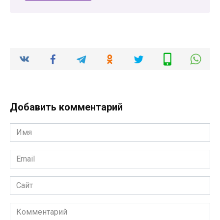
Добавить комментарий
Имя
*
Email
*
Сайт
Комментарий