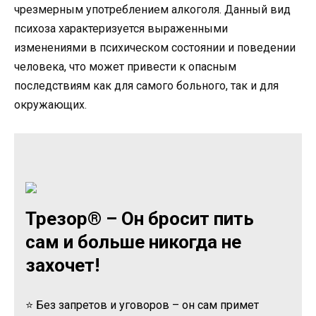
чрезмерным употреблением алкоголя. Данный вид
психоза характеризуется выраженными
изменениями в психическом состоянии и поведении
человека, что может привести к опасным
последствиям как для самого больного, так и для
окружающих.
Трезор® – Он бросит пить
сам и больше никогда не
захочет!
⭐ Без запретов и уговоров – он сам примет