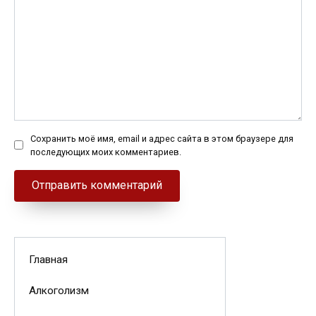
Сохранить моё имя, email и адрес сайта в этом браузере для
последующих моих комментариев.
Главная
Алкоголизм