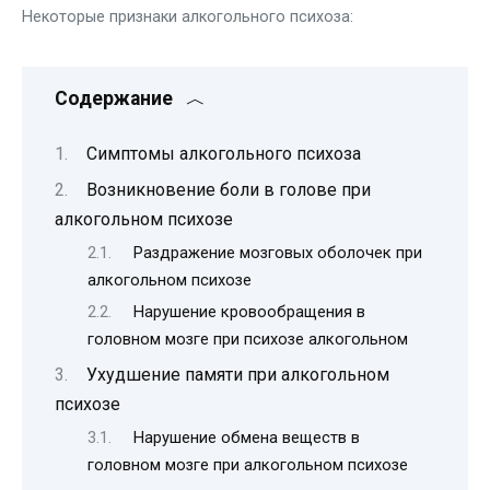
Некоторые признаки алкогольного психоза:
Содержание
Симптомы алкогольного психоза
Возникновение боли в голове при
алкогольном психозе
Раздражение мозговых оболочек при
алкогольном психозе
Нарушение кровообращения в
головном мозге при психозе алкогольном
Ухудшение памяти при алкогольном
психозе
Нарушение обмена веществ в
головном мозге при алкогольном психозе