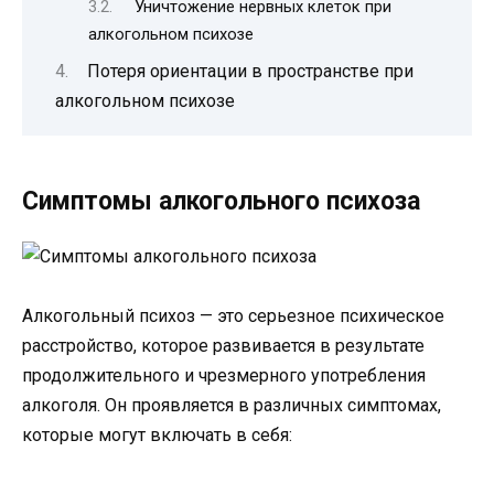
Уничтожение нервных клеток при
алкогольном психозе
Потеря ориентации в пространстве при
алкогольном психозе
Симптомы алкогольного психоза
Алкогольный психоз — это серьезное психическое
расстройство, которое развивается в результате
продолжительного и чрезмерного употребления
алкоголя. Он проявляется в различных симптомах,
которые могут включать в себя: