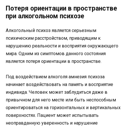
Потеря ориентации в пространстве
при алкогольном психозе
Алкогольный психоз является серьезным
психическим расстройством, приводящим к
нарушению реальности и восприятия окружающего
мира. Одним из симптомов данного состояния
является потеря ориентации в пространстве.
Под воздействием алкоголя амнезия психоза
начинает воздействовать на память и восприятие
индивида. Человек может заблудиться даже в
привычном для него месте или быть неспособным
ориентироваться на горизонтальных и вертикальных
поверхностях. Пациент может испытывать
неоправданную уверенность и нарушение