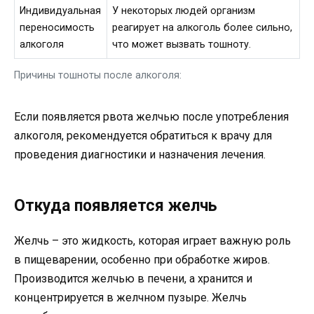
Индивидуальная
У некоторых людей организм
переносимость
реагирует на алкоголь более сильно,
алкоголя
что может вызвать тошноту.
Причины тошноты после алкоголя:
Если появляется рвота желчью после употребления
алкоголя, рекомендуется обратиться к врачу для
проведения диагностики и назначения лечения.
Откуда появляется желчь
Желчь – это жидкость, которая играет важную роль
в пищеварении, особенно при обработке жиров.
Производится желчью в печени, а хранится и
концентрируется в желчном пузыре. Желчь