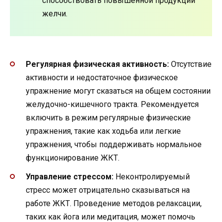
способствовать повышенной продукции
желчи.
Регулярная физическая активность:
Отсутствие
активности и недостаточное физическое
упражнение могут сказаться на общем состоянии
желудочно-кишечного тракта. Рекомендуется
включить в режим регулярные физические
упражнения, такие как ходьба или легкие
упражнения, чтобы поддерживать нормальное
функционирование ЖКТ.
Управление стрессом:
Неконтролируемый
стресс может отрицательно сказываться на
работе ЖКТ. Проведение методов релаксации,
таких как йога или медитация, может помочь