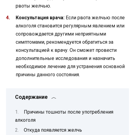
рвоты желчью.
Консультация врача:
Если рвота желчью после
алкоголя становится регулярным явлением или
сопровождается другими неприятными
симптомами, рекомендуется обратиться за
консультацией к врачу. Он сможет провести
дополнительные исследования и назначить
необходимое лечение для устранения основной
причины данного состояния.
Содержание
Причины тошноты после употребления
алкоголя
Откуда появляется желчь