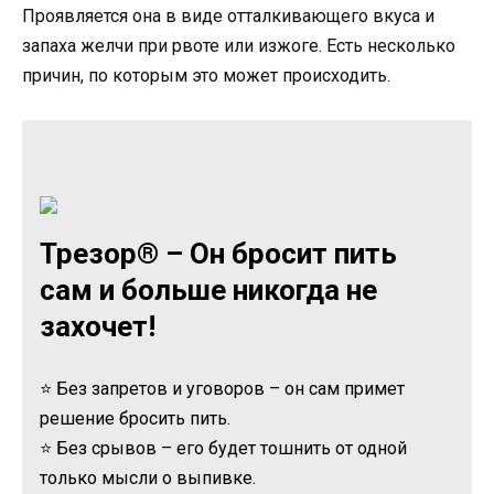
Проявляется она в виде отталкивающего вкуса и
запаха желчи при рвоте или изжоге. Есть несколько
причин, по которым это может происходить.
Трезор® – Он бросит пить
сам и больше никогда не
захочет!
⭐ Без запретов и уговоров – он сам примет
решение бросить пить.
⭐ Без срывов – его будет тошнить от одной
только мысли о выпивке.