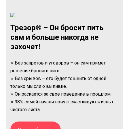
Трезор® – Он бросит пить
сам и больше никогда не
захочет!
⭐ Без запретов и уговоров – он сам примет
решение бросить пить.
⭐ Без срывов – его будет тошнить от одной
только мысли о выпивке.
⭐ Он раскается за свое поведение в прошлом.
⭐ 98% семей начали новую счастливую жизнь с
чистого листа.