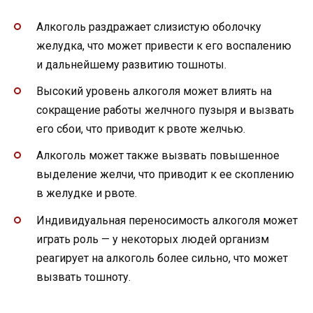
Алкоголь раздражает слизистую оболочку
желудка, что может привести к его воспалению
и дальнейшему развитию тошноты.
Высокий уровень алкоголя может влиять на
сокращение работы желчного пузыря и вызвать
его сбои, что приводит к рвоте желчью.
Алкоголь может также вызвать повышенное
выделение желчи, что приводит к ее скоплению
в желудке и рвоте.
Индивидуальная переносимость алкоголя может
играть роль — у некоторых людей организм
реагирует на алкоголь более сильно, что может
вызвать тошноту.