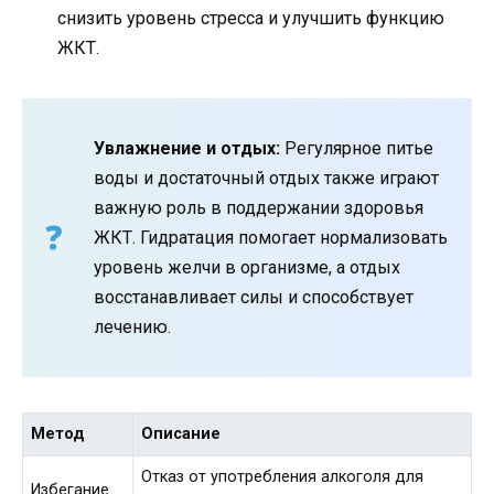
снизить уровень стресса и улучшить функцию
ЖКТ.
Увлажнение и отдых:
Регулярное питье
воды и достаточный отдых также играют
важную роль в поддержании здоровья
ЖКТ. Гидратация помогает нормализовать
уровень желчи в организме, а отдых
восстанавливает силы и способствует
лечению.
Метод
Описание
Отказ от употребления алкоголя для
Избегание