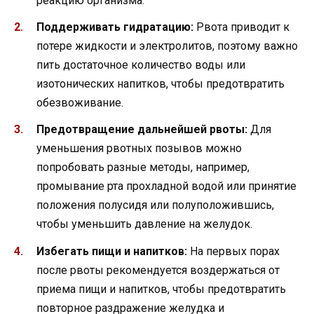
реакцию организма.
Поддерживать гидратацию:
Рвота приводит к
потере жидкости и электролитов, поэтому важно
пить достаточное количество воды или
изотонических напитков, чтобы предотвратить
обезвоживание.
Предотвращение дальнейшей рвоты:
Для
уменьшения рвотных позывов можно
попробовать разные методы, например,
промывание рта прохладной водой или принятие
положения полусидя или полуположившись,
чтобы уменьшить давление на желудок.
Избегать пищи и напитков:
На первых порах
после рвоты рекомендуется воздержаться от
приема пищи и напитков, чтобы предотвратить
повторное раздражение желудка и