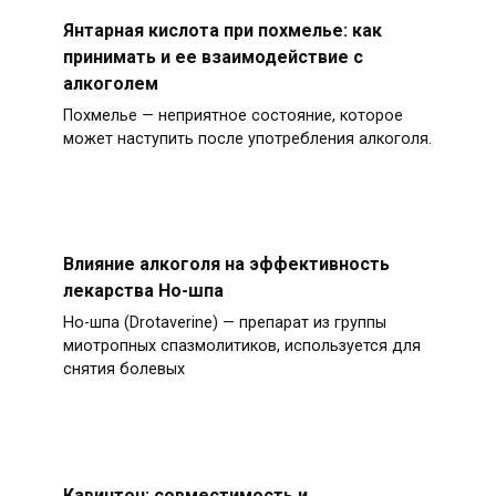
Янтарная кислота при похмелье: как
принимать и ее взаимодействие с
алкоголем
Похмелье — неприятное состояние, которое
может наступить после употребления алкоголя.
Влияние алкоголя на эффективность
лекарства Но-шпа
Но-шпа (Drotaverine) — препарат из группы
миотропных спазмолитиков, используется для
снятия болевых
Кавинтон: совместимость и