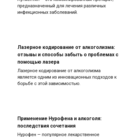
предназначенный для лечения различных
инфекционных заболеваний.
Лазерное кодирование от алкоголизма:
отзывы и способы забыть о проблемах с
помощью лазера
Лазерное кодирование от алкоголизма
является одним из инновационных подходов к
борьбе с этой зависимостью.
Применение Нурофена и алкоголя:
последствия сочетания
Нурофен — популярное лекарственное