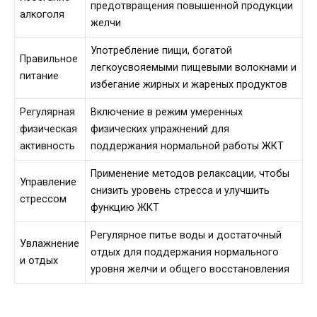
предотвращения повышенной продукции
алкоголя
желчи
Употребление пищи, богатой
Правильное
легкоусвояемыми пищевыми волокнами и
питание
избегание жирных и жареных продуктов
Регулярная
Включение в режим умеренных
физическая
физических упражнений для
активность
поддержания нормальной работы ЖКТ
Применение методов релаксации, чтобы
Управление
снизить уровень стресса и улучшить
стрессом
функцию ЖКТ
Регулярное питье воды и достаточный
Увлажнение
отдых для поддержания нормального
и отдых
уровня желчи и общего восстановления