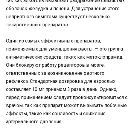
так как алкоголь вызывает раздражение слизистых
оболочек желудка и печени. Для устранения этого
неприятного симптома существует несколько
лекарственных препаратов.
Один из самых эффективных препаратов,
применяемых для уменьшения рвоты, — это группа
антиметических средств, таких как метоклопрамид.
Они блокируют работу рецепторов в мозге,
ответственных за возникновение рвотного
рефлекса. Стандартная дозировка для взрослых
составляет 10 мг приемом 3 раза в день. Однако,
перед применением следует проконсультироваться с
врачом, так как препарат может вызывать побочные
эффекты, такие как сонливость и снижение
артериального давления.