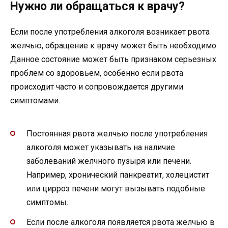
Нужно ли обращаться к врачу?
Если после употребления алкоголя возникает рвота
желчью, обращение к врачу может быть необходимо.
Данное состояние может быть признаком серьезных
проблем со здоровьем, особенно если рвота
происходит часто и сопровождается другими
симптомами.
Постоянная рвота желчью после употребления
алкоголя может указывать на наличие
заболеваний желчного пузыря или печени.
Например, хронический панкреатит, холецистит
или цирроз печени могут вызывать подобные
симптомы.
Если после алкоголя появляется рвота желчью в