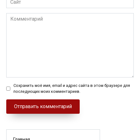
Комментарий
Сохранить моё имя, email и адрес сайта в этом браузере для
последующих моих комментариев.
Главная