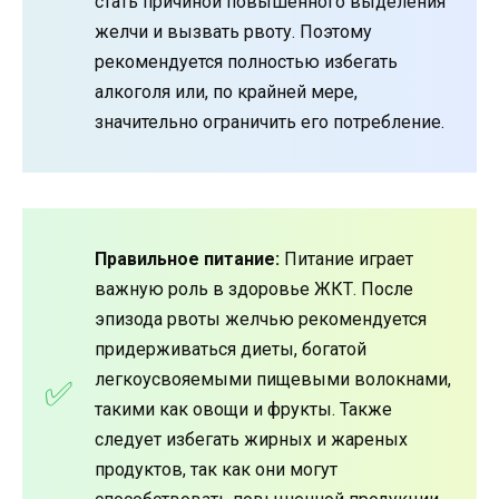
стать причиной повышенного выделения
желчи и вызвать рвоту. Поэтому
рекомендуется полностью избегать
алкоголя или, по крайней мере,
значительно ограничить его потребление.
Правильное питание:
Питание играет
важную роль в здоровье ЖКТ. После
эпизода рвоты желчью рекомендуется
придерживаться диеты, богатой
легкоусвояемыми пищевыми волокнами,
такими как овощи и фрукты. Также
следует избегать жирных и жареных
продуктов, так как они могут