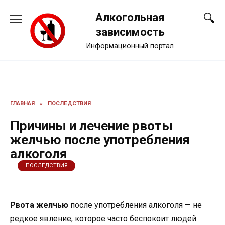
Перейти
Алкогольная
к
содержанию
зависимость
Информационный портал
ГЛАВНАЯ
»
ПОСЛЕДСТВИЯ
Причины и лечение рвоты
желчью после употребления
алкоголя
ПОСЛЕДСТВИЯ
Рвота желчью
после употребления алкоголя — не
редкое явление, которое часто беспокоит людей.