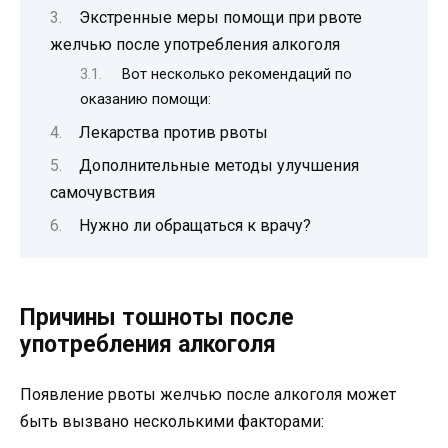
Экстренные меры помощи при рвоте
желчью после употребления алкоголя
Вот несколько рекомендаций по
оказанию помощи:
Лекарства против рвоты
Дополнительные методы улучшения
самочувствия
Нужно ли обращаться к врачу?
Причины тошноты после
употребления алкоголя
Появление рвоты желчью после алкоголя может
быть вызвано несколькими факторами: