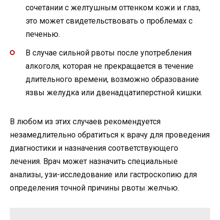
сочетании с желтушным оттенком кожи и глаз,
это может свидетельствовать о проблемах с
печенью.
В случае сильной рвоты после употребления
алкоголя, которая не прекращается в течение
длительного времени, возможно образование
язвы желудка или двенадцатиперстной кишки.
В любом из этих случаев рекомендуется
незамедлительно обратиться к врачу для проведения
диагностики и назначения соответствующего
лечения. Врач может назначить специальные
анализы, узи-исследование или гастроскопию для
определения точной причины рвоты желчью.