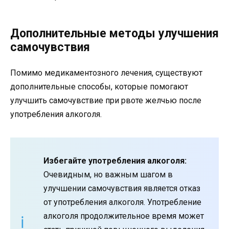
Дополнительные методы улучшения
самочувствия
Помимо медикаментозного лечения, существуют
дополнительные способы, которые помогают
улучшить самочувствие при рвоте желчью после
употребления алкоголя.
Избегайте употребления алкоголя:
Очевидным, но важным шагом в
улучшении самочувствия является отказ
от употребления алкоголя. Употребление
алкоголя продолжительное время может