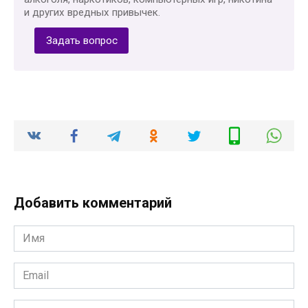
и других вредных привычек.
Задать вопрос
Добавить комментарий
Имя
*
Email
*
Сайт