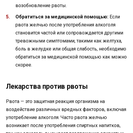
возобновление рвоты.
Обратиться за медицинской помощью:
Если
рвота желчью после употребления алкоголя
становится частой или сопровождается другими
тревожными симптомами, такими как желтуха,
боль в желудке или общая слабость, необходимо
обратиться за медицинской помощью как можно
скорее.
Лекарства против рвоты
Рвота — это защитная реакция организма на
воздействие различных вредных факторов, включая
употребление алкоголя. Часто рвота желчью
возникает после употребления спиртных напитков,