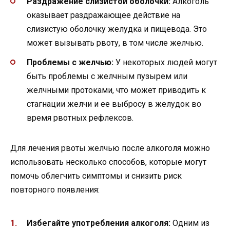
Раздражение слизистой оболочки:
Алкоголь
оказывает раздражающее действие на
слизистую оболочку желудка и пищевода. Это
может вызывать рвоту, в том числе желчью.
Проблемы с желчью:
У некоторых людей могут
быть проблемы с желчным пузырем или
желчными протоками, что может приводить к
стагнации желчи и ее выбросу в желудок во
время рвотных рефлексов.
Для лечения рвоты желчью после алкоголя можно
использовать несколько способов, которые могут
помочь облегчить симптомы и снизить риск
повторного появления:
Избегайте употребления алкоголя:
Одним из