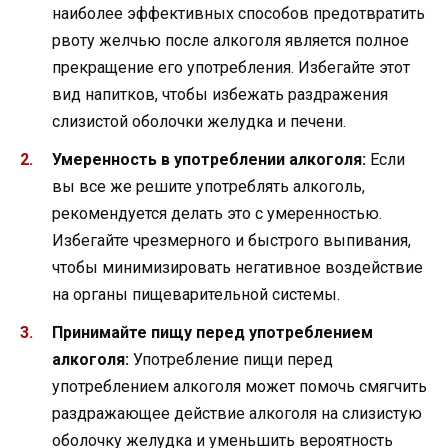
наиболее эффективных способов предотвратить
рвоту желчью после алкоголя является полное
прекращение его употребления. Избегайте этот
вид напитков, чтобы избежать раздражения
слизистой оболочки желудка и печени.
Умеренность в употреблении алкоголя:
Если
вы все же решите употреблять алкоголь,
рекомендуется делать это с умеренностью.
Избегайте чрезмерного и быстрого выпивания,
чтобы минимизировать негативное воздействие
на органы пищеварительной системы.
Принимайте пищу перед употреблением
алкоголя:
Употребление пищи перед
употреблением алкоголя может помочь смягчить
раздражающее действие алкоголя на слизистую
оболочку желудка и уменьшить вероятность