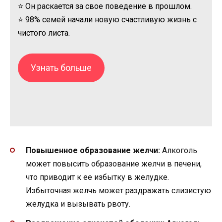
⭐ Он раскается за свое поведение в прошлом.
⭐ 98% семей начали новую счастливую жизнь с
чистого листа.
Узнать больше
Повышенное образование желчи:
Алкоголь
может повысить образование желчи в печени,
что приводит к ее избытку в желудке.
Избыточная желчь может раздражать слизистую
желудка и вызывать рвоту.