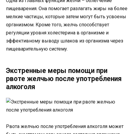
Одна из главных функций желчи – облегчение
пищеварения. Она помогает разлагать жиры на более
мелкие частицы, которые затем могут быть усвоены
организмом. Кроме того, желчь способствует
регуляции уровня холестерина в организме и
эффективному выводу шлаков из организма через
пищеварительную систему.
Экстренные меры помощи при
рвоте желчью после употребления
алкоголя
Рвота желчью после употребления алкоголя может