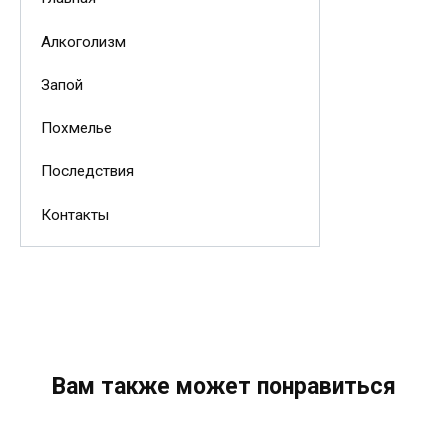
Алкоголизм
Запой
Похмелье
Последствия
Контакты
Вам также может понравиться