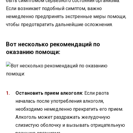
быть симптомом серьезного состояния организма.
Если возникает подобный симптом, важно
немедленно предпринять экстренные меры помощи,
чтобы предотвратить дальнейшие осложнения.
Вот несколько рекомендаций по
оказанию помощи:
Остановить прием алкоголя:
Если рвота
началась после употребления алкоголя,
необходимо немедленно прекратить его прием.
Алкоголь может раздражать желудочную
слизистую оболочку и вызывать отрицательную