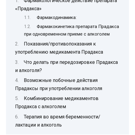
Фармакологическое действие препарата
«Прадакса»
Фармакодинамика:
Фармакокинетика препарата Прадакса
при одновременном приеме с алкоголем
Показания/противопоказания к
употреблению медикамента Прадакса
Что делать при передозировке Прадакса
и алкоголя?
Возможные побочные действия
Прадаксы при употреблении алкоголя
Комбинирование медикаментов
Продакса с алкоголем
Терапия во время беременности/
лактации и алкоголь