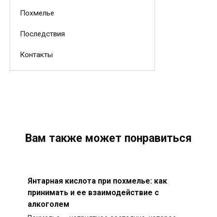
Похмелье
Последствия
Контакты
Вам также может понравиться
Янтарная кислота при похмелье: как
принимать и ее взаимодействие с
алкоголем