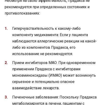
Несмотря на свою эффективность, Прадакса не
рекомендуется при определенных состояниях и
противопоказаниях:
Гиперчувствительность к какому-либо
компоненту медикамента: Если у пациента
наблюдаются аллергические реакции на какой-
либо из компонентов Прадакса, его
использование не рекомендуется.
Прием ингибиторов МАО: При одновременном
применении Прадакса с ингибиторами
моноаминоксидазы (ИМАО) может возникнуть
серьезное и потенциально опасное
взаимодействие лекарств.
Печеночные заболевания: Поскольку Прадакса
метаболизируется в печени, пациентам с