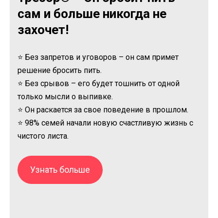
сам и больше никогда не
захочет!
⭐ Без запретов и уговоров – он сам примет
решение бросить пить.
⭐ Без срывов – его будет тошнить от одной
только мысли о выпивке.
⭐ Он раскается за свое поведение в прошлом.
⭐ 98% семей начали новую счастливую жизнь с
чистого листа.
Узнать больше