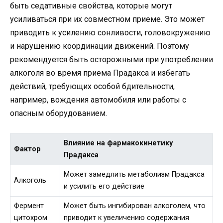
быть седативные свойства, которые могут
усиливаться при их совместном приеме. Это может
приводить к усилению сонливости, головокружению
и нарушению координации движений. Поэтому
рекомендуется быть осторожными при употреблении
алкоголя во время приема Прадакса и избегать
действий, требующих особой бдительности,
например, вождения автомобиля или работы с
опасным оборудованием.
Влияние на фармакокинетику
Фактор
Прадакса
Может замедлить метаболизм Прадакса
Алкоголь
и усилить его действие
Фермент
Может быть ингибирован алкоголем, что
цитохром
приводит к увеличению содержания