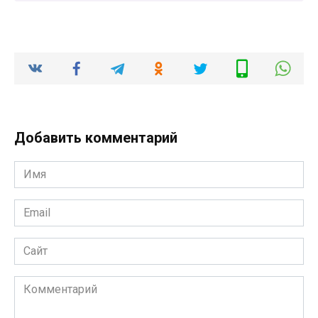
Добавить комментарий
Имя
*
Email
*
Сайт
Комментарий