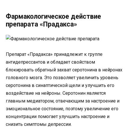
Фармакологическое действие
препарата «Прадакса»
Препарат «Прадакса» принадлежит к группе
антидепрессантов и обладает свойством
блокировать обратный захват серотонина в нейронах
головного мозга. Это позволяет увеличить уровень
серотонина в синаптической щели и улучшить его
воздействие на нейроны. Серотонин является
главным медиатором, отвечающим за настроение и
эмоциональное состояние, поэтому увеличение его
концентрации помогает улучшить настроение и
снизить симптомы депрессии.