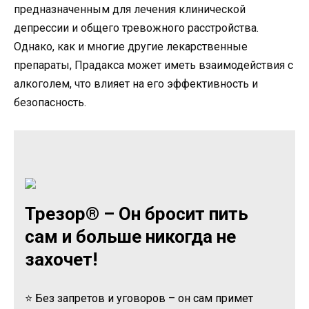
предназначенным для лечения клинической
депрессии и общего тревожного расстройства.
Однако, как и многие другие лекарственные
препараты, Прадакса может иметь взаимодействия с
алкоголем, что влияет на его эффективность и
безопасность.
Трезор® – Он бросит пить
сам и больше никогда не
захочет!
⭐ Без запретов и уговоров – он сам примет