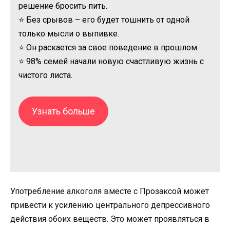
решение бросить пить.
⭐ Без срывов – его будет тошнить от одной
только мысли о выпивке.
⭐ Он раскается за свое поведение в прошлом.
⭐ 98% семей начали новую счастливую жизнь с
чистого листа.
Узнать больше
Употребление алкоголя вместе с Прозаксой может
привести к усилению центрального депрессивного
действия обоих веществ. Это может проявляться в