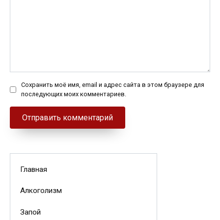
Сохранить моё имя, email и адрес сайта в этом браузере для
последующих моих комментариев.
Главная
Алкоголизм
Запой