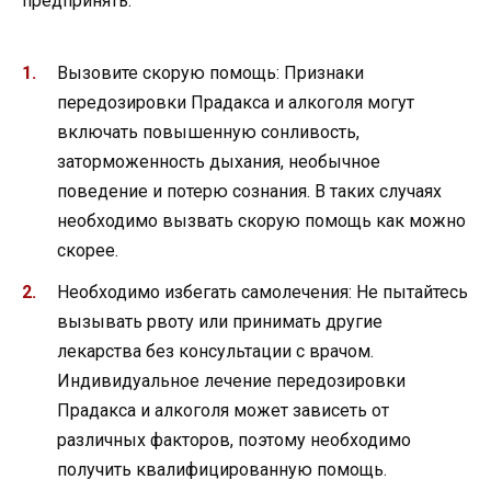
предпринять:
Вызовите скорую помощь: Признаки
передозировки Прадакса и алкоголя могут
включать повышенную сонливость,
заторможенность дыхания, необычное
поведение и потерю сознания. В таких случаях
необходимо вызвать скорую помощь как можно
скорее.
Необходимо избегать самолечения: Не пытайтесь
вызывать рвоту или принимать другие
лекарства без консультации с врачом.
Индивидуальное лечение передозировки
Прадакса и алкоголя может зависеть от
различных факторов, поэтому необходимо
получить квалифицированную помощь.