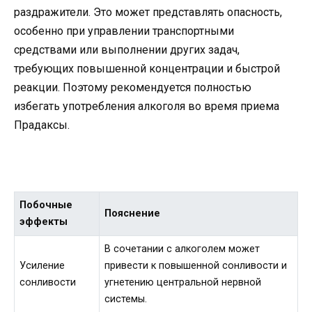
раздражители. Это может представлять опасность,
особенно при управлении транспортными
средствами или выполнении других задач,
требующих повышенной концентрации и быстрой
реакции. Поэтому рекомендуется полностью
избегать употребления алкоголя во время приема
Прадаксы.
Побочные
Пояснение
эффекты
В сочетании с алкоголем может
Усиление
привести к повышенной сонливости и
сонливости
угнетению центральной нервной
системы.