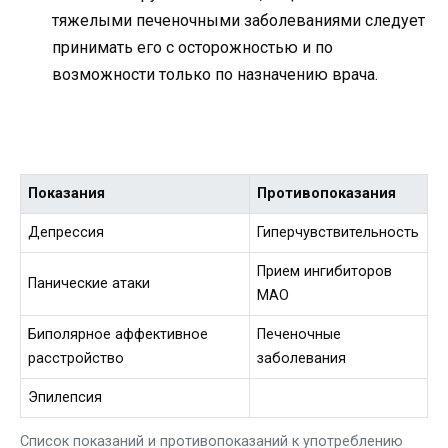
тяжелыми печеночными заболеваниями следует
принимать его с осторожностью и по
возможности только по назначению врача.
Показания
Противопоказания
Депрессия
Гиперчувствительность
Прием ингибиторов
Панические атаки
МАО
Биполярное аффективное
Печеночные
расстройство
заболевания
Эпилепсия
Список показаний и противопоказаний к употреблению