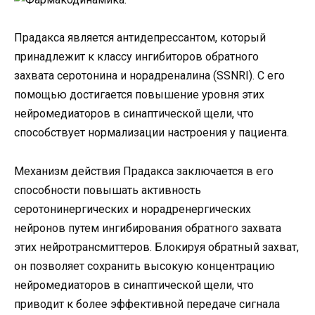
Прадакса является антидепрессантом, который
принадлежит к классу ингибиторов обратного
захвата серотонина и норадреналина (SSNRI). С его
помощью достигается повышение уровня этих
нейромедиаторов в синаптической щели, что
способствует нормализации настроения у пациента.
Механизм действия Прадакса заключается в его
способности повышать активность
серотонинергических и норадренергических
нейронов путем ингибирования обратного захвата
этих нейротрансмиттеров. Блокируя обратный захват,
он позволяет сохранить высокую концентрацию
нейромедиаторов в синаптической щели, что
приводит к более эффективной передаче сигнала