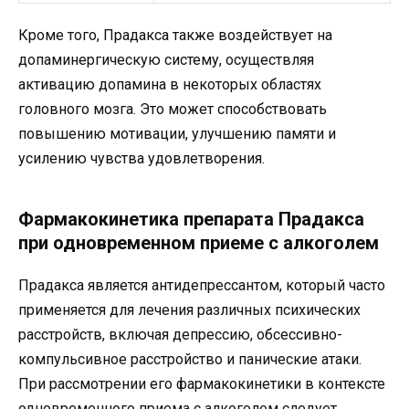
Кроме того, Прадакса также воздействует на
допаминергическую систему, осуществляя
активацию допамина в некоторых областях
головного мозга. Это может способствовать
повышению мотивации, улучшению памяти и
усилению чувства удовлетворения.
Фармакокинетика препарата Прадакса
при одновременном приеме с алкоголем
Прадакса является антидепрессантом, который часто
применяется для лечения различных психических
расстройств, включая депрессию, обсессивно-
компульсивное расстройство и панические атаки.
При рассмотрении его фармакокинетики в контексте
одновременного приема с алкоголем следует