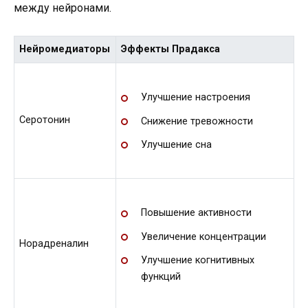
между нейронами.
Нейромедиаторы
Эффекты Прадакса
Улучшение настроения
Серотонин
Снижение тревожности
Улучшение сна
Повышение активности
Увеличение концентрации
Норадреналин
Улучшение когнитивных
функций