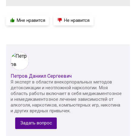
Мне нравится
Не нравится
Петров Даниил Сергеевич
Я эксперт в области внекорпоральных методов
детоксикации и неотложной наркологии. Моя
область работы включает в себя медикаментозное
и немедикаментозное лечение зависимостей от
алкоголя, наркотиков, компьютерных игр, никотина
и других вредных привычек.
Задать вопрос