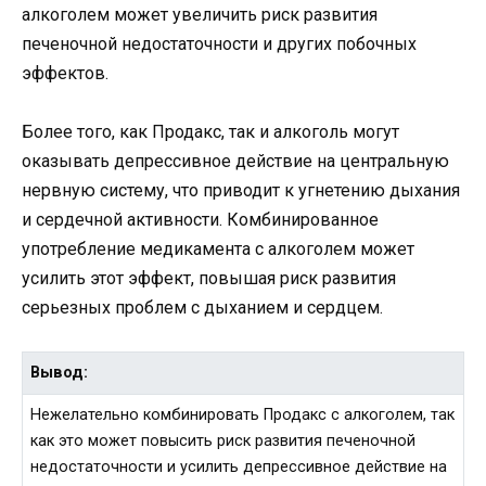
алкоголем может увеличить риск развития
печеночной недостаточности и других побочных
эффектов.
Более того, как Продакс, так и алкоголь могут
оказывать депрессивное действие на центральную
нервную систему, что приводит к угнетению дыхания
и сердечной активности. Комбинированное
употребление медикамента с алкоголем может
усилить этот эффект, повышая риск развития
серьезных проблем с дыханием и сердцем.
Вывод:
Нежелательно комбинировать Продакс с алкоголем, так
как это может повысить риск развития печеночной
недостаточности и усилить депрессивное действие на