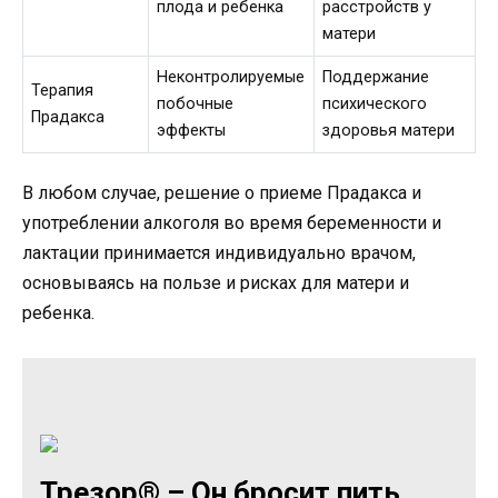
плода и ребенка
расстройств у
матери
Неконтролируемые
Поддержание
Терапия
побочные
психического
Прадакса
эффекты
здоровья матери
В любом случае, решение о приеме Прадакса и
употреблении алкоголя во время беременности и
лактации принимается индивидуально врачом,
основываясь на пользе и рисках для матери и
ребенка.
Трезор® – Он бросит пить