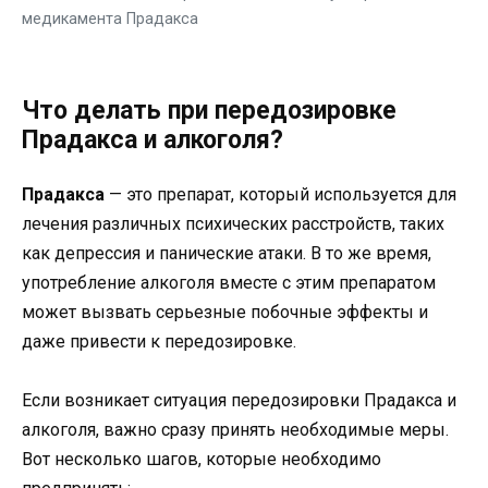
медикамента Прадакса
Что делать при передозировке
Прадакса и алкоголя?
Прадакса
— это препарат, который используется для
лечения различных психических расстройств, таких
как депрессия и панические атаки. В то же время,
употребление алкоголя вместе с этим препаратом
может вызвать серьезные побочные эффекты и
даже привести к передозировке.
Если возникает ситуация передозировки Прадакса и
алкоголя, важно сразу принять необходимые меры.
Вот несколько шагов, которые необходимо