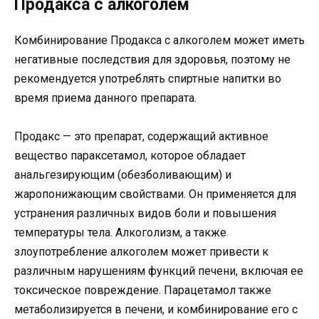
Продакса с алкоголем
Комбинирование Продакса с алкоголем может иметь
негативные последствия для здоровья, поэтому не
рекомендуется употреблять спиртные напитки во
время приема данного препарата.
Продакс — это препарат, содержащий активное
вещество параксетамол, которое обладает
анальгезирующим (обезболивающим) и
жаропонижающим свойствами. Он применяется для
устранения различных видов боли и повышения
температуры тела. Алкоголизм, а также
злоупотребление алкоголем может привести к
различным нарушениям функций печени, включая ее
токсическое повреждение. Парацетамол также
метаболизируется в печени, и комбинирование его с