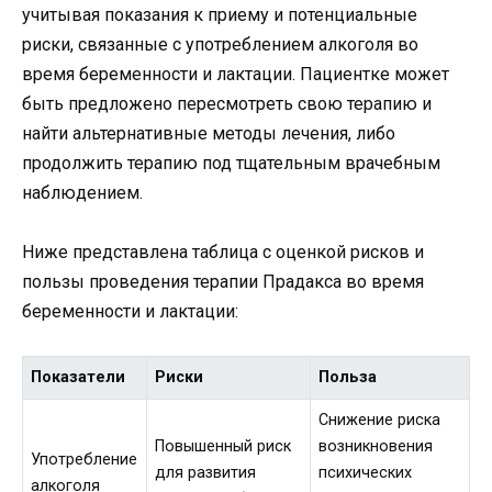
учитывая показания к приему и потенциальные
риски, связанные с употреблением алкоголя во
время беременности и лактации. Пациентке может
быть предложено пересмотреть свою терапию и
найти альтернативные методы лечения, либо
продолжить терапию под тщательным врачебным
наблюдением.
Ниже представлена таблица с оценкой рисков и
пользы проведения терапии Прадакса во время
беременности и лактации:
Показатели
Риски
Польза
Снижение риска
Повышенный риск
возникновения
Употребление
для развития
психических
алкоголя