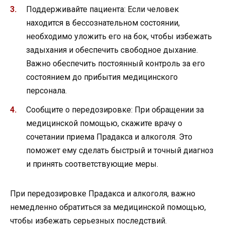
Поддерживайте пациента: Если человек
находится в бессознательном состоянии,
необходимо уложить его на бок, чтобы избежать
задыхания и обеспечить свободное дыхание.
Важно обеспечить постоянный контроль за его
состоянием до прибытия медицинского
персонала.
Сообщите о передозировке: При обращении за
медицинской помощью, скажите врачу о
сочетании приема Прадакса и алкоголя. Это
поможет ему сделать быстрый и точный диагноз
и принять соответствующие меры.
При передозировке Прадакса и алкоголя, важно
немедленно обратиться за медицинской помощью,
чтобы избежать серьезных последствий.