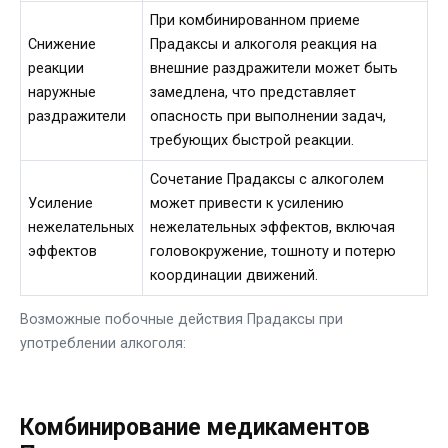
При комбинированном приеме
Снижение
Прадаксы и алкоголя реакция на
реакции
внешние раздражители может быть
наружные
замедлена, что представляет
раздражители
опасность при выполнении задач,
требующих быстрой реакции.
Сочетание Прадаксы с алкоголем
Усиление
может привести к усилению
нежелательных
нежелательных эффектов, включая
эффектов
головокружение, тошноту и потерю
координации движений.
Возможные побочные действия Прадаксы при
употреблении алкоголя:
Комбинирование медикаментов