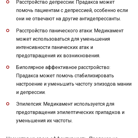
Расстройство депрессии: Прадакса может
помочь пациентам с депрессией, особенно если
они не отвечают на другие антидепрессанты.
Расстройство панического атаки: Медикамент
может использоваться для уменьшения
интенсивности панических атак и
предотвращения их возникновения.
Биполярное аффективное расстройство:
Прадакса может помочь стабилизировать
настроение и уменьшить частоту эпизодов мании
и депрессии.
Эпилепсия: Медикамент используется для
предотвращения эпилептических припадков и
уменьшения их частоты.