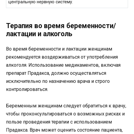
центральную нервную систему.
Терапия во время беременности/
лактации и алкоголь
Во время беременности и лактации женщинам
рекомендуется воздерживаться от употребления
алкоголя. Использование медикаментов, включая
препарат Прадакса, должно осуществляться
исключительно по назначению врача и строго
контролироваться.
Беременным женщинам следует обратиться к врачу,
чтобы проконсультироваться о возможных рисках и
пользе проведения терапии с использованием
Прадакса. Врач может оценить состояние пациента,