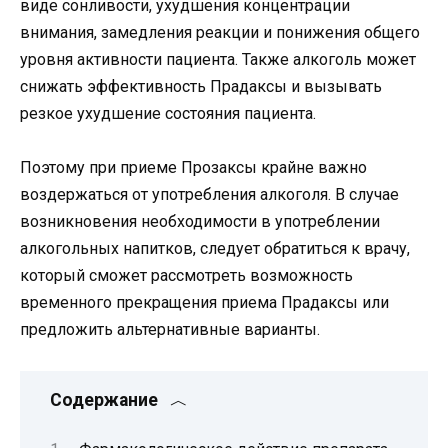
виде сонливости, ухудшения концентрации
внимания, замедления реакции и понижения общего
уровня активности пациента. Также алкоголь может
снижать эффективность Прадаксы и вызывать
резкое ухудшение состояния пациента.
Поэтому при приеме Прозаксы крайне важно
воздержаться от употребления алкоголя. В случае
возникновения необходимости в употреблении
алкогольных напитков, следует обратиться к врачу,
который сможет рассмотреть возможность
временного прекращения приема Прадаксы или
предложить альтернативные варианты.
Содержание