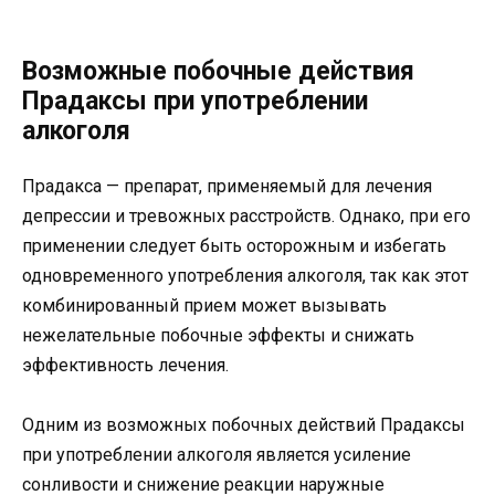
Возможные побочные действия
Прадаксы при употреблении
алкоголя
Прадакса — препарат, применяемый для лечения
депрессии и тревожных расстройств. Однако, при его
применении следует быть осторожным и избегать
одновременного употребления алкоголя, так как этот
комбинированный прием может вызывать
нежелательные побочные эффекты и снижать
эффективность лечения.
Одним из возможных побочных действий Прадаксы
при употреблении алкоголя является усиление
сонливости и снижение реакции наружные