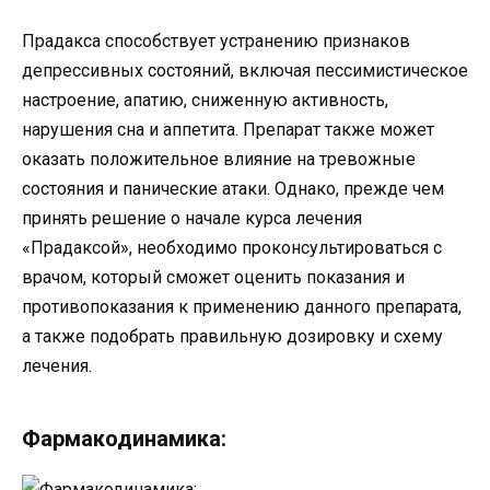
Прадакса способствует устранению признаков
депрессивных состояний, включая пессимистическое
настроение, апатию, сниженную активность,
нарушения сна и аппетита. Препарат также может
оказать положительное влияние на тревожные
состояния и панические атаки. Однако, прежде чем
принять решение о начале курса лечения
«Прадаксой», необходимо проконсультироваться с
врачом, который сможет оценить показания и
противопоказания к применению данного препарата,
а также подобрать правильную дозировку и схему
лечения.
Фармакодинамика: