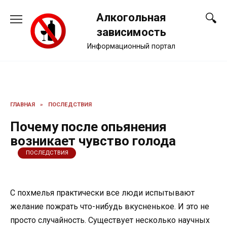
Перейти
Алкогольная
к
содержанию
зависимость
Информационный портал
ГЛАВНАЯ
»
ПОСЛЕДСТВИЯ
Почему после опьянения
возникает чувство голода
ПОСЛЕДСТВИЯ
С похмелья практически все люди испытывают
желание пожрать что-нибудь вкусненькое. И это не
просто случайность. Существует несколько научных