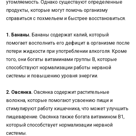
утомляемость. Однако существуют определенные
продукты, которые могут помочь организму
справиться с похмельем и быстрее восстановиться.
1. Бананы.
Бананы содержат калий, который
помогает восполнить его дефицит в организме после
потери жидкости при употреблении алкоголя. Кроме
того, они богаты витаминами группы В, которые
способствуют нормализации работы нервной
системы и повышению уровня энергии.
2. Овсянка.
Овсянка содержит растительные
волокна, которые помогают усвоению пищи и
стимулируют работу кишечника, что может улучшить
пищеварение. Овсянка также богата витамином В1,
который способствует нормализации нервной
системы.