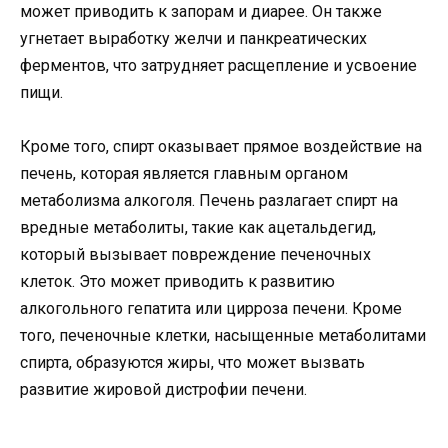
может приводить к запорам и диарее. Он также
угнетает выработку желчи и панкреатических
ферментов, что затрудняет расщепление и усвоение
пищи.
Кроме того, спирт оказывает прямое воздействие на
печень, которая является главным органом
метаболизма алкоголя. Печень разлагает спирт на
вредные метаболиты, такие как ацетальдегид,
который вызывает повреждение печеночных
клеток. Это может приводить к развитию
алкогольного гепатита или цирроза печени. Кроме
того, печеночные клетки, насыщенные метаболитами
спирта, образуются жиры, что может вызвать
развитие жировой дистрофии печени.