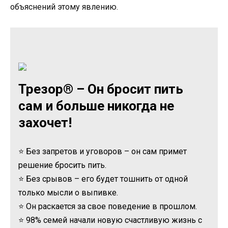
объяснений этому явлению.
Трезор® – Он бросит пить
сам и больше никогда не
захочет!
⭐ Без запретов и уговоров – он сам примет
решение бросить пить.
⭐ Без срывов – его будет тошнить от одной
только мысли о выпивке.
⭐ Он раскается за свое поведение в прошлом.
⭐ 98% семей начали новую счастливую жизнь с