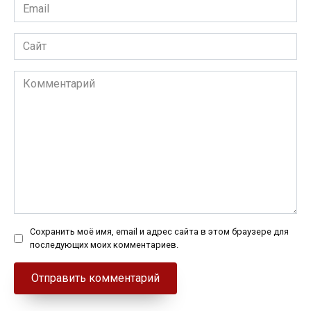
Email
*
Сайт
Комментарий
Сохранить моё имя, email и адрес сайта в этом браузере для
последующих моих комментариев.