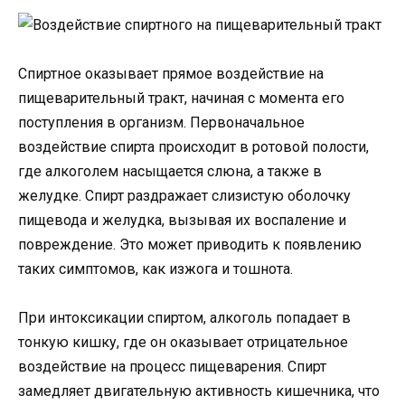
Спиртное оказывает прямое воздействие на
пищеварительный тракт, начиная с момента его
поступления в организм. Первоначальное
воздействие спирта происходит в ротовой полости,
где алкоголем насыщается слюна, а также в
желудке. Спирт раздражает слизистую оболочку
пищевода и желудка, вызывая их воспаление и
повреждение. Это может приводить к появлению
таких симптомов, как изжога и тошнота.
При интоксикации спиртом, алкоголь попадает в
тонкую кишку, где он оказывает отрицательное
воздействие на процесс пищеварения. Спирт
замедляет двигательную активность кишечника, что