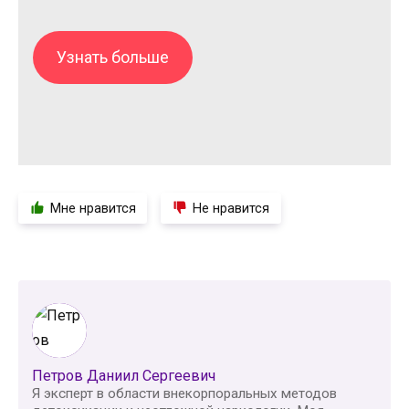
Узнать больше
Мне нравится
Не нравится
Петров Даниил Сергеевич
Я эксперт в области внекорпоральных методов