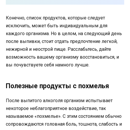
Конечно, список продуктов, которые следует
исключить, может быть индивидуальным для
каждого организма. Но в целом, на следующий день
после выпивки, стоит отдать предпочтение легкой,
нежирной и неострой пище. Расслабьтесь, дайте
возможность вашему организму восстановиться, и
вы почувствуете себя намного лучше.
Полезные продукты с похмелья
После выпитого алкоголя организм испытывает
некоторое неблагоприятное воздействие, так
называемое «похмелье». С этим состоянием обычно
сопровождаются головная боль, тошнота, слабость и