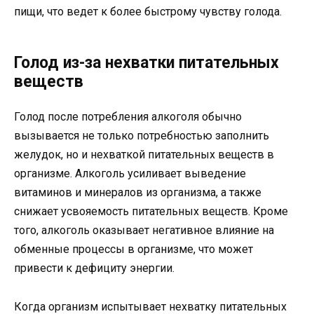
пищи, что ведет к более быстрому чувству голода.
Голод из-за нехватки питательных
веществ
Голод после потребления алкоголя обычно
вызывается не только потребностью заполнить
желудок, но и нехваткой питательных веществ в
организме. Алкоголь усиливает выведение
витаминов и минералов из организма, а также
снижает усвояемость питательных веществ. Кроме
того, алкоголь оказывает негативное влияние на
обменные процессы в организме, что может
привести к дефициту энергии.
Когда организм испытывает нехватку питательных