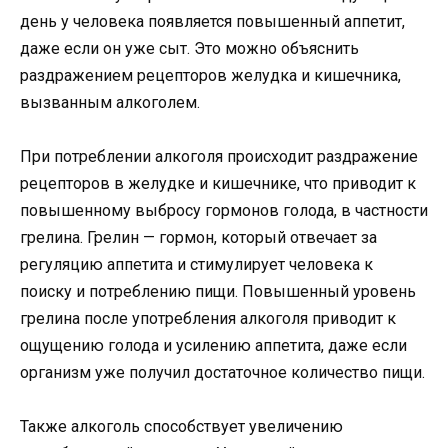
день у человека появляется повышенный аппетит,
даже если он уже сыт. Это можно объяснить
раздражением рецепторов желудка и кишечника,
вызванным алкоголем.
При потреблении алкоголя происходит раздражение
рецепторов в желудке и кишечнике, что приводит к
повышенному выбросу гормонов голода, в частности
грелина. Грелин — гормон, который отвечает за
регуляцию аппетита и стимулирует человека к
поиску и потреблению пищи. Повышенный уровень
грелина после употребления алкоголя приводит к
ощущению голода и усилению аппетита, даже если
организм уже получил достаточное количество пищи.
Также алкоголь способствует увеличению