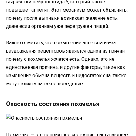
выработки нейропептида Y, который также
повышает аппетит. Этот механизм может объяснить,
почему после выпивки возникает желание есть,
даже если организм уже перегружен пищей.
Важно отметить, что повышение аппетита из-за
раздражения рецепторов является одной из причин
почему с похмелья хочется есть. Однако, это не
единственная причина, и другие факторы, такие как
изменение обмена веществ и недостаток сна, также
могут влиять на такое поведение.
Опасность состояния похмелья
Похмелье — это неприятное состояние, наступающее