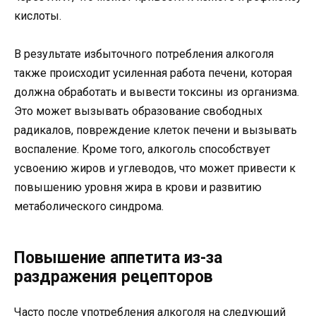
кислоты.
В результате избыточного потребления алкоголя
также происходит усиленная работа печени, которая
должна обработать и вывести токсины из организма.
Это может вызывать образование свободных
радикалов, повреждение клеток печени и вызывать
воспаление. Кроме того, алкоголь способствует
усвоению жиров и углеводов, что может привести к
повышению уровня жира в крови и развитию
метаболического синдрома.
Повышение аппетита из-за
раздражения рецепторов
Часто после употребления алкоголя на следующий