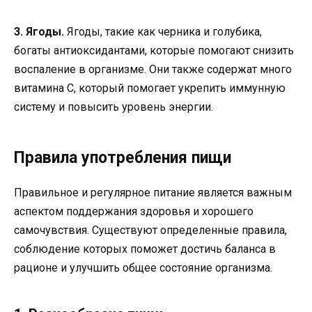
3. Ягоды.
Ягоды, такие как черника и голубика,
богаты антиоксидантами, которые помогают снизить
воспаление в организме. Они также содержат много
витамина С, который помогает укрепить иммунную
систему и повысить уровень энергии.
Правила употребления пищи
Правильное и регулярное питание является важным
аспектом поддержания здоровья и хорошего
самочувствия. Существуют определенные правила,
соблюдение которых поможет достичь баланса в
рационе и улучшить общее состояние организма.