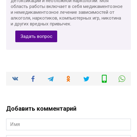
детоксикации и неотложной наркологии. Моя
область работы включает в себя медикаментозное
и немедикаментозное лечение зависимостей от
алкоголя, наркотиков, компьютерных игр, никотина
и других вредных привычек.
Задать вопрос
Добавить комментарий
Имя
*