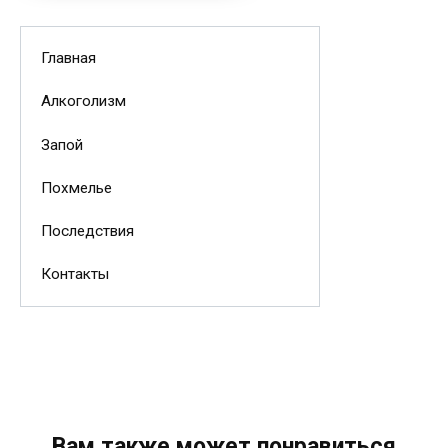
Главная
Алкоголизм
Запой
Похмелье
Последствия
Контакты
Вам также может понравиться