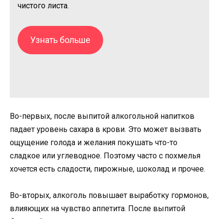
чистого листа.
Узнать больше
Во-первых, после выпитой алкогольной напитков
падает уровень сахара в крови. Это может вызвать
ощущение голода и желания покушать что-то
сладкое или углеводное. Поэтому часто с похмелья
хочется есть сладости, пирожные, шоколад и прочее.
Во-вторых, алкоголь повышает выработку гормонов,
влияющих на чувство аппетита. После выпитой