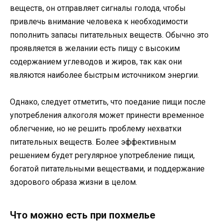
веществ, он отправляет сигналы голода, чтобы
привлечь внимание человека к необходимости
пополнить запасы питательных веществ. Обычно это
проявляется в желании есть пищу с высоким
содержанием углеводов и жиров, так как они
являются наиболее быстрым источником энергии.
Однако, следует отметить, что поедание пищи после
употребления алкоголя может принести временное
облегчение, но не решить проблему нехватки
питательных веществ. Более эффективным
решением будет регулярное употребление пищи,
богатой питательными веществами, и поддержание
здорового образа жизни в целом.
Что можно есть при похмелье