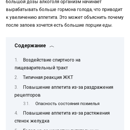
большой дозы алкоголя организм начинает
вырабатывать больше гормона голода, что приводит
к увеличению аппетита. Это может объяснить почему
после запоев хочется есть большие порции еды.
Содержание
Воздействие спиртного на
пищеварительный тракт
Типичная реакция ЖКТ
Повышение аппетита из-за раздражения
рецепторов
Опасность состояния похмелья
Повышение аппетита из-за растяжения
стенок желудка