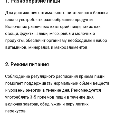
1. Разнообразие пищи
Для достижения оптимального питательного баланса
важно употреблять разнообразные продукты.
Включение различных категорий пищи, таких как
овощи, фрукты, злаки, мясо, рыба и молочные
продукты, обеспечит организму необходимый набор
витаминов, минералов и макроэлементов.
2. Режим питания
Соблюдение регулярного расписания приема пищи
помогает поддерживать нормальный обмен веществ
и уровень энергии в течение дня. Рекомендуется
употреблять 3-5 приемов пищи в течение дня,
включая завтрак, обед, ужин и пару легких
перекусов.