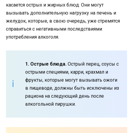
касается острых и жирных блюд. Они могут
вызывать дополнительную нагрузку на печень и
желудок, которые, в свою очередь, уже стремятся
справиться с негативными последствиями
употребления алкоголя.
1. Острые блюда.
Острый перец, соусы с
острыми специями, карри, крахмал и
фрукты, которые могут вызывать ожоги
в пищеводе, должны быть исключены из
рациона на следующий день после
алкогольной пирушки.