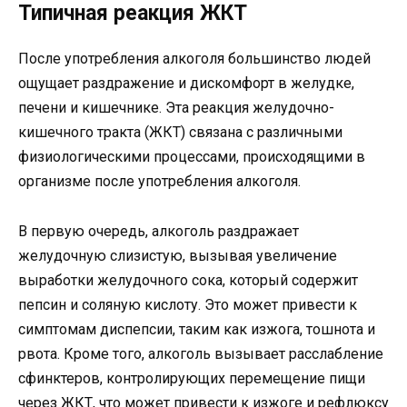
Типичная реакция ЖКТ
После употребления алкоголя большинство людей
ощущает раздражение и дискомфорт в желудке,
печени и кишечнике. Эта реакция желудочно-
кишечного тракта (ЖКТ) связана с различными
физиологическими процессами, происходящими в
организме после употребления алкоголя.
В первую очередь, алкоголь раздражает
желудочную слизистую, вызывая увеличение
выработки желудочного сока, который содержит
пепсин и соляную кислоту. Это может привести к
симптомам диспепсии, таким как изжога, тошнота и
рвота. Кроме того, алкоголь вызывает расслабление
сфинктеров, контролирующих перемещение пищи
через ЖКТ, что может привести к изжоге и рефлюксу