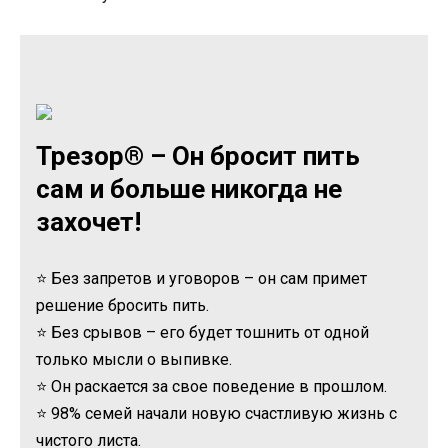
Трезор® – Он бросит пить
сам и больше никогда не
захочет!
⭐ Без запретов и уговоров – он сам примет
решение бросить пить.
⭐ Без срывов – его будет тошнить от одной
только мысли о выпивке.
⭐ Он раскается за свое поведение в прошлом.
⭐ 98% семей начали новую счастливую жизнь с
чистого листа.