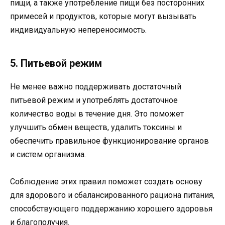
пищи, а также употребление пищи без посторонних
примесей и продуктов, которые могут вызывать
индивидуальную непереносимость.
5. Питьевой режим
Не менее важно поддерживать достаточный
питьевой режим и употреблять достаточное
количество воды в течение дня. Это поможет
улучшить обмен веществ, удалить токсины и
обеспечить правильное функционирование органов
и систем организма.
Соблюдение этих правил поможет создать основу
для здорового и сбалансированного рациона питания,
способствующего поддержанию хорошего здоровья
и благополучия.