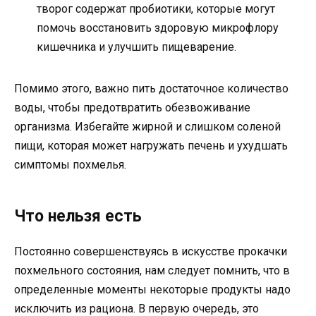
творог содержат пробиотики, которые могут
помочь восстановить здоровую микрофлору
кишечника и улучшить пищеварение.
Помимо этого, важно пить достаточное количество
воды, чтобы предотвратить обезвоживание
организма. Избегайте жирной и слишком соленой
пищи, которая может нагружать печень и ухудшать
симптомы похмелья.
Что нельзя есть
Постоянно совершенствуясь в искусстве прокачки
похмельного состояния, нам следует помнить, что в
определенные моменты некоторые продукты надо
исключить из рациона. В первую очередь, это