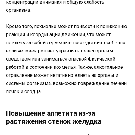
концентрации внимания и общую слабость
организма.
Кроме того, похмелье может привести к понижению
реакции и координации движений, что может
повлечь за собой серьезные последствия, особенно
если человек решает управлять транспортным
средством или заниматься опасной физической
работой в состоянии похмелья. Также, алкогольное
отравление может негативно влиять на органы и
системы организма, возможно повреждение печени,
почек и сердца.
Повышение аппетита из-за
растяжения стенок желудка