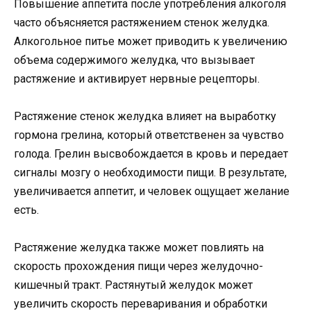
Повышение аппетита после употребления алкоголя
часто объясняется растяжением стенок желудка.
Алкогольное питье может приводить к увеличению
объема содержимого желудка, что вызывает
растяжение и активирует нервные рецепторы.
Растяжение стенок желудка влияет на выработку
гормона грелина, который ответственен за чувство
голода. Грелин высвобождается в кровь и передает
сигналы мозгу о необходимости пищи. В результате,
увеличивается аппетит, и человек ощущает желание
есть.
Растяжение желудка также может повлиять на
скорость прохождения пищи через желудочно-
кишечный тракт. Растянутый желудок может
увеличить скорость переваривания и обработки