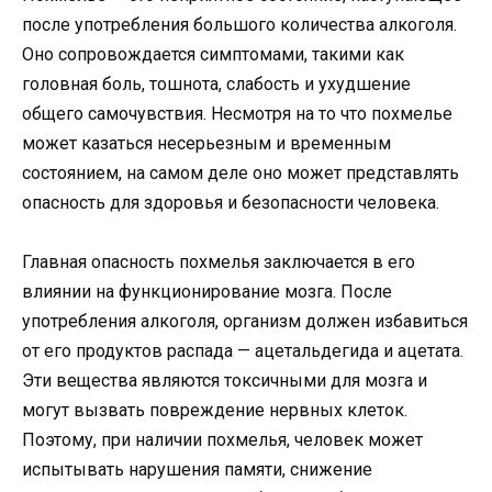
после употребления большого количества алкоголя.
Оно сопровождается симптомами, такими как
головная боль, тошнота, слабость и ухудшение
общего самочувствия. Несмотря на то что похмелье
может казаться несерьезным и временным
состоянием, на самом деле оно может представлять
опасность для здоровья и безопасности человека.
Главная опасность похмелья заключается в его
влиянии на функционирование мозга. После
употребления алкоголя, организм должен избавиться
от его продуктов распада — ацетальдегида и ацетата.
Эти вещества являются токсичными для мозга и
могут вызвать повреждение нервных клеток.
Поэтому, при наличии похмелья, человек может
испытывать нарушения памяти, снижение