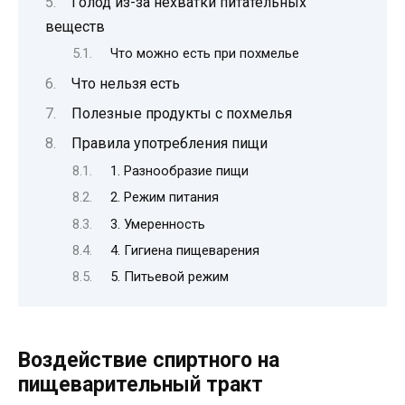
Голод из-за нехватки питательных
веществ
Что можно есть при похмелье
Что нельзя есть
Полезные продукты с похмелья
Правила употребления пищи
1. Разнообразие пищи
2. Режим питания
3. Умеренность
4. Гигиена пищеварения
5. Питьевой режим
Воздействие спиртного на
пищеварительный тракт