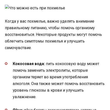
Когда у вас похмелье, важно уделять внимание
правильному питанию, чтобы помочь организму
восстановиться. Некоторые продукты могут помочь
облегчить симптомы похмелья и улучшить
самочувствие.
Кокосовая вода:
пить кокосовую воду может
помочь заменить электролиты, которые
организм теряет во время употребления
алкоголя. Она также может помочь восстановить
уровень глюкозы в крови и улучшить
увлажнение.