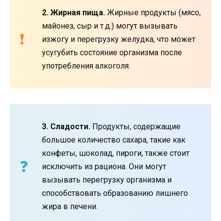
2. Жирная пища.
Жирные продукты (мясо,
майонез, сыр и т.д.) могут вызывать
изжогу и перегрузку желудка, что может
усугубить состояние организма после
употребления алкоголя.
3. Сладости.
Продукты, содержащие
большое количество сахара, такие как
конфеты, шоколад, пироги, также стоит
исключить из рациона. Они могут
вызывать перегрузку организма и
способствовать образованию лишнего
жира в печени.