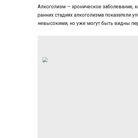
Алкоголизм — хроническое заболевание, к
ранних стадиях алкоголизма показатели у
невысокими, но уже могут быть видны пе