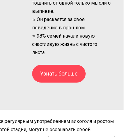
тошнить от одной только мысли о
выпивке.
⭐ Он раскается за свое
поведение в прошлом.
⭐ 98% семей начали новую
счастливую жизнь с чистого
листа.
Узнать больше
ся регулярным употреблением алкоголя и ростом
этой стадии, могут не осознавать своей