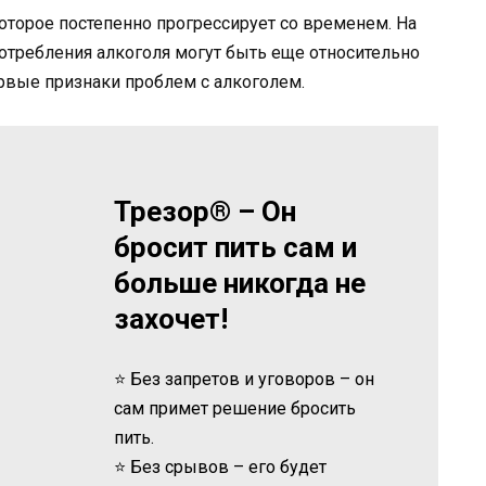
оторое постепенно прогрессирует со временем. На
потребления алкоголя могут быть еще относительно
рвые признаки проблем с алкоголем.
Трезор® – Он
бросит пить сам и
больше никогда не
захочет!
⭐ Без запретов и уговоров – он
сам примет решение бросить
пить.
⭐ Без срывов – его будет