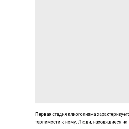
Первая стадия алкоголизма характеризует
терпимости к нему. Люди, находящиеся на 