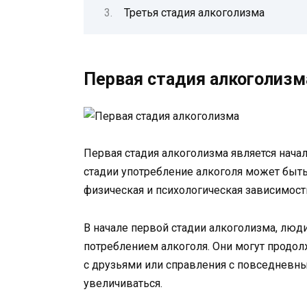
Третья стадия алкоголизма
Первая стадия алкоголизм
Первая стадия алкоголизма является начал
стадии употребление алкоголя может быт
физическая и психологическая зависимост
В начале первой стадии алкоголизма, люди
потреблением алкоголя. Они могут продол
с друзьями или справления с повседневным
увеличиваться.