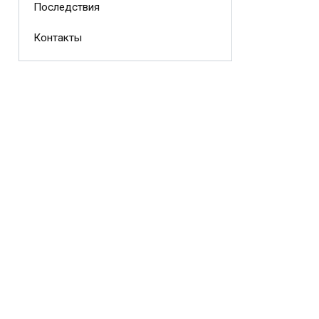
Последствия
Контакты