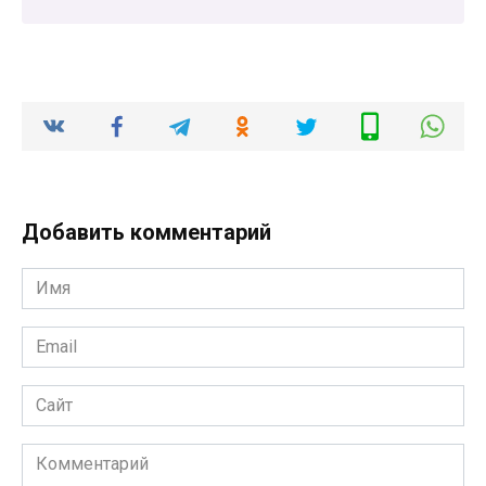
Добавить комментарий
Имя
*
Email
*
Сайт
Комментарий