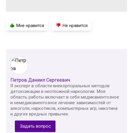
Мне нравится
Не нравится
Петров Даниил Сергеевич
Я эксперт в области внекорпоральных методов
детоксикации и неотложной наркологии. Моя
область работы включает в себя медикаментозное
и немедикаментозное лечение зависимостей от
алкоголя, наркотиков, компьютерных игр, никотина
и других вредных привычек.
Задать вопрос