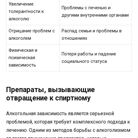
Увеличение
Проблемы с печенью и
толерантности к
другими внутренними органами
алкоголю
Отрицание проблем с
Распад семьи и проблемы в
алкоголем
отношениях
Физическая и
Потеря работы и падение
психическая
социального статуса
зависимость
Препараты, вызывающие
отвращение к спиртному
Алкогольная зависимость является серьезной
проблемой, которая требует комплексного подхода к
лечению. Одним из методов борьбы с алкоголизмом