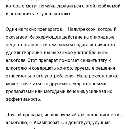
которые могут помочь справиться с этой проблемой
и остановить тягу к алкоголю.
Один из таких препаратов — Нальтрексон, который
оказывает блокирующее действие на опиоидные
рецепторы мозга и тем самым подавляет чувство
удовлетворения, вызываемое употреблением
алкоголя. Этот препарат помогает снизить тягу к
алкоголю и совершать контролируемые решения
относительно его употребления. Нальтрексон также
может сочетаться с другими лекарственными
препаратами или методами лечения, усиливая их
эффективность.
Другой препарат, используемый для остановки тяги к
алкоголю, — Акампрозат. Он действует, улучшая