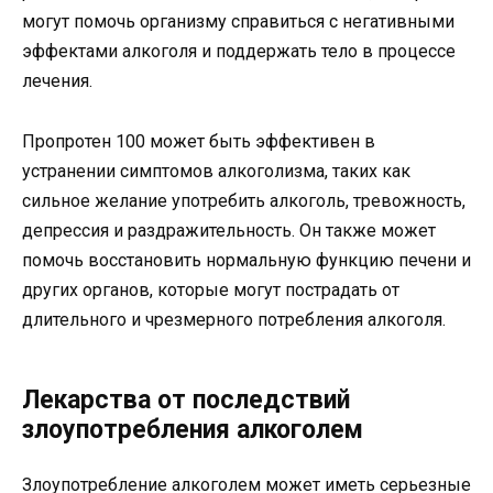
могут помочь организму справиться с негативными
эффектами алкоголя и поддержать тело в процессе
лечения.
Пропротен 100 может быть эффективен в
устранении симптомов алкоголизма, таких как
сильное желание употребить алкоголь, тревожность,
депрессия и раздражительность. Он также может
помочь восстановить нормальную функцию печени и
других органов, которые могут пострадать от
длительного и чрезмерного потребления алкоголя.
Лекарства от последствий
злоупотребления алкоголем
Злоупотребление алкоголем может иметь серьезные