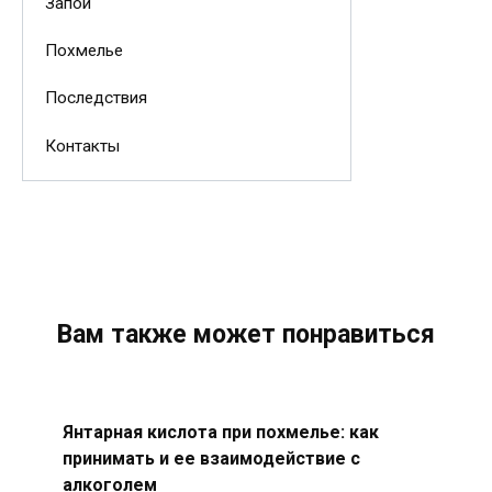
Запой
Похмелье
Последствия
Контакты
Вам также может понравиться
Янтарная кислота при похмелье: как
принимать и ее взаимодействие с
алкоголем