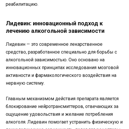
реабилитацию.
Лидевин: инновационный подход к
лечению алкогольной зависимости
Лидевин — это современное лекарственное
средство, разработанное специально для борьбы с
алкогольной зависимостью. Оно основано на
инновационных принципах исследования мозговой
активности и фармакологического воздействия на
нервную систему.
Главным механизмом действия препарата является
блокирование нейротрансмиттеров, отвечающих за
ощущение удовольствия и желание потребления
алкоголя. Лидевин помогает устранить физическую и