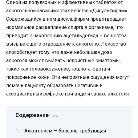
Одной из популярных и эффективных таблеток от
алкогольной зависимости является «Дисульфирам».
Содержащийся в нем дисульфирам предотвращает
нормальное расщепление спирта в организме, что
приводит к накоплению ацетальдегида – вещества,
вызывающего отвращение к алкоголю. Лекарство
способствует тому, что даже небольшая доза
алкоголя может вызвать неприятные симптомы,
такие как головокружение, тошнота, рвота и
покраснение кожи. Эти неприятные ощущения могут
помочь пациенту образовать негативный
ассоциативный рефлекс при виде и запахе алкоголя.
Содержание
Алкоголизм — болезнь, требующая