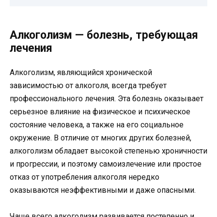
Алкоголизм — болезнь, требующая
лечения
Алкоголизм, являющийся хронической
зависимостью от алкоголя, всегда требует
профессионального лечения. Эта болезнь оказывает
серьезное влияние на физическое и психическое
состояние человека, а также на его социальное
окружение. В отличие от многих других болезней,
алкоголизм обладает высокой степенью хроничности
и прогрессии, и поэтому самоизлечение или простое
отказ от употребления алкоголя нередко
оказываются неэффективными и даже опасными.
Чаще всего алкоголизм развивается постепенно и