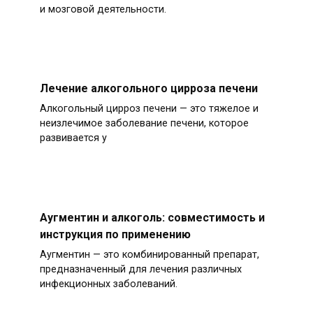
и мозговой деятельности.
Лечение алкогольного цирроза печени
Алкогольный цирроз печени — это тяжелое и
неизлечимое заболевание печени, которое
развивается у
Аугментин и алкоголь: совместимость и
инструкция по применению
Аугментин — это комбинированный препарат,
предназначенный для лечения различных
инфекционных заболеваний.