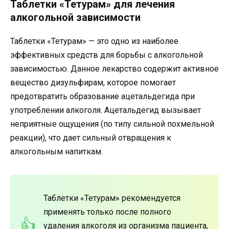
Таблетки «Тетурам» для лечения
алкогольной зависимости
Таблетки «Тетурам» — это одно из наиболее
эффективных средств для борьбы с алкогольной
зависимостью. Данное лекарство содержит активное
вещество дизульфирам, которое помогает
предотвратить образование ацетальдегида при
употреблении алкоголя. Ацетальдегид вызывает
неприятные ощущения (по типу сильной похмельной
реакции), что дает сильный отвращения к
алкогольным напиткам.
Таблетки «Тетурам» рекомендуется
применять только после полного
удаления алкоголя из организма пациента,