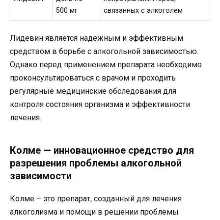
500 мг
связанных с алкоголем
Лидевин является надежным и эффективным
средством в борьбе с алкогольной зависимостью.
Однако перед применением препарата необходимо
проконсультироваться с врачом и проходить
регулярные медицинские обследования для
контроля состояния организма и эффективности
лечения.
Колме — инновационное средство для
разрешения проблемы алкогольной
зависимости
Колме – это препарат, созданный для лечения
алкоголизма и помощи в решении проблемы