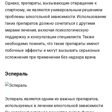
Однако, препараты, вызывающие отвращение к
спиртному, не являются универсальным решением
проблемы алкогольной зависимости. Использование
таких препаратов должно сочетаться с другими
мерами лечения, включая психологическую
поддержку и консультации специалиста. Также
необходимо помнить, что такие препараты имеют
побочные эффекты и могут вызывать серьезные
осложнения при применении без надзора врача.
Эспераль
Эспераль является одним из важных препаратов,
используемых в лечении алкогольной зависимости.