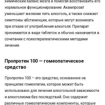
химический баланс мозга и помогая восстановить его
нормальное функционирование. Акампрозат
уменьшает желание пить алкоголь, а также снижает
симптомы абстиненции, которые могут возникать
при отказе от употребления алкоголя. Препарат
принимается в виде таблеток и обычно назначается в
сочетании с психотерапевтическими методами
лечения.
Пропротен 100 — гомеопатическое
средство
Пропротен 100 – это средство, основанное на
принципах гомеопатии, которое может быть
использовано для лечения алкогольной зависимости
и алкоголизма без последствий. Оно содержит
различные гомеопатические компоненты, которые