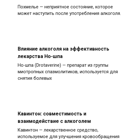
Похмелье — неприятное состояние, которое
может наступить после употребления алкоголя.
Влияние алкоголя на эффективность
лекарства Но-шпа
Но-шпа (Drotaverine) — препарат из группы
миотропных спазмолитиков, используется для
снятия болевых
Кавинтон: совместимость и
взаимодействие с алкоголем
Кавинтон — лекарственное средство,
используемое для улучшения кровообращения