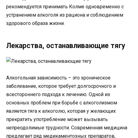
рекомендуется принимать Колме одновременно с
устранением алкоголя из рациона и соблюдением
здорового образа жизни.
Лекарства, останавливающие тягу
Алкогольная зависимость – это хроническое
заболевание, которое требует долгосрочного и
всестороннего подхода к лечению. Одной из
основных проблем при борьбе с алкоголизмом
является тяга к алкоголю, которая у желающих
прекратить употребление может вызывать
непреодолимые трудности. Современная медицина
предлагает ряд медикаментозных препаратов,