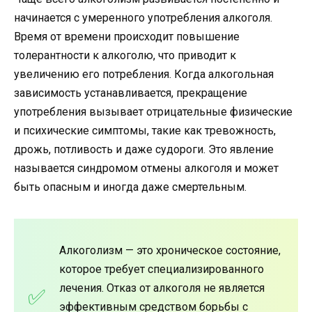
начинается с умеренного употребления алкоголя.
Время от времени происходит повышение
толерантности к алкоголю, что приводит к
увеличению его потребления. Когда алкогольная
зависимость устанавливается, прекращение
употребления вызывает отрицательные физические
и психические симптомы, такие как тревожность,
дрожь, потливость и даже судороги. Это явление
называется синдромом отмены алкоголя и может
быть опасным и иногда даже смертельным.
Алкоголизм — это хроническое состояние,
которое требует специализированного
лечения. Отказ от алкоголя не является
эффективным средством борьбы с