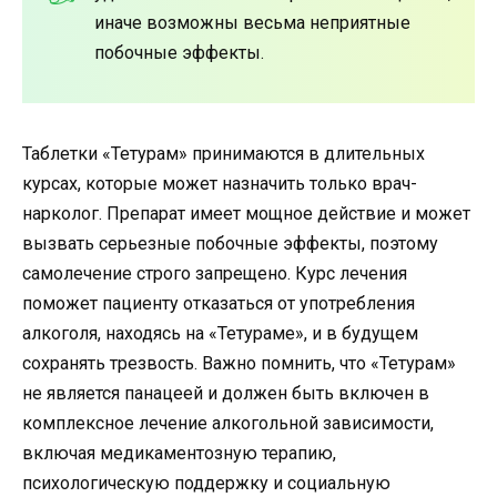
иначе возможны весьма неприятные
побочные эффекты.
Таблетки «Тетурам» принимаются в длительных
курсах, которые может назначить только врач-
нарколог. Препарат имеет мощное действие и может
вызвать серьезные побочные эффекты, поэтому
самолечение строго запрещено. Курс лечения
поможет пациенту отказаться от употребления
алкоголя, находясь на «Тетураме», и в будущем
сохранять трезвость. Важно помнить, что «Тетурам»
не является панацеей и должен быть включен в
комплексное лечение алкогольной зависимости,
включая медикаментозную терапию,
психологическую поддержку и социальную