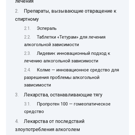
лечения
Препараты, вызывающие отвращение к
спиртному
Эспераль
Таблетки «Тетурам» для лечения
алкогольной зависимости
Лидевин: инновационный подход к
лечению алкогольной зависимости
Колме — инновационное средство для
разрешения проблемы алкогольной
зависимости
Лекарства, останавливающие тягу
Пропротен 100 — гомеопатическое
средство
Лекарства от последствий
злоупотребления алкоголем