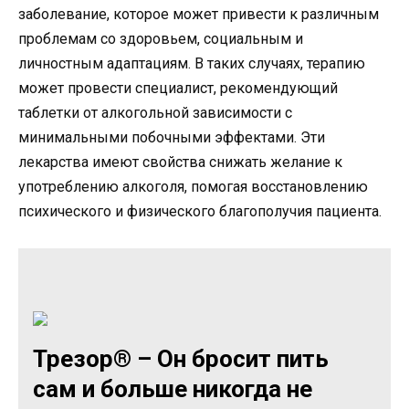
заболевание, которое может привести к различным
проблемам со здоровьем, социальным и
личностным адаптациям. В таких случаях, терапию
может провести специалист, рекомендующий
таблетки от алкогольной зависимости с
минимальными побочными эффектами. Эти
лекарства имеют свойства снижать желание к
употреблению алкоголя, помогая восстановлению
психического и физического благополучия пациента.
Трезор® – Он бросит пить
сам и больше никогда не