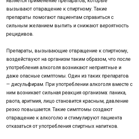
является применение препаратов, которые
вызывают отвращение к спиртному. Такие
препараты помогают пациентам справиться с
сильным желанием выпить и снижают вероятность
рецидивов.
Препараты, вызывающие отвращение к спиртному,
воздействуют на организм таким образом, что после
употребления алкоголя возникают неприятные и
даже опасные симптомы. Один из таких препаратов
— дисульфирам. При употреблении алкоголя вместе с
ним возникает сильная реакция организма: паника,
рвота, аритмия, лицо становится красным, давление
резко повышается. Такие симптомы создают
отвращение к алкоголю и стимулируют пациента
отказаться от употребления спиртных напитков.