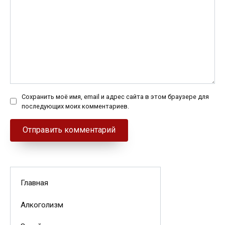
Сохранить моё имя, email и адрес сайта в этом браузере для
последующих моих комментариев.
Главная
Алкоголизм