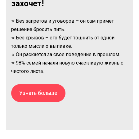
захочет!
⭐ Без запретов и уговоров – он сам примет
решение бросить пить.
⭐ Без срывов – его будет тошнить от одной
только мысли о выпивке.
⭐ Он раскается за свое поведение в прошлом.
⭐ 98% семей начали новую счастливую жизнь с
чистого листа.
Узнать больше