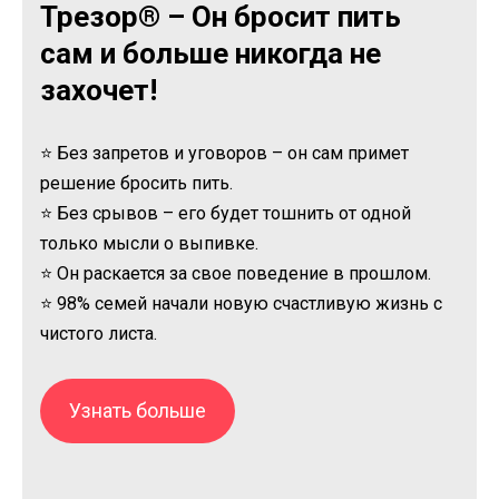
Трезор® – Он бросит пить
сам и больше никогда не
захочет!
⭐ Без запретов и уговоров – он сам примет
решение бросить пить.
⭐ Без срывов – его будет тошнить от одной
только мысли о выпивке.
⭐ Он раскается за свое поведение в прошлом.
⭐ 98% семей начали новую счастливую жизнь с
чистого листа.
Узнать больше