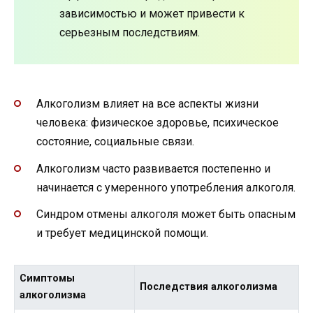
зависимостью и может привести к
серьезным последствиям.
Алкоголизм влияет на все аспекты жизни
человека: физическое здоровье, психическое
состояние, социальные связи.
Алкоголизм часто развивается постепенно и
начинается с умеренного употребления алкоголя.
Синдром отмены алкоголя может быть опасным
и требует медицинской помощи.
Симптомы
Последствия алкоголизма
алкоголизма