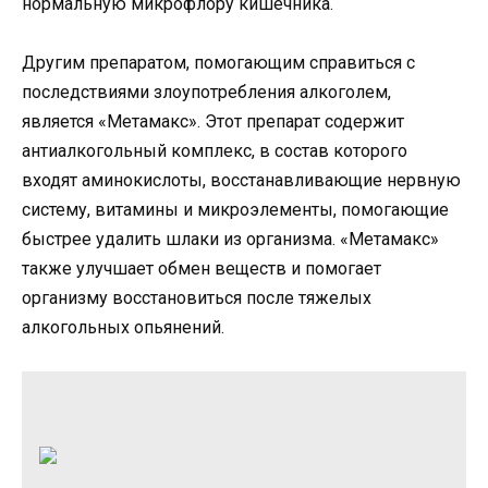
нормальную микрофлору кишечника.
Другим препаратом, помогающим справиться с
последствиями злоупотребления алкоголем,
является «Метамакс». Этот препарат содержит
антиалкогольный комплекс, в состав которого
входят аминокислоты, восстанавливающие нервную
систему, витамины и микроэлементы, помогающие
быстрее удалить шлаки из организма. «Метамакс»
также улучшает обмен веществ и помогает
организму восстановиться после тяжелых
алкогольных опьянений.