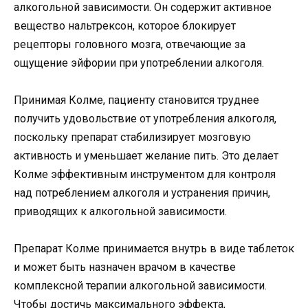
алкогольной зависимости. Он содержит активное
вещество нальтрексон, которое блокирует
рецепторы головного мозга, отвечающие за
ощущение эйфории при употреблении алкоголя.
Принимая Колме, пациенту становится труднее
получить удовольствие от употребления алкоголя,
поскольку препарат стабилизирует мозговую
активность и уменьшает желание пить. Это делает
Колме эффективным инструментом для контроля
над потреблением алкоголя и устранения причин,
приводящих к алкогольной зависимости.
Препарат Колме принимается внутрь в виде таблеток
и может быть назначен врачом в качестве
комплексной терапии алкогольной зависимости.
Чтобы достичь максимального эффекта,