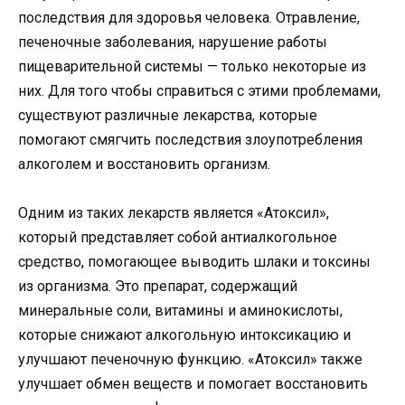
последствия для здоровья человека. Отравление,
печеночные заболевания, нарушение работы
пищеварительной системы — только некоторые из
них. Для того чтобы справиться с этими проблемами,
существуют различные лекарства, которые
помогают смягчить последствия злоупотребления
алкоголем и восстановить организм.
Одним из таких лекарств является «Атоксил»,
который представляет собой антиалкогольное
средство, помогающее выводить шлаки и токсины
из организма. Это препарат, содержащий
минеральные соли, витамины и аминокислоты,
которые снижают алкогольную интоксикацию и
улучшают печеночную функцию. «Атоксил» также
улучшает обмен веществ и помогает восстановить