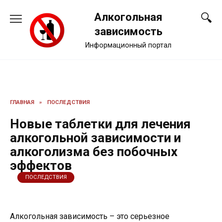
Перейти
Алкогольная
к
содержанию
зависимость
Информационный портал
ГЛАВНАЯ
»
ПОСЛЕДСТВИЯ
Новые таблетки для лечения
алкогольной зависимости и
алкоголизма без побочных
эффектов
ПОСЛЕДСТВИЯ
Алкогольная зависимость – это серьезное