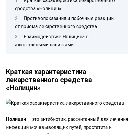
Краткая характеристика лекарственного
средства «Нолицин»
Противопоказания и побочные реакции
от приема лекарственного средства
Взаимодействие Нолицина с
алкогольными напитками
Краткая характеристика
лекарственного средства
«Нолицин»
Нолицин
— это антибиотик, рассчитанный для лечения
инфекций мочевыводящих путей, простатита и