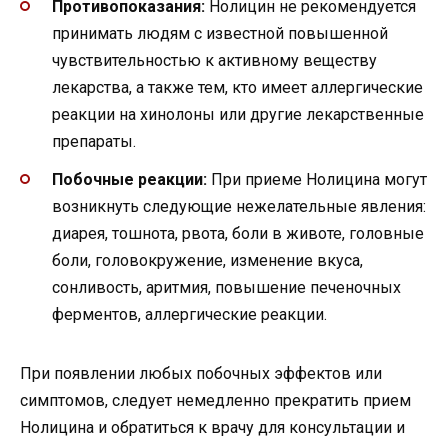
Противопоказания:
Нолицин не рекомендуется
принимать людям с известной повышенной
чувствительностью к активному веществу
лекарства, а также тем, кто имеет аллергические
реакции на хинолоны или другие лекарственные
препараты.
Побочные реакции:
При приеме Нолицинa могут
возникнуть следующие нежелательные явления:
диарея, тошнота, рвота, боли в животе, головные
боли, головокружение, изменение вкуса,
сонливость, аритмия, повышение печеночных
ферментов, аллергические реакции.
При появлении любых побочных эффектов или
симптомов, следует немедленно прекратить прием
Нолицина и обратиться к врачу для консультации и