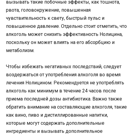
вызывать такие побочные эффекты, как тошнота,
рвота, головокружение, повышенная
чувствительность к свету, быстрый пульс и
повышенное давление. Отдельно стоит отметить, что
алкоголь может снизить эффективность Нолицина,
поскольку он может влиять на его абсорбцию и
метаболизм.
Чтобы избежать негативных последствий, следует
воздержаться от употребления алкоголя во время
лечения Нолицином. Рекомендуется не употреблять
алкоголь как минимум в течение 24 часов после
приема последней дозы антибиотика. Важно также
обратить внимание на составляющие алкоголя, такие
как вино, пиво и дистиллированные напитки,
которые могут содержать дополнительные
ингредиенты и вызывать дополнительное