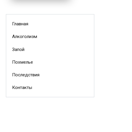
Главная
Алкоголизм
Запой
Похмелье
Последствия
Контакты