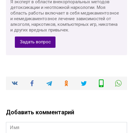
Я эксперт в области внекорпоральных методов
детоксикации и неотложной наркологии. Моя
область работы включает в себя медикаментозное
и немедикаментозное лечение зависимостей от
алкоголя, наркотиков, компьютерных игр, никотина
и других вредных привычек.
Задать вопрос
Добавить комментарий
Имя
*