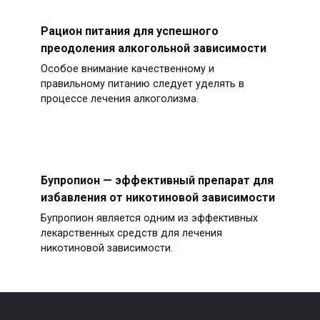
Рацион питания для успешного
преодоления алкогольной зависимости
Особое внимание качественному и
правильному питанию следует уделять в
процессе лечения алкоголизма.
Бупропион — эффективный препарат для
избавления от никотиновой зависимости
Бупропион является одним из эффективных
лекарственных средств для лечения
никотиновой зависимости.