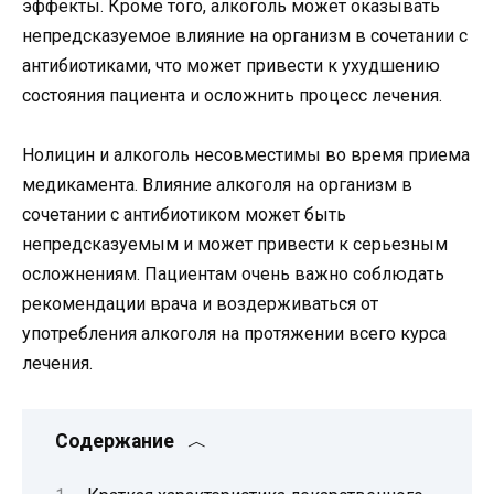
эффекты. Кроме того, алкоголь может оказывать
непредсказуемое влияние на организм в сочетании с
антибиотиками, что может привести к ухудшению
состояния пациента и осложнить процесс лечения.
Нолицин и алкоголь несовместимы во время приема
медикамента. Влияние алкоголя на организм в
сочетании с антибиотиком может быть
непредсказуемым и может привести к серьезным
осложнениям. Пациентам очень важно соблюдать
рекомендации врача и воздерживаться от
употребления алкоголя на протяжении всего курса
лечения.
Содержание