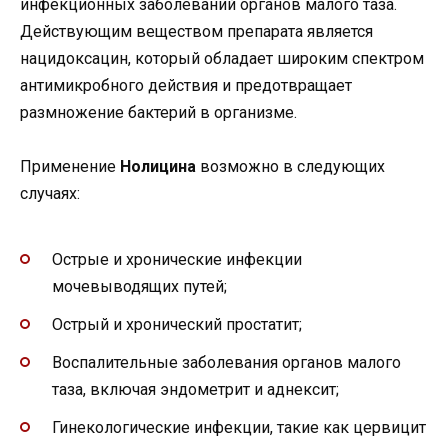
инфекционных заболеваний органов малого таза.
Действующим веществом препарата является
нацидоксацин, который обладает широким спектром
антимикробного действия и предотвращает
размножение бактерий в организме.
Применение
Нолицина
возможно в следующих
случаях:
Острые и хронические инфекции
мочевыводящих путей;
Острый и хронический простатит;
Воспалительные заболевания органов малого
таза, включая эндометрит и аднексит;
Гинекологические инфекции, такие как цервицит