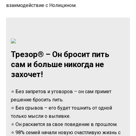
взаимодействие с Нолицином.
Трезор® – Он бросит пить
сам и больше никогда не
захочет!
⭐ Без запретов и уговоров – он сам примет
решение бросить пить.
⭐ Без срывов – его будет тошнить от одной
только мысли о выпивке.
⭐ Он раскается за свое поведение в прошлом.
⭐ 98% семей начали новую счастливую жизнь с