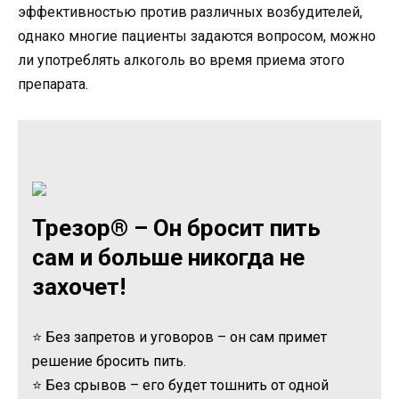
эффективностью против различных возбудителей,
однако многие пациенты задаются вопросом, можно
ли употреблять алкоголь во время приема этого
препарата.
Трезор® – Он бросит пить
сам и больше никогда не
захочет!
⭐ Без запретов и уговоров – он сам примет
решение бросить пить.
⭐ Без срывов – его будет тошнить от одной