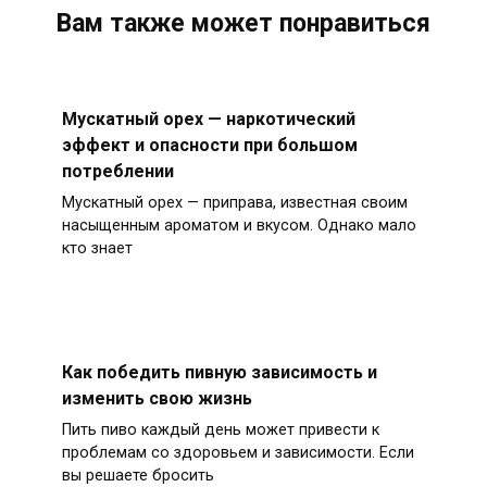
Вам также может понравиться
Мускатный орех — наркотический
эффект и опасности при большом
потреблении
Мускатный орех — приправа, известная своим
насыщенным ароматом и вкусом. Однако мало
кто знает
Как победить пивную зависимость и
изменить свою жизнь
Пить пиво каждый день может привести к
проблемам со здоровьем и зависимости. Если
вы решаете бросить