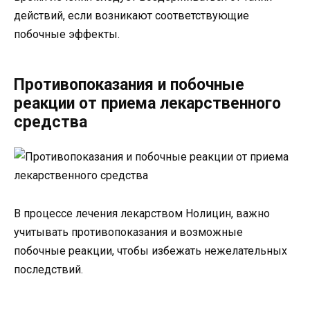
действий, если возникают соответствующие
побочные эффекты.
Противопоказания и побочные
реакции от приема лекарственного
средства
В процессе лечения лекарством Нолицин, важно
учитывать противопоказания и возможные
побочные реакции, чтобы избежать нежелательных
последствий.