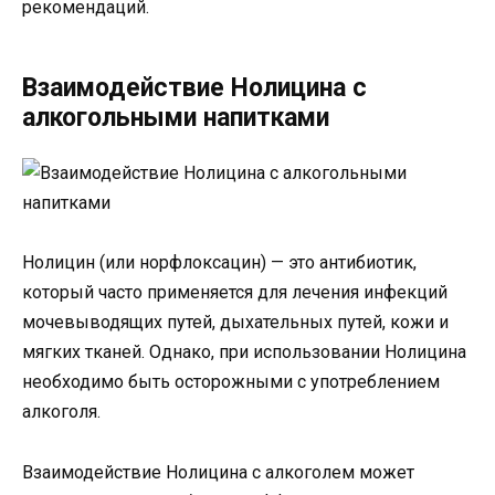
рекомендаций.
Взаимодействие Нолицина с
алкогольными напитками
Нолицин (или норфлоксацин) — это антибиотик,
который часто применяется для лечения инфекций
мочевыводящих путей, дыхательных путей, кожи и
мягких тканей. Однако, при использовании Нолицина
необходимо быть осторожными с употреблением
алкоголя.
Взаимодействие Нолицина с алкоголем может