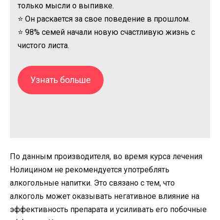
только мысли о выпивке.
⭐ Он раскается за свое поведение в прошлом.
⭐ 98% семей начали новую счастливую жизнь с
чистого листа.
Узнать больше
По данным производителя, во время курса лечения
Нолицином не рекомендуется употреблять
алкогольные напитки. Это связано с тем, что
алкоголь может оказывать негативное влияние на
эффективность препарата и усиливать его побочные