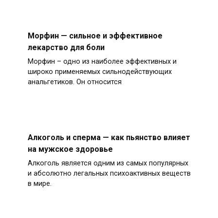
Морфин — сильное и эффективное
лекарство для боли
Морфин – одно из наиболее эффективных и
широко применяемых сильнодействующих
анальгетиков. Он относится
Алкоголь и сперма — как пьянство влияет
на мужское здоровье
Алкоголь является одним из самых популярных
и абсолютно легальных психоактивных веществ
в мире.