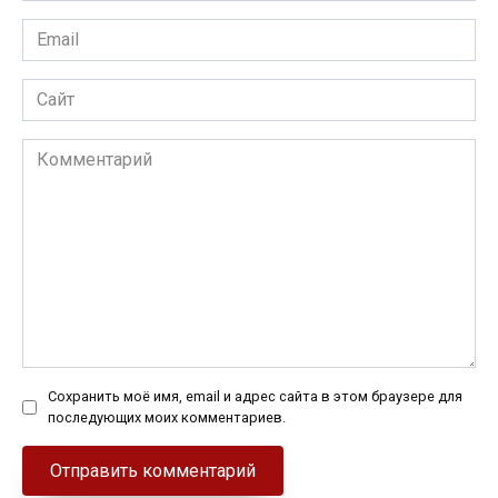
Email
*
Сайт
Комментарий
Сохранить моё имя, email и адрес сайта в этом браузере для
последующих моих комментариев.