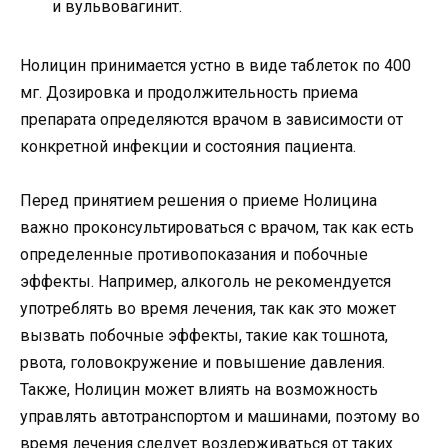
и вульвовагинит.
Нолицин принимается устно в виде таблеток по 400
мг. Дозировка и продолжительность приема
препарата определяются врачом в зависимости от
конкретной инфекции и состояния пациента.
Перед принятием решения о приеме Нолицина
важно проконсультироваться с врачом, так как есть
определенные противопоказания и побочные
эффекты. Например, алкоголь не рекомендуется
употреблять во время лечения, так как это может
вызвать побочные эффекты, такие как тошнота,
рвота, головокружение и повышение давления.
Также, Нолицин может влиять на возможность
управлять автотранспортом и машинами, поэтому во
время лечения следует воздерживаться от таких