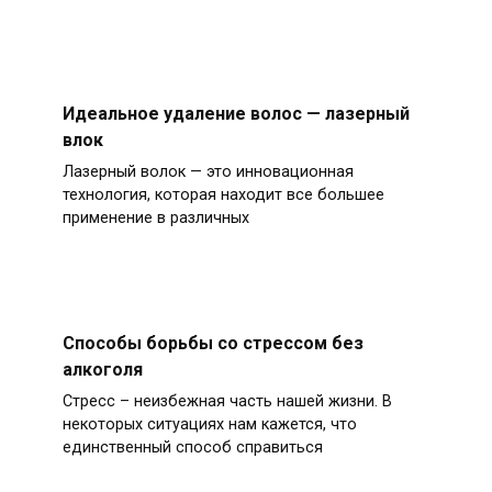
Идеальное удаление волос — лазерный
влок
Лазерный волок — это инновационная
технология, которая находит все большее
применение в различных
Способы борьбы со стрессом без
алкоголя
Стресс – неизбежная часть нашей жизни. В
некоторых ситуациях нам кажется, что
единственный способ справиться