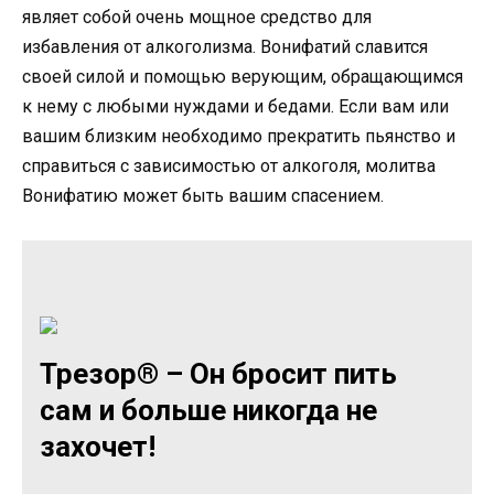
являет собой очень мощное средство для
избавления от алкоголизма. Вонифатий славится
своей силой и помощью верующим, обращающимся
к нему с любыми нуждами и бедами. Если вам или
вашим близким необходимо прекратить пьянство и
справиться с зависимостью от алкоголя, молитва
Вонифатию может быть вашим спасением.
Трезор® – Он бросит пить
сам и больше никогда не
захочет!