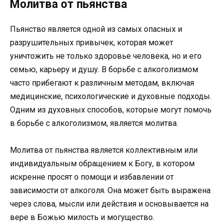
Молитва от пьянства
Пьянство является одной из самых опасных и
разрушительных привычек, которая может
уничтожить не только здоровье человека, но и его
семью, карьеру и душу. В борьбе с алкоголизмом
часто прибегают к различным методам, включая
медицинские, психологические и духовные подходы.
Одним из духовных способов, которые могут помочь
в борьбе с алкоголизмом, является молитва.
Молитва от пьянства является коллективным или
индивидуальным обращением к Богу, в котором
искренне просят о помощи и избавлении от
зависимости от алкоголя. Она может быть выражена
через слова, мысли или действия и основывается на
вере в Божью милость и могущество.