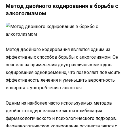
Метод двойного кодирования в борьбе с
алкоголизмом
Метод двойного кодирования является одним из
эффективных способов борьбы с алкоголизмом. Он
основан на применении двух различных методов
кодирования одновременно, что позволяет повысить
эффективность лечения и уменьшить вероятность
возврата к употреблению алкоголя.
Одним из наиболее часто используемых методов
двойного кодирования является комбинация
фармакологического и психологического подходов.
Фармакологическое кодирование осуществляется с