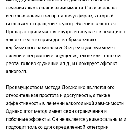
лечения алкогольной зависимости. Он основан на
использовании препарата дизулфирам, который
вызывает отвращение к употреблению алкоголя.
Препарат принимается внутрь и вступает в реакцию с
алкоголем, что приводит к образованию
карбаматного комплекса. Эта реакция вызывает
сильные неприятные ощущения, такие как тошнота,
рвота, головокружение и т.д., и блокирует эффект
алкоголя.
Преимуществом метода Довженко является его
относительная простота и доступность, а также
эффективность в лечении алкогольной зависимости.
Однако этот метод имеет свои ограничения и
побочные эффекты. Он не является универсальным и
подходит только для определенной категории