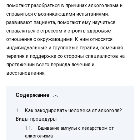
помогают разобраться в причинах алкоголизма и
справиться с возникающими испытаниями,
развивают пациента, помогают ему научиться
справляться с стрессом и строить здоровые
отношения с окружающими. К ним относятся
индивидуальные и групповые терапии, семейная
терапия и поддержка со стороны специалистов на
протяжении всего периода лечения и
восстановления.
Содержание
Как закодировать человека от алкоголя?
Виды процедуры
Вшивание ампулы с лекарством от
алкоголизма