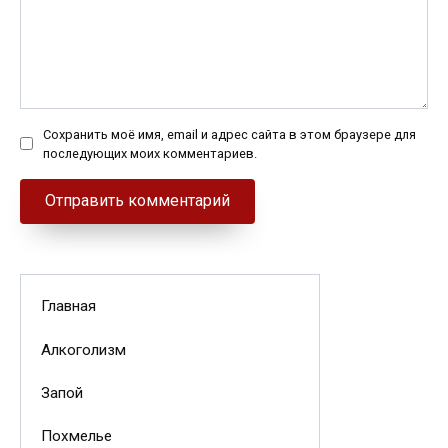
Сохранить моё имя, email и адрес сайта в этом браузере для
последующих моих комментариев.
Главная
Алкоголизм
Запой
Похмелье