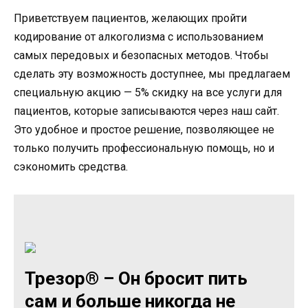
Приветствуем пациентов, желающих пройти
кодирование от алкоголизма с использованием
самых передовых и безопасных методов. Чтобы
сделать эту возможность доступнее, мы предлагаем
специальную акцию — 5% скидку на все услуги для
пациентов, которые записываются через наш сайт.
Это удобное и простое решение, позволяющее не
только получить профессиональную помощь, но и
сэкономить средства.
Трезор® – Он бросит пить
сам и больше никогда не