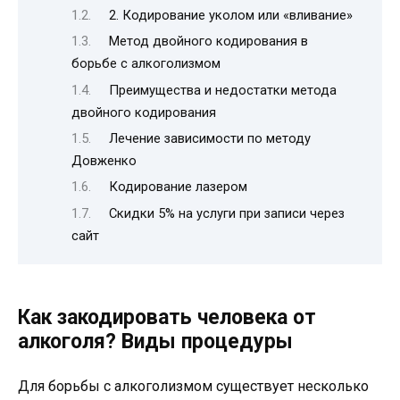
2. Кодирование уколом или «вливание»
Метод двойного кодирования в
борьбе с алкоголизмом
Преимущества и недостатки метода
двойного кодирования
Лечение зависимости по методу
Довженко
Кодирование лазером
Скидки 5% на услуги при записи через
сайт
Как закодировать человека от
алкоголя? Виды процедуры
Для борьбы с алкоголизмом существует несколько