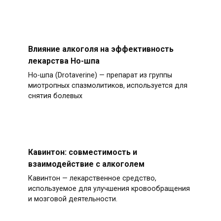
Влияние алкоголя на эффективность
лекарства Но-шпа
Но-шпа (Drotaverine) — препарат из группы
миотропных спазмолитиков, используется для
снятия болевых
Кавинтон: совместимость и
взаимодействие с алкоголем
Кавинтон — лекарственное средство,
используемое для улучшения кровообращения
и мозговой деятельности.