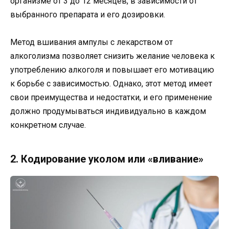
организме от 3 до 12 месяцев, в зависимости от
выбранного препарата и его дозировки.
Метод вшивания ампулы с лекарством от
алкоголизма позволяет снизить желание человека к
употреблению алкоголя и повышает его мотивацию
к борьбе с зависимостью. Однако, этот метод имеет
свои преимущества и недостатки, и его применение
должно продумываться индивидуально в каждом
конкретном случае.
2. Кодирование уколом или «вливание»