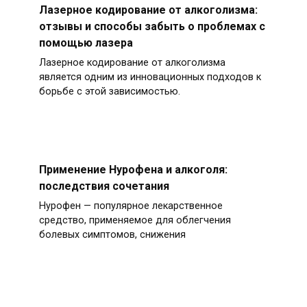
Лазерное кодирование от алкоголизма:
отзывы и способы забыть о проблемах с
помощью лазера
Лазерное кодирование от алкоголизма
является одним из инновационных подходов к
борьбе с этой зависимостью.
Применение Нурофена и алкоголя:
последствия сочетания
Нурофен — популярное лекарственное
средство, применяемое для облегчения
болевых симптомов, снижения