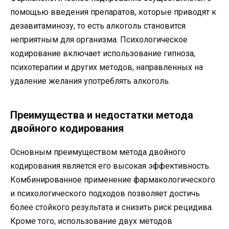
помощью введения препаратов, которые приводят к
дезавитаминозу, то есть алкоголь становится
неприятным для организма. Психологическое
кодирование включает использование гипноза,
психотерапии и других методов, направленных на
удаление желания употреблять алкоголь.
Преимущества и недостатки метода
двойного кодирования
Основным преимуществом метода двойного
кодирования является его высокая эффективность.
Комбинированное применение фармакологического
и психологического подходов позволяет достичь
более стойкого результата и снизить риск рецидива.
Кроме того, использование двух методов