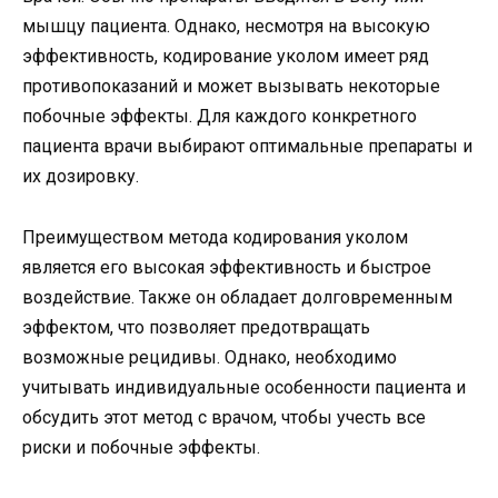
мышцу пациента. Однако, несмотря на высокую
эффективность, кодирование уколом имеет ряд
противопоказаний и может вызывать некоторые
побочные эффекты. Для каждого конкретного
пациента врачи выбирают оптимальные препараты и
их дозировку.
Преимуществом метода кодирования уколом
является его высокая эффективность и быстрое
воздействие. Также он обладает долговременным
эффектом, что позволяет предотвращать
возможные рецидивы. Однако, необходимо
учитывать индивидуальные особенности пациента и
обсудить этот метод с врачом, чтобы учесть все
риски и побочные эффекты.