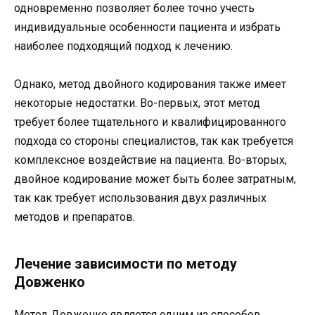
одновременно позволяет более точно учесть
индивидуальные особенности пациента и избрать
наиболее подходящий подход к лечению.
Однако, метод двойного кодирования также имеет
некоторые недостатки. Во-первых, этот метод
требует более тщательного и квалифицированного
подхода со стороны специалистов, так как требуется
комплексное воздействие на пациента. Во-вторых,
двойное кодирование может быть более затратным,
так как требует использования двух различных
методов и препаратов.
Лечение зависимости по методу
Довженко
Метод Довженко является одним из способов