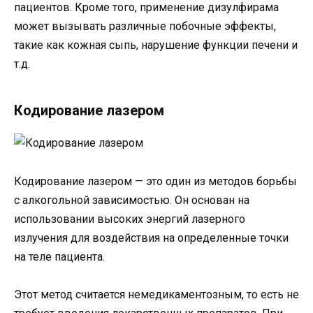
пациентов. Кроме того, применение дизулфирама
может вызывать различные побочные эффекты,
такие как кожная сыпь, нарушение функции печени и
т.д.
Кодирование лазером
Кодирование лазером — это один из методов борьбы
с алкогольной зависимостью. Он основан на
использовании высоких энергий лазерного
излучения для воздействия на определенные точки
на теле пациента.
Этот метод считается немедикаментозным, то есть не