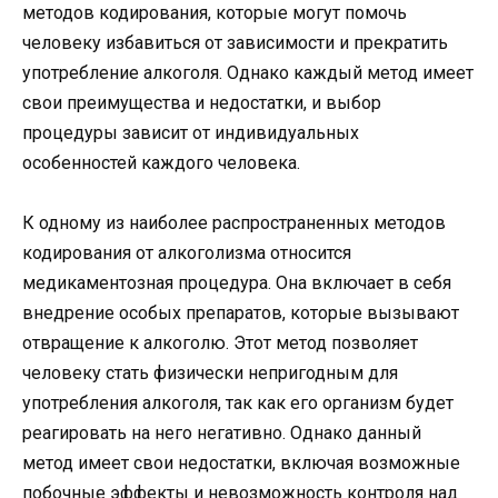
методов кодирования, которые могут помочь
человеку избавиться от зависимости и прекратить
употребление алкоголя. Однако каждый метод имеет
свои преимущества и недостатки, и выбор
процедуры зависит от индивидуальных
особенностей каждого человека.
К одному из наиболее распространенных методов
кодирования от алкоголизма относится
медикаментозная процедура. Она включает в себя
внедрение особых препаратов, которые вызывают
отвращение к алкоголю. Этот метод позволяет
человеку стать физически непригодным для
употребления алкоголя, так как его организм будет
реагировать на него негативно. Однако данный
метод имеет свои недостатки, включая возможные
побочные эффекты и невозможность контроля над