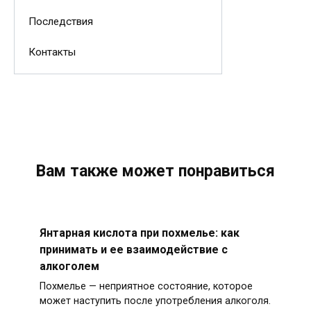
Последствия
Контакты
Вам также может понравиться
Янтарная кислота при похмелье: как
принимать и ее взаимодействие с
алкоголем
Похмелье — неприятное состояние, которое
может наступить после употребления алкоголя.