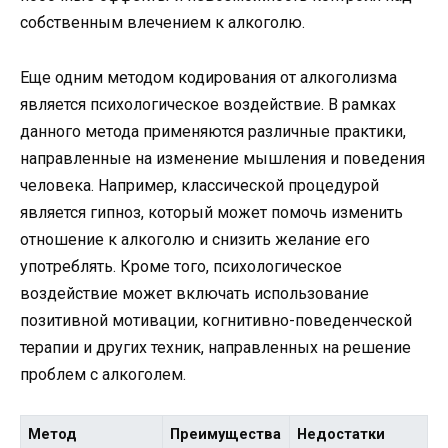
собственным влечением к алкоголю.
Еще одним методом кодирования от алкоголизма
является психологическое воздействие. В рамках
данного метода применяются различные практики,
направленные на изменение мышления и поведения
человека. Например, классической процедурой
является гипноз, который может помочь изменить
отношение к алкоголю и снизить желание его
употреблять. Кроме того, психологическое
воздействие может включать использование
позитивной мотивации, когнитивно-поведенческой
терапии и других техник, направленных на решение
проблем с алкоголем.
Метод
Преимущества
Недостатки