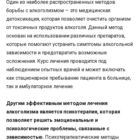
Один из наиболее распространенных методов
борьбы с алкоголизмом — это медицинская
детоксикация, которая позволяет очистить организм
от токсичных продуктов алкоголя. Данный метод
основан на использовании различных препаратов,
которые помогают устранить симптомы алкогольной
зависимости и предотвратить возможные
осложнения. Курс лечения проводится под
наблюдением опытных врачей и может включать
как стационарное пребывание пациента в больнице,
так и амбулаторное лечение.
Другим эффективным методом лечения
алкоголизма является психотерапия, которая
позволяет решить эмоциональные и
психологические проблемы, связанные с
зависимостью.
Психотерапевтические методы