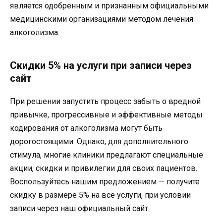
является одобренным и признанным официальными
медицинскими организациями методом лечения
алкоголизма.
Скидки 5% на услуги при записи через
сайт
При решении запустить процесс забыть о вредной
привычке, прогрессивные и эффективные методы
кодирования от алкоголизма могут быть
дорогостоящими. Однако, для дополнительного
стимула, многие клиники предлагают специальные
акции, скидки и привилегии для своих пациентов.
Воспользуйтесь нашим предложением — получите
скидку в размере 5% на все услуги, при условии
записи через наш официальный сайт.