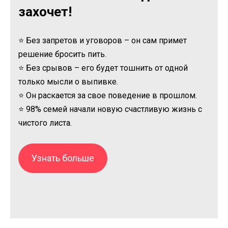
захочет!
⭐ Без запретов и уговоров – он сам примет
решение бросить пить.
⭐ Без срывов – его будет тошнить от одной
только мысли о выпивке.
⭐ Он раскается за свое поведение в прошлом.
⭐ 98% семей начали новую счастливую жизнь с
чистого листа.
Узнать больше