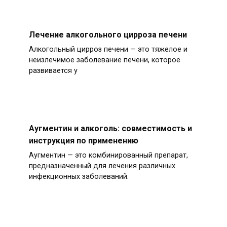
Лечение алкогольного цирроза печени
Алкогольный цирроз печени — это тяжелое и
неизлечимое заболевание печени, которое
развивается у
Аугментин и алкоголь: совместимость и
инструкция по применению
Аугментин — это комбинированный препарат,
предназначенный для лечения различных
инфекционных заболеваний.