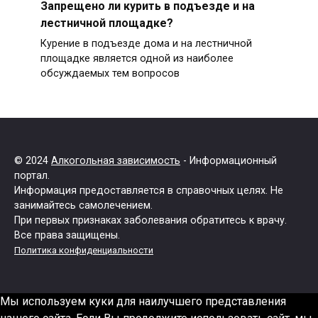
Запрещено ли курить в подъезде и на
лестничной площадке?
Курение в подъезде дома и на лестничной
площадке является одной из наиболее
обсуждаемых тем вопросов
© 2024
Алкогольная зависимость
- Информационный
портал.
Информация предоставляется в справочных целях. Не
занимайтесь самолечением.
При первых признаках заболевания обратитесь к врачу.
Все права защищены.
Политика конфиденциальности
Мы используем куки для наилучшего представления