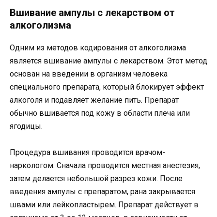
Вшивание ампулы с лекарством от
алкоголизма
Одним из методов кодирования от алкоголизма
является вшивание ампулы с лекарством. Этот метод
основан на введении в организм человека
специального препарата, который блокирует эффект
алкоголя и подавляет желание пить. Препарат
обычно вшивается под кожу в области плеча или
ягодицы.
Процедура вшивания проводится врачом-
наркологом. Сначала проводится местная анестезия,
затем делается небольшой разрез кожи. После
введения ампулы с препаратом, рана закрывается
швами или лейкопластырем. Препарат действует в