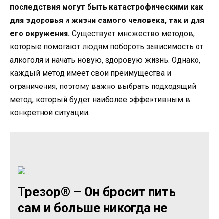
последствия могут быть катастрофическими как
для здоровья и жизни самого человека, так и для
его окружения.
Существует множество методов,
которые помогают людям побороть зависимость от
алкоголя и начать новую, здоровую жизнь. Однако,
каждый метод имеет свои преимущества и
ограничения, поэтому важно выбрать подходящий
метод, который будет наиболее эффективным в
конкретной ситуации.
Трезор® – Он бросит пить
сам и больше никогда не