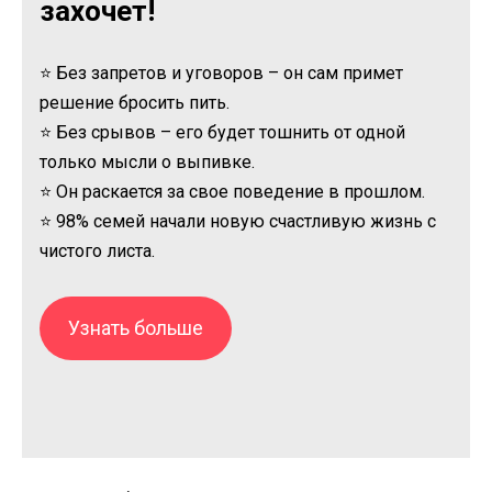
захочет!
⭐ Без запретов и уговоров – он сам примет
решение бросить пить.
⭐ Без срывов – его будет тошнить от одной
только мысли о выпивке.
⭐ Он раскается за свое поведение в прошлом.
⭐ 98% семей начали новую счастливую жизнь с
чистого листа.
Узнать больше