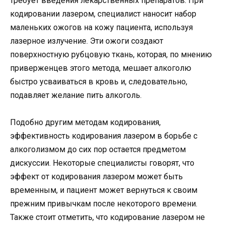
требует введения лекарственных препаратов. При
кодировании лазером, специалист наносит набор
маленьких ожогов на кожу пациента, используя
лазерное излучение. Эти ожоги создают
поверхностную рубцовую ткань, которая, по мнению
приверженцев этого метода, мешает алкоголю
быстро усваиваться в кровь и, следовательно,
подавляет желание пить алкоголь.
Подобно другим методам кодирования,
эффективность кодирования лазером в борьбе с
алкоголизмом до сих пор остается предметом
дискуссии. Некоторые специалисты говорят, что
эффект от кодирования лазером может быть
временным, и пациент может вернуться к своим
прежним привычкам после некоторого времени.
Также стоит отметить, что кодирование лазером не