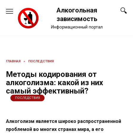
Перейти
Алкогольная
к
содержанию
зависимость
Информационный портал
ГЛАВНАЯ
»
ПОСЛЕДСТВИЯ
Методы кодирования от
алкоголизма: какой из них
самый эффективный?
ПОСЛЕДСТВИЯ
Алкоголизм является широко распространенной
проблемой во многих странах мира, а его