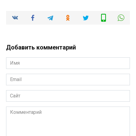
Добавить комментарий
Имя
*
Email
*
Сайт
Комментарий