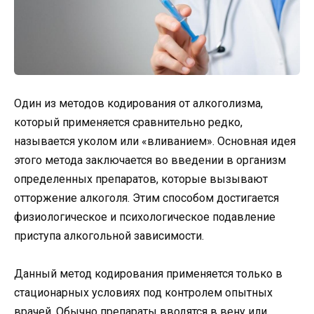
Один из методов кодирования от алкоголизма,
который применяется сравнительно редко,
называется уколом или «вливанием». Основная идея
этого метода заключается во введении в организм
определенных препаратов, которые вызывают
отторжение алкоголя. Этим способом достигается
физиологическое и психологическое подавление
приступа алкогольной зависимости.
Данный метод кодирования применяется только в
стационарных условиях под контролем опытных
врачей. Обычно препараты вводятся в вену или