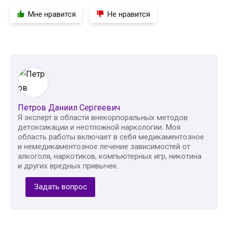
Мне нравится
Не нравится
Петров Даниил Сергеевич
Я эксперт в области внекорпоральных методов
детоксикации и неотложной наркологии. Моя
область работы включает в себя медикаментозное
и немедикаментозное лечение зависимостей от
алкоголя, наркотиков, компьютерных игр, никотина
и других вредных привычек.
Задать вопрос