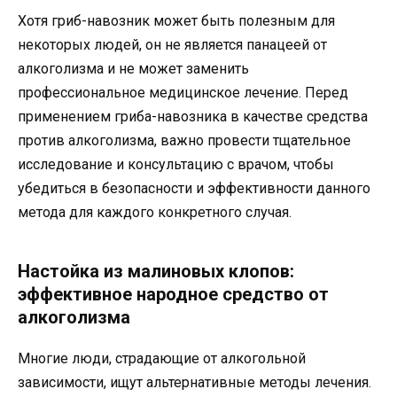
Хотя гриб-навозник может быть полезным для
некоторых людей, он не является панацеей от
алкоголизма и не может заменить
профессиональное медицинское лечение. Перед
применением гриба-навозника в качестве средства
против алкоголизма, важно провести тщательное
исследование и консультацию с врачом, чтобы
убедиться в безопасности и эффективности данного
метода для каждого конкретного случая.
Настойка из малиновых клопов:
эффективное народное средство от
алкоголизма
Многие люди, страдающие от алкогольной
зависимости, ищут альтернативные методы лечения.