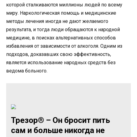
которой сталкиваются миллионы людей по всему
миру. Наркологическая помощь и медицинские
методы лечения иногда не дают желаемого
результата, и тогда люди обращаются к народной
медицине, в поисках альтернативных способов
избавления от зависимости от алкоголя. Одним из
подходов, доказавших свою эффективность,
является использование народных средств без
ведома больного.
Трезор® – Он бросит пить
сам и больше никогда не