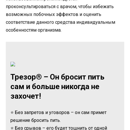
проконсультироваться с врачом, чтобы избежать
возможных побочных эффектов и оценить
соответствие данного средства индивидуальным
особенностям организма.
Трезор® – Он бросит пить
сам и больше никогда не
захочет!
⭐ Без запретов и уговоров – он сам примет
решение бросить пить.
⭐ Без срывов – его будет тошнить от одной