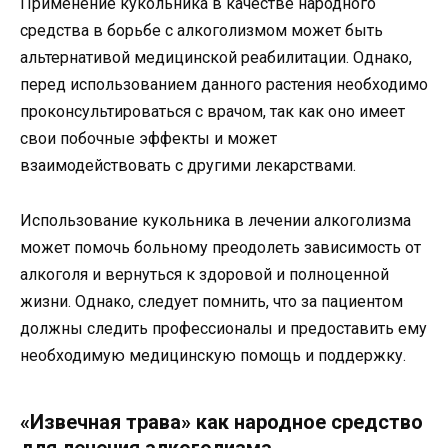
Применение кукольника в качестве народного
средства в борьбе с алкоголизмом может быть
альтернативой медицинской реабилитации. Однако,
перед использованием данного растения необходимо
проконсультироваться с врачом, так как оно имеет
свои побочные эффекты и может
взаимодействовать с другими лекарствами.
Использование кукольника в лечении алкоголизма
может помочь больному преодолеть зависимость от
алкоголя и вернуться к здоровой и полноценной
жизни. Однако, следует помнить, что за пациентом
должны следить профессионалы и предоставить ему
необходимую медицинскую помощь и поддержку.
«Извечная трава» как народное средство
для лечения алкоголизма