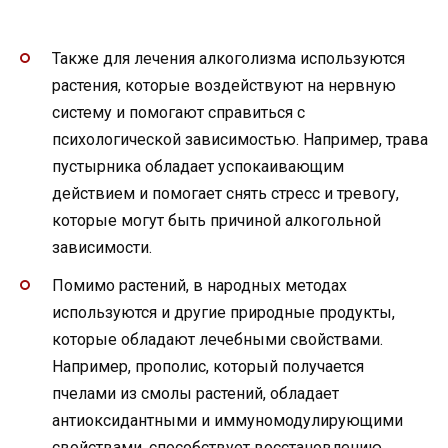
Также для лечения алкоголизма используются
растения, которые воздействуют на нервную
систему и помогают справиться с
психологической зависимостью. Например, трава
пустырника обладает успокаивающим
действием и помогает снять стресс и тревогу,
которые могут быть причиной алкогольной
зависимости.
Помимо растений, в народных методах
используются и другие природные продукты,
которые обладают лечебными свойствами.
Например, прополис, который получается
пчелами из смолы растений, обладает
антиоксидантными и иммуномодулирующими
свойствами, способствует восстановлению