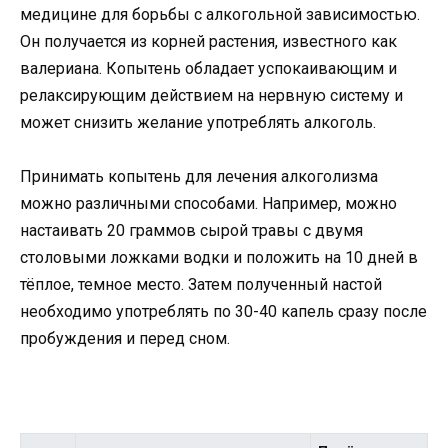
медицине для борьбы с алкогольной зависимостью.
Он получается из корней растения, известного как
валериана. Копытень обладает успокаивающим и
релаксирующим действием на нервную систему и
может снизить желание употреблять алкоголь.
Принимать копытень для лечения алкоголизма
можно различными способами. Например, можно
настаивать 20 граммов сырой травы с двумя
столовыми ложками водки и положить на 10 дней в
тёплое, темное место. Затем полученный настой
необходимо употреблять по 30-40 капель сразу после
пробуждения и перед сном.