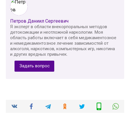
Петров Даниил Сергеевич
Я эксперт в области внекорпоральных методов
детоксикации и неотложной наркологии. Моя
область работы включает в себя медикаментозное
и немедикаментозное лечение зависимостей от
алкоголя, наркотиков, компьютерных игр, никотина
и других вредных привычек.
Задать вопрос