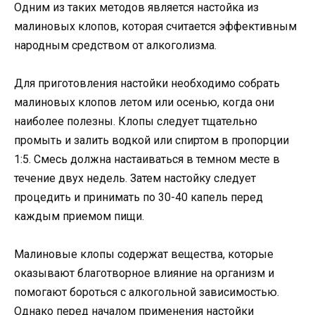
Одним из таких методов является настойка из
малиновых клопов, которая считается эффективным
народным средством от алкоголизма.
Для приготовления настойки необходимо собрать
малиновых клопов летом или осенью, когда они
наиболее полезны. Клопы следует тщательно
промыть и залить водкой или спиртом в пропорции
1:5. Смесь должна настаиваться в темном месте в
течение двух недель. Затем настойку следует
процедить и принимать по 30-40 капель перед
каждым приемом пищи.
Малиновые клопы содержат вещества, которые
оказывают благотворное влияние на организм и
помогают бороться с алкогольной зависимостью.
Однако перед началом применения настойки