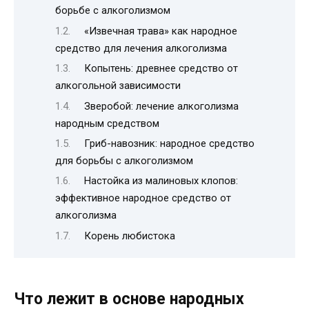
борьбе с алкоголизмом
«Извечная трава» как народное
средство для лечения алкоголизма
Копытень: древнее средство от
алкогольной зависимости
Зверобой: лечение алкоголизма
народным средством
Гриб-навозник: народное средство
для борьбы с алкоголизмом
Настойка из малиновых клопов:
эффективное народное средство от
алкоголизма
Корень любистока
Что лежит в основе народных