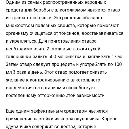
Одним из самых распространенных народных
средств для борьбы с алкоголизмом является отвар
из травы толокнянки. Эта растение обладает
множеством полезных свойств, которые помогают
организму очищаться от токсинов, восстанавливаться
и укрепляться. Для приготовления отвара
необходимо взять 2 столовые ложки сухой
толокнянки, залить 500 мл кипятка и настаивать 1 час.
Затем отвар следует процедить и употреблять по 100
мл 3 раза в день. Этот отвар помогает снизить
желание к контролированию алкогольного
воздействия на организм и способствует
постепенному отторжению этой зависимости.
Еще одним эффективным средством является
применение настойки из корня одуванчика. Корень
одуванчика содержит вещества, которые