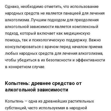
Однако, необходимо отметить, что использование
народных средств не является панацеей для лечения
алкоголизма. Лучшим подходом для преодоления
алкогольной зависимости является комплексный
подход, который включает как медицинскую
помощь, так и психологическую поддержку. Важно
консультироваться с врачом перед началом приема
любых народных средств для лечения алкоголизма,
чтобы убедиться в их безопасности и эффективности
в конкретном случае.
Копытень: древнее средство от
алкогольной зависимости
Копытень — одна из древнейших растительных
субстанций, часто используемая в народной