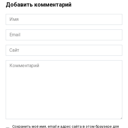
Добавить комментарий
Имя
*
Email
*
Сайт
Комментарий
Сохранить моё имя, email и адрес сайта в этом браузере для