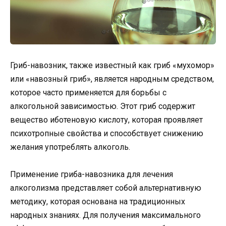
Гриб-навозник, также известный как гриб «мухомор»
или «навозный гриб», является народным средством,
которое часто применяется для борьбы с
алкогольной зависимостью. Этот гриб содержит
вещество иботеновую кислоту, которая проявляет
психотропные свойства и способствует снижению
желания употреблять алкоголь.
Применение гриба-навозника для лечения
алкоголизма представляет собой альтернативную
методику, которая основана на традиционных
народных знаниях. Для получения максимального