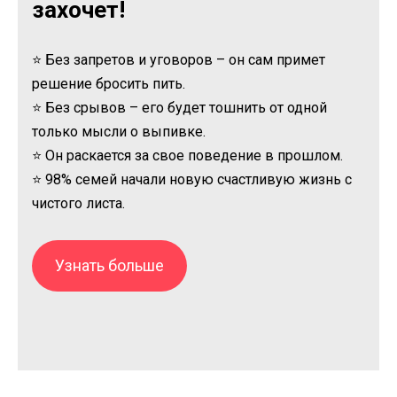
захочет!
⭐ Без запретов и уговоров – он сам примет
решение бросить пить.
⭐ Без срывов – его будет тошнить от одной
только мысли о выпивке.
⭐ Он раскается за свое поведение в прошлом.
⭐ 98% семей начали новую счастливую жизнь с
чистого листа.
Узнать больше