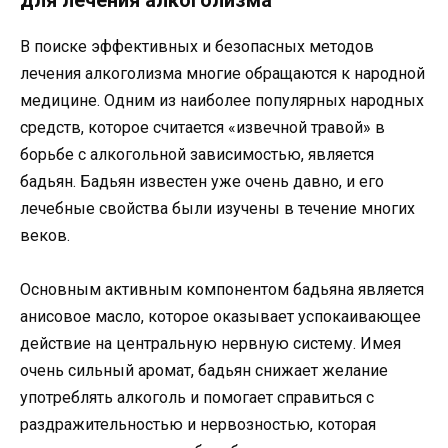
В поиске эффективных и безопасных методов
лечения алкоголизма многие обращаются к народной
медицине. Одним из наиболее популярных народных
средств, которое считается «извечной травой» в
борьбе с алкогольной зависимостью, является
бадьян. Бадьян известен уже очень давно, и его
лечебные свойства были изучены в течение многих
веков.
Основным активным компонентом бадьяна является
анисовое масло, которое оказывает успокаивающее
действие на центральную нервную систему. Имея
очень сильный аромат, бадьян снижает желание
употреблять алкоголь и помогает справиться с
раздражительностью и нервозностью, которая