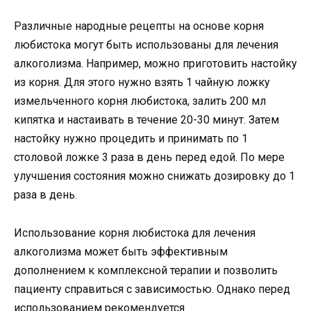
Различные народные рецепты на основе корня
любистока могут быть использованы для лечения
алкоголизма. Например, можно приготовить настойку
из корня. Для этого нужно взять 1 чайную ложку
измельченного корня любистока, залить 200 мл
кипятка и настаивать в течение 20-30 минут. Затем
настойку нужно процедить и принимать по 1
столовой ложке 3 раза в день перед едой. По мере
улучшения состояния можно снижать дозировку до 1
раза в день.
Использование корня любистока для лечения
алкоголизма может быть эффективным
дополнением к комплексной терапии и позволить
пациенту справиться с зависимостью. Однако перед
использованием рекомендуется