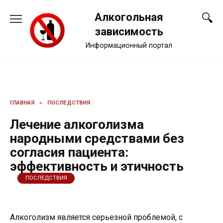
Перейти
Алкогольная
к
содержанию
зависимость
Информационный портал
ГЛАВНАЯ
»
ПОСЛЕДСТВИЯ
Лечение алкоголизма
народными средствами без
согласия пациента:
эффективность и этичность
ПОСЛЕДСТВИЯ
Алкоголизм является серьезной проблемой, с