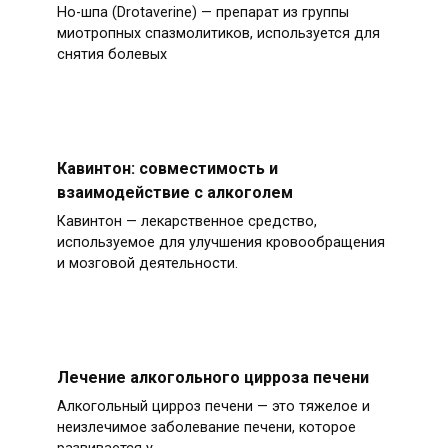
Но-шпа (Drotaverine) — препарат из группы
миотропных спазмолитиков, используется для
снятия болевых
Кавинтон: совместимость и
взаимодействие с алкоголем
Кавинтон — лекарственное средство,
используемое для улучшения кровообращения
и мозговой деятельности.
Лечение алкогольного цирроза печени
Алкогольный цирроз печени — это тяжелое и
неизлечимое заболевание печени, которое