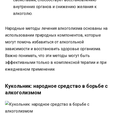
внутренних органов и снижению желания к
алкоголю.
Народные методы лечения алкоголизма основаны на
использовании природных компонентов, которые
могут помочь избавиться от алкогольной
зависимости и восстановить здоровье организма.
Важно понимать, что эти методы могут быть
эффективными только в комплексной терапии и при
ежедневном применении.
Кукольник: народное средство в борьбе с
алкоголизмом