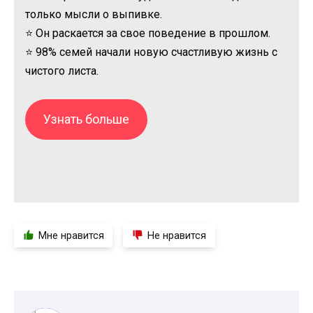
только мысли о выпивке.
⭐ Он раскается за свое поведение в прошлом.
⭐ 98% семей начали новую счастливую жизнь с
чистого листа.
Узнать больше
Мне нравится
Не нравится