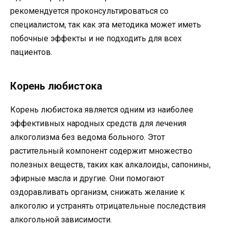
рекомендуется проконсультироваться со
специалистом, так как эта методика может иметь
побочные эффекты и не подходить для всех
пациентов.
Корень любистока
Корень любистока является одним из наиболее
эффективных народных средств для лечения
алкоголизма без ведома больного. Этот
растительный компонент содержит множество
полезных веществ, таких как алкалоиды, сапонины,
эфирные масла и другие. Они помогают
оздоравливать организм, снижать желание к
алкоголю и устранять отрицательные последствия
алкогольной зависимости.