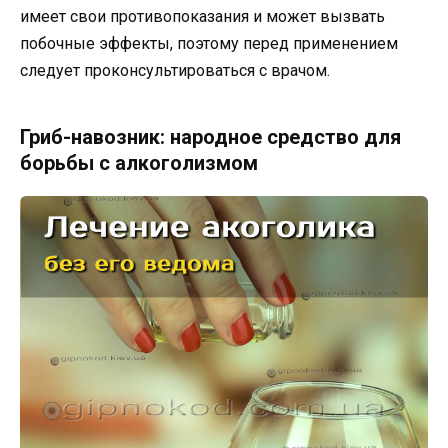
имеет свои противопоказания и может вызвать
побочные эффекты, поэтому перед применением
следует проконсультироваться с врачом.
Гриб-навозник: народное средство для
борьбы с алкоголизмом