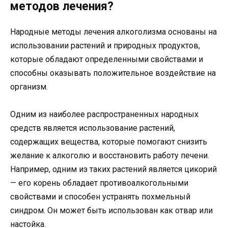
методов лечения?
Народные методы лечения алкоголизма основаны на
использовании растений и природных продуктов,
которые обладают определенными свойствами и
способны оказывать положительное воздействие на
организм.
Одним из наиболее распространенных народных
средств является использование растений,
содержащих вещества, которые помогают снизить
желание к алкоголю и восстановить работу печени.
Например, одним из таких растений является цикорий
— его корень обладает противоалкогольными
свойствами и способен устранять похмельный
синдром. Он может быть использован как отвар или
настойка.