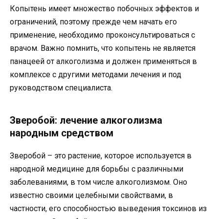
Копытень имеет множество побочных эффектов и
ограничений, поэтому прежде чем начать его
применение, необходимо проконсультироваться с
врачом. Важно помнить, что копытень не является
панацеей от алкоголизма и должен применяться в
комплексе с другими методами лечения и под
руководством специалиста.
Зверобой: лечение алкоголизма
народным средством
Зверобой – это растение, которое используется в
народной медицине для борьбы с различными
заболеваниями, в том числе алкоголизмом. Оно
известно своими целебными свойствами, в
частности, его способностью выведения токсинов из