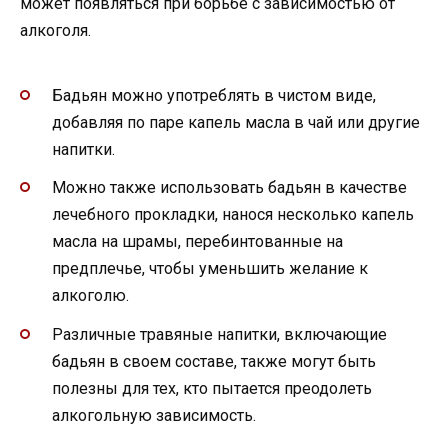
может появляться при борьбе с зависимостью от
алкоголя.
Бадьян можно употреблять в чистом виде,
добавляя по паре капель масла в чай или другие
напитки.
Можно также использовать бадьян в качестве
лечебного прокладки, нанося несколько капель
масла на шрамы, перебинтованные на
предплечье, чтобы уменьшить желание к
алкоголю.
Различные травяные напитки, включающие
бадьян в своем составе, также могут быть
полезны для тех, кто пытается преодолеть
алкогольную зависимость.