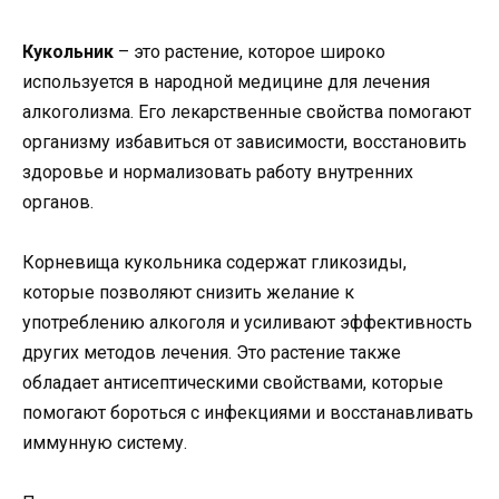
Кукольник
– это растение, которое широко
используется в народной медицине для лечения
алкоголизма. Его лекарственные свойства помогают
организму избавиться от зависимости, восстановить
здоровье и нормализовать работу внутренних
органов.
Корневища кукольника содержат гликозиды,
которые позволяют снизить желание к
употреблению алкоголя и усиливают эффективность
других методов лечения. Это растение также
обладает антисептическими свойствами, которые
помогают бороться с инфекциями и восстанавливать
иммунную систему.