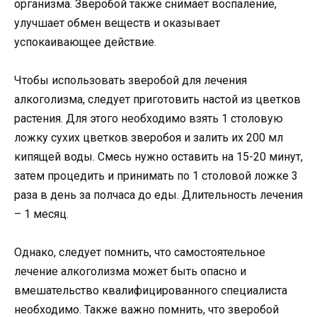
организма. Зверобой также снимает воспаление,
улучшает обмен веществ и оказывает
успокаивающее действие.
Чтобы использовать зверобой для лечения
алкоголизма, следует приготовить настой из цветков
растения. Для этого необходимо взять 1 столовую
ложку сухих цветков зверобоя и залить их 200 мл
кипящей воды. Смесь нужно оставить на 15-20 минут,
затем процедить и принимать по 1 столовой ложке 3
раза в день за полчаса до еды. Длительность лечения
– 1 месяц.
Однако, следует помнить, что самостоятельное
лечение алкоголизма может быть опасно и
вмешательство квалифицированного специалиста
необходимо. Также важно помнить, что зверобой