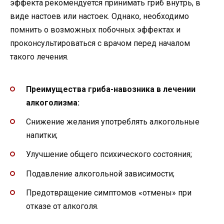
эффекта рекомендуется принимать гриб внутрь, в
виде настоев или настоек. Однако, необходимо
помнить о возможных побочных эффектах и
проконсультироваться с врачом перед началом
такого лечения.
Преимущества гриба-навозника в лечении
алкоголизма:
Снижение желания употреблять алкогольные
напитки;
Улучшение общего психического состояния;
Подавление алкогольной зависимости;
Предотвращение симптомов «отмены» при
отказе от алкоголя.