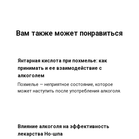
Вам также может понравиться
Янтарная кислота при похмелье: как
принимать и ее взаимодействие с
алкоголем
Похмелье — неприятное состояние, которое
может наступить после употребления алкоголя.
Влияние алкоголя на эффективность
лекарства Но-шпа