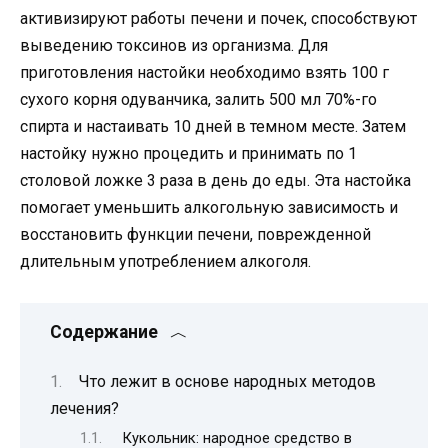
активизируют работы печени и почек, способствуют
выведению токсинов из организма. Для
приготовления настойки необходимо взять 100 г
сухого корня одуванчика, залить 500 мл 70%-го
спирта и настаивать 10 дней в темном месте. Затем
настойку нужно процедить и принимать по 1
столовой ложке 3 раза в день до еды. Эта настойка
помогает уменьшить алкогольную зависимость и
восстановить функции печени, поврежденной
длительным употреблением алкоголя.
Содержание
Что лежит в основе народных методов
лечения?
Кукольник: народное средство в