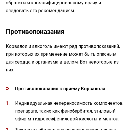
обратиться к квалифицированному врачу и
следовать его рекомендациям.
Противопоказания
Корвалол и алкоголь имеют ряд противопоказаний,
при которых их применение может быть опасным
для сердца и организма в целом. Вот некоторые из
них:
Противопоказания к приему Корвалола:
Индивидуальная непереносимость компонентов
препарата, таких как фенобарбитал, этиловый
эфир м-гидроксифениловой кислоты и ментол.
Тяжелые заболевания печени и почек, так как