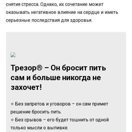
снятия стресса. Однако, их сочетание может
оказывать негативное влияние на сердце и иметь
серьезные последствия для здоровья.
Трезор® – Он бросит пить
сам и больше никогда не
захочет!
⭐ Без запретов и уговоров – он сам примет
решение бросить пить.
⭐ Без срывов – его будет тошнить от одной
только мысли о выпивке.