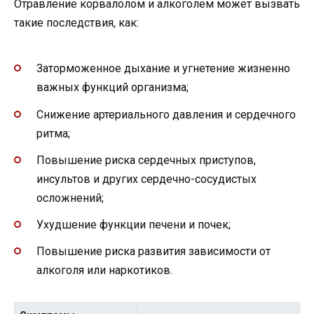
Отравление корвалолом и алкоголем может вызвать
такие последствия, как:
Заторможенное дыхание и угнетение жизненно
важных функций организма;
Снижение артериального давления и сердечного
ритма;
Повышение риска сердечных приступов,
инсультов и других сердечно-сосудистых
осложнений;
Ухудшение функции печени и почек;
Повышение риска развития зависимости от
алкоголя или наркотиков.