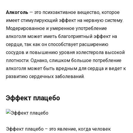
Алкоголь
— это психоактивное вещество, которое
имеет стимулирующий эффект на нервную систему.
Модерированное и умеренное употребление
алкоголя может иметь благоприятный эффект на
сердце, так как он способствует расширению
сосудов и повышению уровня холестерола высокой
плотности. Однако, слишком большое потребление
алкоголя может быть вредным для сердца и ведет к
развитию сердечных заболеваний.
Эффект плацебо
Эффект плацебо – это явление, когда человек