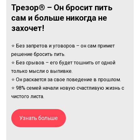
Трезор® – Он бросит пить
сам и больше никогда не
захочет!
⭐ Без запретов и уговоров – он сам примет
решение бросить пить.
⭐ Без срывов – его будет тошнить от одной
только мысли о выпивке.
⭐ Он раскается за свое поведение в прошлом.
⭐ 98% семей начали новую счастливую жизнь с
чистого листа.
Узнать больше