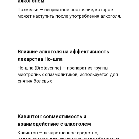
алкоголем
Похмелье — неприятное состояние, которое
может наступить после употребления алкоголя.
Влияние алкоголя на эффективность
лекарства Но-шпа
Но-шпа (Drotaverine) — препарат из группы
миотропных спазмолитиков, используется для
снятия болевых
Кавинтон: совместимость и
взаимодействие с алкоголем
Кавинтон — лекарственное средство,