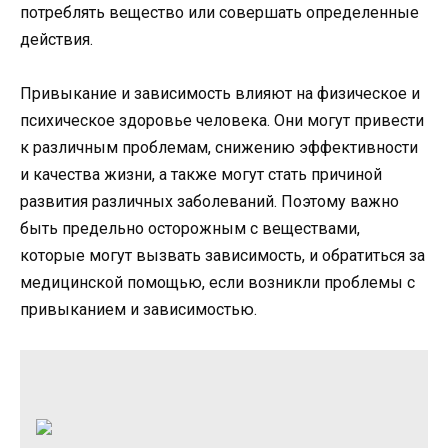
потреблять вещество или совершать определенные
действия.
Привыкание и зависимость влияют на физическое и
психическое здоровье человека. Они могут привести
к различным проблемам, снижению эффективности
и качества жизни, а также могут стать причиной
развития различных заболеваний. Поэтому важно
быть предельно осторожным с веществами,
которые могут вызвать зависимость, и обратиться за
медицинской помощью, если возникли проблемы с
привыканием и зависимостью.