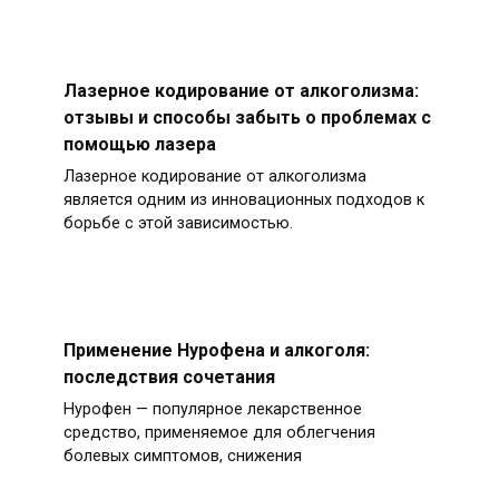
Лазерное кодирование от алкоголизма:
отзывы и способы забыть о проблемах с
помощью лазера
Лазерное кодирование от алкоголизма
является одним из инновационных подходов к
борьбе с этой зависимостью.
Применение Нурофена и алкоголя:
последствия сочетания
Нурофен — популярное лекарственное
средство, применяемое для облегчения
болевых симптомов, снижения