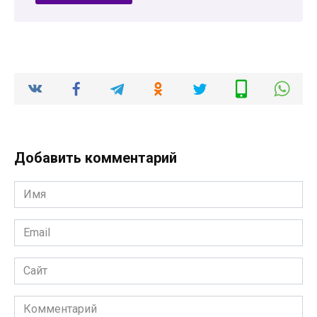
Добавить комментарий
Имя
*
Email
*
Сайт
Комментарий