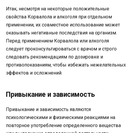
Итак, несмотря на некоторые положительные
свойства Корвалола и алкоголя при отдельном
применении, их совместное использование может
оказывать негативные последствия на организм.
Перед применением Корвалола или алкоголя
следует проконсультироваться с врачом и строго
следовать рекомендациям по дозировке и
противопоказаниям, чтобы избежать нежелательных
эффектов и осложнений.
Привыкание и зависимость
Привыкание и зависимость являются
психологическими и физическими реакциями на
повторное употребление определенного вещества