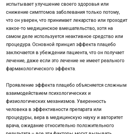
испытывает улучшение своего здоровья или
снижение симптомов заболевания только потому,
что он уверен, что принимает лекарство или проходит
какое-то медицинское вмешательство, хотя на
самом деле используется неактивное средство или
процедура. Основной принцип эффекта плацебо
заключается в убеждении пациента, что он получает
лечение, даже если это лечение не имеет реального
фармакологического эффекта.
Проявление эффекта плацебо объясняется сложным
взаимодействием психологических и
физиологических механизмов. Уверенность
человека в эффективности препарата или
процедуры, вера в медицинскую науку и авторитет
врача, ожидание относительно положительного
результата – все эти факторы могут вызывать