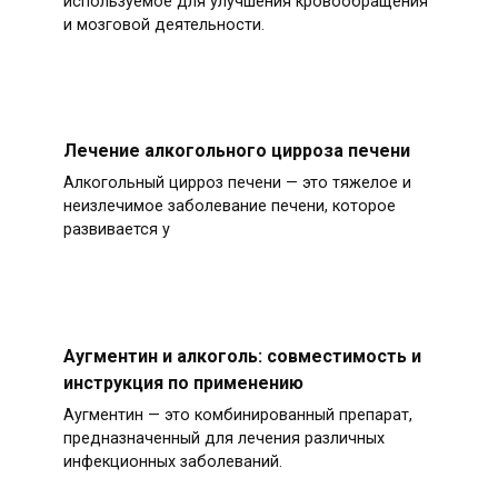
используемое для улучшения кровообращения
и мозговой деятельности.
Лечение алкогольного цирроза печени
Алкогольный цирроз печени — это тяжелое и
неизлечимое заболевание печени, которое
развивается у
Аугментин и алкоголь: совместимость и
инструкция по применению
Аугментин — это комбинированный препарат,
предназначенный для лечения различных
инфекционных заболеваний.