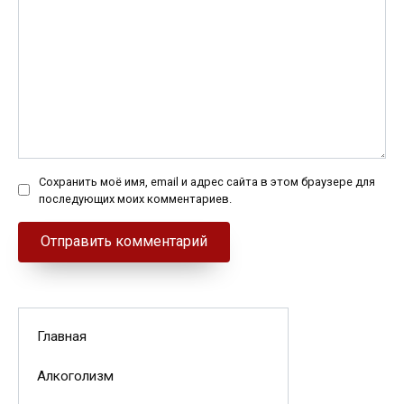
Сохранить моё имя, email и адрес сайта в этом браузере для
последующих моих комментариев.
Главная
Алкоголизм