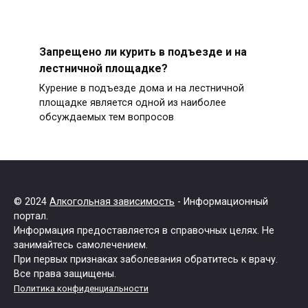
Запрещено ли курить в подъезде и на
лестничной площадке?
Курение в подъезде дома и на лестничной
площадке является одной из наиболее
обсуждаемых тем вопросов
© 2024
Алкогольная зависимость
- Информационный
портал.
Информация предоставляется в справочных целях. Не
занимайтесь самолечением.
При первых признаках заболевания обратитесь к врачу.
Все права защищены.
Политика конфиденциальности