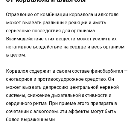
Отравление от комбинации корвалола и алкоголя
может вызвать различные реакции и иметь
серьезные последствия для организма.
Взаимодействие этих веществ может усилить их
негативное воздействие на сердце и весь организм
в целом.
Корвалол содержит в своем составе фенобарбитал —
снотворное и противосудорожное средство. Он
может вызвать депрессию центральной нервной
системы, снижение дыхательной активности и
сердечного ритма. При приеме этого препарата в
сочетании с алкоголем, эти эффекты могут быть
более выраженными.