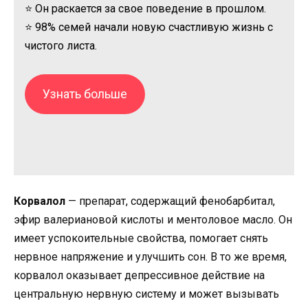
⭐ Он раскается за свое поведение в прошлом.
⭐ 98% семей начали новую счастливую жизнь с
чистого листа.
Узнать больше
Корвалол
— препарат, содержащий фенобарбитал,
эфир валериановой кислоты и ментоловое масло. Он
имеет успокоительные свойства, помогает снять
нервное напряжение и улучшить сон. В то же время,
корвалол оказывает депрессивное действие на
центральную нервную систему и может вызывать