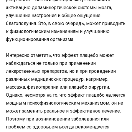
активацию допаминергической системы мозга,
улучшение настроения и общее ощущение
благополучия. Это, в свою очередь, может приводить
к физиологическим изменениям и улучшению
функционирования организма.
Интересно отметить, что эффект плацебо может
наблюдаться не только при применении
лекарственных препаратов, но и при проведении
различных медицинских процедур, например,
массажа, физиотерапии или плацебо-хирургии.
Однако, несмотря на то, что эффект плацебо является
мощным психофизиологическим механизмом, он не
может заменить реальное и эффективное лечение.
Поэтому при возникновении заболевания или
проблем со здоровьем всегда рекомендуется