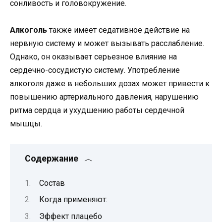
сонливость и головокружение.
Алкоголь
также имеет седативное действие на
нервную систему и может вызывать расслабление.
Однако, он оказывает серьезное влияние на
сердечно-сосудистую систему. Употребление
алкоголя даже в небольших дозах может привести к
повышению артериального давления, нарушению
ритма сердца и ухудшению работы сердечной
мышцы.
Содержание
Состав
Когда применяют:
Эффект плацебо