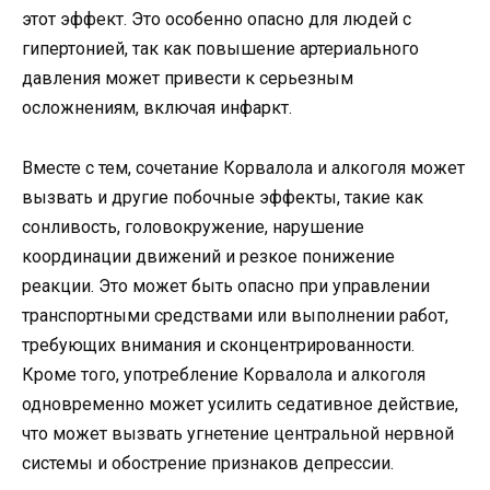
этот эффект. Это особенно опасно для людей с
гипертонией, так как повышение артериального
давления может привести к серьезным
осложнениям, включая инфаркт.
Вместе с тем, сочетание Корвалола и алкоголя может
вызвать и другие побочные эффекты, такие как
сонливость, головокружение, нарушение
координации движений и резкое понижение
реакции. Это может быть опасно при управлении
транспортными средствами или выполнении работ,
требующих внимания и сконцентрированности.
Кроме того, употребление Корвалола и алкоголя
одновременно может усилить седативное действие,
что может вызвать угнетение центральной нервной
системы и обострение признаков депрессии.