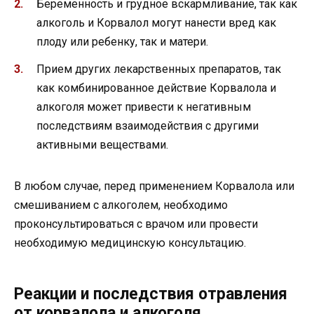
Беременность и грудное вскармливание, так как
алкоголь и Корвалол могут нанести вред как
плоду или ребенку, так и матери.
Прием других лекарственных препаратов, так
как комбинированное действие Корвалола и
алкоголя может привести к негативным
последствиям взаимодействия с другими
активными веществами.
В любом случае, перед применением Корвалола или
смешиванием с алкоголем, необходимо
проконсультироваться с врачом или провести
необходимую медицинскую консультацию.
Реакции и последствия отравления
от корвалола и алкоголя