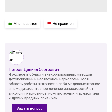
Мне нравится
Не нравится
Петров Даниил Сергеевич
Я эксперт в области внекорпоральных методов
детоксикации и неотложной наркологии. Моя
область работы включает в себя медикаментозное
и немедикаментозное лечение зависимостей от
алкоголя, наркотиков, компьютерных игр, никотина
и других вредных привычек.
Задать вопрос