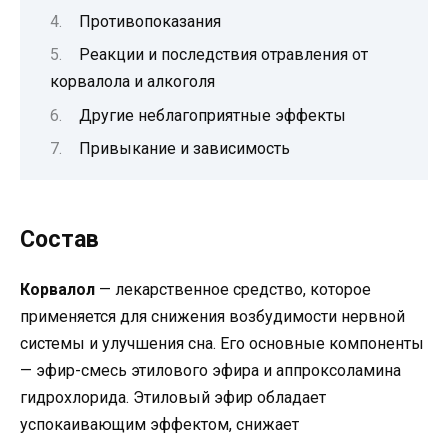
Противопоказания
Реакции и последствия отравления от
корвалола и алкоголя
Другие неблагоприятные эффекты
Привыкание и зависимость
Состав
Корвалол
— лекарственное средство, которое
применяется для снижения возбудимости нервной
системы и улучшения сна. Его основные компоненты
— эфир-смесь этилового эфира и аппроксоламина
гидрохлорида. Этиловый эфир обладает
успокаивающим эффектом, снижает