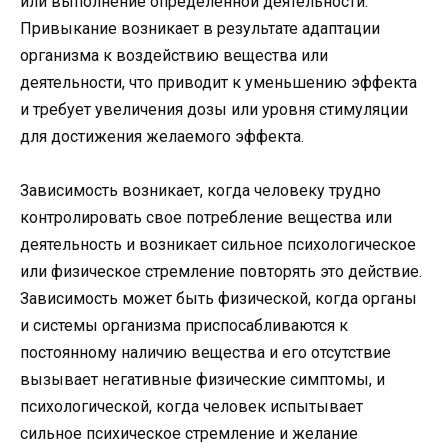
или выполнение определенной деятельности.
Привыкание возникает в результате адаптации
организма к воздействию вещества или
деятельности, что приводит к уменьшению эффекта
и требует увеличения дозы или уровня стимуляции
для достижения желаемого эффекта.
Зависимость возникает, когда человеку трудно
контролировать свое потребление вещества или
деятельность и возникает сильное психологическое
или физическое стремление повторять это действие.
Зависимость может быть физической, когда органы
и системы организма приспосабливаются к
постоянному наличию вещества и его отсутствие
вызывает негативные физические симптомы, и
психологической, когда человек испытывает
сильное психическое стремление и желание