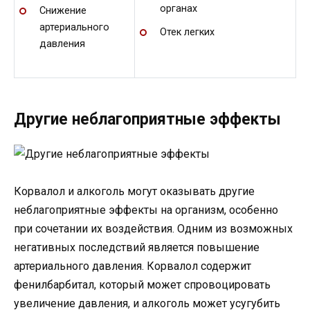
органах
Снижение
артериального
Отек легких
давления
Другие неблагоприятные эффекты
Корвалол и алкоголь могут оказывать другие
неблагоприятные эффекты на организм, особенно
при сочетании их воздействия. Одним из возможных
негативных последствий является повышение
артериального давления. Корвалол содержит
фенилбарбитал, который может спровоцировать
увеличение давления, и алкоголь может усугубить