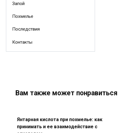
Запой
Похмелье
Последствия
Контакты
Вам также может понравиться
Янтарная кислота при похмелье: как
принимать и ее взаимодействие с