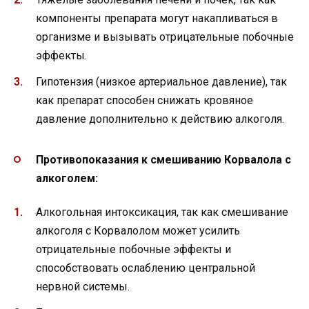
компоненты препарата могут накапливаться в
организме и вызывать отрицательные побочные
эффекты.
Гипотензия (низкое артериальное давление), так
как препарат способен снижать кровяное
давление дополнительно к действию алкоголя.
Противопоказания к смешиванию Корвалола с
алкоголем:
Алкогольная интоксикация, так как смешивание
алкоголя с Корвалолом может усилить
отрицательные побочные эффекты и
способствовать ослаблению центральной
нервной системы.