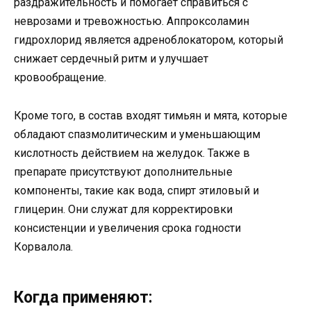
раздражительность и помогает справиться с
неврозами и тревожностью. Аппроксоламин
гидрохлорид является адреноблокатором, который
снижает сердечный ритм и улучшает
кровообращение.
Кроме того, в состав входят тимьян и мята, которые
обладают спазмолитическим и уменьшающим
кислотность действием на желудок. Также в
препарате присутствуют дополнительные
компоненты, такие как вода, спирт этиловый и
глицерин. Они служат для корректировки
консистенции и увеличения срока годности
Корвалола.
Когда применяют: