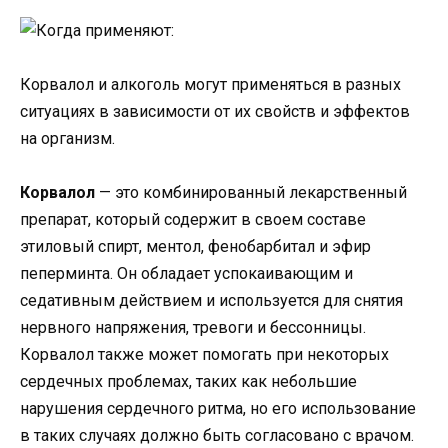
Корвалол и алкоголь могут применяться в разных
ситуациях в зависимости от их свойств и эффектов
на организм.
Корвалол
— это комбинированный лекарственный
препарат, который содержит в своем составе
этиловый спирт, ментол, фенобарбитал и эфир
пеперминта. Он обладает успокаивающим и
седативным действием и используется для снятия
нервного напряжения, тревоги и бессонницы.
Корвалол также может помогать при некоторых
сердечных проблемах, таких как небольшие
нарушения сердечного ритма, но его использование
в таких случаях должно быть согласовано с врачом.