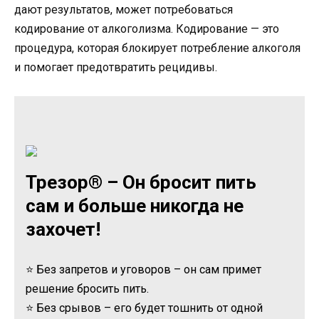
дают результатов, может потребоваться
кодирование от алкоголизма. Кодирование — это
процедура, которая блокирует потребление алкоголя
и помогает предотвратить рецидивы.
Трезор® – Он бросит пить
сам и больше никогда не
захочет!
⭐ Без запретов и уговоров – он сам примет
решение бросить пить.
⭐ Без срывов – его будет тошнить от одной