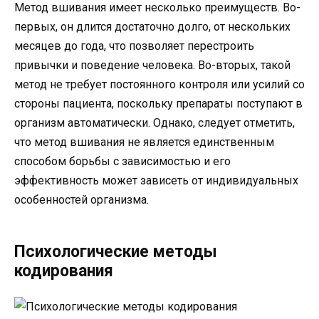
Метод вшивания имеет несколько преимуществ. Во-
первых, он длится достаточно долго, от нескольких
месяцев до года, что позволяет перестроить
привычки и поведение человека. Во-вторых, такой
метод не требует постоянного контроля или усилий со
стороны пациента, поскольку препараты поступают в
организм автоматически. Однако, следует отметить,
что метод вшивания не является единственным
способом борьбы с зависимостью и его
эффективность может зависеть от индивидуальных
особенностей организма.
Психологические методы
кодирования