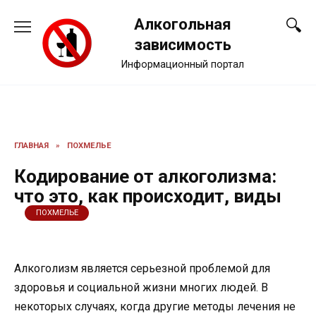
Перейти
Алкогольная
к
содержанию
зависимость
Информационный портал
ГЛАВНАЯ
»
ПОХМЕЛЬЕ
Кодирование от алкоголизма:
что это, как происходит, виды
ПОХМЕЛЬЕ
Алкоголизм является серьезной проблемой для
здоровья и социальной жизни многих людей. В
некоторых случаях, когда другие методы лечения не