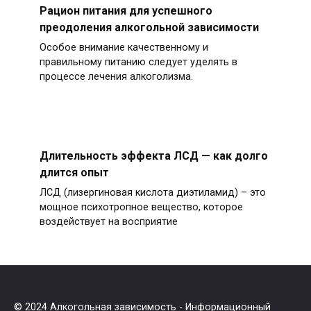
Рацион питания для успешного
преодоления алкогольной зависимости
Особое внимание качественному и
правильному питанию следует уделять в
процессе лечения алкоголизма.
Длительность эффекта ЛСД — как долго
длится опыт
ЛСД (лизергиновая кислота диэтиламид) – это
мощное психотропное вещество, которое
воздействует на восприятие
© 2024
Алкогольная зависимость
- Информационный