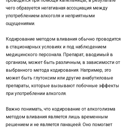
проводится при помощи капельницы, в результате
чего образуется негативная ассоциация между
употреблением алкоголя и неприятными
ощущениями.
Кодирование методом вливания обычно проводится
в стационарных условиях и под наблюдением
медицинского персонала. Препарат, вводимый в
организм, может быть различным, в зависимости от
выбранного метода кодирования. Например, это
может быть глутоксим или другие анабутиловые
препараты, которые вызывают побочные эффекты
при употреблении алкоголя.
Важно понимать, что кодирование от алкоголизма
методом вливания является лишь временным
решением и не является панацеей. Оно помогает