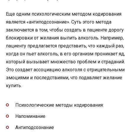
Еще одним психологическим методом кодирования
является «антиподсознание». Суть этого метода
заключается в том, чтобы создать в пациенте дорогу
блокировки от желания выпить алкоголь. Например,
пациенту предлагается представить, что каждый раз,
когда он пьет алкоголь, в его организм проникает яд,
который вызывает множество проблем и страданий.
Это создает ассоциацию алкоголя с отрицательными
эмоциями и последствиями, что подавляет желание
купить.
Психологические методы кодирования:
Напоминание
Антиподсознание