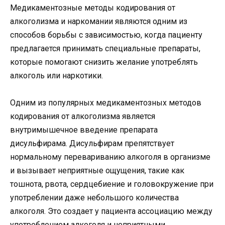
Медикаментозные методы кодирования от
алкоголизма и наркомании являются одним из
способов борьбы с зависимостью, когда пациенту
предлагается принимать специальные препараты,
которые помогают снизить желание употреблять
алкоголь или наркотики.
Одним из популярных медикаментозных методов
кодирования от алкоголизма является
внутримышечное введение препарата
дисульфирама. Дисульфирам препятствует
нормальному перевариванию алкоголя в организме
и вызывает неприятные ощущения, такие как
тошнота, рвота, сердцебиение и головокружение при
употреблении даже небольшого количества
алкоголя. Это создает у пациента ассоциацию между
употреблением алкоголя и неприятными