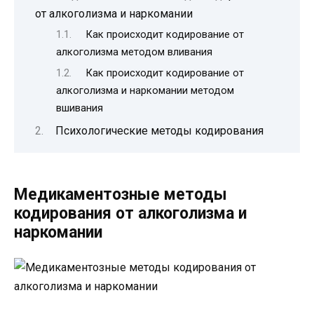
от алкоголизма и наркомании
Как происходит кодирование от
алкоголизма методом вливания
Как происходит кодирование от
алкоголизма и наркомании методом
вшивания
Психологические методы кодирования
Медикаментозные методы
кодирования от алкоголизма и
наркомании