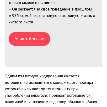
только мысли о выпивке.
⭐ Он раскается за свое поведение в прошлом.
⭐ 98% семей начали новую счастливую жизнь с
чистого листа.
Узнать больше
Одним из методов кодирования является
встраивание имплантанта, содержащего препарат,
который вызывает рвоту и тошноту при
употреблении алкоголя. Препарат встраивается
пластиной или шариком под кожу, обычно в область