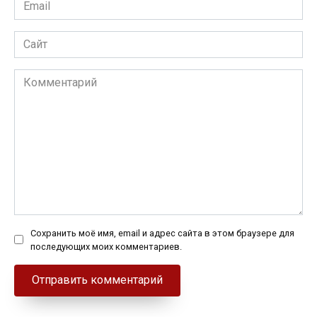
Email
*
Сайт
Комментарий
Сохранить моё имя, email и адрес сайта в этом браузере для
последующих моих комментариев.