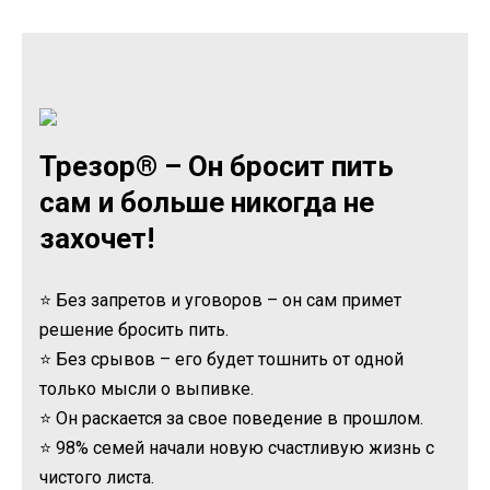
Трезор® – Он бросит пить
сам и больше никогда не
захочет!
⭐ Без запретов и уговоров – он сам примет
решение бросить пить.
⭐ Без срывов – его будет тошнить от одной
только мысли о выпивке.
⭐ Он раскается за свое поведение в прошлом.
⭐ 98% семей начали новую счастливую жизнь с
чистого листа.