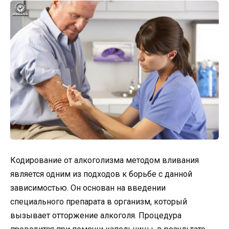
Кодирование от алкоголизма методом вливания
является одним из подходов к борьбе с данной
зависимостью. Он основан на введении
специального препарата в организм, который
вызывает отторжение алкоголя. Процедура