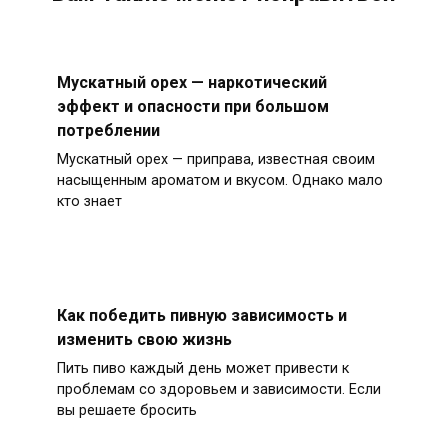
Мускатный орех — наркотический
эффект и опасности при большом
потреблении
Мускатный орех — приправа, известная своим
насыщенным ароматом и вкусом. Однако мало
кто знает
Как победить пивную зависимость и
изменить свою жизнь
Пить пиво каждый день может привести к
проблемам со здоровьем и зависимости. Если
вы решаете бросить