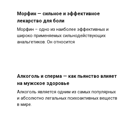
Морфин — сильное и эффективное
лекарство для боли
Морфин – одно из наиболее эффективных и
широко применяемых сильнодействующих
анальгетиков. Он относится
Алкоголь и сперма — как пьянство влияет
на мужское здоровье
Алкоголь является одним из самых популярных
и абсолютно легальных психоактивных веществ
в мире.