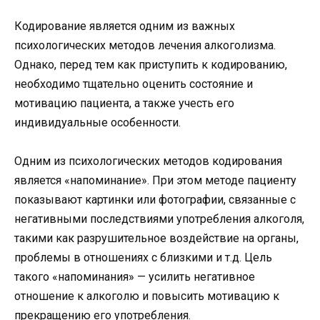
Кодирование является одним из важных
психологических методов лечения алкоголизма.
Однако, перед тем как приступить к кодированию,
необходимо тщательно оценить состояние и
мотивацию пациента, а также учесть его
индивидуальные особенности.
Одним из психологических методов кодирования
является «напоминание». При этом методе пациенту
показывают картинки или фотографии, связанные с
негативными последствиями употребления алкоголя,
такими как разрушительное воздействие на органы,
проблемы в отношениях с близкими и т.д. Цель
такого «напоминания» — усилить негативное
отношение к алкоголю и повысить мотивацию к
прекращению его употребления.