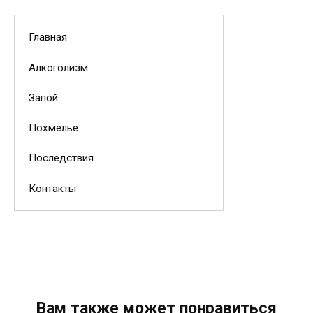
Главная
Алкоголизм
Запой
Похмелье
Последствия
Контакты
Вам также может понравиться