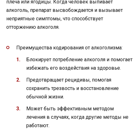
плеча или ягодицы. Когда человек выпивает
алкоголь, препарат высвобождается и вызывает
неприятные симптомы, что способствует
отторжению алкоголя.
Преимущества кодирования от алкоголизма:
Блокирует потребление алкоголя и помогает
избежать его воздействия на здоровье.
Предотвращает рецидивы, помогая
сохранить трезвость и восстановление
обычной жизни.
Может быть эффективным методом
лечения в случаях, когда другие методы не
работают.