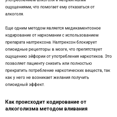
ощущениями, что помогает ему отказаться от
алкоголя.
Еще одним методом является медикаментозное
кодирование от наркомании с использованием
препарата налтрексона. Налтрексон блокирует
опиоидные рецепторы в мозге, что препятствует
ощущению эйфории от употребления наркотиков. Это
позволяет пациенту снизить или полностью
прекратить потребление наркотических веществ, так
как у него не возникает желания получить
опиоидный эффект.
Как происходит кодирование от
алкоголизма методом вливания