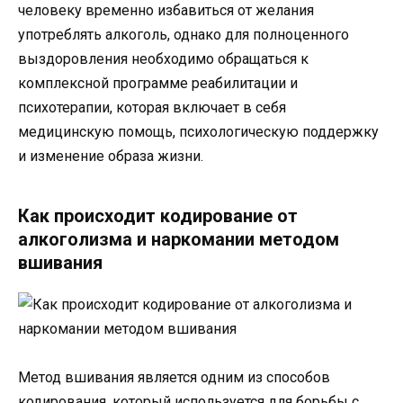
человеку временно избавиться от желания
употреблять алкоголь, однако для полноценного
выздоровления необходимо обращаться к
комплексной программе реабилитации и
психотерапии, которая включает в себя
медицинскую помощь, психологическую поддержку
и изменение образа жизни.
Как происходит кодирование от
алкоголизма и наркомании методом
вшивания
Метод вшивания является одним из способов
кодирования, который используется для борьбы с