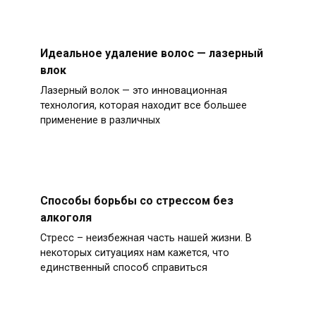
Идеальное удаление волос — лазерный
влок
Лазерный волок — это инновационная
технология, которая находит все большее
применение в различных
Способы борьбы со стрессом без
алкоголя
Стресс – неизбежная часть нашей жизни. В
некоторых ситуациях нам кажется, что
единственный способ справиться