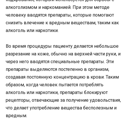
алкоголизмом и наркоманией. При этом методе
человеку вводятся препараты, которые помогают
снизить влечение к вредным веществам, таким как
алкоголь или наркотики.
Во время процедуры пациенту делается небольшое
разрезание на коже, обычно на верхней части руки, и
через него вводятся специальные препараты. Эти
препараты выделяются постепенно в организм,
создавая постоянную концентрацию в крови. Таким
образом, когда человек пытается потреблять
алкоголь или наркотики, препараты блокируют
рецепторы, отвечающие за получение удовольствия,
что делает употребление вещества бесполезным и
вредным.