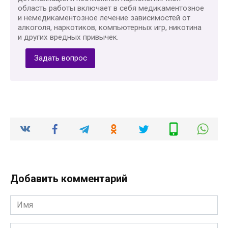
область работы включает в себя медикаментозное
и немедикаментозное лечение зависимостей от
алкоголя, наркотиков, компьютерных игр, никотина
и других вредных привычек.
Задать вопрос
Добавить комментарий
Имя
*