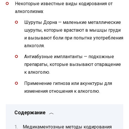
Некоторые известные виды кодирования от
алкоголизма:
Шурупы Дорна — маленькие металлические
шурупы, которые врастают в мышцы груди
и вызывают боли при попытке употребления
алкоголя.
Антиабузные имплантанты — подкожные
препараты, которые вызывают отвращение
к алкоголю.
Применение гипноза или акунктуры для
изменения отношения к алкоголю.
Содержание
Медикаментозные методы кодирования