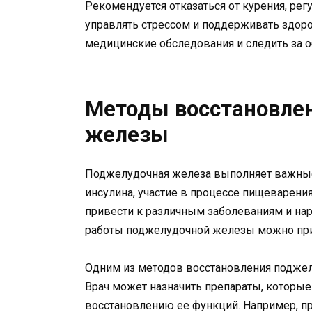
Рекомендуется отказаться от курения, ре
управлять стрессом и поддерживать здоро
медицинские обследования и следить за 
Методы восстановле
железы
Поджелудочная железа выполняет важные 
инсулина, участие в процессе пищеварения
привести к различным заболеваниям и на
работы поджелудочной железы можно при
Одним из методов восстановления поджел
Врач может назначить препараты, которы
восстановлению ее функций. Например, п