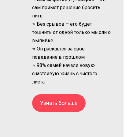
сам примет решение бросить
пить.
⭐ Без срывов – его будет
тошнить от одной только мысли о
выпивке.
⭐ Он раскается за свое
поведение в прошлом.
⭐ 98% семей начали новую
счастливую жизнь с чистого
листа.
Узнать больше