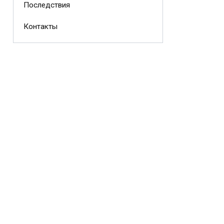
Последствия
Контакты