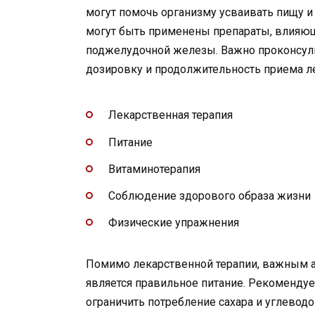
могут помочь организму усваивать пищу и
могут быть применены препараты, влияю
поджелудочной железы. Важно проконсуль
дозировку и продолжительность приема л
Лекарственная терапия
Питание
Витаминотерапия
Соблюдение здорового образа жизни
Физические упражнения
Помимо лекарственной терапии, важным 
является правильное питание. Рекоменду
ограничить потребление сахара и углеводо