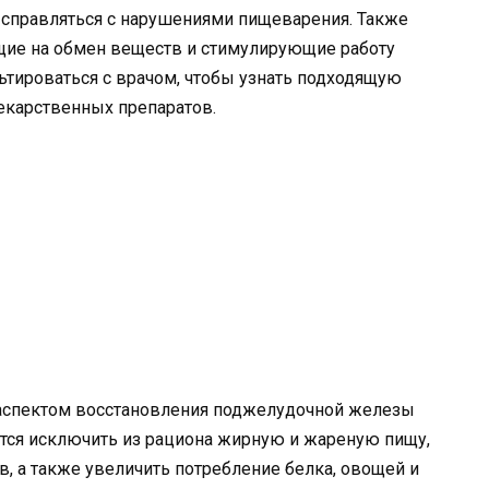
 справляться с нарушениями пищеварения. Также
щие на обмен веществ и стимулирующие работу
тироваться с врачом, чтобы узнать подходящую
екарственных препаратов.
аспектом восстановления поджелудочной железы
ется исключить из рациона жирную и жареную пищу,
в, а также увеличить потребление белка, овощей и