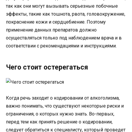
так как они могут вызывать серьезные побочные
эффекты, такие как тошнота, рвота, головокружение,
покраснение кожи и сердцебиение. Поэтому
применение данных препаратов должно
осуществляться только под наблюдением врача и в
соответствии с рекомендациями и инструкциями.
Чего стоит остерегаться
Когда речь заходит о кодировании от алкоголизма,
важно понимать, что существуют некоторые риски и
ограничения, о которых нужно знать. Во-первых,
перед тем как принять решение о кодировании,
следует обратиться к специалисту, который проведет