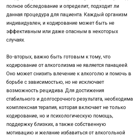
полное обследование и определит, подходит ли
данная процедура для пациента. Каждый организм
индивидуален, и кодирование может быть не
эффективным или даже опасным в некоторых
случаях.
Во-вторых, важно быть готовым к тому, что
кодирование от алкоголизма не является панацеей.
Оно может снизить влечение к алкоголю и помочь в
борьбе с зависимостью, но не исключает
возможность рецидива. Для достижения
стабильного и долгосрочного результата, необходима
комплексная терапия, которая включает не только
кодирование, но и психологическую помощь,
поддержку близких, а также собственную
мотивацию и желание избавиться от алкогольной