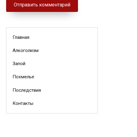
Главная
Алкоголизм
Запой
Похмелье
Последствия
Контакты