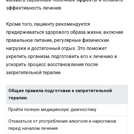
эффективность лечения.
Кроме того, пациенту рекомендуется
придерживаться здорового образа жизни, включая
правильное питание, регулярные физические
нагрузки и достаточный отдых. Это поможет
укрепить организм, подготовить его к лечению и
ускорить процесс восстановления после
запретительной терапии.
Общие правила подготовки к запретительной
терапии:
Пройти полную медицинскую диагностику
Отказаться от употребления алкоголя и наркотиков
перед началом лечения