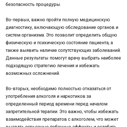
безопасность процедуры.
Во-первых, важно пройти полную медицинскую
диагностику, включающую обследование органов и
систем организма. Это позволит определить общую
физическую и психическую состояние пациента, а
также выявить наличие сопутствующих заболеваний.
Данные результаты помогут врачу выбрать наиболее
подходящую стратегию лечения и избежать
возможных осложнений.
Во-вторых, необходимо полностью отказаться от
употребления алкоголя и наркотиков за
определенный период времени перед началом
запретительной терапии. Это важно, чтобы избежать
взаимодействия препаратов с алкоголем, что может
вызвать серьезные побочные эффекты и ослабить