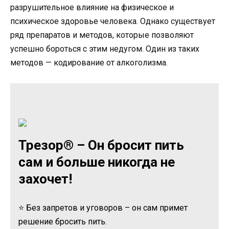
разрушительное влияние на физическое и
психическое здоровье человека. Однако существует
ряд препаратов и методов, которые позволяют
успешно бороться с этим недугом. Один из таких
методов — кодирование от алкоголизма.
Трезор® – Он бросит пить
сам и больше никогда не
захочет!
⭐ Без запретов и уговоров – он сам примет
решение бросить пить.