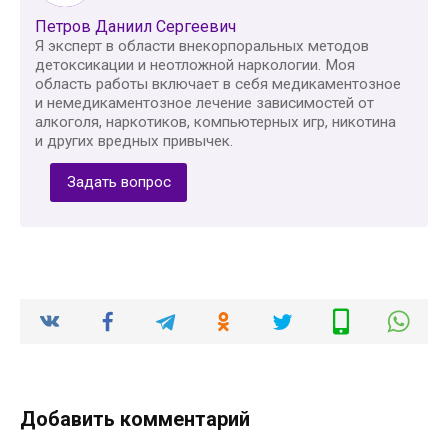
Петров Даниил Сергеевич
Я эксперт в области внекорпоральных методов
детоксикации и неотложной наркологии. Моя
область работы включает в себя медикаментозное
и немедикаментозное лечение зависимостей от
алкоголя, наркотиков, компьютерных игр, никотина
и других вредных привычек.
Задать вопрос
Добавить комментарий