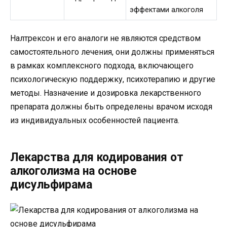
эффектами алкоголя
Налтрексон и его аналоги не являются средством
самостоятельного лечения, они должны применяться
в рамках комплексного подхода, включающего
психологическую поддержку, психотерапию и другие
методы. Назначение и дозировка лекарственного
препарата должны быть определены врачом исходя
из индивидуальных особенностей пациента.
Лекарства для кодирования от
алкоголизма на основе
дисульфирама