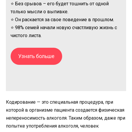
⭐ Без срывов – его будет тошнить от одной
только мысли о выпивке.
⭐ Он раскается за свое поведение в прошлом.
⭐ 98% семей начали новую счастливую жизнь с
чистого листа.
Узнать больше
Кодирование — это специальная процедура, при
которой в организме пациента создается физическая
непереносимость алкоголя. Таким образом, даже при
попытке употребления алкоголя, человек