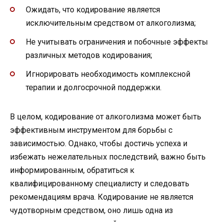
Ожидать, что кодирование является
исключительным средством от алкоголизма;
Не учитывать ограничения и побочные эффекты
различных методов кодирования;
Игнорировать необходимость комплексной
терапии и долгосрочной поддержки.
В целом, кодирование от алкоголизма может быть
эффективным инструментом для борьбы с
зависимостью. Однако, чтобы достичь успеха и
избежать нежелательных последствий, важно быть
информированным, обратиться к
квалифицированному специалисту и следовать
рекомендациям врача. Кодирование не является
чудотворным средством, оно лишь одна из