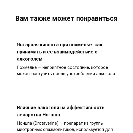
Вам также может понравиться
Янтарная кислота при похмелье: как
принимать и ее взаимодействие с
алкоголем
Похмелье — неприятное состояние, которое
может наступить после употребления алкоголя.
Влияние алкоголя на эффективность
лекарства Но-шпа
Но-шпа (Drotaverine) — препарат из группы
миотропных спазмолитиков, используется для