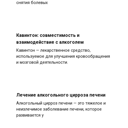
снятия болевых
Кавинтон: совместимость и
взаимодействие с алкоголем
Кавинтон — лекарственное средство,
используемое для улучшения кровообращения
и мозговой деятельности.
Лечение алкогольного цирроза печени
Алкогольный цирроз печени — это тяжелое и
неизлечимое заболевание печени, которое
развивается у