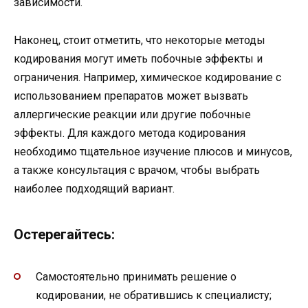
зависимости.
Наконец, стоит отметить, что некоторые методы
кодирования могут иметь побочные эффекты и
ограничения. Например, химическое кодирование с
использованием препаратов может вызвать
аллергические реакции или другие побочные
эффекты. Для каждого метода кодирования
необходимо тщательное изучение плюсов и минусов,
а также консультация с врачом, чтобы выбрать
наиболее подходящий вариант.
Остерегайтесь:
Самостоятельно принимать решение о
кодировании, не обратившись к специалисту;