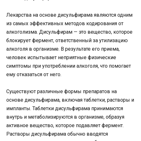
Лекарства на основе дисульфирама являются одним
из самых эффективных методов кодирования от
алкоголизма. Дисульфирам — это вещество, которое
блокирует фермент, ответственный за утилизацию
алкоголя в организме. В результате его приема,
человек испытывает неприятные физические
симптомы при употреблении алкоголя, что помогает
ему отказаться от него.
Существуют различные формы препаратов на
основе дисульфирама, включая таблетки, растворы и
импланты. Таблетки дисульфирама принимаются
внутрь и метаболизируются в организме, образуя
активное вещество, которое подавляет фермент.
Растворы дисульфирама обычно вводятся