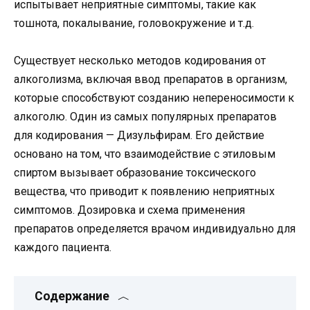
испытывает неприятные симптомы, такие как
тошнота, покалывание, головокружение и т.д.
Существует несколько методов кодирования от
алкоголизма, включая ввод препаратов в организм,
которые способствуют созданию непереносимости к
алкоголю. Один из самых популярных препаратов
для кодирования — Дизульфирам. Его действие
основано на том, что взаимодействие с этиловым
спиртом вызывает образование токсического
вещества, что приводит к появлению неприятных
симптомов. Дозировка и схема применения
препаратов определяется врачом индивидуально для
каждого пациента.
Содержание