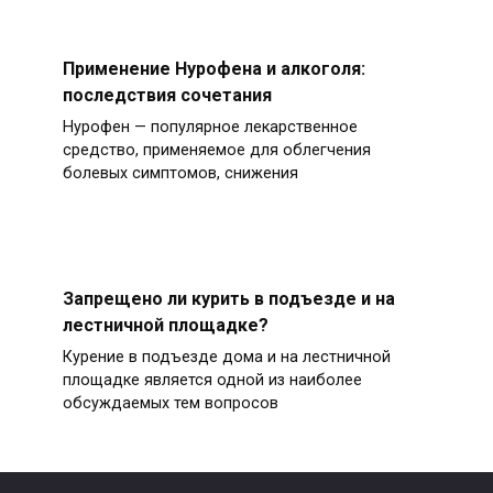
Применение Нурофена и алкоголя:
последствия сочетания
Нурофен — популярное лекарственное
средство, применяемое для облегчения
болевых симптомов, снижения
Запрещено ли курить в подъезде и на
лестничной площадке?
Курение в подъезде дома и на лестничной
площадке является одной из наиболее
обсуждаемых тем вопросов