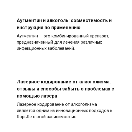
Аугментин и алкоголь: совместимость и
инструкция по применению
Аугментин — это комбинированный препарат,
предназначенный для лечения различных
инфекционных заболеваний.
Лазерное кодирование от алкоголизма:
отзывы и способы забыть о проблемах с
помощью лазера
Лазерное кодирование от алкоголизма
является одним из инновационных подходов к
борьбе с этой зависимостью.