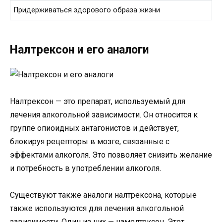
Придерживаться здорового образа жизни
Налтрексон и его аналоги
Налтрексон — это препарат, используемый для
лечения алкогольной зависимости. Он относится к
группе опиоидных антагонистов и действует,
блокируя рецепторы в мозге, связанные с
эффектами алкоголя. Это позволяет снизить желание
и потребность в употреблении алкоголя.
Существуют также аналоги налтрексона, которые
также используются для лечения алкогольной
зависимости. Один из них — намелтексон. Этот