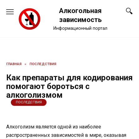
Перейти
Алкогольная
к
содержанию
зависимость
Информационный портал
ГЛАВНАЯ
»
ПОСЛЕДСТВИЯ
Как препараты для кодирования
помогают бороться с
алкоголизмом
ПОСЛЕДСТВИЯ
Алкоголизм является одной из наиболее
распространенных зависимостей в мире, оказывая