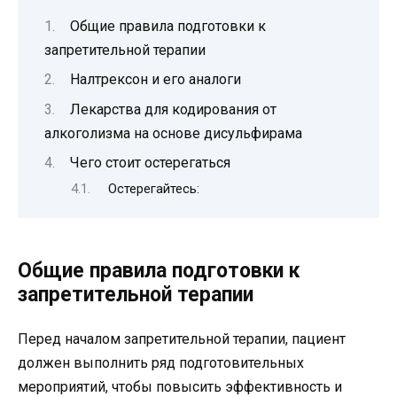
Общие правила подготовки к
запретительной терапии
Налтрексон и его аналоги
Лекарства для кодирования от
алкоголизма на основе дисульфирама
Чего стоит остерегаться
Остерегайтесь:
Общие правила подготовки к
запретительной терапии
Перед началом запретительной терапии, пациент
должен выполнить ряд подготовительных
мероприятий, чтобы повысить эффективность и