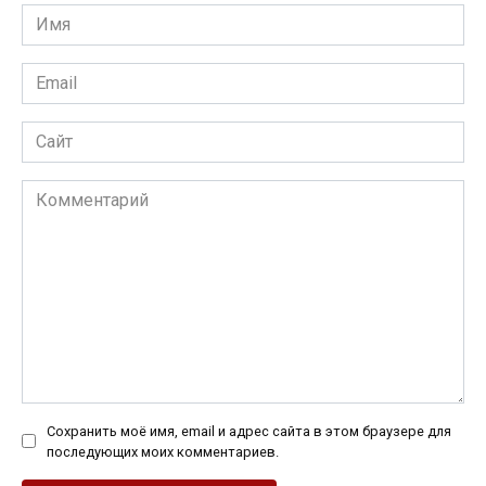
Имя
*
Email
*
Сайт
Комментарий
Сохранить моё имя, email и адрес сайта в этом браузере для
последующих моих комментариев.