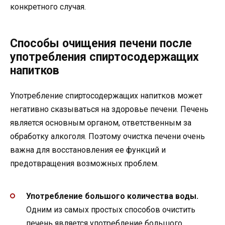
конкретного случая.
Способы очищения печени после
употребления спиртосодержащих
напитков
Употребление спиртосодержащих напитков может
негативно сказываться на здоровье печени. Печень
является основным органом, ответственным за
обработку алкоголя. Поэтому очистка печени очень
важна для восстановления ее функций и
предотвращения возможных проблем.
Употребление большого количества воды.
Одним из самых простых способов очистить
печень является употребление большого