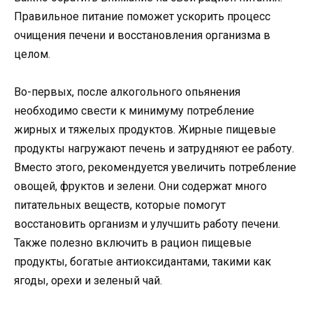
Правильное питание поможет ускорить процесс
очищения печени и восстановления организма в
целом.
Во-первых, после алкогольного опьянения
необходимо свести к минимуму потребление
жирных и тяжелых продуктов. Жирные пищевые
продукты нагружают печень и затрудняют ее работу.
Вместо этого, рекомендуется увеличить потребление
овощей, фруктов и зелени. Они содержат много
питательных веществ, которые помогут
восстановить организм и улучшить работу печени.
Также полезно включить в рацион пищевые
продукты, богатые антиоксидантами, такими как
ягоды, орехи и зеленый чай.