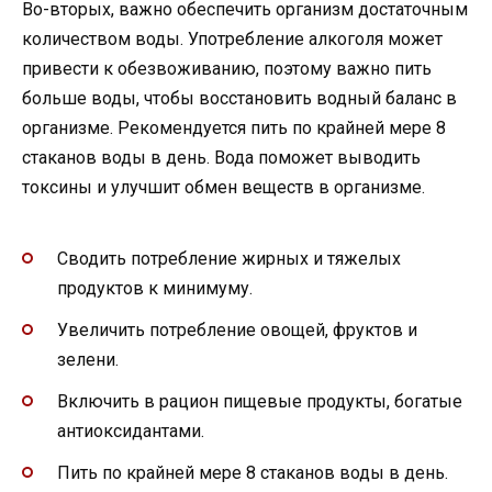
Во-вторых, важно обеспечить организм достаточным
количеством воды. Употребление алкоголя может
привести к обезвоживанию, поэтому важно пить
больше воды, чтобы восстановить водный баланс в
организме. Рекомендуется пить по крайней мере 8
стаканов воды в день. Вода поможет выводить
токсины и улучшит обмен веществ в организме.
Сводить потребление жирных и тяжелых
продуктов к минимуму.
Увеличить потребление овощей, фруктов и
зелени.
Включить в рацион пищевые продукты, богатые
антиоксидантами.
Пить по крайней мере 8 стаканов воды в день.