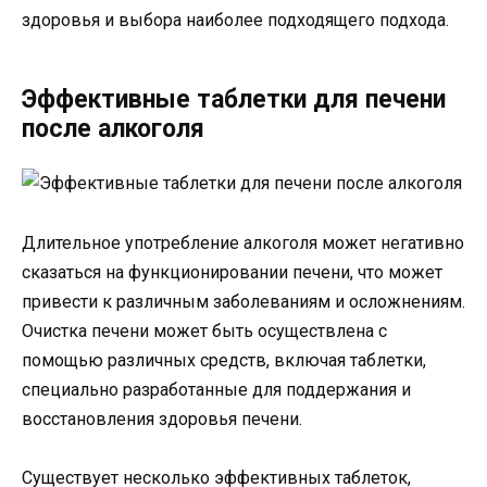
здоровья и выбора наиболее подходящего подхода.
Эффективные таблетки для печени
после алкоголя
Длительное употребление алкоголя может негативно
сказаться на функционировании печени, что может
привести к различным заболеваниям и осложнениям.
Очистка печени может быть осуществлена с
помощью различных средств, включая таблетки,
специально разработанные для поддержания и
восстановления здоровья печени.
Существует несколько эффективных таблеток,