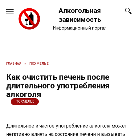
Перейти
Алкогольная
к
содержанию
зависимость
Информационный портал
ГЛАВНАЯ
»
ПОХМЕЛЬЕ
Как очистить печень после
длительного употребления
алкоголя
ПОХМЕЛЬЕ
Длительное и частое употребление алкоголя может
негативно влиять на состояние печени и вызывать