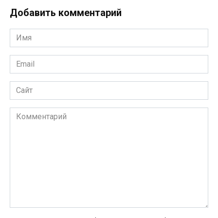
Добавить комментарий
Имя
*
Email
*
Сайт
Комментарий