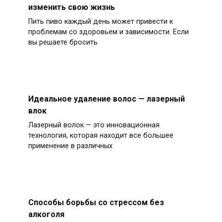
изменить свою жизнь
Пить пиво каждый день может привести к
проблемам со здоровьем и зависимости. Если
вы решаете бросить
Идеальное удаление волос — лазерный
влок
Лазерный волок — это инновационная
технология, которая находит все большее
применение в различных
Способы борьбы со стрессом без
алкоголя