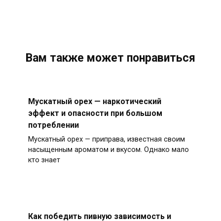
Вам также может понравиться
Мускатный орех — наркотический
эффект и опасности при большом
потреблении
Мускатный орех — приправа, известная своим
насыщенным ароматом и вкусом. Однако мало
кто знает
Как победить пивную зависимость и