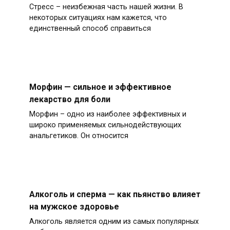
Стресс – неизбежная часть нашей жизни. В
некоторых ситуациях нам кажется, что
единственный способ справиться
Морфин — сильное и эффективное
лекарство для боли
Морфин – одно из наиболее эффективных и
широко применяемых сильнодействующих
анальгетиков. Он относится
Алкоголь и сперма — как пьянство влияет
на мужское здоровье
Алкоголь является одним из самых популярных