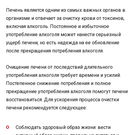
Печень является одним из самых важных органов в
организме и отвечает за очистку крови от токсинов,
включая алкоголь. Постоянное и избыточное
употребление алкоголя может нанести серьезный
ущерб печени, но есть надежда на ее обновление
после прекращения потребления алкоголя.
Очищение печени от последствий длительного
употребления алкоголя требует времени и усилий.
Постепенное снижение потребления и полное
прекращение употребления алкоголя помогут печени
восстановиться. Для ускорения процесса очистки
печени рекомендуется следующее:
Соблюдать здоровый образ жизни: вести