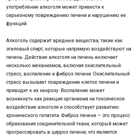
употребление алкоголя может привести к
серьезному повреждению печени и нарушению ее
функций.
Алкоголь содержит вредные вещества, такие как
этиловый спирт, которые напрямую воздействуют на
печень. Действие алкоголя на печень включает
несколько механизмов, включая окислительный
стресс, воспаление и фиброз печени. Окислительный
стресс вызывает повреждение клеток печени и
приводит к их некрозу. Воспаление может
возникнуть как реакция организма на токсическое
воздействие алкоголя и способствует развитию
хронического гепатита. Фиброз печени — это процесс
образования соединительной ткани, который может
прогрессировать в цирроз печени, что является