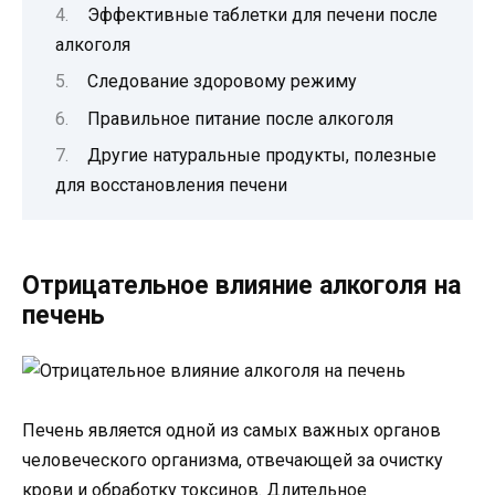
Эффективные таблетки для печени после
алкоголя
Следование здоровому режиму
Правильное питание после алкоголя
Другие натуральные продукты, полезные
для восстановления печени
Отрицательное влияние алкоголя на
печень
Печень является одной из самых важных органов
человеческого организма, отвечающей за очистку
крови и обработку токсинов. Длительное