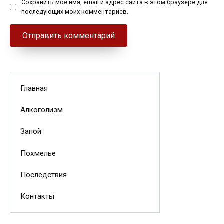
Сохранить моё имя, email и адрес сайта в этом браузере для
последующих моих комментариев.
Главная
Алкоголизм
Запой
Похмелье
Последствия
Контакты