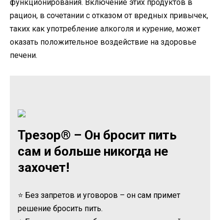
функционирования. Включение этих продуктов в
рацион, в сочетании с отказом от вредных привычек,
таких как употребление алкоголя и курение, может
оказать положительное воздействие на здоровье
печени.
Трезор® – Он бросит пить
сам и больше никогда не
захочет!
⭐ Без запретов и уговоров – он сам примет
решение бросить пить.