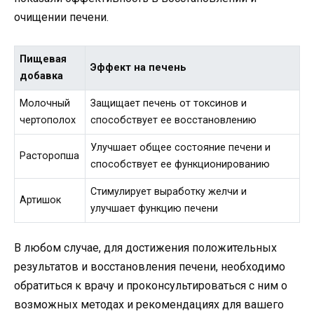
очищении печени.
Пищевая
Эффект на печень
добавка
Молочный
Защищает печень от токсинов и
чертополох
способствует ее восстановлению
Улучшает общее состояние печени и
Расторопша
способствует ее функционированию
Стимулирует выработку желчи и
Артишок
улучшает функцию печени
В любом случае, для достижения положительных
результатов и восстановления печени, необходимо
обратиться к врачу и проконсультироваться с ним о
возможных методах и рекомендациях для вашего