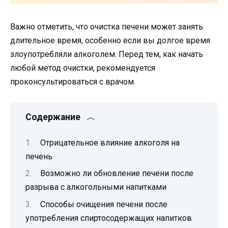
Важно отметить, что очистка печени может занять
длительное время, особенно если вы долгое время
злоупотребляли алкоголем. Перед тем, как начать
любой метод очистки, рекомендуется
проконсультироваться с врачом.
Содержание
Отрицательное влияние алкоголя на
печень
Возможно ли обновление печени после
разрыва с алкогольными напитками
Способы очищения печени после
употребления спиртосодержащих напитков