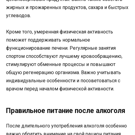
жирных и прожаренных продуктов, сахара и быстрых
углеводов.
Кроме того, умеренная физическая активность
поможет поддерживать нормальное
функционирование печени. Регулярные занятия
спортом способствуют лучшему кровообращению,
стимулируют обменные процессы и повышают
общую регенерацию организма. Важно учитывать
индивидуальные особенности и посоветоваться с
врачом перед началом физической активности.
Правильное питание после алкоголя
После длительного употребления алкоголя особенно
важно обратить внимание на свой рацион питания.