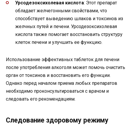
Урсодезоксихолевая кислота
: Этот препарат
обладает желчегонными свойствами, что
способствует выведению шлаков и токсинов из
желчных путей и печени. Урсодезоксихолевая
кислота также помогает восстановить структуру
клеток печени и улучшить ее функцию.
Использование эффективных таблеток для печени
после употребления алкоголя может помочь очистить
орган от токсинов и восстановить его функции.
Однако перед началом приема любых препаратов
необходимо проконсультироваться с врачом и
следовать его рекомендациям.
Следование здоровому режиму