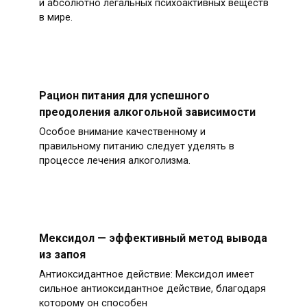
и абсолютно легальных психоактивных веществ
в мире.
Рацион питания для успешного
преодоления алкогольной зависимости
Особое внимание качественному и
правильному питанию следует уделять в
процессе лечения алкоголизма.
Мексидол — эффективный метод вывода
из запоя
Антиоксидантное действие: Мексидол имеет
сильное антиоксидантное действие, благодаря
которому он способен