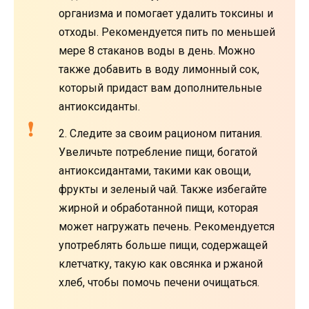
организма и помогает удалить токсины и
отходы. Рекомендуется пить по меньшей
мере 8 стаканов воды в день. Можно
также добавить в воду лимонный сок,
который придаст вам дополнительные
антиоксиданты.
2. Следите за своим рационом питания.
Увеличьте потребление пищи, богатой
антиоксидантами, такими как овощи,
фрукты и зеленый чай. Также избегайте
жирной и обработанной пищи, которая
может нагружать печень. Рекомендуется
употреблять больше пищи, содержащей
клетчатку, такую как овсянка и ржаной
хлеб, чтобы помочь печени очищаться.