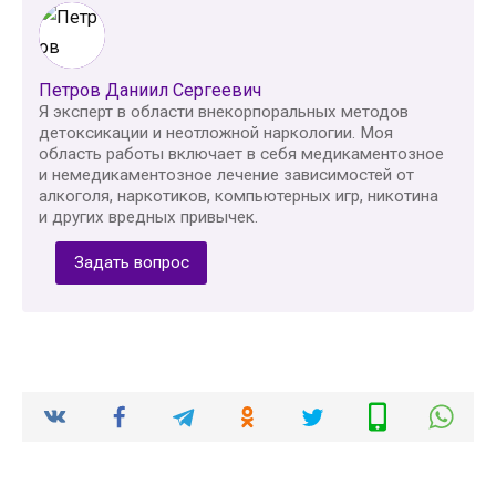
Петров Даниил Сергеевич
Я эксперт в области внекорпоральных методов
детоксикации и неотложной наркологии. Моя
область работы включает в себя медикаментозное
и немедикаментозное лечение зависимостей от
алкоголя, наркотиков, компьютерных игр, никотина
и других вредных привычек.
Задать вопрос