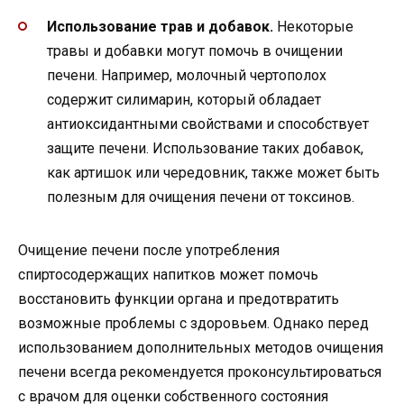
Использование трав и добавок.
Некоторые
травы и добавки могут помочь в очищении
печени. Например, молочный чертополох
содержит силимарин, который обладает
антиоксидантными свойствами и способствует
защите печени. Использование таких добавок,
как артишок или чередовник, также может быть
полезным для очищения печени от токсинов.
Очищение печени после употребления
спиртосодержащих напитков может помочь
восстановить функции органа и предотвратить
возможные проблемы с здоровьем. Однако перед
использованием дополнительных методов очищения
печени всегда рекомендуется проконсультироваться
с врачом для оценки собственного состояния