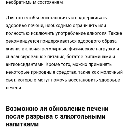
необратимым состоянием.
Для того чтобы восстановить и поддерживать
здоровье печени, необходимо ограничить или
полностью исключить употребление алкоголя. Также
рекомендуется придерживаться здорового образа
жизни, включая регулярные физические нагрузки и
сбалансированное питание, богатое витаминами и
антиоксидантами. Кроме того, можно применять
некоторые природные средства, такие как молочный
свет, которые могут помочь восстановить здоровье
печени.
Возможно ли обновление печени
после разрыва с алкогольными
напитками