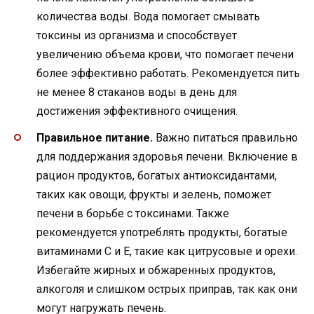
количества воды. Вода помогает смывать
токсины из организма и способствует
увеличению объема крови, что помогает печени
более эффективно работать. Рекомендуется пить
не менее 8 стаканов воды в день для
достижения эффективного очищения.
Правильное питание.
Важно питаться правильно
для поддержания здоровья печени. Включение в
рацион продуктов, богатых антиоксидантами,
таких как овощи, фрукты и зелень, поможет
печени в борьбе с токсинами. Также
рекомендуется употреблять продукты, богатые
витаминами С и Е, такие как цитрусовые и орехи.
Избегайте жирных и обжаренных продуктов,
алкоголя и слишком острых приправ, так как они
могут нагружать печень.