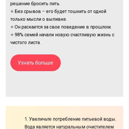
решение бросить пить.
⭐ Без срывов – его будет тошнить от одной
только мысли о выпивке.
⭐ Он раскается за свое поведение в прошлом.
⭐ 98% семей начали новую счастливую жизнь с
чистого листа.
Узнать больше
1. Увеличьте потребление питьевой воды.
Вода является натуральным очистителем