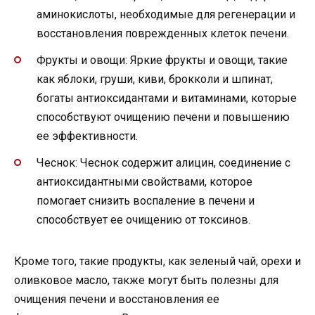
аминокислоты, необходимые для регенерации и
восстановления поврежденных клеток печени.
Фрукты и овощи: Яркие фрукты и овощи, такие
как яблоки, груши, киви, брокколи и шпинат,
богаты антиоксидантами и витаминами, которые
способствуют очищению печени и повышению
ее эффективности.
Чеснок: Чеснок содержит алицин, соединение с
антиоксидантными свойствами, которое
помогает снизить воспаление в печени и
способствует ее очищению от токсинов.
Кроме того, такие продукты, как зеленый чай, орехи и
оливковое масло, также могут быть полезны для
очищения печени и восстановления ее