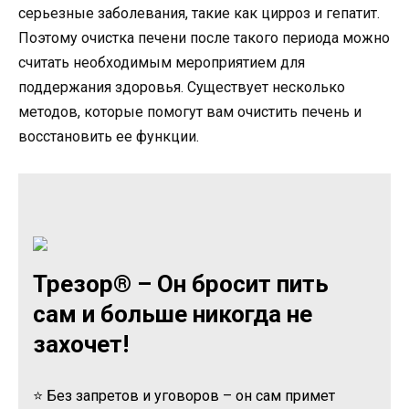
серьезные заболевания, такие как цирроз и гепатит.
Поэтому очистка печени после такого периода можно
считать необходимым мероприятием для
поддержания здоровья. Существует несколько
методов, которые помогут вам очистить печень и
восстановить ее функции.
Трезор® – Он бросит пить
сам и больше никогда не
захочет!
⭐ Без запретов и уговоров – он сам примет