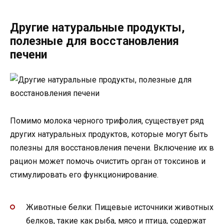
Другие натуральные продукты,
полезные для восстановления
печени
Помимо молока черного трифолия, существует ряд
других натуральных продуктов, которые могут быть
полезны для восстановления печени. Включение их в
рацион может помочь очистить орган от токсинов и
стимулировать его функционирование.
Животные белки: Пищевые источники животных
белков, такие как рыба, мясо и птица, содержат