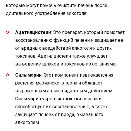
которые могут помочь очистить печень после
длительного употребления алкоголя:
Ацетилцистеин
: Это препарат, который помогает
восстановлению функций печени и защищает ее
от вредных воздействий алкоголя и других
токсинов. Ацетилцистеин также улучшает
выведение шлаков и токсинов из организма.
Силымарин
: Этот компонент извлекается из
растения марианского терна и обладает
выраженным антиоксидантным действием.
Силымарин укрепляет клетки печени и
способствует их восстановлению, а также
защищает печень от вреда, вызванного
алкоголем.