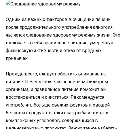
Одним из важных факторов в очищении печени
после продолжительного употребления алкоголя
является следование здоровому режиму жизни. Это
включает в себя правильное питание, умеренную
физическую активность и отказ от вредных
привычек.
Прежде всего, следует обратить внимание на
питание. Печень является основным фильтром
организма, и правильное питание поможет ей
восстановиться и очиститься. Рекомендуется
употреблять больше свежих фруктов и овощей,
белковых продуктов, таких как рыба и птица, и
комплексных углеводов, содержащихся в
цельнозерновых продуктах. Важно также избегать