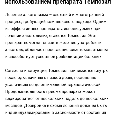
использованием препарата Темпозил
Лечение алкоголизма – сложный и многогранный
процесс, требующий комплексного подхода. Одним
из эффективных препаратов, используемых при
лечении алкоголизма, является Темпозил. Этот
препарат помогает снизить желание употреблять
алкоголь, облегчает проявление симптомов отмены
и способствует успешной реабилитации больных.
Согласно инструкции, Темпозил принимается внутрь
после еды, начиная с низкой дозы, постепенно
увеличивая её до оптимальной терапевтической.
Продолжительность приема препарата может
варьироваться от нескольких недель до нескольких
месяцев. Дозировка и схема лечения должны быть
индивидуализированы в зависимости от состояния