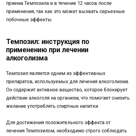
приема Темпозила и в течение 12 часов после
применения, так как это может вызвать серьезные
побочные эффекты.
Темпозил: инструкция по
применению при лечении
алкоголизма
Темпозил является одним из эффективных
препаратов, используемых для лечения алкоголизма.
Он содержит активное вещество, которое блокирует
действие алкоголя на организм, что помогает снизить
желание употреблять спиртные напитки.
Для достижения положительного эффекта от
лечения Темпозилом, необходимо строго соблюдать