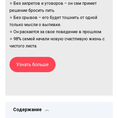
⭐ Без запретов и уговоров – он сам примет
решение бросить пить.
⭐ Без срывов – его будет тошнить от одной
только мысли о выпивке.
⭐ Он раскается за свое поведение в прошлом.
⭐ 98% семей начали новую счастливую жизнь с
чистого листа.
Узнать больше
Содержание