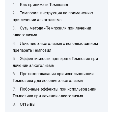
Как принимать Темпозил
Темпозил: инструкция по применению
при лечении алкоголизма
Суть метода «Темпозил» при лечении
алкоголизма
Лечение алкоголизма с использованием
препарата Темпозил
Эффективность препарата Темпозил при
лечении алкоголизма
Противопоказания при использовании
Темпозила для лечения алкоголизма
Побочные эффекты при использовании
Темпозила при лечении алкоголизма
Отзывы