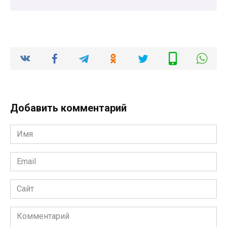
Добавить комментарий
Имя
*
Email
*
Сайт
Комментарий