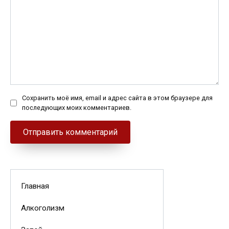
Сохранить моё имя, email и адрес сайта в этом браузере для
последующих моих комментариев.
Главная
Алкоголизм