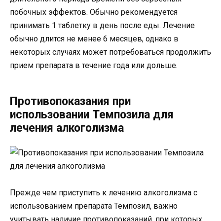
побочных эффектов. Обычно рекомендуется
принимать 1 таблетку в день после еды. Лечение
обычно длится не менее 6 месяцев, однако в
некоторых случаях может потребоваться продолжить
прием препарата в течение года или дольше.
Противопоказания при
использовании Темпозила для
лечения алкоголизма
Прежде чем приступить к лечению алкоголизма с
использованием препарата Темпозил, важно
учитывать наличие противопоказаний, при которых