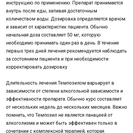
инструкцию по применению. Препарат принимается
внутрь после еды, запивая достаточным
количеством воды. Дозировка определяется врачом
и зависит от характеристик пациента. Обычно
начальная доза составляет 50 мг, которую
необходимо принимать один раз в день. В течение
первых трех дней лечения рекомендуется наблюдать
за состоянием пациента и при необходимости
корректировать дозировку.
Длительность лечения Темпозилом варьирует в
зависимости от степени алкогольной зависимости и
эффективности препарата. Обычно курс составляет
от нескольких недель до нескольких месяцев. Важно
помнить, что Темпозил не является панацеей от
алкоголизма и может быть эффективен только в
сочетании с комплексной терапией, которая