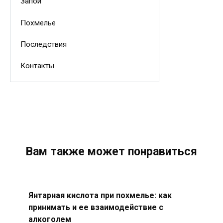
Запой
Похмелье
Последствия
Контакты
Вам также может понравиться
Янтарная кислота при похмелье: как
принимать и ее взаимодействие с
алкоголем