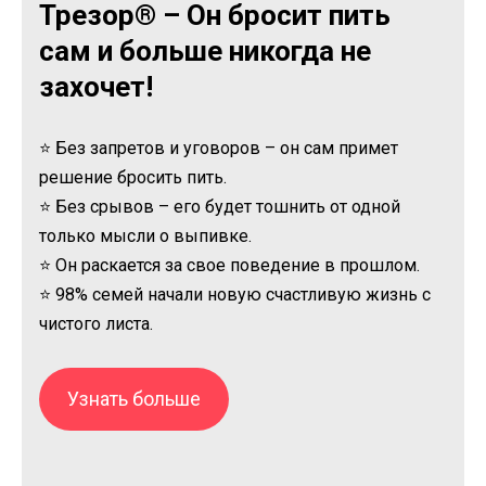
Трезор® – Он бросит пить
сам и больше никогда не
захочет!
⭐ Без запретов и уговоров – он сам примет
решение бросить пить.
⭐ Без срывов – его будет тошнить от одной
только мысли о выпивке.
⭐ Он раскается за свое поведение в прошлом.
⭐ 98% семей начали новую счастливую жизнь с
чистого листа.
Узнать больше