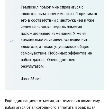
Темпозил помог мне справиться с
алкогольным зависимостью. Я принимал
его в соответствии с инструкцией и уже
через несколько недель заметил
положительные изменения. У меня
значительно снизилось желание пить
алкоголь, а также улучшилось общее
самочувствие. Побочных эффектов не
наблюдалось. Очень доволен
результатом.
Иван, 35 лет
Ещё один пациент отметил, что темпозил помог ему
избавиться от алкогольного аппетита, возвращая