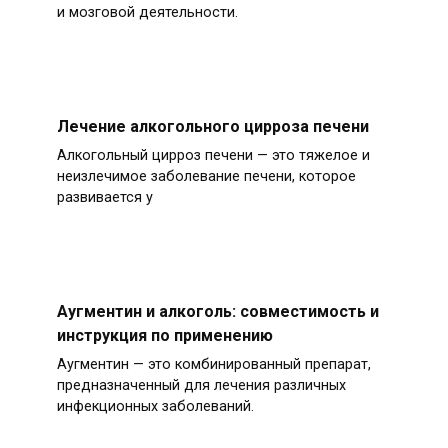
и мозговой деятельности.
Лечение алкогольного цирроза печени
Алкогольный цирроз печени — это тяжелое и
неизлечимое заболевание печени, которое
развивается у
Аугментин и алкоголь: совместимость и
инструкция по применению
Аугментин — это комбинированный препарат,
предназначенный для лечения различных
инфекционных заболеваний.