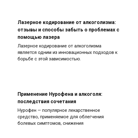
Лазерное кодирование от алкоголизма:
отзывы и способы забыть о проблемах с
помощью лазера
Лазерное кодирование от алкоголизма
является одним из инновационных подходов к
борьбе с этой зависимостью.
Применение Нурофена и алкоголя:
последствия сочетания
Нурофен — популярное лекарственное
средство, применяемое для облегчения
болевых симптомов, снижения