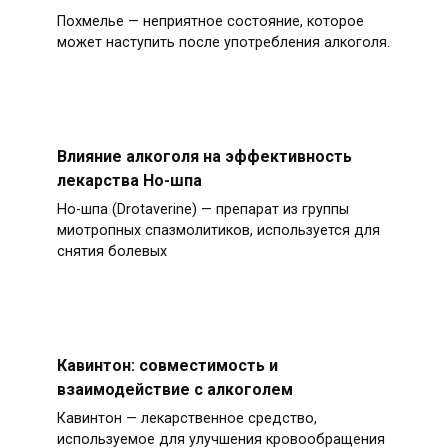
Похмелье — неприятное состояние, которое
может наступить после употребления алкоголя.
Влияние алкоголя на эффективность
лекарства Но-шпа
Но-шпа (Drotaverine) — препарат из группы
миотропных спазмолитиков, используется для
снятия болевых
Кавинтон: совместимость и
взаимодействие с алкоголем
Кавинтон — лекарственное средство,
используемое для улучшения кровообращения