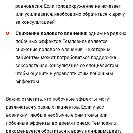
равновесия. Если головокружение не исчезает
или усиливается, необходимо обратиться к врачу
за консультацией.
Снижение полового влечения:
одним из редких
побочных эффектов Темпозила является
снижение полового влечения. Некоторым
пациентам может потребоваться поддержка
сексолога или консультация со специалистом,
чтобы оценить и управлять этим побочным
эффектом.
Важно отметить, что побочные эффекты могут
различаться у разных пациентов. Если у вас
возникнут любые необычные симптомы или
побочные эффекты во время приема Темпозила,
рекомендуется обратиться к врачу или фармацевту