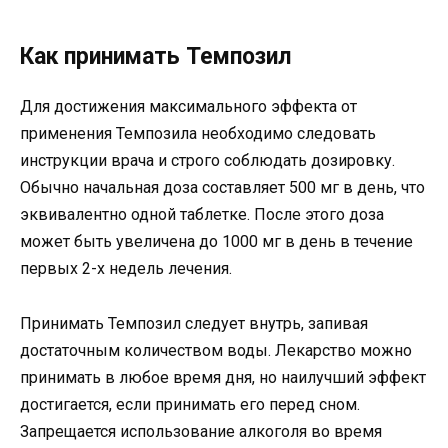
Как принимать Темпозил
Для достижения максимального эффекта от
применения Темпозила необходимо следовать
инструкции врача и строго соблюдать дозировку.
Обычно начальная доза составляет 500 мг в день, что
эквивалентно одной таблетке. После этого доза
может быть увеличена до 1000 мг в день в течение
первых 2-х недель лечения.
Принимать Темпозил следует внутрь, запивая
достаточным количеством воды. Лекарство можно
принимать в любое время дня, но наилучший эффект
достигается, если принимать его перед сном.
Запрещается использование алкоголя во время