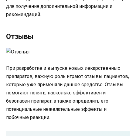
для получения дополнительной информации и
рекомендаций.
Отзывы
При разработке и выпуске новых лекарственных
препаратов, важную роль играют отзывы пациентов,
которые уже применяли данное средство. Отзывы
помогают понять, насколько эффективен и
безопасен препарат, а также определить его
потенциальные нежелательные эффекты и
побочные реакции.