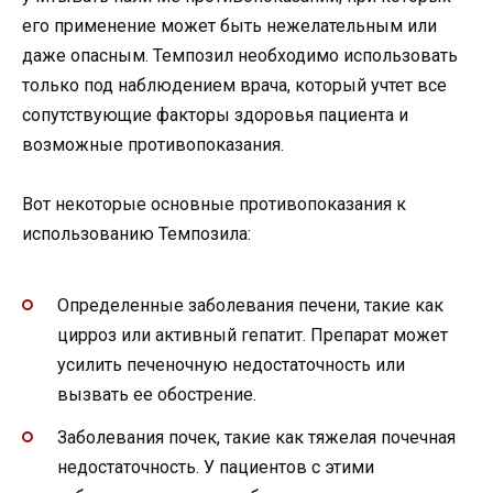
его применение может быть нежелательным или
даже опасным. Темпозил необходимо использовать
только под наблюдением врача, который учтет все
сопутствующие факторы здоровья пациента и
возможные противопоказания.
Вот некоторые основные противопоказания к
использованию Темпозила:
Определенные заболевания печени, такие как
цирроз или активный гепатит. Препарат может
усилить печеночную недостаточность или
вызвать ее обострение.
Заболевания почек, такие как тяжелая почечная
недостаточность. У пациентов с этими