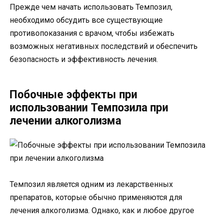
Прежде чем начать использовать Темпозил,
необходимо обсудить все существующие
противопоказания с врачом, чтобы избежать
возможных негативных последствий и обеспечить
безопасность и эффективность лечения.
Побочные эффекты при
использовании Темпозила при
лечении алкоголизма
Темпозил является одним из лекарственных
препаратов, которые обычно применяются для
лечения алкоголизма. Однако, как и любое другое