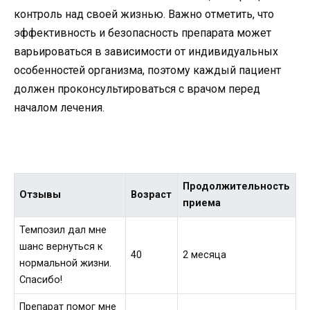
контроль над своей жизнью. Важно отметить, что
эффективность и безопасность препарата может
варьироваться в зависимости от индивидуальных
особенностей организма, поэтому каждый пациент
должен проконсультироваться с врачом перед
началом лечения.
Продолжительность
Отзывы
Возраст
приема
Темпозил дал мне
шанс вернуться к
40
2 месяца
нормальной жизни.
Спасибо!
Препарат помог мне