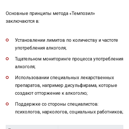
Основные принципы метода «Темпозил»
заключаются в:
Установлении лимитов по количеству и частоте
употребления алкоголя;
Тщательном мониторинге процесса употребления
алкоголя;
Использовании специальных лекарственных
препаратов, например дисульфирама, которые
создают отторжение к алкоголю;
Поддержке со стороны специалистов:
психологов, наркологов, социальных работников;