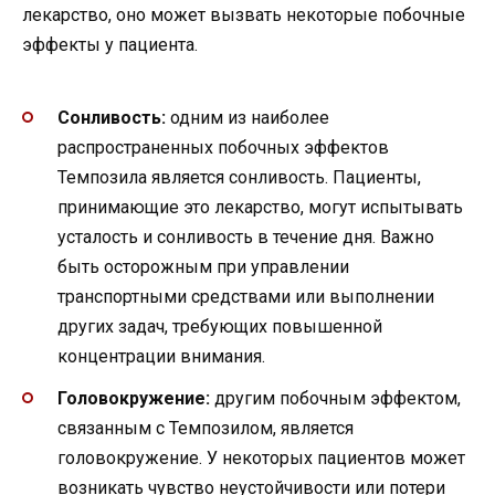
лекарство, оно может вызвать некоторые побочные
эффекты у пациента.
Сонливость:
одним из наиболее
распространенных побочных эффектов
Темпозила является сонливость. Пациенты,
принимающие это лекарство, могут испытывать
усталость и сонливость в течение дня. Важно
быть осторожным при управлении
транспортными средствами или выполнении
других задач, требующих повышенной
концентрации внимания.
Головокружение:
другим побочным эффектом,
связанным с Темпозилом, является
головокружение. У некоторых пациентов может
возникать чувство неустойчивости или потери