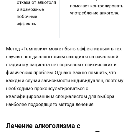
отказа от алкоголя
помогает контролировать
и возможные
употребление алкоголя.
побочные
эффекты;
Метод «Темпозил» может быть эффективным в тех
случаях, когда алкоголизм находится на начальной
стадии и у пациента нет серьезных психических и
физических проблем. Однако важно помнить, что
каждый случай зависимости индивидуален, поэтому
необходимо проконсультироваться с
квалифицированным специалистом для выбора
наиболее подходящего метода лечения.
Лечение алкоголизма с