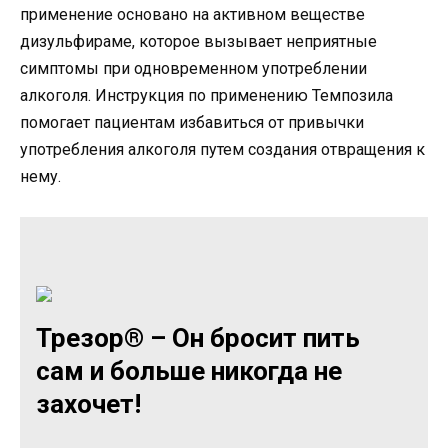
применение основано на активном веществе
дизульфираме, которое вызывает неприятные
симптомы при одновременном употреблении
алкоголя. Инструкция по применению Темпозила
помогает пациентам избавиться от привычки
употребления алкоголя путем создания отвращения к
нему.
Трезор® – Он бросит пить
сам и больше никогда не
захочет!