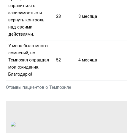
справиться с
зависимостью и
28
3 месяца
вернуть контроль
над своими
действиями.
У меня было много
сомнений, но
Темпозил оправдал
52
4 месяца
мои ожидания.
Благодарю!
Отзывы пациентов о Темпозиле