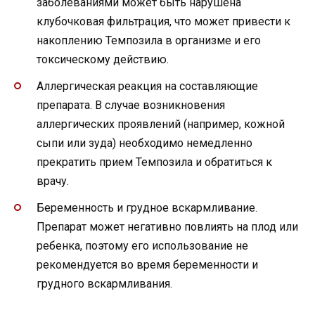
заболеваниями может быть нарушена
клубочковая фильтрация, что может привести к
накоплению Темпозила в организме и его
токсическому действию.
Аллергическая реакция на составляющие
препарата. В случае возникновения
аллергических проявлений (например, кожной
сыпи или зуда) необходимо немедленно
прекратить прием Темпозила и обратиться к
врачу.
Беременность и грудное вскармливание.
Препарат может негативно повлиять на плод или
ребенка, поэтому его использование не
рекомендуется во время беременности и
грудного вскармливания.