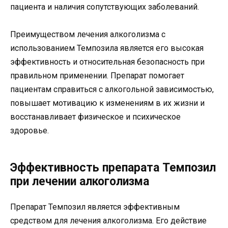
пациента и наличия сопутствующих заболеваний.
Преимуществом лечения алкоголизма с
использованием Темпозила является его высокая
эффективность и относительная безопасность при
правильном применении. Препарат помогает
пациентам справиться с алкогольной зависимостью,
повышает мотивацию к изменениям в их жизни и
восстанавливает физическое и психическое
здоровье.
Эффективность препарата Темпозил
при лечении алкоголизма
Препарат Темпозил является эффективным
средством для лечения алкоголизма. Его действие