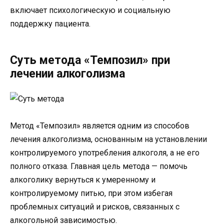
включает психологическую и социальную
поддержку пациента.
Суть метода «Темпозил» при
лечении алкоголизма
Метод «Темпозил» является одним из способов
лечения алкоголизма, основанным на установлении
контролируемого употребления алкоголя, а не его
полного отказа. Главная цель метода — помочь
алкоголику вернуться к умеренному и
контролируемому питью, при этом избегая
проблемных ситуаций и рисков, связанных с
алкогольной зависимостью.