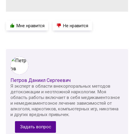
Мне нравится
Не нравится
Петров Даниил Сергеевич
Я эксперт в области внекорпоральных методов
детоксикации и неотложной наркологии. Моя
область работы включает в себя медикаментозное
и немедикаментозное лечение зависимостей от
алкоголя, наркотиков, компьютерных игр, никотина
и других вредных привычек.
Задать вопрос