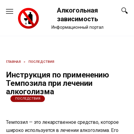
Перейти
Алкогольная
к
содержанию
зависимость
Информационный портал
ГЛАВНАЯ
»
ПОСЛЕДСТВИЯ
Инструкция по применению
Темпозила при лечении
алкоголизма
ПОСЛЕДСТВИЯ
Темпозил — это лекарственное средство, которое
широко используется в лечении алкоголизма. Его