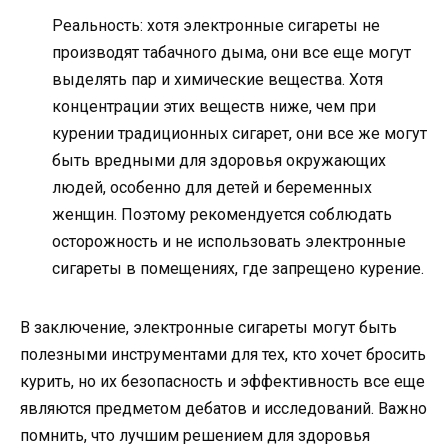
Реальность: хотя электронные сигареты не
производят табачного дыма, они все еще могут
выделять пар и химические вещества. Хотя
концентрации этих веществ ниже, чем при
курении традиционных сигарет, они все же могут
быть вредными для здоровья окружающих
людей, особенно для детей и беременных
женщин. Поэтому рекомендуется соблюдать
осторожность и не использовать электронные
сигареты в помещениях, где запрещено курение.
В заключение, электронные сигареты могут быть
полезными инструментами для тех, кто хочет бросить
курить, но их безопасность и эффективность все еще
являются предметом дебатов и исследований. Важно
помнить, что лучшим решением для здоровья