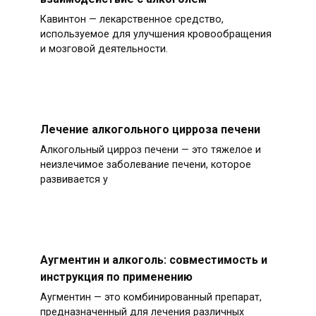
Кавинтон — лекарственное средство,
используемое для улучшения кровообращения
и мозговой деятельности.
Лечение алкогольного цирроза печени
Алкогольный цирроз печени — это тяжелое и
неизлечимое заболевание печени, которое
развивается у
Аугментин и алкоголь: совместимость и
инструкция по применению
Аугментин — это комбинированный препарат,
предназначенный для лечения различных