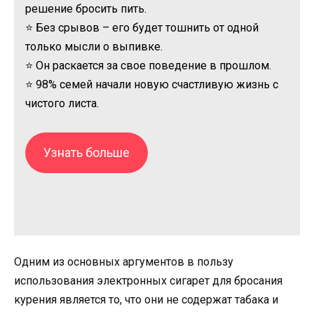
решение бросить пить.
⭐ Без срывов – его будет тошнить от одной
только мысли о выпивке.
⭐ Он раскается за свое поведение в прошлом.
⭐ 98% семей начали новую счастливую жизнь с
чистого листа.
Узнать больше
Одним из основных аргументов в пользу
использования электронных сигарет для бросания
курения является то, что они не содержат табака и