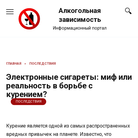
Перейти
Алкогольная
к
содержанию
зависимость
Информационный портал
ГЛАВНАЯ
»
ПОСЛЕДСТВИЯ
Электронные сигареты: миф или
реальность в борьбе с
курением?
ПОСЛЕДСТВИЯ
Курение является одной из самых распространенных
вредных привычек на планете. Известно, что