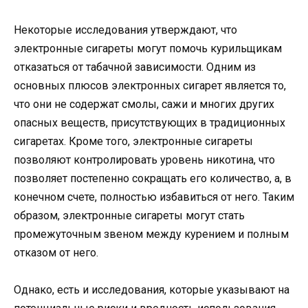
Некоторые исследования утверждают, что
электронные сигареты могут помочь курильщикам
отказаться от табачной зависимости. Одним из
основных плюсов электронных сигарет является то,
что они не содержат смолы, сажи и многих других
опасных веществ, присутствующих в традиционных
сигаретах. Кроме того, электронные сигареты
позволяют контролировать уровень никотина, что
позволяет постепенно сокращать его количество, а, в
конечном счете, полностью избавиться от него. Таким
образом, электронные сигареты могут стать
промежуточным звеном между курением и полным
отказом от него.
Однако, есть и исследования, которые указывают на