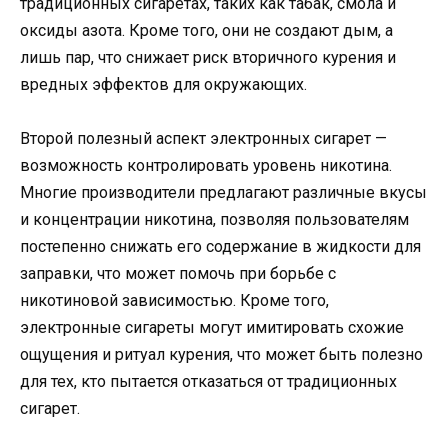
традиционных сигаретах, таких как табак, смола и
оксиды азота. Кроме того, они не создают дым, а
лишь пар, что снижает риск вторичного курения и
вредных эффектов для окружающих.
Второй полезный аспект электронных сигарет —
возможность контролировать уровень никотина.
Многие производители предлагают различные вкусы
и концентрации никотина, позволяя пользователям
постепенно снижать его содержание в жидкости для
заправки, что может помочь при борьбе с
никотиновой зависимостью. Кроме того,
электронные сигареты могут имитировать схожие
ощущения и ритуал курения, что может быть полезно
для тех, кто пытается отказаться от традиционных
сигарет.