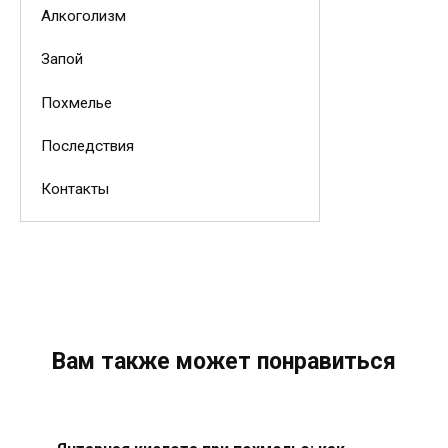
Алкоголизм
Запой
Похмелье
Последствия
Контакты
Вам также может понравиться