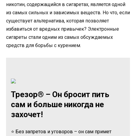
никотин, содержащийся в сигаретах, является одной
из самых сильных и зависимых веществ. Но что, если
существует альтернатива, которая позволяет
избавиться от вредных привычек? Электронные
сигареты стали одним из самых обсуждаемых
средств для борьбы с курением.
Трезор® – Он бросит пить
сам и больше никогда не
захочет!
⭐ Без запретов и уговоров – он сам примет