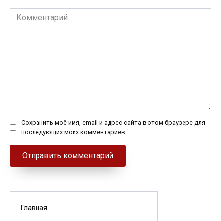
Комментарий
Сохранить моё имя, email и адрес сайта в этом браузере для
последующих моих комментариев.
Главная