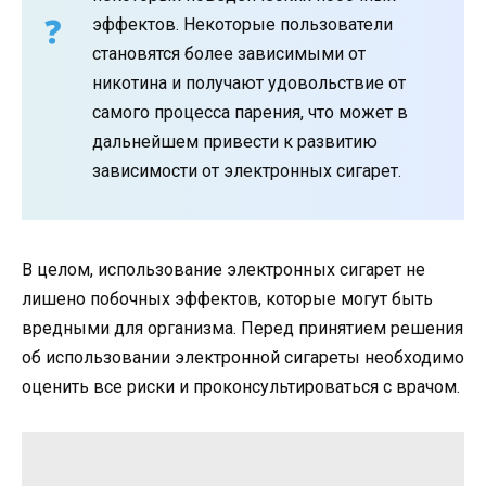
эффектов. Некоторые пользователи
становятся более зависимыми от
никотина и получают удовольствие от
самого процесса парения, что может в
дальнейшем привести к развитию
зависимости от электронных сигарет.
В целом, использование электронных сигарет не
лишено побочных эффектов, которые могут быть
вредными для организма. Перед принятием решения
об использовании электронной сигареты необходимо
оценить все риски и проконсультироваться с врачом.