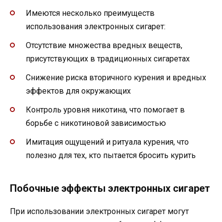
Имеются несколько преимуществ
использования электронных сигарет:
Отсутствие множества вредных веществ,
присутствующих в традиционных сигаретах
Снижение риска вторичного курения и вредных
эффектов для окружающих
Контроль уровня никотина, что помогает в
борьбе с никотиновой зависимостью
Имитация ощущений и ритуала курения, что
полезно для тех, кто пытается бросить курить
Побочные эффекты электронных сигарет
При использовании электронных сигарет могут