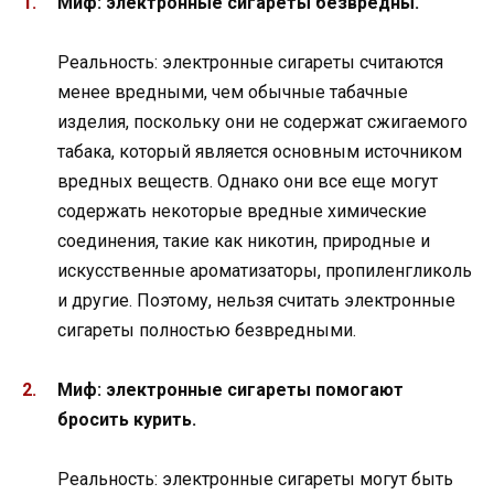
Миф: электронные сигареты безвредны.
Реальность: электронные сигареты считаются
менее вредными, чем обычные табачные
изделия, поскольку они не содержат сжигаемого
табака, который является основным источником
вредных веществ. Однако они все еще могут
содержать некоторые вредные химические
соединения, такие как никотин, природные и
искусственные ароматизаторы, пропиленгликоль
и другие. Поэтому, нельзя считать электронные
сигареты полностью безвредными.
Миф: электронные сигареты помогают
бросить курить.
Реальность: электронные сигареты могут быть