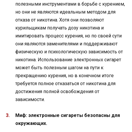
полезными инструментами в борьбе с курением,
но они не являются идеальным методом для
отказа от никотина. Хотя они позволяют
курильщикам получать дозу никотина и
имитировать процесс курения, но по своей сути
они являются заменителями и поддерживают
физическую и психологическую зависимость от
никотина. Использование электронных сигарет
может быть полезным шагом на пути к
прекращению курения, но в конечном итоге
требуется полное отказаться от никотина для
достижения полной освобождения от
зависимости.
Миф: электронные сигареты безопасны для
окружающих.