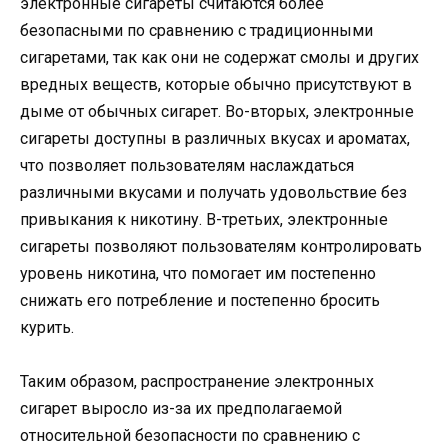
электронные сигареты считаются более
безопасными по сравнению с традиционными
сигаретами, так как они не содержат смолы и других
вредных веществ, которые обычно присутствуют в
дыме от обычных сигарет. Во-вторых, электронные
сигареты доступны в различных вкусах и ароматах,
что позволяет пользователям наслаждаться
различными вкусами и получать удовольствие без
привыкания к никотину. В-третьих, электронные
сигареты позволяют пользователям контролировать
уровень никотина, что помогает им постепенно
снижать его потребление и постепенно бросить
курить.
Таким образом, распространение электронных
сигарет выросло из-за их предполагаемой
относительной безопасности по сравнению с