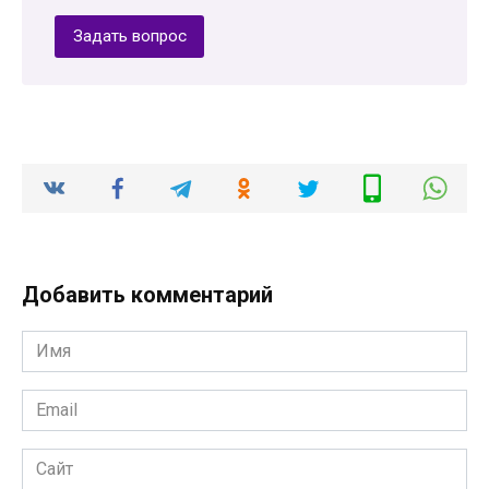
Задать вопрос
Добавить комментарий
Имя
*
Email
*
Сайт