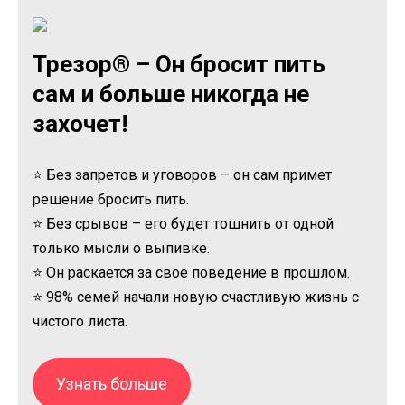
Трезор® – Он бросит пить
сам и больше никогда не
захочет!
⭐ Без запретов и уговоров – он сам примет
решение бросить пить.
⭐ Без срывов – его будет тошнить от одной
только мысли о выпивке.
⭐ Он раскается за свое поведение в прошлом.
⭐ 98% семей начали новую счастливую жизнь с
чистого листа.
Узнать больше