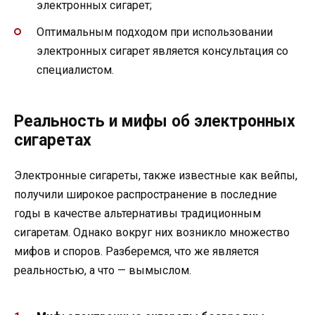
электронных сигарет;
Оптимальным подходом при использовании
электронных сигарет является консультация со
специалистом.
Реальность и мифы об электронных
сигаретах
Электронные сигареты, также известные как вейпы,
получили широкое распространение в последние
годы в качестве альтернативы традиционным
сигаретам. Однако вокруг них возникло множество
мифов и споров. Разберемся, что же является
реальностью, а что — вымыслом.