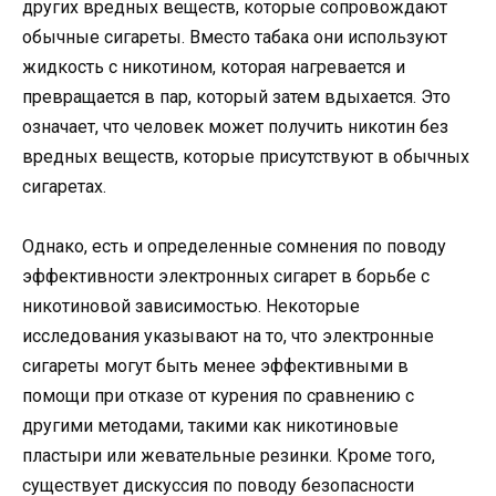
других вредных веществ, которые сопровождают
обычные сигареты. Вместо табака они используют
жидкость с никотином, которая нагревается и
превращается в пар, который затем вдыхается. Это
означает, что человек может получить никотин без
вредных веществ, которые присутствуют в обычных
сигаретах.
Однако, есть и определенные сомнения по поводу
эффективности электронных сигарет в борьбе с
никотиновой зависимостью. Некоторые
исследования указывают на то, что электронные
сигареты могут быть менее эффективными в
помощи при отказе от курения по сравнению с
другими методами, такими как никотиновые
пластыри или жевательные резинки. Кроме того,
существует дискуссия по поводу безопасности