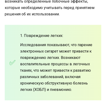
возникать определенные побочные эффекты,
которые необходимо учитывать перед принятием
решения об их использовании.
1. Повреждение легких:
Исследования показывают, что парение
электронных сигарет может привести к
повреждению легких. Возникают
воспалительные процессы в легочных
тканях, что может привести к развитию
различных заболеваний, включая
хроническую обструктивную болезнь
легких (ХОБЛ) и пневмонию.