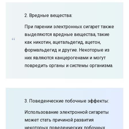
2. Вредные вещества:
При парении электронных сигарет также
выделяются вредные вещества, такие
как никотин, ацетальдегид, ацетон,
формальдегид и другие. Некоторые из
них являются канцерогенами и могут
повредить органы и системы организма.
3. Поведенческие побочные эффекты:
Использование электронной сигареты
может стать причиной развития
некоторых поведенческих побочных