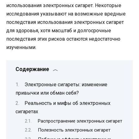
использования электронных сигарет. Некоторые
исследования указывают на возможные вредные
последствия использования электронных сигарет
для здоровья, хотя масштаб и долгосрочные
последствия этих рисков остаются недостаточно
изученными.
Содержание
Электронные сигареты: изменение
привычки или обман себя?
Реальность и мифы об электронных
сигаретах
Распространение электронных сигарет
Полезность электронных сигарет