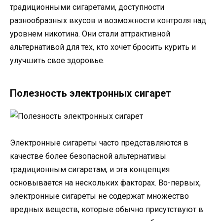
традиционными сигаретами, доступности
разнообразных вкусов и возможности контроля над
уровнем никотина. Они стали аттрактивной
альтернативой для тех, кто хочет бросить курить и
улучшить свое здоровье.
Полезность электронных сигарет
Электронные сигареты часто представляются в
качестве более безопасной альтернативы
традиционным сигаретам, и эта концепция
основывается на нескольких факторах. Во-первых,
электронные сигареты не содержат множество
вредных веществ, которые обычно присутствуют в