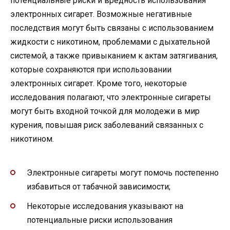
потенциальные риски и вредность использования
электронных сигарет. Возможные негативные
последствия могут быть связаны с использованием
жидкости с никотином, проблемами с дыхательной
системой, а также привыканием к актам затягивания,
которые сохраняются при использовании
электронных сигарет. Кроме того, некоторые
исследования полагают, что электронные сигареты
могут быть входной точкой для молодежи в мир
курения, повышая риск заболеваний связанных с
никотином.
Электронные сигареты могут помочь постепенно
избавиться от табачной зависимости;
Некоторые исследования указывают на
потенциальные риски использования