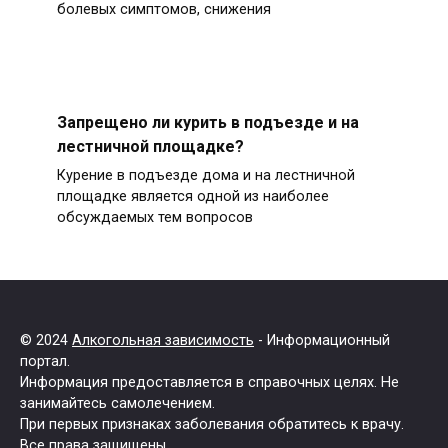
болевых симптомов, снижения
Запрещено ли курить в подъезде и на
лестничной площадке?
Курение в подъезде дома и на лестничной
площадке является одной из наиболее
обсуждаемых тем вопросов
© 2024
Алкогольная зависимость
- Информационный
портал.
Информация предоставляется в справочных целях. Не
занимайтесь самолечением.
При первых признаках заболевания обратитесь к врачу.
Все права защищены.