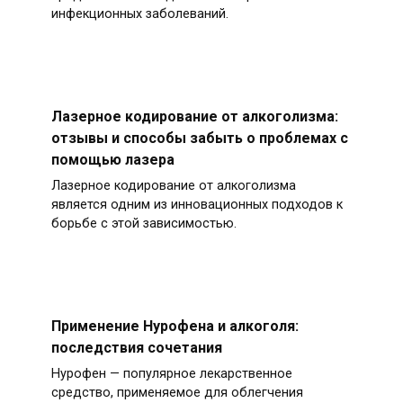
инфекционных заболеваний.
Лазерное кодирование от алкоголизма:
отзывы и способы забыть о проблемах с
помощью лазера
Лазерное кодирование от алкоголизма
является одним из инновационных подходов к
борьбе с этой зависимостью.
Применение Нурофена и алкоголя:
последствия сочетания
Нурофен — популярное лекарственное
средство, применяемое для облегчения