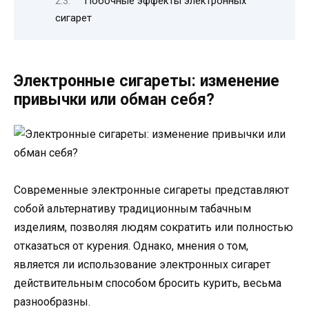
Побочные эффекты электронных
сигарет
Электронные сигареты: изменение
привычки или обман себя?
Современные электронные сигареты представляют
собой альтернативу традиционным табачным
изделиям, позволяя людям сократить или полностью
отказаться от курения. Однако, мнения о том,
является ли использование электронных сигарет
действительным способом бросить курить, весьма
разнообразны.