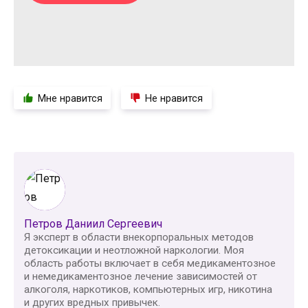
Мне нравится
Не нравится
Петров Даниил Сергеевич
Я эксперт в области внекорпоральных методов
детоксикации и неотложной наркологии. Моя
область работы включает в себя медикаментозное
и немедикаментозное лечение зависимостей от
алкоголя, наркотиков, компьютерных игр, никотина
и других вредных привычек.