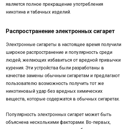
является полное прекращение употребления
никотина и табачных изделий.
Распространение электронных сигарет
Электронные сигареты в настоящее время получили
широкое распространение и популярность среди
людей, желающих избавиться от вредной привычки
курения. Эти устройства были разработаны в
качестве замены обычным сигаретам и предлагают
пользователю возможность получить тот же
никотиновый удар без вредных химических
веществ, которые содержатся в обычных сигаретах.
Популярность электронных сигарет может быть
объяснена несколькими факторами. Во-первых,